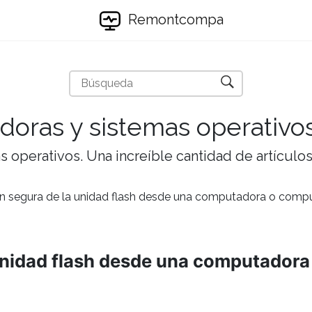
Remontcompa
doras y sistemas operativo
 operativos. Una increíble cantidad de artículos 
n segura de la unidad flash desde una computadora o comput
unidad flash desde una computadora