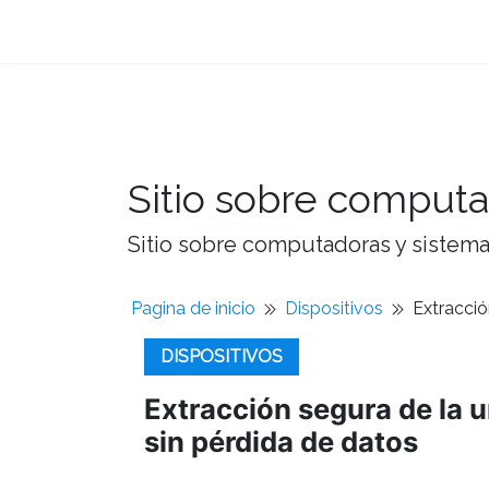
Sitio sobre computa
Sitio sobre computadoras y sistemas
Pagina de inicio
Dispositivos
Extracció
DISPOSITIVOS
Extracción segura de la 
sin pérdida de datos