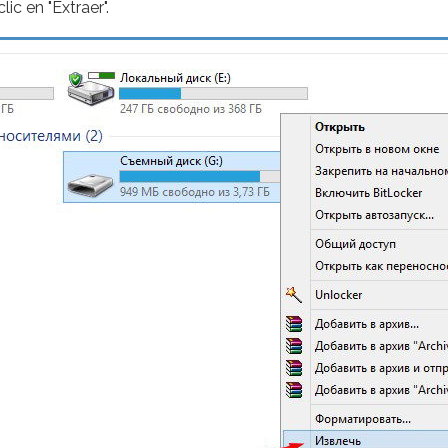
c en "Extraer".