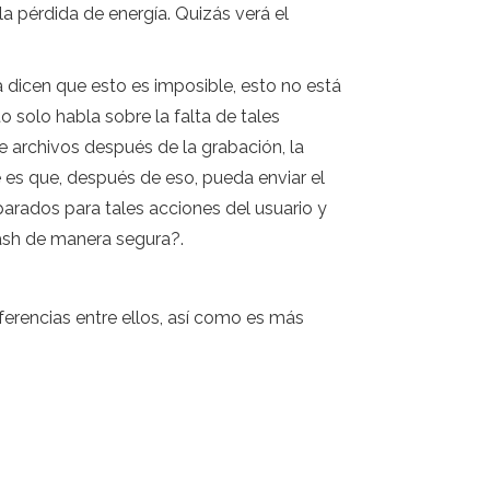
la pérdida de energía. Quizás verá el
dicen que esto es imposible, esto no está
o solo habla sobre la falta de tales
de archivos después de la grabación, la
es que, después de eso, pueda enviar el
parados para tales acciones del usuario y
flash de manera segura?.
erencias entre ellos, así como es más