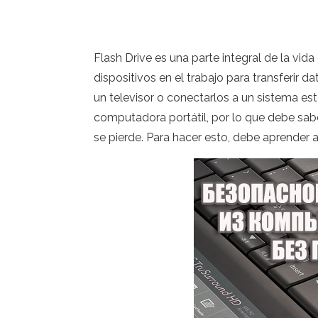
Flash Drive es una parte integral de la vi
dispositivos en el trabajo para transferir
un televisor o conectarlos a un sistema es
computadora portátil, por lo que debe sabe
se pierde. Para hacer esto, debe aprender