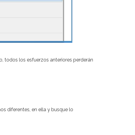
, todos los esfuerzos anteriores perderán
os diferentes, en ella y busque lo