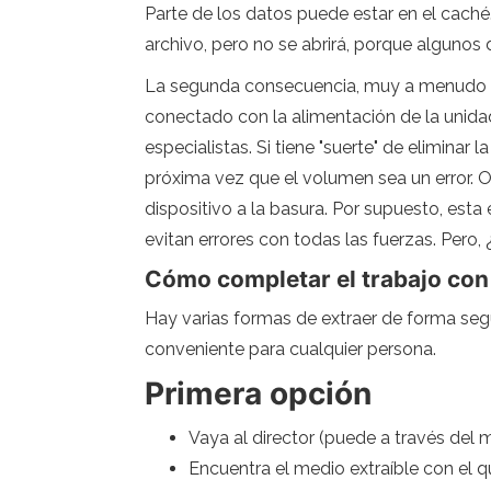
Parte de los datos puede estar en el caché.
archivo, pero no se abrirá, porque algunos 
La segunda consecuencia, muy a menudo sub
conectado con la alimentación de la unidad 
especialistas. Si tiene "suerte" de elimina
próxima vez que el volumen sea un error. 
dispositivo a la basura. Por supuesto, est
evitan errores con todas las fuerzas. Pero, ¿
Cómo completar el trabajo con
Hay varias formas de extraer de forma seg
conveniente para cualquier persona.
Primera opción
Vaya al director (puede a través del m
Encuentra el medio extraíble con el q