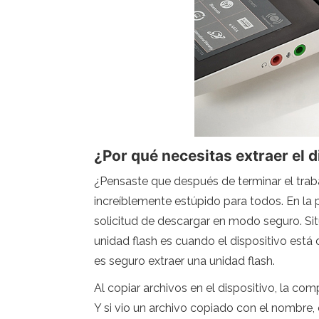
¿Por qué necesitas extraer el 
¿Pensaste que después de terminar el tra
increíblemente estúpido para todos. En la p
solicitud de descargar en modo seguro. Situ
unidad flash es cuando el dispositivo está 
es seguro extraer una unidad flash.
Al copiar archivos en el dispositivo, la co
Y si vio un archivo copiado con el nombre,