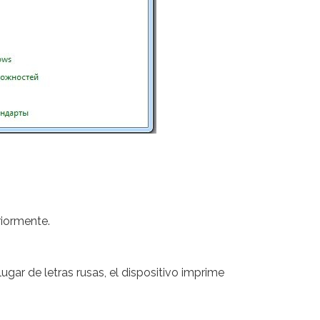
riormente.
ugar de letras rusas, el dispositivo imprime