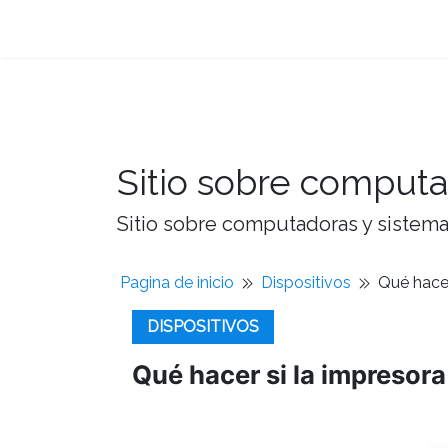
Sitio sobre computa
Sitio sobre computadoras y sistemas
Pagina de inicio
Dispositivos
Qué hacer
DISPOSITIVOS
Qué hacer si la impresora