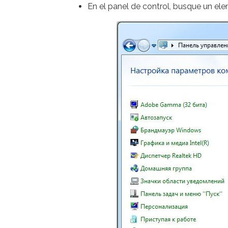
En el panel de control, busque un ele