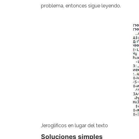
problema, entonces sigue leyendo.
Jeroglíficos en lugar del texto
Soluciones simples