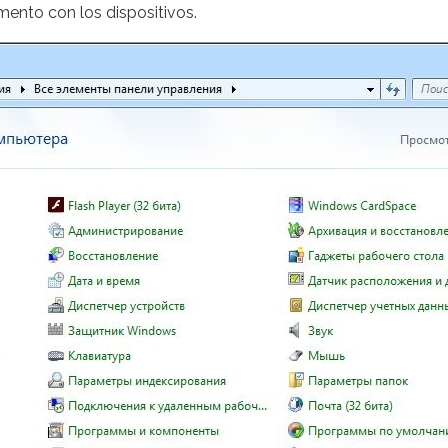
mento con los dispositivos.