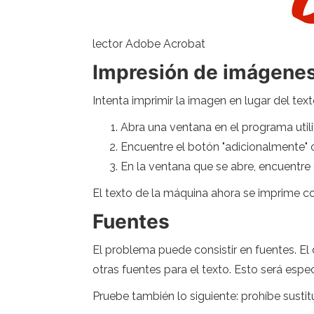
lector Adobe Acrobat
Impresión de imágene
Intenta imprimir la imagen en lugar del text
Abra una ventana en el programa utili
Encuentre el botón "adicionalmente" o
En la ventana que se abre, encuentre
El texto de la máquina ahora se imprime co
Fuentes
El problema puede consistir en fuentes. El 
otras fuentes para el texto. Esto será espec
Pruebe también lo siguiente: prohíbe sustitu