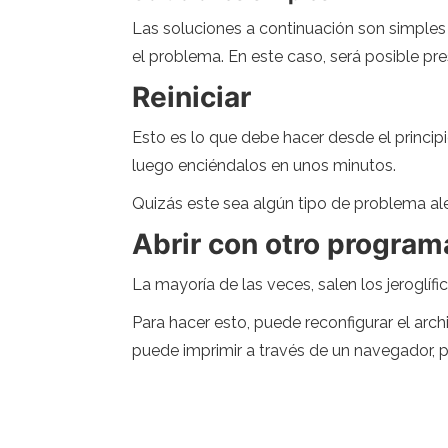
Las soluciones a continuación son simples 
el problema. En este caso, será posible pre
Reiniciar
Esto es lo que debe hacer desde el principi
luego enciéndalos en unos minutos.
Quizás este sea algún tipo de problema alea
Abrir con otro program
La mayoría de las veces, salen los jeroglíf
Para hacer esto, puede reconfigurar el arc
puede imprimir a través de un navegador, p