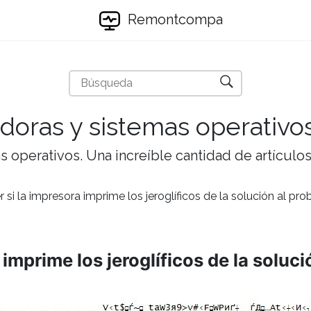
Remontcompa
doras y sistemas operativo
 operativos. Una increíble cantidad de artículos 
 si la impresora imprime los jeroglíficos de la solución al pr
 imprime los jeroglíficos de la soluc