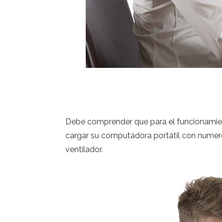
Debe comprender que para el funcionamient
cargar su computadora portátil con numero
ventilador.