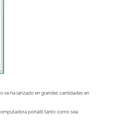
 no se ha lanzado en grandes cantidades en
u computadora portátil tanto como sea