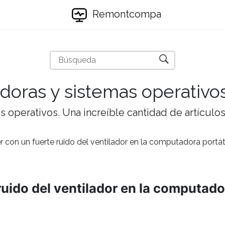
Remontcompa
doras y sistemas operativo
 operativos. Una increíble cantidad de artículos 
 con un fuerte ruido del ventilador en la computadora portát
uido del ventilador en la computador