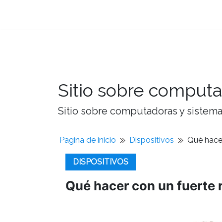
Sitio sobre computa
Sitio sobre computadoras y sistemas
Pagina de inicio
Dispositivos
Qué hacer
DISPOSITIVOS
Qué hacer con un fuerte r