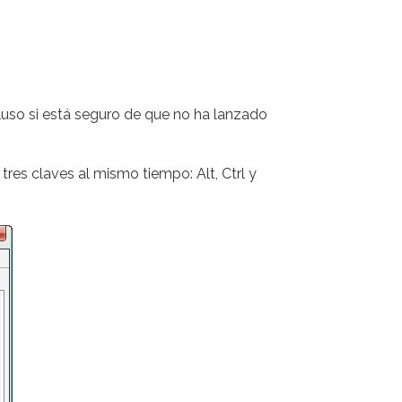
cluso si está seguro de que no ha lanzado
tres claves al mismo tiempo: Alt, Ctrl y