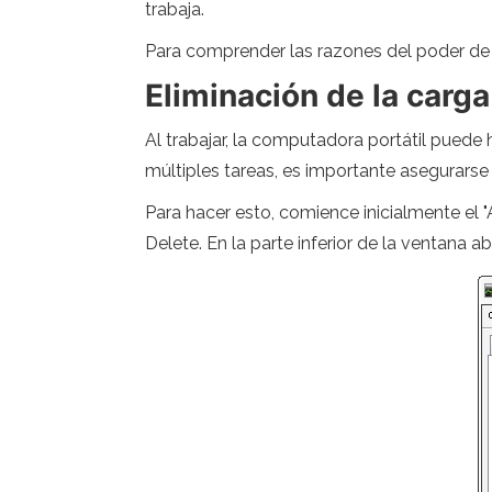
trabaja.
Para comprender las razones del poder de 
Eliminación de la carg
Al trabajar, la computadora portátil puede
múltiples tareas, es importante asegurarse 
Para hacer esto, comience inicialmente el "
Delete. En la parte inferior de la ventana a