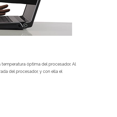
a temperatura óptima del procesador. Al
da del procesador, y con ella el