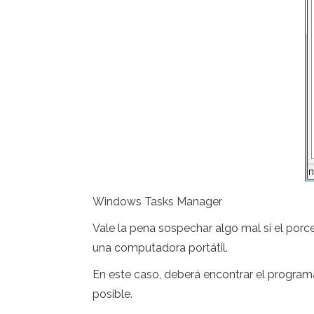
Windows Tasks Manager
Vale la pena sospechar algo mal si el por
una computadora portátil.
En este caso, deberá encontrar el program
posible.