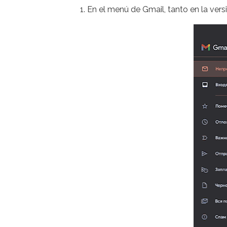
En el menú de Gmail, tanto en la versi