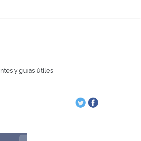
ntes y guías útiles