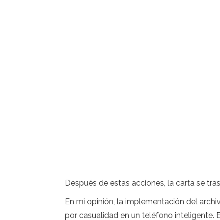
Después de estas acciones, la carta se tras
En mi opinión, la implementación del archi
por casualidad en un teléfono inteligente. 