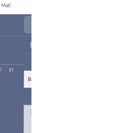
Mail".