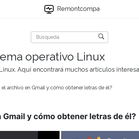
Remontcompa
stema operativo Linux
 Linux. Aquí encontrará muchos artículos interesa
el archivo en Gmail y cómo obtener letras de él?
 Gmail y cómo obtener letras de él?