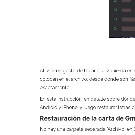
Al usar un gesto de tocar a la izquierda en 
colocan en el archivo, desde donde son fác
exactamente.
En esta instrucción, en detalle sobre dón
Android y iPhone, y luego restaurar letras 
Restauración de la carta de Gm
No hay una carpeta separada "Archivo" en Gm