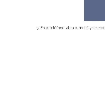
En el teléfono: abra el menú y selecci