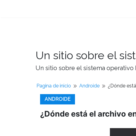
Un sitio sobre el si
Un sitio sobre el sistema operativo
Pagina de inicio
Androide
¿Dónde está 
ANDROIDE
¿Dónde está el archivo en