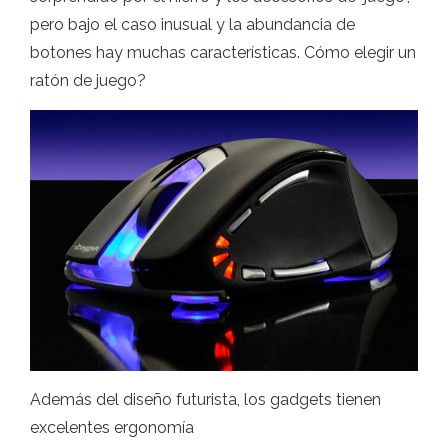
pero bajo el caso inusual y la abundancia de
botones hay muchas características. Cómo elegir un
ratón de juego?
Además del diseño futurista, los gadgets tienen
excelentes ergonomía