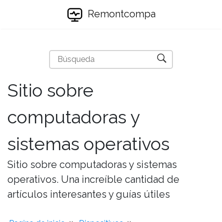
Remontcompa
Sitio sobre
computadoras y
sistemas operativos
Sitio sobre computadoras y sistemas
operativos. Una increíble cantidad de
artículos interesantes y guías útiles