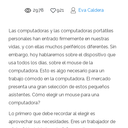
2978
921
Eva Caldera
Las computadoras y las computadoras portátiles
personales han entrado firmemente en nuestras
vidas, y con ellas muchos periféricos diferentes. Sin
embargo, hoy hablaremos sobre el dispositivo que
usa todos los días, sobre el mouse de la
computadora. Esto es algo necesario para un
trabajo cómodo en la computadora. El mercado
presenta una gran selección de estos pequeños
asistentes. Cómo elegir un mouse para una
computadora?
Lo primero que debe recordar al elegir es
aprovechar sus necesidades. Eres un trabajador de