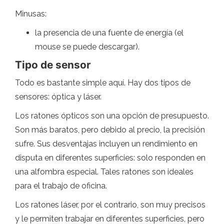
Minusas:
la presencia de una fuente de energía (el
mouse se puede descargar).
Tipo de sensor
Todo es bastante simple aquí. Hay dos tipos de
sensores: óptica y láser.
Los ratones ópticos son una opción de presupuesto.
Son más baratos, pero debido al precio, la precisión
sufre. Sus desventajas incluyen un rendimiento en
disputa en diferentes superficies: solo responden en
una alfombra especial. Tales ratones son ideales
para el trabajo de oficina.
Los ratones láser, por el contrario, son muy precisos
y le permiten trabajar en diferentes superficies, pero