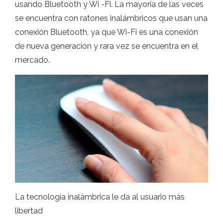
usando Bluetooth y Wi -Fi. La mayoría de las veces
se encuentra con ratones inalámbricos que usan una
conexión Bluetooth, ya que Wi-Fi es una conexión
de nueva generación y rara vez se encuentra en el
mercado.
La tecnología inalámbrica le da al usuario más
libertad