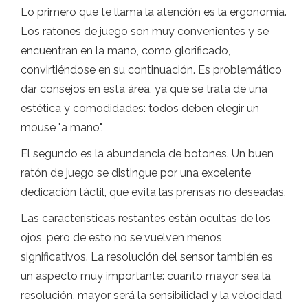
Lo primero que te llama la atención es la ergonomía.
Los ratones de juego son muy convenientes y se
encuentran en la mano, como glorificado,
convirtiéndose en su continuación. Es problemático
dar consejos en esta área, ya que se trata de una
estética y comodidades: todos deben elegir un
mouse "a mano".
El segundo es la abundancia de botones. Un buen
ratón de juego se distingue por una excelente
dedicación táctil, que evita las prensas no deseadas.
Las características restantes están ocultas de los
ojos, pero de esto no se vuelven menos
significativos. La resolución del sensor también es
un aspecto muy importante: cuanto mayor sea la
resolución, mayor será la sensibilidad y la velocidad