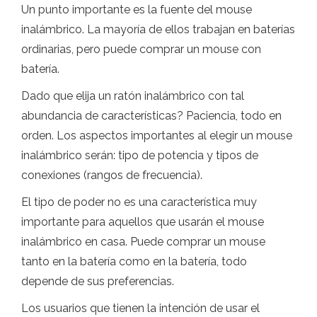
Un punto importante es la fuente del mouse
inalámbrico. La mayoría de ellos trabajan en baterías
ordinarias, pero puede comprar un mouse con
batería.
Dado que elija un ratón inalámbrico con tal
abundancia de características? Paciencia, todo en
orden. Los aspectos importantes al elegir un mouse
inalámbrico serán: tipo de potencia y tipos de
conexiones (rangos de frecuencia).
El tipo de poder no es una característica muy
importante para aquellos que usarán el mouse
inalámbrico en casa. Puede comprar un mouse
tanto en la batería como en la batería, todo
depende de sus preferencias.
Los usuarios que tienen la intención de usar el