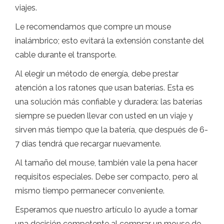
viajes.
Le recomendamos que compre un mouse
inalámbrico; esto evitará la extensión constante del
cable durante el transporte.
Al elegir un método de energía, debe prestar
atención a los ratones que usan baterías. Esta es
una solución más confiable y duradera: las baterías
siempre se pueden llevar con usted en un viaje y
sirven más tiempo que la batería, que después de 6-
7 días tendrá que recargar nuevamente.
Al tamaño del mouse, también vale la pena hacer
requisitos especiales. Debe ser compacto, pero al
mismo tiempo permanecer conveniente.
Esperamos que nuestro artículo lo ayude a tomar
una decisión competente al comprar un mouse de