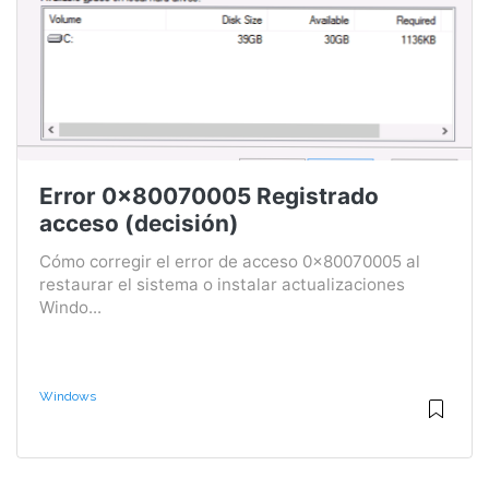
Error 0x80070005 Registrado
acceso (decisión)
Cómo corregir el error de acceso 0x80070005 al
restaurar el sistema o instalar actualizaciones
Windo...
Windows