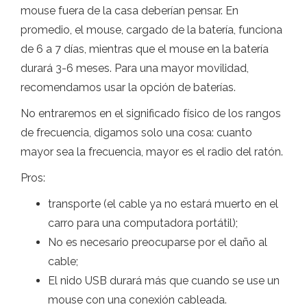
mouse fuera de la casa deberían pensar. En
promedio, el mouse, cargado de la batería, funciona
de 6 a 7 días, mientras que el mouse en la batería
durará 3-6 meses. Para una mayor movilidad,
recomendamos usar la opción de baterías.
No entraremos en el significado físico de los rangos
de frecuencia, digamos solo una cosa: cuanto
mayor sea la frecuencia, mayor es el radio del ratón.
Pros:
transporte (el cable ya no estará muerto en el
carro para una computadora portátil);
No es necesario preocuparse por el daño al
cable;
El nido USB durará más que cuando se use un
mouse con una conexión cableada.