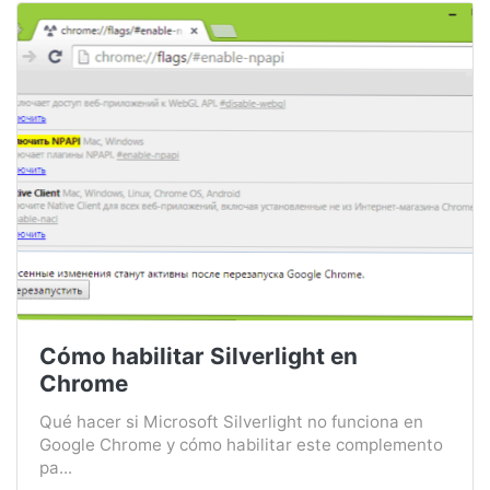
Cómo habilitar Silverlight en
Chrome
Qué hacer si Microsoft Silverlight no funciona en
Google Chrome y cómo habilitar este complemento
pa...