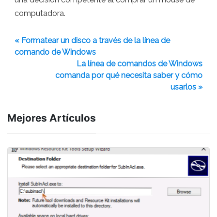
computadora.
« Formatear un disco a través de la línea de
comando de Windows
La línea de comandos de Windows
comanda por qué necesita saber y cómo
usarlos »
Mejores Artículos