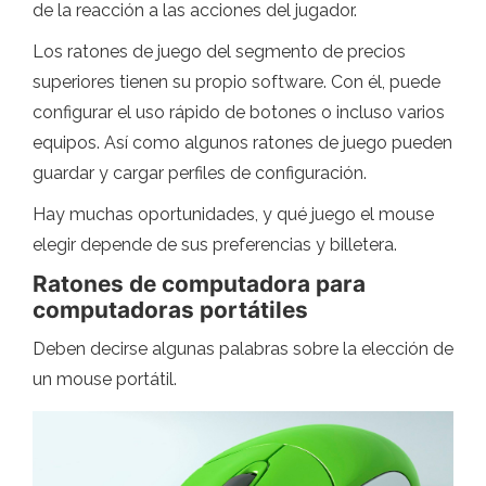
de la reacción a las acciones del jugador.
Los ratones de juego del segmento de precios
superiores tienen su propio software. Con él, puede
configurar el uso rápido de botones o incluso varios
equipos. Así como algunos ratones de juego pueden
guardar y cargar perfiles de configuración.
Hay muchas oportunidades, y qué juego el mouse
elegir depende de sus preferencias y billetera.
Ratones de computadora para
computadoras portátiles
Deben decirse algunas palabras sobre la elección de
un mouse portátil.