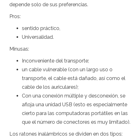
depende solo de sus preferencias.
Pros:
sentido práctico,
Universalidad.
Minusas:
Inconveniente del transporte;
un cable vulnerable (con un largo uso o
transporte, el cable está dañado, así como el
cable de los auriculares);
Con una conexión múltiple y desconexión, se
afloja una unidad USB (esto es especialmente
cierto para las computadoras portátiles en las
que el número de conectores es muy limitado).
Los ratones inalámbricos se dividen en dos tipos: