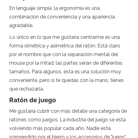
En lenguaje simple, la ergonomía es una
combinación de conveniencia y una apariencia
agradable.
Lo único en lo que me gustaría centrarme es una
forma simétrica y asimétrica del ratón. Está claro
por el nombre que con la separación mental del
mouse por la mitad, las partes serán de diferentes
tamaños. Para algunos, esta es una solución muy
conveniente, pero si te quedas con la mano, tienes
que rechazarla.
Ratón de juego
Me gustaría cubrir con más detalle una categoría de
ratones como juegos. La industria del juego se está
volviendo más popular cada año. Nadie está
sorprendido por el hierro y los accesorios de "juego",