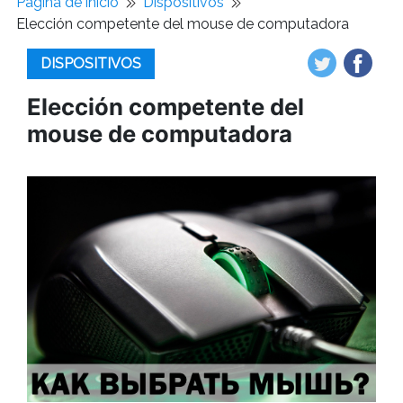
Pagina de inicio
Dispositivos
Elección competente del mouse de computadora
DISPOSITIVOS
Elección competente del
mouse de computadora