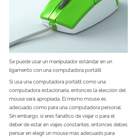
Se puede usar un manipulador estándar en un
ligamento con una computadora portátil
Si usa una computadora portátil como una
computadora estacionaria, entonces la elección del
mouse será apropiada. El mismo mouse es
adecuado como para una computadora personal.
Sin embargo, si eres fanático de viajar o para el
deber de estar en viajes constantes, entonces debes
pensar en elegir un mouse más adecuado para