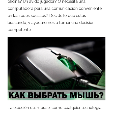
oficina? Un ávido jugador? O necesita una
computadora para una comunicación conveniente
en las redes sociales? Decide lo que estás
buscando, y ayudaremos a tomar una decisión
competente.
La elección del mouse, como cualquier tecnología