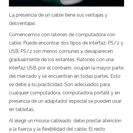
La presencia de un cable tiene sus ventajas y
desventajas
Comencemos con ratones de computadora con
cable. Puede encontrar dos tipos de interfaz: PS/2 y
USB. PS/2 son menos comunes y desaparecen
gradualmente de los estantes. Ratones con una
interfaz USB, por el contrario, ocupan la mayor parte
del mercado y se encuentran en todas partes. Esto
se debe a su practicidad. Son adecuados para
cualquier computadora, computadora portátil y en
presencia de un adaptador especial se pueden usar
en tabletas.
Al elegir un mouse cableado, debe prestar atención
a la fuerza y ​​la flexibilidad del cable. El resto