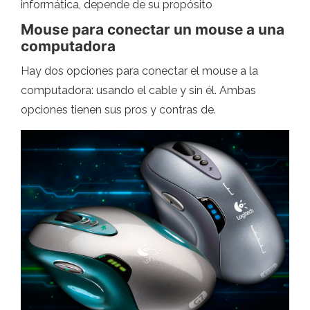
informática, depende de su propósito
Mouse para conectar un mouse a una
computadora
Hay dos opciones para conectar el mouse a la
computadora: usando el cable y sin él. Ambas
opciones tienen sus pros y contras de.