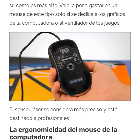
su costo es más alto. Vale la pena gastar en un
mouse de este tipo solo si se dedica a los gráficos
de la computadora o al ventilador de los juegos.
El sensor láser se considera más preciso y está
destinado a profesionales
La ergonomicidad del mouse de la
computadora