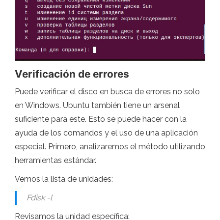
Verificación de errores
Puede verificar el disco en busca de errores no solo
en Windows. Ubuntu también tiene un arsenal
suficiente para este. Esto se puede hacer con la
ayuda de los comandos y el uso de una aplicación
especial. Primero, analizaremos el método utilizando
herramientas estándar.
Vemos la lista de unidades:
Fdisk -l
Revisamos la unidad específica: