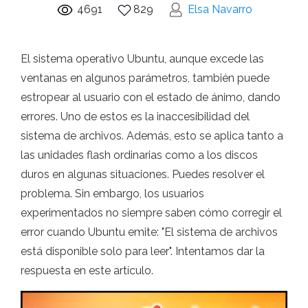
4691
829
Elsa Navarro
El sistema operativo Ubuntu, aunque excede las
ventanas en algunos parámetros, también puede
estropear al usuario con el estado de ánimo, dando
errores. Uno de estos es la inaccesibilidad del
sistema de archivos. Además, esto se aplica tanto a
las unidades flash ordinarias como a los discos
duros en algunas situaciones. Puedes resolver el
problema. Sin embargo, los usuarios
experimentados no siempre saben cómo corregir el
error cuando Ubuntu emite: "El sistema de archivos
está disponible solo para leer". Intentamos dar la
respuesta en este artículo.