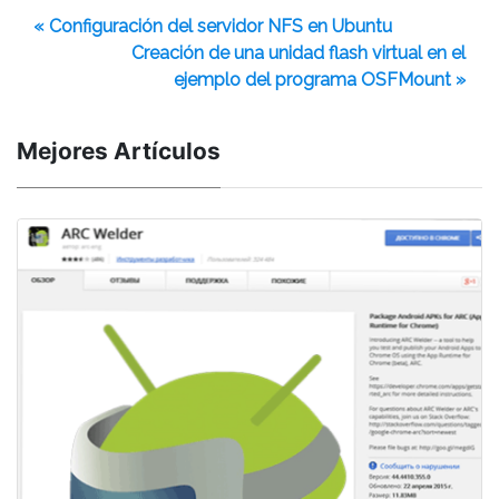
« Configuración del servidor NFS en Ubuntu
Creación de una unidad flash virtual en el
ejemplo del programa OSFMount »
Mejores Artículos