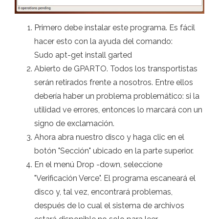
Primero debe instalar este programa. Es fácil
hacer esto con la ayuda del comando:
Sudo apt-get install garted
Abierto de GPARTO. Todos los transportistas
serán retirados frente a nosotros. Entre ellos
debería haber un problema problemático: si la
utilidad ve errores, entonces lo marcará con un
signo de exclamación.
Ahora abra nuestro disco y haga clic en el
botón "Sección" ubicado en la parte superior.
En el menú Drop -down, seleccione
"Verificación Verce". El programa escaneará el
disco y, tal vez, encontrará problemas,
después de lo cual el sistema de archivos