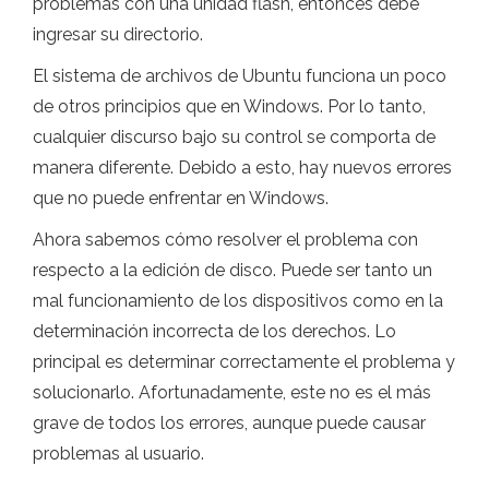
problemas con una unidad flash, entonces debe
ingresar su directorio.
El sistema de archivos de Ubuntu funciona un poco
de otros principios que en Windows. Por lo tanto,
cualquier discurso bajo su control se comporta de
manera diferente. Debido a esto, hay nuevos errores
que no puede enfrentar en Windows.
Ahora sabemos cómo resolver el problema con
respecto a la edición de disco. Puede ser tanto un
mal funcionamiento de los dispositivos como en la
determinación incorrecta de los derechos. Lo
principal es determinar correctamente el problema y
solucionarlo. Afortunadamente, este no es el más
grave de todos los errores, aunque puede causar
problemas al usuario.