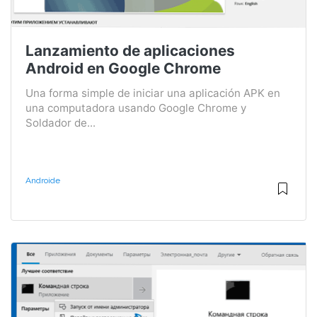
Lanzamiento de aplicaciones
Android en Google Chrome
Una forma simple de iniciar una aplicación APK en
una computadora usando Google Chrome y
Soldador de...
Androide