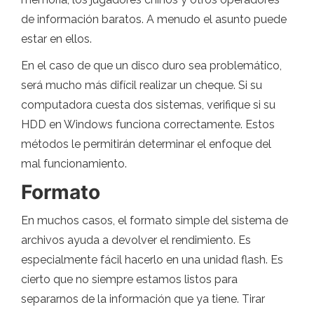
de información baratos. A menudo el asunto puede
estar en ellos.
En el caso de que un disco duro sea problemático,
será mucho más difícil realizar un cheque. Si su
computadora cuesta dos sistemas, verifique si su
HDD en Windows funciona correctamente. Estos
métodos le permitirán determinar el enfoque del
mal funcionamiento.
Formato
En muchos casos, el formato simple del sistema de
archivos ayuda a devolver el rendimiento. Es
especialmente fácil hacerlo en una unidad flash. Es
cierto que no siempre estamos listos para
separarnos de la información que ya tiene. Tirar