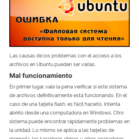
Las causas de los problemas con el acceso a los
archivos en Ubuntu pueden ser varias.
Mal funcionamiento
En primer lugar, vale la pena verificar si este sistema
de archivos definitivamente está funcionando. En el
caso de una tarjeta flash, es fácil hacerlo. Intenta
abrirlo desde una computadora en Windows. Otro
sistema puede encontrar rápidamente problemas en
la unidad. Lo mismo se aplica a las tarjetas de
memoria, los jugadores chinos y otros operadores