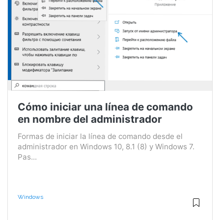
Cómo iniciar una línea de comando
en nombre del administrador
Formas de iniciar la línea de comando desde el
administrador en Windows 10, 8.1 (8) y Windows 7.
Pas...
Windows