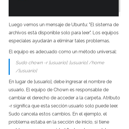
Luego vemos un mensaje de Ubuntu: "El sistema de
archivos está disponible solo para leer". Los equipos
especiales ayudarán a eliminar tales problemas.
El equipo es adecuado como un método universal:
Sudo chown -r [usuario]: [usuario] /home
/[usuario]
En lugar de [usuario], debe ingresar el nombre de
usuario. El equipo de Chown es responsable de
cambiar el derecho de acceder a la carpeta. Atributo
-r significa que esta sección usuario solo puede leer.
Sudo cancela estos cambios. En el ejemplo, el
problema estaba en la sección de inicio, si tiene