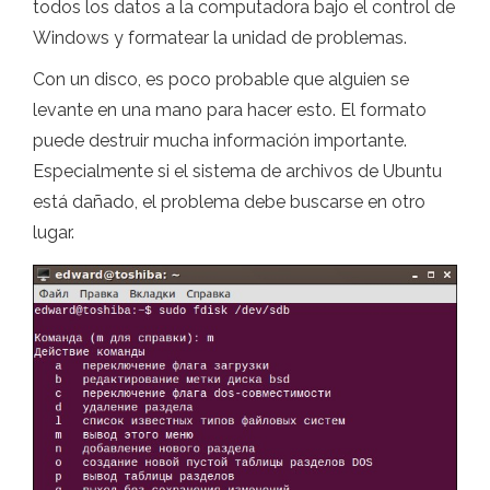
todos los datos a la computadora bajo el control de
Windows y formatear la unidad de problemas.
Con un disco, es poco probable que alguien se
levante en una mano para hacer esto. El formato
puede destruir mucha información importante.
Especialmente si el sistema de archivos de Ubuntu
está dañado, el problema debe buscarse en otro
lugar.