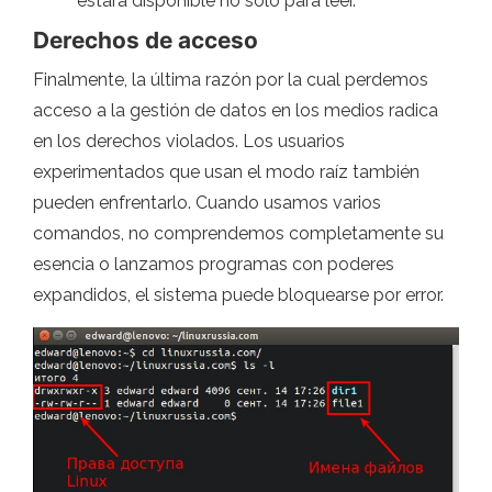
estará disponible no solo para leer.
Derechos de acceso
Finalmente, la última razón por la cual perdemos
acceso a la gestión de datos en los medios radica
en los derechos violados. Los usuarios
experimentados que usan el modo raíz también
pueden enfrentarlo. Cuando usamos varios
comandos, no comprendemos completamente su
esencia o lanzamos programas con poderes
expandidos, el sistema puede bloquearse por error.