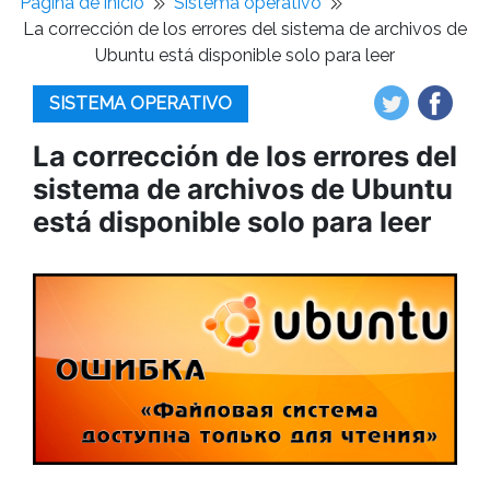
Pagina de inicio
Sistema operativo
La corrección de los errores del sistema de archivos de
Ubuntu está disponible solo para leer
SISTEMA OPERATIVO
La corrección de los errores del
sistema de archivos de Ubuntu
está disponible solo para leer