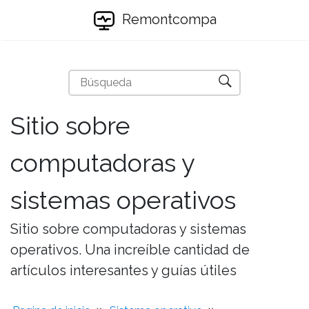
Remontcompa
Sitio sobre
computadoras y
sistemas operativos
Sitio sobre computadoras y sistemas
operativos. Una increíble cantidad de
artículos interesantes y guías útiles