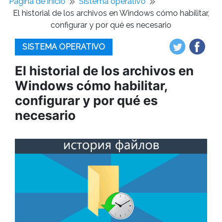
Pagina de inicio
Sistema operativo
El historial de los archivos en Windows cómo habilitar,
configurar y por qué es necesario
SISTEMA OPERATIVO
El historial de los archivos en
Windows cómo habilitar,
configurar y por qué es
necesario