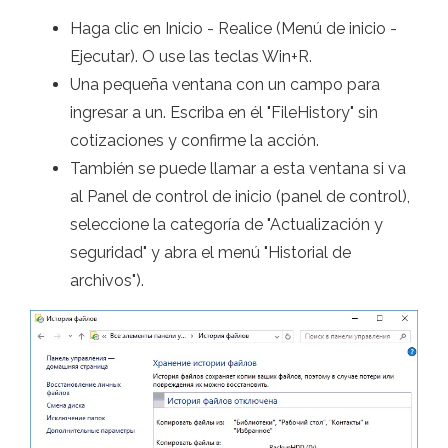
Haga clic en Inicio - Realice (Menú de inicio -
Ejecutar). O use las teclas Win+R.
Una pequeña ventana con un campo para
ingresar a un. Escriba en él "FileHistory" sin
cotizaciones y confirme la acción.
También se puede llamar a esta ventana si va
al Panel de control de inicio (panel de control),
seleccione la categoría de "Actualización y
seguridad" y abra el menú "Historial de
archivos").