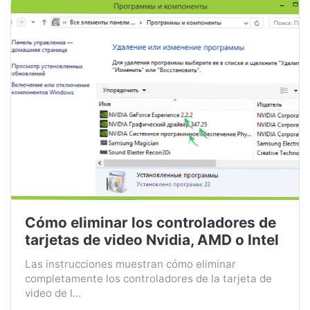
Cómo eliminar los controladores de
tarjetas de video Nvidia, AMD o Intel
Las instrucciones muestran cómo eliminar
completamente los controladores de la tarjeta de
video de l...