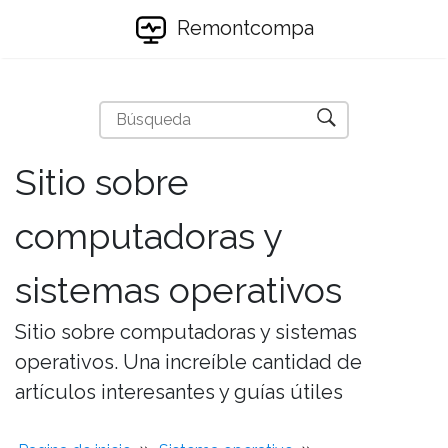
Remontcompa
Sitio sobre
computadoras y
sistemas operativos
Sitio sobre computadoras y sistemas
operativos. Una increíble cantidad de
artículos interesantes y guías útiles