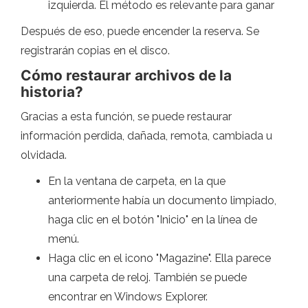
izquierda. El método es relevante para ganar
Después de eso, puede encender la reserva. Se
registrarán copias en el disco.
Cómo restaurar archivos de la
historia?
Gracias a esta función, se puede restaurar
información perdida, dañada, remota, cambiada u
olvidada.
En la ventana de carpeta, en la que
anteriormente había un documento limpiado,
haga clic en el botón "Inicio" en la línea de
menú.
Haga clic en el icono "Magazine". Ella parece
una carpeta de reloj. También se puede
encontrar en Windows Explorer.