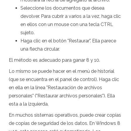
Seleccione los documentos que desea
devolver. Para cubrir a varios a la vez, haga clic
en ellos con un mouse con una tecla CTRL
sujeto.
Haga clic en el botón "Restaurar". Ella parece
una flecha circular.
El método es adecuado para ganar 8 y 10.
Lo mismo se puede hacer en el menú de historial
(que se encuentra en el panel de control). Haga clic
en ella en la línea "Restauración de archivos
personales" ("Restaurar archivos personales"). Ella
esta a la izquierda.
En muchos sistemas operativos, puede crear copias
de copias de seguridad de los datos. En Windows 8