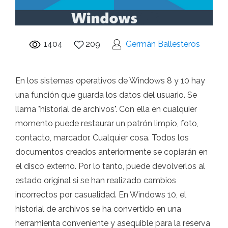
1404
209
Germán Ballesteros
En los sistemas operativos de Windows 8 y 10 hay
una función que guarda los datos del usuario. Se
llama "historial de archivos". Con ella en cualquier
momento puede restaurar un patrón limpio, foto,
contacto, marcador. Cualquier cosa. Todos los
documentos creados anteriormente se copiarán en
el disco externo. Por lo tanto, puede devolverlos al
estado original si se han realizado cambios
incorrectos por casualidad. En Windows 10, el
historial de archivos se ha convertido en una
herramienta conveniente y asequible para la reserva