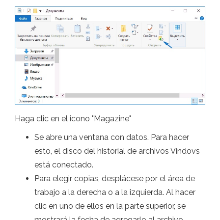
Haga clic en el icono "Magazine"
Se abre una ventana con datos. Para hacer
esto, el disco del historial de archivos Vindovs
está conectado.
Para elegir copias, desplácese por el área de
trabajo a la derecha o a la izquierda. Al hacer
clic en uno de ellos en la parte superior, se
mostrará la fecha de agregarlo al archivo.