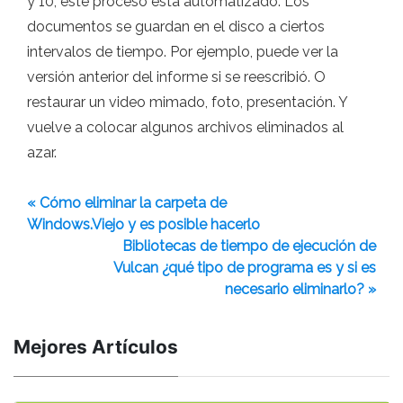
y 10, este proceso está automatizado. Los
documentos se guardan en el disco a ciertos
intervalos de tiempo. Por ejemplo, puede ver la
versión anterior del informe si se reescribió. O
restaurar un video mimado, foto, presentación. Y
vuelve a colocar algunos archivos eliminados al
azar.
« Cómo eliminar la carpeta de
Windows.Viejo y es posible hacerlo
Bibliotecas de tiempo de ejecución de
Vulcan ¿qué tipo de programa es y si es
necesario eliminarlo? »
Mejores Artículos