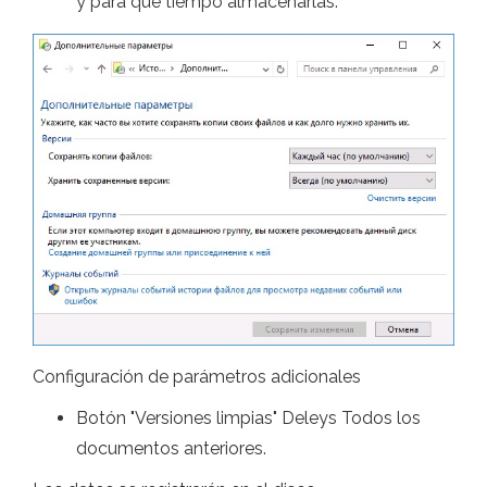
y para qué tiempo almacenarlas.
Configuración de parámetros adicionales
Botón "Versiones limpias" Deleys Todos los
documentos anteriores.