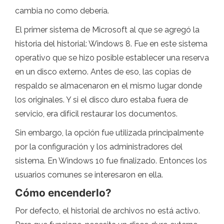
cambia no como debería.
El primer sistema de Microsoft al que se agregó la
historia del historial: Windows 8. Fue en este sistema
operativo que se hizo posible establecer una reserva
en un disco externo. Antes de eso, las copias de
respaldo se almacenaron en el mismo lugar donde
los originales. Y si el disco duro estaba fuera de
servicio, era difícil restaurar los documentos.
Sin embargo, la opción fue utilizada principalmente
por la configuración y los administradores del
sistema. En Windows 10 fue finalizado. Entonces los
usuarios comunes se interesaron en ella.
Cómo encenderlo?
Por defecto, el historial de archivos no está activo.