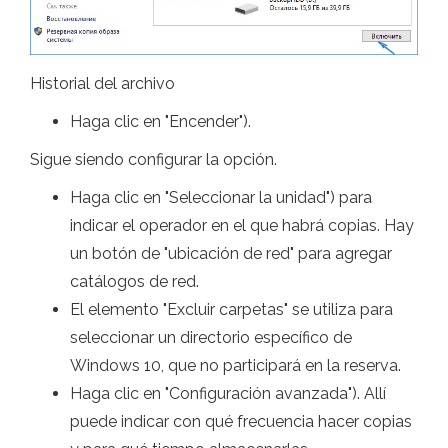
Historial del archivo
Haga clic en "Encender").
Sigue siendo configurar la opción.
Haga clic en "Seleccionar la unidad") para
indicar el operador en el que habrá copias. Hay
un botón de "ubicación de red" para agregar
catálogos de red.
El elemento "Excluir carpetas" se utiliza para
seleccionar un directorio específico de
Windows 10, que no participará en la reserva.
Haga clic en "Configuración avanzada"). Allí
puede indicar con qué frecuencia hacer copias