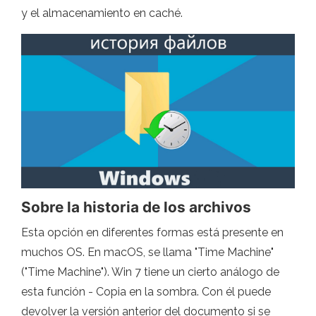
y el almacenamiento en caché.
Sobre la historia de los archivos
Esta opción en diferentes formas está presente en
muchos OS. En macOS, se llama "Time Machine"
("Time Machine"). Win 7 tiene un cierto análogo de
esta función - Copia en la sombra. Con él puede
devolver la versión anterior del documento si se