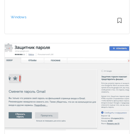
Windows