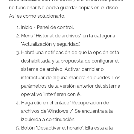
no funcionar. No podrá guardar copias en el disco.
Así es como solucionarlo.
Inicio - Panel de control.
Menú "Historial de archivos" en la categoría
"Actualización y seguridad".
Habrá una notificación de que la opción está
deshabilitada y la propuesta de configurar el
sistema de archivo. Activar, cambiar o
interactuar de alguna manera no puedes. Los
parámetros de la versión anterior del sistema
operativo "interfieren con él.
Haga clic en el enlace "Recuperación de
archivos de Windows 7". Se encuentra a la
izquierda a continuación.
Botón "Desactivar el horario". Ella esta a la