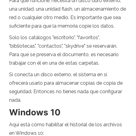
Para que funcione, necesita un disco duro externo,
una unidad, una unidad flash, un almacenamiento de
red o cualquier otro medio. Es importante que sea
suficiente para que la memoria copie los datos.
Solo los catálogos "escritorio", "favoritos",
"bibliotecas", "contactos", "skydrive" se reservarán.
Para que se preserva el documento, es necesario
trabajar con él en una de estas carpetas.
Si conecta un disco externo, el sistema en sí
ofrecerá usarlo para almacenar copias de copia de
seguridad. Entonces no tienes nada que configurar
nada.
Windows 10
Aquí está cómo habilitar el historial de los archivos
en Windows 10: