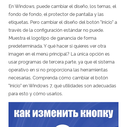
En Windows, puede cambiar el diseño, los temas, el
fondo de fondo, el protector de pantalla y las
etiquetas. Pero cambiar el diseño del botón "Inicio" a
través de la configuración estándar no puede.
Muestra el logotipo de ganancia de forma
predeterminada. Y qué hacer si quieres ver otra
imagen en el menú principal? La única opción es
usar programas de tercera parte, ya que el sistema
operativo en sí no proporciona las herramientas
necesarias. Comprenda cómo cambiar el botón
"Inicio" en Windows 7, qué utilidades son adecuadas
para esto y cómo usarlos.