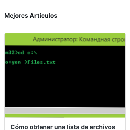
Mejores Artículos
Cómo obtener una lista de archivos