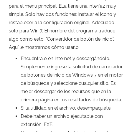
para el menú principal. Ella tiene una interfaz muy
simple. Solo hay dos funciones: instalar el icono y
restablecer a la configuración original. Adecuado
solo para Win 7. El nombre del programa traduce
algo como esto: "Convertidor de botón de inicio".
Aquí le mostramos cómo usarlo:
Encuéntralo en Internet y descargándolo.
Simplemente ingrese la solicitud de cambiador
de botones de inicio de Windows 7 en el motor
de búsqueda y seleccione cualquier sitio. Es
mejor descargar de los recursos que en la
primera página en los resultados de búsqueda.
Si la utilidad en el archivo, desempaquete.
Debe haber un archivo ejecutable con
extensión .EXE.