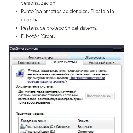
personalización".
Punto "parámetros adicionales". El esta a la
derecha.
Pestaña de protección del sistema.
El botón "Crear".