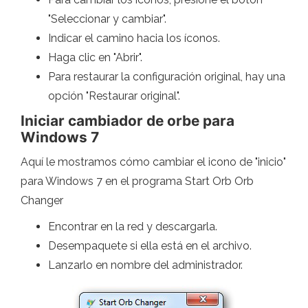
"Seleccionar y cambiar".
Indicar el camino hacia los íconos.
Haga clic en "Abrir".
Para restaurar la configuración original, hay una
opción "Restaurar original".
Iniciar cambiador de orbe para
Windows 7
Aquí le mostramos cómo cambiar el icono de "inicio"
para Windows 7 en el programa Start Orb Orb
Changer
Encontrar en la red y descargarla.
Desempaquete si ella está en el archivo.
Lanzarlo en nombre del administrador.