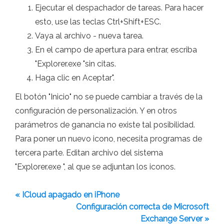
Ejecutar el despachador de tareas. Para hacer
esto, use las teclas Ctrl+Shift+ESC.
Vaya al archivo - nueva tarea.
En el campo de apertura para entrar, escriba
"Explorer.exe "sin citas.
Haga clic en Aceptar".
El botón "Inicio" no se puede cambiar a través de la
configuración de personalización. Y en otros
parámetros de ganancia no existe tal posibilidad.
Para poner un nuevo icono, necesita programas de
tercera parte. Editan archivo del sistema
"Explorer.exe ", al que se adjuntan los iconos.
« ICloud apagado en iPhone
Configuración correcta de Microsoft
Exchange Server »