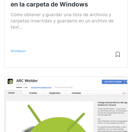
en la carpeta de Windows
Cómo obtener y guardar una lista de archivos y
carpetas invertidas y guardarlo en un archivo de
text...
Windows