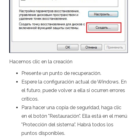
Hacemos clic en la creación
Presente un punto de recuperación.
Espere la configuración actual de Windows. En
el futuro, puede volver a ella si ocurren errores
críticos.
Para hacer una copia de seguridad, haga clic
en el botón "Restauración". Ella está en el menú
"Protección del sistema". Habrá todos los
puntos disponibles.