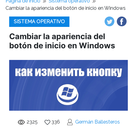
Pagina de inicio
Sistema operativo
Cambiar la apariencia del botón de inicio en Windows
SISTEMA OPERATIVO
Cambiar la apariencia del
botón de inicio en Windows
2325
336
Germán Ballesteros