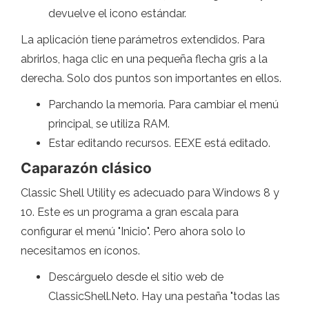
devuelve el icono estándar.
La aplicación tiene parámetros extendidos. Para
abrirlos, haga clic en una pequeña flecha gris a la
derecha. Solo dos puntos son importantes en ellos.
Parchando la memoria. Para cambiar el menú
principal, se utiliza RAM.
Estar editando recursos. EEXE está editado.
Caparazón clásico
Classic Shell Utility es adecuado para Windows 8 y
10. Este es un programa a gran escala para
configurar el menú "Inicio". Pero ahora solo lo
necesitamos en íconos.
Descárguelo desde el sitio web de
ClassicShell.Neto. Hay una pestaña "todas las