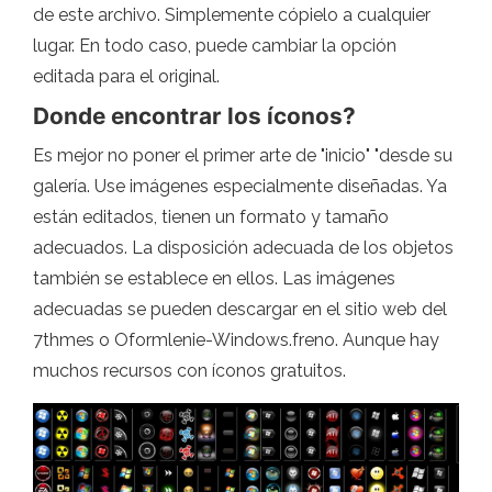
de este archivo. Simplemente cópielo a cualquier
lugar. En todo caso, puede cambiar la opción
editada para el original.
Donde encontrar los íconos?
Es mejor no poner el primer arte de "inicio" "desde su
galería. Use imágenes especialmente diseñadas. Ya
están editados, tienen un formato y tamaño
adecuados. La disposición adecuada de los objetos
también se establece en ellos. Las imágenes
adecuadas se pueden descargar en el sitio web del
7thmes o Oformlenie-Windows.freno. Aunque hay
muchos recursos con íconos gratuitos.