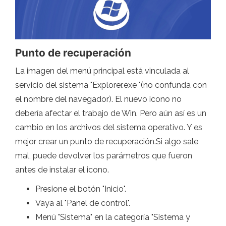
Punto de recuperación
La imagen del menú principal está vinculada al
servicio del sistema "Explorer.exe "(no confunda con
el nombre del navegador). El nuevo icono no
debería afectar el trabajo de Win. Pero aún así es un
cambio en los archivos del sistema operativo. Y es
mejor crear un punto de recuperación.Si algo sale
mal, puede devolver los parámetros que fueron
antes de instalar el icono.
Presione el botón "Inicio".
Vaya al "Panel de control".
Menú "Sistema" en la categoría "Sistema y