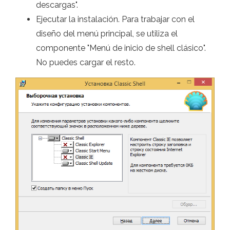
descargas".
Ejecutar la instalación. Para trabajar con el
diseño del menú principal, se utiliza el
componente "Menú de inicio de shell clásico".
No puedes cargar el resto.