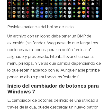
Posible apariencia del botón de inicio
Un archivo con un icono debe tener un BMP de
extensión (sin fondo). Asegúrese de que tenga tres
opciones para iconos: para un botón "ordinario"
asignado y presionado. Intenta llevar el cursor al
menú principal. Y verás que cambia dependiendo de
lo que estén haciendo con él. Aunque nadie prohíbe
poner un dibujo para todos los "estados".
Inicio del cambiador de botones para
Windows 7
El cambiador de botones de inicio es una utilidad a
través de la cual puede descargar un nuevo patrón