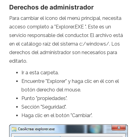
Derechos de administrador
Para cambiar el icono del menú principal, necesita
acceso completo a "Explorer.EXE ". Este es un
servicio responsable del conductor. El archivo está
en el catálogo raíz del sistema c:/windows/. Los
derechos del administrador son necesarios para
editarlo.
Ir a esta carpeta.
Encuentre "Explorer" y haga clic en él con el
botón derecho del mouse.
Punto "propiedades".
Sección "Seguridad".
Haga clic en el botón "Cambiar".