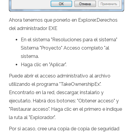
Ahora tenemos que ponerlo en Explorer.Derechos
del administrador EXE
En el sistema "Resoluciones para el sistema"
Sistema "Proyecto" Acceso completo "al
sistema.
Haga clic en "Aplicar".
Puede abrir el acceso administrativo al archivo
utilizando el programa "TakeOwnershipEx".
Encontrarlo en la red, descargar, instalarlo y
ejecutarlo. Habrá dos botones: "Obtener acceso" y
"Restaurar acceso". Haga clic en el primero e indique
la ruta al "Explorador".
Por si acaso, cree una copia de copia de seguridad