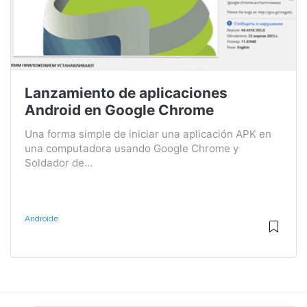
Lanzamiento de aplicaciones
Android en Google Chrome
Una forma simple de iniciar una aplicación APK en
una computadora usando Google Chrome y
Soldador de...
Androide