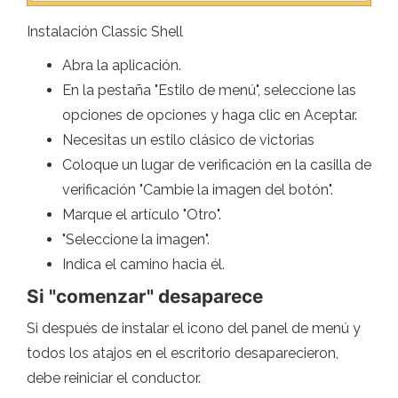
Instalación Classic Shell
Abra la aplicación.
En la pestaña "Estilo de menú", seleccione las
opciones de opciones y haga clic en Aceptar.
Necesitas un estilo clásico de victorias
Coloque un lugar de verificación en la casilla de
verificación "Cambie la imagen del botón".
Marque el artículo "Otro".
"Seleccione la imagen".
Indica el camino hacia él.
Si "comenzar" desaparece
Si después de instalar el icono del panel de menú y
todos los atajos en el escritorio desaparecieron,
debe reiniciar el conductor.