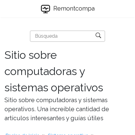
Remontcompa
Sitio sobre
computadoras y
sistemas operativos
Sitio sobre computadoras y sistemas
operativos. Una increíble cantidad de
artículos interesantes y guías útiles