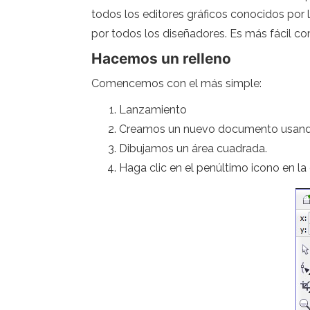
todos los editores gráficos conocidos por l
por todos los diseñadores. Es más fácil c
Hacemos un relleno
Comencemos con el más simple:
Lanzamiento
Creamos un nuevo documento usando e
Dibujamos un área cuadrada.
Haga clic en el penúltimo icono en la