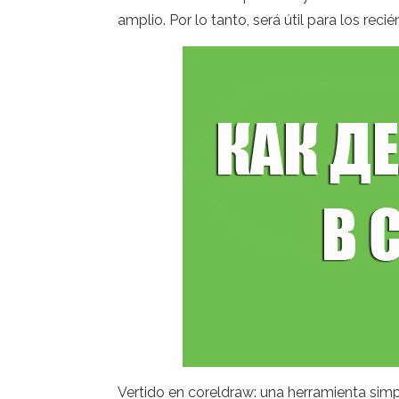
amplio. Por lo tanto, será útil para los rec
Vertido en coreldraw: una herramienta simp