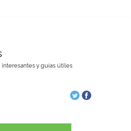
s
interesantes y guías útiles