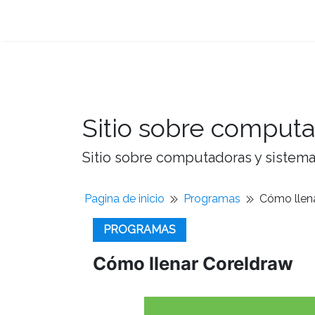
Sitio sobre computa
Sitio sobre computadoras y sistemas
Pagina de inicio
Programas
Cómo llen
PROGRAMAS
Cómo llenar Coreldraw