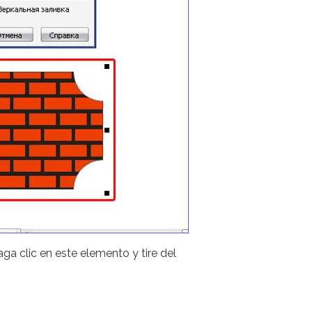
a clic en este elemento y tire del