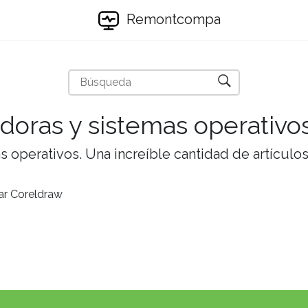
Remontcompa
doras y sistemas operativo
 operativos. Una increíble cantidad de artículos 
ar Coreldraw