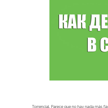
Torrencial. Parece que no hay nada más fá