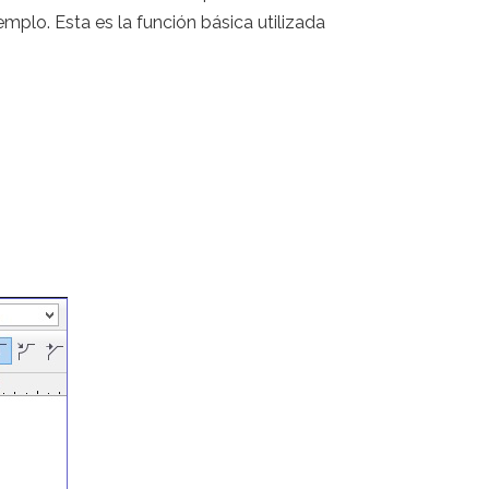
mplo. Esta es la función básica utilizada