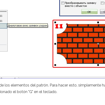
e los elementos del patrón. Para hacer esto, simplemente hag
onado el botón "G" en el teclado.