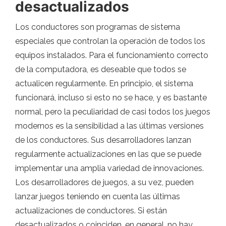
desactualizados
Los conductores son programas de sistema
especiales que controlan la operación de todos los
equipos instalados. Para el funcionamiento correcto
de la computadora, es deseable que todos se
actualicen regularmente. En principio, el sistema
funcionará, incluso si esto no se hace, y es bastante
normal, pero la peculiaridad de casi todos los juegos
modernos es la sensibilidad a las últimas versiones
de los conductores. Sus desarrolladores lanzan
regularmente actualizaciones en las que se puede
implementar una amplia variedad de innovaciones.
Los desarrolladores de juegos, a su vez, pueden
lanzar juegos teniendo en cuenta las últimas
actualizaciones de conductores. Si están
desactualizados o coinciden, en general, no hay