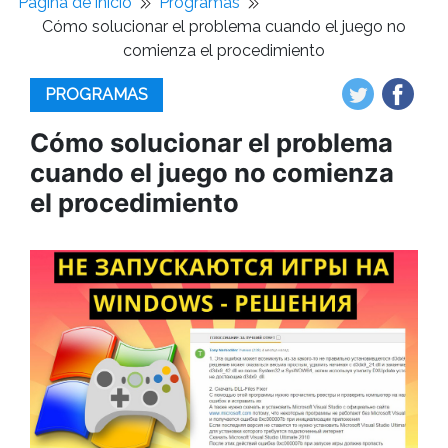
Pagina de inicio
Programas
Cómo solucionar el problema cuando el juego no
comienza el procedimiento
PROGRAMAS
Cómo solucionar el problema
cuando el juego no comienza
el procedimiento