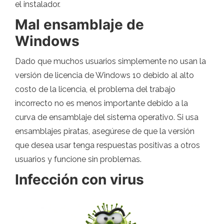
el instalador.
Mal ensamblaje de
Windows
Dado que muchos usuarios simplemente no usan la
versión de licencia de Windows 10 debido al alto
costo de la licencia, el problema del trabajo
incorrecto no es menos importante debido a la
curva de ensamblaje del sistema operativo. Si usa
ensamblajes piratas, asegúrese de que la versión
que desea usar tenga respuestas positivas a otros
usuarios y funcione sin problemas.
Infección con virus