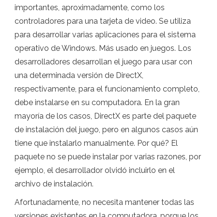
importantes, aproximadamente, como los
controladores para una tarjeta de video. Se utiliza
para desarrollar varias aplicaciones para el sistema
operativo de Windows. Más usado en juegos. Los
desarrolladores desarrollan el juego para usar con
una determinada versión de DirectX,
respectivamente, para el funcionamiento completo,
debe instalarse en su computadora. En la gran
mayoría de los casos, DirectX es parte del paquete
de instalación del juego, pero en algunos casos aún
tiene que instalarlo manualmente. Por qué? El
paquete no se puede instalar por varias razones, por
ejemplo, el desarrollador olvidó incluirlo en el
archivo de instalación.
Afortunadamente, no necesita mantener todas las
versiones existentes en la computadora, porque los