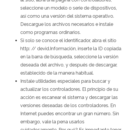
seleccione un modelo o serie de dispositivos,
así como una versión del sistema operativo.
Descargue los archivos necesarios e instale
como programas ordinarios.
Si solo se conoce el identificador, abra el sitio
http: // devid.Información, inserte la ID copiada
en la barra de búsqueda, seleccione la versión
deseada del archivo, y después de descargar,
establecido de la manera habitual.
Instale utilidades especiales para buscar y
actualizar los controladores. El principio de su
acción es escanear el sistema y descargar las
versiones deseadas de los controladores. En
Internet puedes encontrar un gran número. Sin
embargo, vale la pena usarlos
cuidadosamente. Por qué? Es importante tener