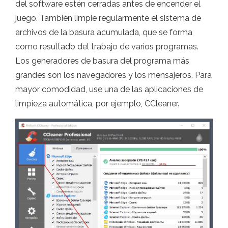
del software estén cerradas antes de encender el
juego. También limpie regularmente el sistema de
archivos de la basura acumulada, que se forma
como resultado del trabajo de varios programas.
Los generadores de basura del programa más
grandes son los navegadores y los mensajeros. Para
mayor comodidad, use una de las aplicaciones de
limpieza automática, por ejemplo, CCleaner.