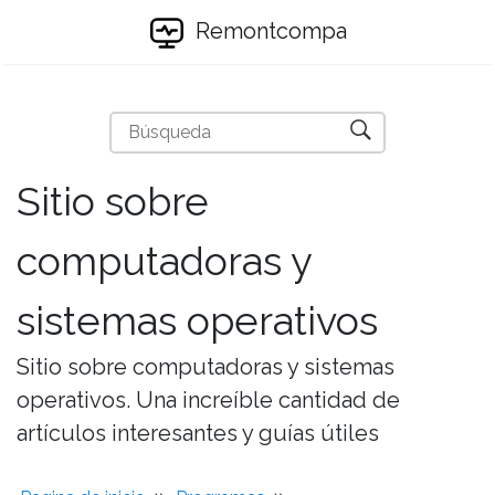
Remontcompa
Sitio sobre
computadoras y
sistemas operativos
Sitio sobre computadoras y sistemas
operativos. Una increíble cantidad de
artículos interesantes y guías útiles