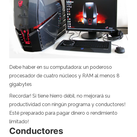
Debe haber en su computadora: un poderoso
procesador de cuatro núcleos y RAM al menos 8
gigabytes
Recordar! Si tiene hierro débil, no mejorará su
productividad con ningún programa y conductores!
Esté preparado para pagar dinero o rendimiento
limitado!
Conductores