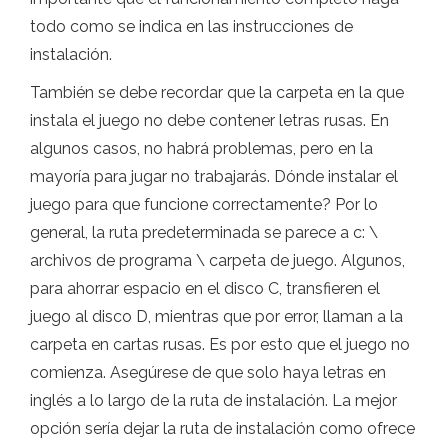
todo como se indica en las instrucciones de
instalación.
También se debe recordar que la carpeta en la que
instala el juego no debe contener letras rusas. En
algunos casos, no habrá problemas, pero en la
mayoría para jugar no trabajarás. Dónde instalar el
juego para que funcione correctamente? Por lo
general, la ruta predeterminada se parece a c: \
archivos de programa \ carpeta de juego. Algunos,
para ahorrar espacio en el disco C, transfieren el
juego al disco D, mientras que por error, llaman a la
carpeta en cartas rusas. Es por esto que el juego no
comienza. Asegúrese de que solo haya letras en
inglés a lo largo de la ruta de instalación. La mejor
opción sería dejar la ruta de instalación como ofrece