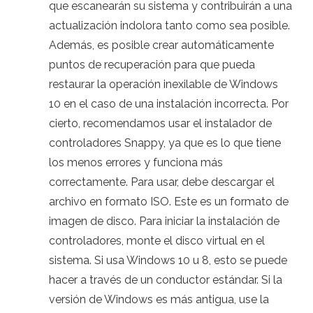
que escanearán su sistema y contribuirán a una
actualización indolora tanto como sea posible.
Además, es posible crear automáticamente
puntos de recuperación para que pueda
restaurar la operación inexilable de Windows
10 en el caso de una instalación incorrecta. Por
cierto, recomendamos usar el instalador de
controladores Snappy, ya que es lo que tiene
los menos errores y funciona más
correctamente. Para usar, debe descargar el
archivo en formato ISO. Este es un formato de
imagen de disco. Para iniciar la instalación de
controladores, monte el disco virtual en el
sistema. Si usa Windows 10 u 8, esto se puede
hacer a través de un conductor estándar. Si la
versión de Windows es más antigua, use la