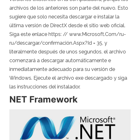
archivos de los anteriores son parte del nuevo. Esto
sugiere que solo necesita descargar e instalar la
última versión de DirectX desde el sitio web oficial.
Siga este enlace https: // www.Microsoft.Com/ru-
ru/descargar/confirmación.Aspx?Id = 35, y
literalmente después de unos segundos, el archivo
comenzará a descargar automáticamente e
inmediatamente adecuado para su versión de
Windows. Ejecute el archivo exe descargado y siga
las instrucciones del instalador.
NET Framework