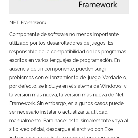
NET Framework
Componente de software no menos importante
utilizado por los desarrolladores de juegos. Es
responsable de la compatibilidad de los programas
escritos en varios lenguajes de programación. En
ausencia de un componente, pueden surgir
problemas con el lanzamiento del juego. Verdadero,
por defecto, se incluye en el sistema de Windows, y
la versión más nueva, la versión más nueva de Net
Framework. Sin embargo, en algunos casos puede
ser necesario instalar o actualizar la utilidad
manualmente. Para hacer esto, simplemente vaya al
sitio web oficial, descargue el archivo con Exe
Extension y luego instale como el programa más