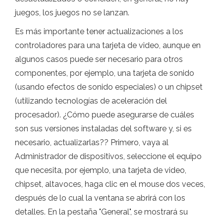
juegos, los juegos no se lanzan.
Es más importante tener actualizaciones a los
controladores para una tarjeta de video, aunque en
algunos casos puede ser necesario para otros
componentes, por ejemplo, una tarjeta de sonido
(usando efectos de sonido especiales) o un chipset
(utilizando tecnologías de aceleración del
procesador). ¿Cómo puede asegurarse de cuáles
son sus versiones instaladas del software y, si es
necesario, actualizarlas?? Primero, vaya al
Administrador de dispositivos, seleccione el equipo
que necesita, por ejemplo, una tarjeta de video,
chipset, altavoces, haga clic en el mouse dos veces,
después de lo cual la ventana se abrirá con los
detalles. En la pestaña "General", se mostrará su