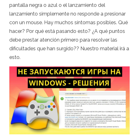
pantalla negra o azul o el lanzamiento del
lanzamiento simplemente no responde a presionar
con un mouse. Hay muchos síntomas posibles. Qué
hacer? Por qué está pasando esto? ¿A qué puntos
debe prestar atención primero para resolver las
dificultades que han surgido?? Nuestro material irá a
esto.