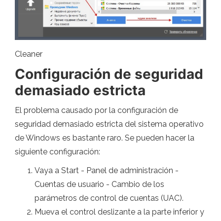
Cleaner
Configuración de seguridad
demasiado estricta
El problema causado por la configuración de
seguridad demasiado estricta del sistema operativo
de Windows es bastante raro. Se pueden hacer la
siguiente configuración:
Vaya a Start - Panel de administración -
Cuentas de usuario - Cambio de los
parámetros de control de cuentas (UAC).
Mueva el control deslizante a la parte inferior y