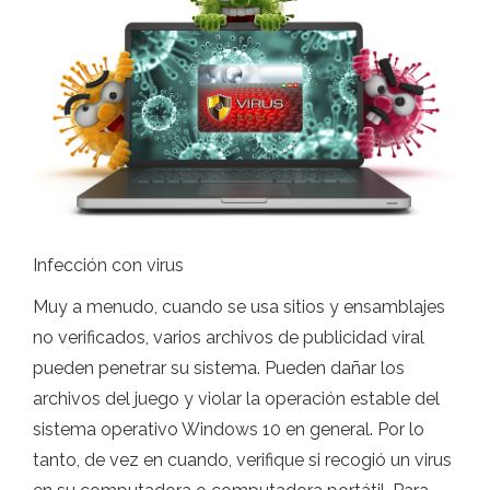
Infección con virus
Muy a menudo, cuando se usa sitios y ensamblajes
no verificados, varios archivos de publicidad viral
pueden penetrar su sistema. Pueden dañar los
archivos del juego y violar la operación estable del
sistema operativo Windows 10 en general. Por lo
tanto, de vez en cuando, verifique si recogió un virus