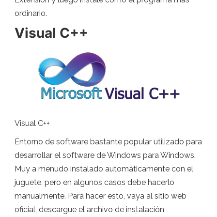
ordinario.
Visual C++
Visual C++
Entorno de software bastante popular utilizado para
desarrollar el software de Windows para Windows.
Muy a menudo instalado automáticamente con el
juguete, pero en algunos casos debe hacerlo
manualmente. Para hacer esto, vaya al sitio web
oficial, descargue el archivo de instalación