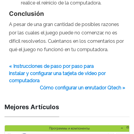
realice el reinicio de la computadora.
Conclusión
A pesar de una gran cantidad de posibles razones
por las cuales el juego puede no comenzar, no es
difícil resolverlos. Cuéntanos en los comentarios por
qué el juego no funcionó en tu computadora.
« Instrucciones de paso por paso para
instalar y configurar una tarjeta de video por
computadora
Cómo configurar un enrutador Qtech »
Mejores Artículos