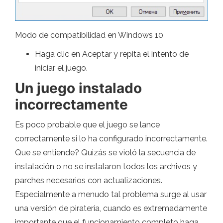
Modo de compatibilidad en Windows 10
Haga clic en Aceptar y repita el intento de
iniciar el juego.
Un juego instalado
incorrectamente
Es poco probable que el juego se lance
correctamente si lo ha configurado incorrectamente.
Que se entiende? Quizás se violó la secuencia de
instalación o no se instalaron todos los archivos y
parches necesarios con actualizaciones.
Especialmente a menudo tal problema surge al usar
una versión de piratería, cuando es extremadamente
importante que el funcionamiento completo haga