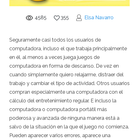
4585
355
Elsa Navarro
Seguramente casi todos los usuarios de
computadora, incluso el que trabaja principalmente
en él, al menos a veces juega juegos de
computadora en forma de descanso. De vez en
cuando simplemente quiero relajarme, distraer del
trabajo y cambiar el tipo de actividad. Otros usuarios
compran especialmente una computadora con el
cálculo del entretenimiento regular. E incluso la
computadora o computadora portátil más
poderosa y avanzada de ninguna manera está a
salvo de la situación en la que el juego no comienza.
Pueden aparecer varios errores, aparece una