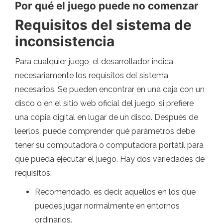
Por qué el juego puede no comenzar
Requisitos del sistema de
inconsistencia
Para cualquier juego, el desarrollador indica
necesariamente los requisitos del sistema
necesarios. Se pueden encontrar en una caja con un
disco o en el sitio web oficial del juego, si prefiere
una copia digital en lugar de un disco. Después de
leerlos, puede comprender qué parámetros debe
tener su computadora o computadora portátil para
que pueda ejecutar el juego. Hay dos variedades de
requisitos:
Recomendado, es decir, aquellos en los que
puedes jugar normalmente en entornos
ordinarios.