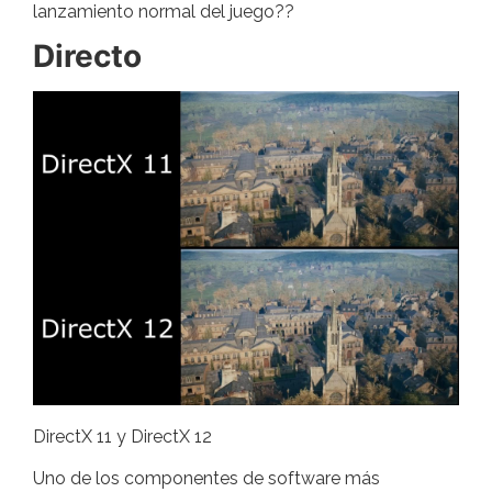
lanzamiento normal del juego??
Directo
DirectX 11 y DirectX 12
Uno de los componentes de software más