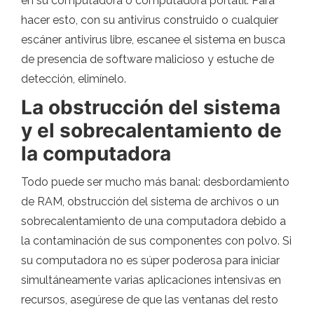
en su computadora o computadora portátil. Para
hacer esto, con su antivirus construido o cualquier
escáner antivirus libre, escanee el sistema en busca
de presencia de software malicioso y estuche de
detección, elimínelo.
La obstrucción del sistema
y el sobrecalentamiento de
la computadora
Todo puede ser mucho más banal: desbordamiento
de RAM, obstrucción del sistema de archivos o un
sobrecalentamiento de una computadora debido a
la contaminación de sus componentes con polvo. Si
su computadora no es súper poderosa para iniciar
simultáneamente varias aplicaciones intensivas en
recursos, asegúrese de que las ventanas del resto