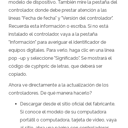
modelo de dispositivo. También mire la pestaña del
controlador, donde debe prestar atención a las
líneas "Fecha de fecha" y "Versión del controlador".
Recuerda esta información o escriba. Si no está
instalado el controlador, vaya a la pestaña
"Información" para averiguar el identificador de
equipos digitales. Para verlo, haga clic en una línea
pop -up y seleccione "Significado". Se mostrará el
código de cyphpric de letras, que deberá ser
copiado.
Ahora ve directamente a la actualización de los
controladores. De qué manera hacerlo?
Descargar desde el sitio oficial del fabricante.
Si conoce el modelo de su computadora
portátil o computadora, tarjeta de video, vaya
al sitio, abra una página con controladores,