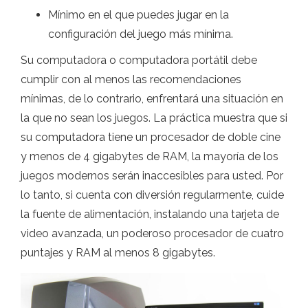
Mínimo en el que puedes jugar en la
configuración del juego más mínima.
Su computadora o computadora portátil debe
cumplir con al menos las recomendaciones
mínimas, de lo contrario, enfrentará una situación en
la que no sean los juegos. La práctica muestra que si
su computadora tiene un procesador de doble cine
y menos de 4 gigabytes de RAM, la mayoría de los
juegos modernos serán inaccesibles para usted. Por
lo tanto, si cuenta con diversión regularmente, cuide
la fuente de alimentación, instalando una tarjeta de
video avanzada, un poderoso procesador de cuatro
puntajes y RAM al menos 8 gigabytes.