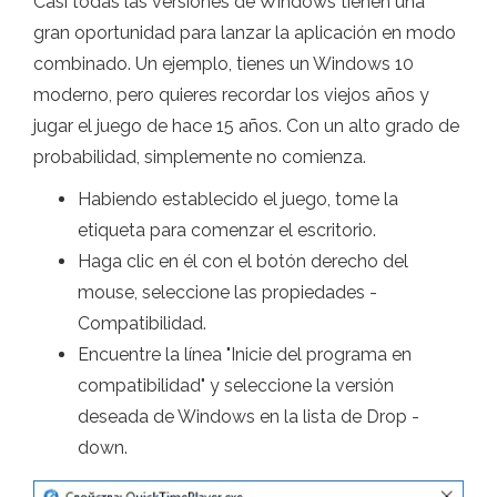
Casi todas las versiones de Windows tienen una
gran oportunidad para lanzar la aplicación en modo
combinado. Un ejemplo, tienes un Windows 10
moderno, pero quieres recordar los viejos años y
jugar el juego de hace 15 años. Con un alto grado de
probabilidad, simplemente no comienza.
Habiendo establecido el juego, tome la
etiqueta para comenzar el escritorio.
Haga clic en él con el botón derecho del
mouse, seleccione las propiedades -
Compatibilidad.
Encuentre la línea "Inicie del programa en
compatibilidad" y seleccione la versión
deseada de Windows en la lista de Drop -
down.