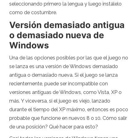
seleccionando primero la lengua y luego instálelo
como de costumbre.
Versión demasiado antigua
o demasiado nueva de
Windows
Una de las opciones posibles por las que el juego no
se lanza es una versión de Windows demasiado
antigua o demasiado nueva. Si el juego se lanza
recientemente, puede ser incompatible con
versiones antiguas de Windows, como Vista, XP o
más. Y viceversa, si el juego es viejo, lanzado
durante el tiempo del XP máximo, entonces es poco
probable que funcione en nuevos 8 o 10. Cómo salir
de una posición? Qué hacer para esto?