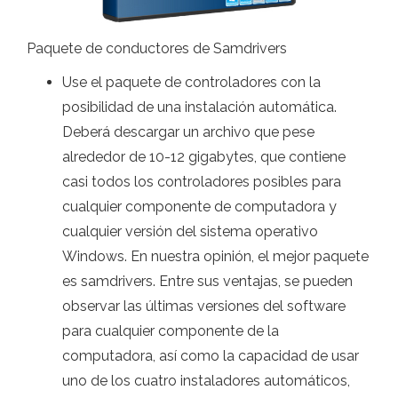
Paquete de conductores de Samdrivers
Use el paquete de controladores con la
posibilidad de una instalación automática.
Deberá descargar un archivo que pese
alrededor de 10-12 gigabytes, que contiene
casi todos los controladores posibles para
cualquier componente de computadora y
cualquier versión del sistema operativo
Windows. En nuestra opinión, el mejor paquete
es samdrivers. Entre sus ventajas, se pueden
observar las últimas versiones del software
para cualquier componente de la
computadora, así como la capacidad de usar
uno de los cuatro instaladores automáticos,