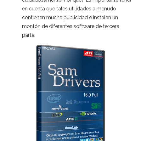
en cuenta que tales utilidades a menudo
contienen mucha publicidad e instalan un
montón de diferentes software de tercera
parte.