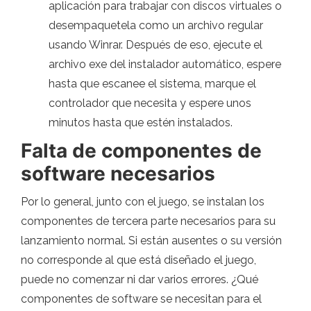
aplicación para trabajar con discos virtuales o
desempaquetela como un archivo regular
usando Winrar. Después de eso, ejecute el
archivo exe del instalador automático, espere
hasta que escanee el sistema, marque el
controlador que necesita y espere unos
minutos hasta que estén instalados.
Falta de componentes de
software necesarios
Por lo general, junto con el juego, se instalan los
componentes de tercera parte necesarios para su
lanzamiento normal. Si están ausentes o su versión
no corresponde al que está diseñado el juego,
puede no comenzar ni dar varios errores. ¿Qué
componentes de software se necesitan para el