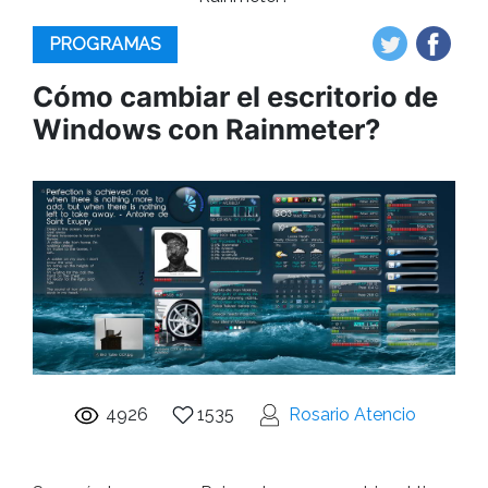
PROGRAMAS
Cómo cambiar el escritorio de
Windows con Rainmeter?
4926
1535
Rosario Atencio