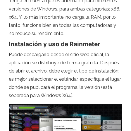
Tenga en cuenta que es adecuado para diferentes
versiones de Windows, para ambas categorías: x86,
x64. Y, lo más importante, no carga la RAM, por lo
tanto, funciona bien en todas las computadoras y
no reduce su rendimiento.
Instalación y uso de Rainmeter
Puede descargarlo desde el sitio web oficial, la
aplicación se distribuye de forma gratuita. Después
de abrir el archivo, debe elegir el tipo de instalación:
es mejor seleccionar el estándar, especifique el lugar
donde se publicará el programa, la versión (está
separada para Windows X64).