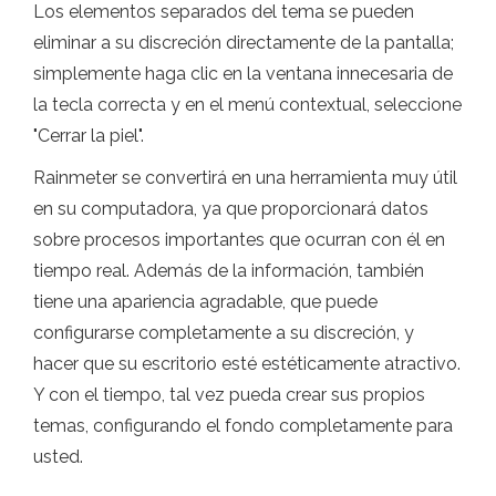
Los elementos separados del tema se pueden
eliminar a su discreción directamente de la pantalla;
simplemente haga clic en la ventana innecesaria de
la tecla correcta y en el menú contextual, seleccione
"Cerrar la piel".
Rainmeter se convertirá en una herramienta muy útil
en su computadora, ya que proporcionará datos
sobre procesos importantes que ocurran con él en
tiempo real. Además de la información, también
tiene una apariencia agradable, que puede
configurarse completamente a su discreción, y
hacer que su escritorio esté estéticamente atractivo.
Y con el tiempo, tal vez pueda crear sus propios
temas, configurando el fondo completamente para
usted.