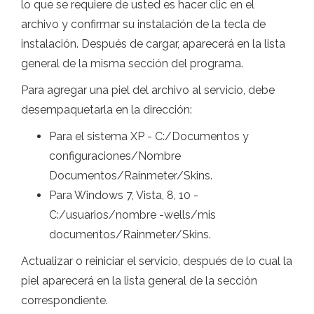
lo que se requiere de usted es hacer clic en el
archivo y confirmar su instalación de la tecla de
instalación. Después de cargar, aparecerá en la lista
general de la misma sección del programa.
Para agregar una piel del archivo al servicio, debe
desempaquetarla en la dirección:
Para el sistema XP - C:/Documentos y
configuraciones/Nombre
Documentos/Rainmeter/Skins.
Para Windows 7, Vista, 8, 10 -
C:/usuarios/nombre -wells/mis
documentos/Rainmeter/Skins.
Actualizar o reiniciar el servicio, después de lo cual la
piel aparecerá en la lista general de la sección
correspondiente.