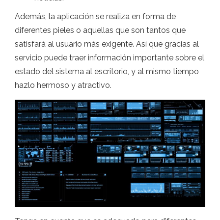
Además, la aplicación se realiza en forma de
diferentes pieles o aquellas que son tantos que
satisfará al usuario más exigente. Así que gracias al
servicio puede traer información importante sobre el
estado del sistema al escritorio, y al mismo tiempo
hazlo hermoso y atractivo.