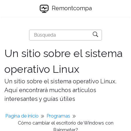
Remontcompa
Un sitio sobre el sistema
operativo Linux
Un sitio sobre el sistema operativo Linux.
Aquí encontrará muchos artículos
interesantes y guías útiles
Pagina de inicio
Programas
Cómo cambiar el escritorio de Windows con
Rainmeter?