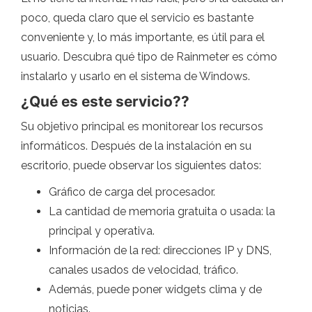
poco, queda claro que el servicio es bastante
conveniente y, lo más importante, es útil para el
usuario. Descubra qué tipo de Rainmeter es cómo
instalarlo y usarlo en el sistema de Windows.
¿Qué es este servicio??
Su objetivo principal es monitorear los recursos
informáticos. Después de la instalación en su
escritorio, puede observar los siguientes datos:
Gráfico de carga del procesador.
La cantidad de memoria gratuita o usada: la
principal y operativa.
Información de la red: direcciones IP y DNS,
canales usados ​​de velocidad, tráfico.
Además, puede poner widgets clima y de
noticias.