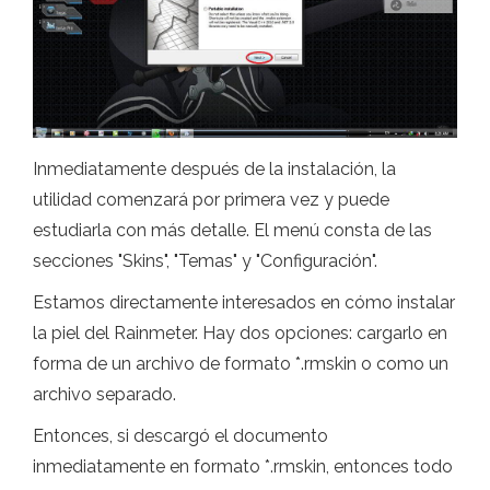
Inmediatamente después de la instalación, la
utilidad comenzará por primera vez y puede
estudiarla con más detalle. El menú consta de las
secciones "Skins", "Temas" y "Configuración".
Estamos directamente interesados ​​en cómo instalar
la piel del Rainmeter. Hay dos opciones: cargarlo en
forma de un archivo de formato *.rmskin o como un
archivo separado.
Entonces, si descargó el documento
inmediatamente en formato *.rmskin, entonces todo