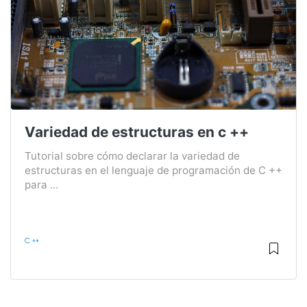
Variedad de estructuras en c ++
Tutorial sobre cómo declarar la variedad de
estructuras en el lenguaje de programación de C ++
para ...
C ++