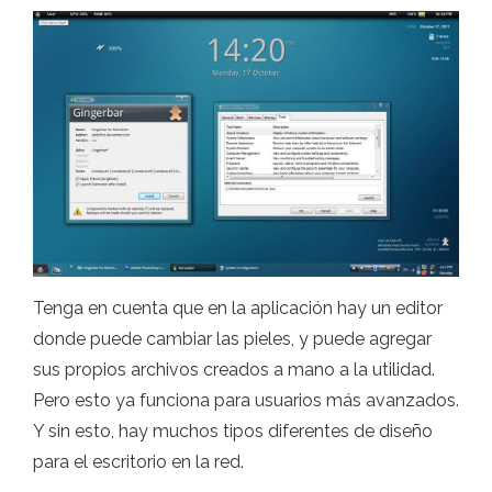
Tenga en cuenta que en la aplicación hay un editor
donde puede cambiar las pieles, y puede agregar
sus propios archivos creados a mano a la utilidad.
Pero esto ya funciona para usuarios más avanzados.
Y sin esto, hay muchos tipos diferentes de diseño
para el escritorio en la red.