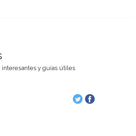
s
interesantes y guías útiles