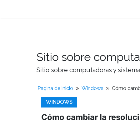
Sitio sobre computa
Sitio sobre computadoras y sistemas
Pagina de inicio
Windows
Cómo cambia
WINDOWS
Cómo cambiar la resolució