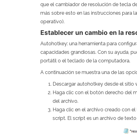
que el cambiador de resolución de tecla de
más sobre esto en las instrucciones para 
operativo).
Establecer un cambio en la res
Autohotkey: una herramienta para configura
capacidades grandiosas. Con su ayuda, pued
portátil o el teclado de la computadora.
A continuación se muestra una de las opci
Descargar autohotkey desde el sitio 
Haga clic con el botón derecho del mo
del archivo.
Haga clic en el archivo creado con el
script. El script es un archivo de texto