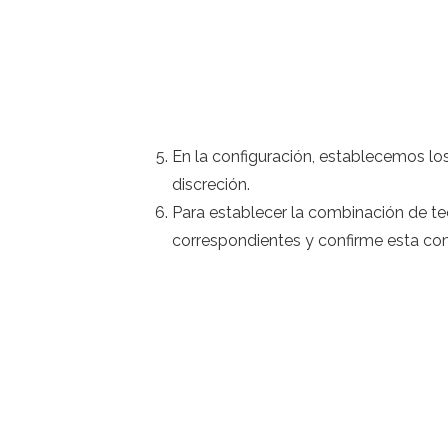
En la configuración, establecemos los
discreción.
Para establecer la combinación de tec
correspondientes y confirme esta comb