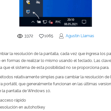
3372
1065
Agustín Llamas
biar la resolución de la pantalla, cada vez que ingresa los
 en formas de realizar lo mismo usando el teclado. Las clave
 que el sistema de esta posibilidad no se proporciona para.
métodos relativamente simples para cambiar la resolución de 
portátil, que generalmente funcionan en las últimas vers
e la pantalla de Windows 10.
 acceso rápido
resolución en autohotkey