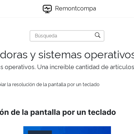
Remontcompa
doras y sistemas operativo
 operativos. Una increíble cantidad de artículos 
r la resolución de la pantalla por un teclado
n de la pantalla por un teclado