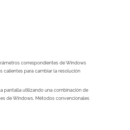
 parámetros correspondientes de Windows
s calientes para cambiar la resolución
la pantalla utilizando una combinación de
iones de Windows. Métodos convencionales