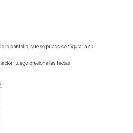
e la pantalla, que se puede configurar a su
ación, luego presione las teclas