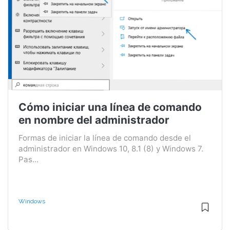
Cómo iniciar una línea de comando
en nombre del administrador
Formas de iniciar la línea de comando desde el
administrador en Windows 10, 8.1 (8) y Windows 7.
Pas...
Windows