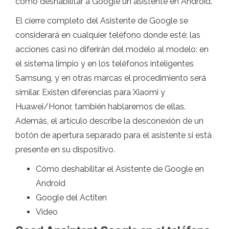
cómo deshabilitar a Google un asistente en Android.
El cierre completo del Asistente de Google se
considerará en cualquier teléfono donde esté: las
acciones casi no diferirán del modelo al modelo: en
el sistema limpio y en los teléfonos inteligentes
Samsung, y en otras marcas el procedimiento será
similar. Existen diferencias para Xiaomi y
Huawei/Honor, también hablaremos de ellas.
Además, el artículo describe la desconexión de un
botón de apertura separado para el asistente si está
presente en su dispositivo.
Cómo deshabilitar el Asistente de Google en
Android
Google del Actiten
Video