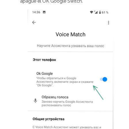
apague el OK Google Switch.