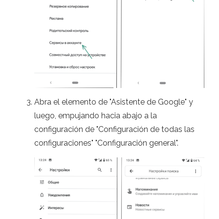
Abra el elemento de "Asistente de Google" y
luego, empujando hacia abajo a la
configuración de "Configuración de todas las
configuraciones" "Configuración general".