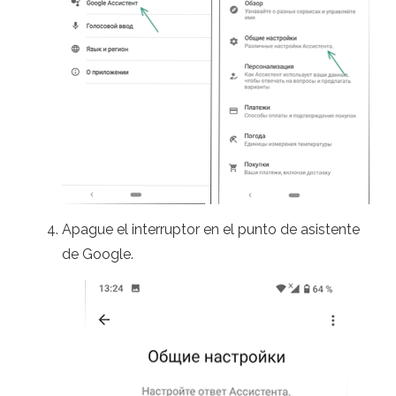
Apague el interruptor en el punto de asistente
de Google.