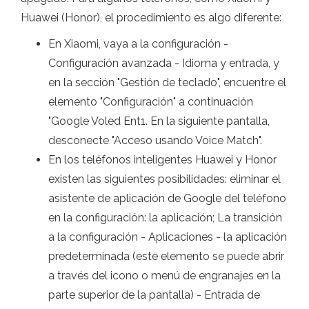
Huawei (Honor), el procedimiento es algo diferente:
En Xiaomi, vaya a la configuración -
Configuración avanzada - Idioma y entrada, y
en la sección "Gestión de teclado", encuentre el
elemento "Configuración" a continuación
"Google Voled Ent1. En la siguiente pantalla,
desconecte "Acceso usando Voice Match".
En los teléfonos inteligentes Huawei y Honor
existen las siguientes posibilidades: eliminar el
asistente de aplicación de Google del teléfono
en la configuración: la aplicación; La transición
a la configuración - Aplicaciones - la aplicación
predeterminada (este elemento se puede abrir
a través del icono o menú de engranajes en la
parte superior de la pantalla) - Entrada de