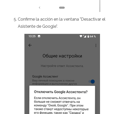
Confirme la acción en la ventana "Desactivar el
Asistente de Google".