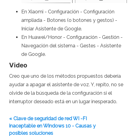
En Xiaomi - Configuración - Configuración
ampliada - Botones (o botones y gestos) -
Iniciar Asistente de Google.
En Huawei/Honor - Configuración - Gestión -
Navegación del sistema - Gestes - Asistente
de Google.
Video
Creo que uno de los métodos propuestos debería
ayudar a apagar el asistente de voz. Y, repito, no se
olvide de la búsqueda de la configuración si el
interruptor deseado está en un lugar inesperado.
« Clave de seguridad de red WI -FI
inaceptable en Windows 10 - Causas y
posibles soluciones