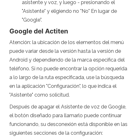
asistente y voz, y luego - presionando el
"Asistente" y eligiendo no "No" En lugar de
"Google".
Google del Actiten
Atención: la ubicación de los elementos del menú
puede variar desde la versión hasta la versión de
Android y dependiendo de la marca específica del
teléfono. Si no puede encontrar la opción requerida
a lo largo de la ruta especificada, use la búsqueda
en la aplicación "Configuración", lo que indica el
"Asistente" como solicitud.
Después de apagar el Asistente de voz de Google,
el botón diseñado para llamarlo puede continuar
funcionando, su desconexión está disponible en las
siguientes secciones de la configuración: