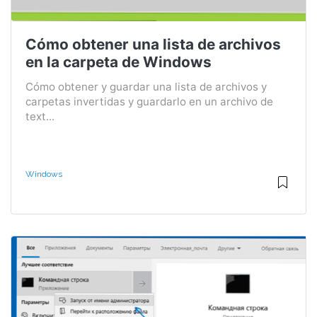
Cómo obtener una lista de archivos
en la carpeta de Windows
Cómo obtener y guardar una lista de archivos y
carpetas invertidas y guardarlo en un archivo de
text...
Windows