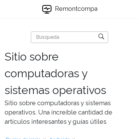
Remontcompa
Sitio sobre
computadoras y
sistemas operativos
Sitio sobre computadoras y sistemas
operativos. Una increíble cantidad de
artículos interesantes y guías útiles