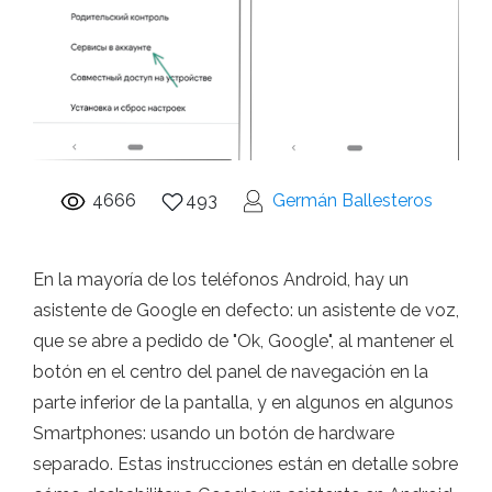
4666
493
Germán Ballesteros
En la mayoría de los teléfonos Android, hay un
asistente de Google en defecto: un asistente de voz,
que se abre a pedido de "Ok, Google", al mantener el
botón en el centro del panel de navegación en la
parte inferior de la pantalla, y en algunos en algunos
Smartphones: usando un botón de hardware
separado. Estas instrucciones están en detalle sobre