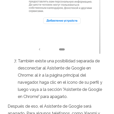
También existe una posibilidad separada de
desconectar al Asistente de Google en
Chrome: al ir a la página principal del
navegador, haga clic en el icono de su perfil y
luego vaya a la sección "Asistente de Google
en Chrome" para apagarlo.
Después de eso, el Asistente de Google será
apagado. Para algunos teléfonos, como Xiaomi y