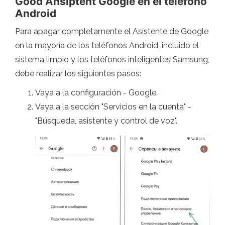
Good Ansiptent Google en el teléfono
Android
Para apagar completamente el Asistente de Google
en la mayoría de los teléfonos Android, incluido el
sistema limpio y los teléfonos inteligentes Samsung,
debe realizar los siguientes pasos:
Vaya a la configuración - Google.
Vaya a la sección "Servicios en la cuenta" -
"Búsqueda, asistente y control de voz".