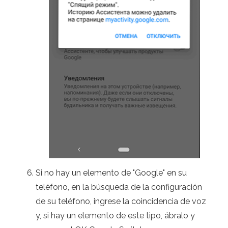
Si no hay un elemento de "Google" en su
teléfono, en la búsqueda de la configuración
de su teléfono, ingrese la coincidencia de voz
y, si hay un elemento de este tipo, ábralo y