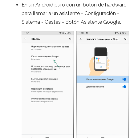
En un Android puro con un botón de hardware
para llamar a un asistente - Configuración -
Sistema - Gestes - Botón Asistente Google.