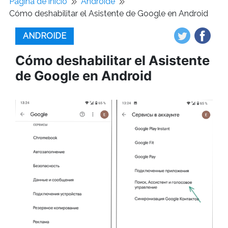
Pagina de inicio
Androide
Cómo deshabilitar el Asistente de Google en Android
ANDROIDE
Cómo deshabilitar el Asistente
de Google en Android