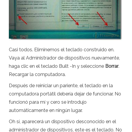
Casi todos. Eliminemos el teclado construido en.
Vaya al Administrador de dispositivos nuevamente,
haga clic en el teclado Built -In y seleccione
Borrar
.
Recargar la computadora.
Después de reiniciar un pariente, el teclado en la
computadora portátil debería dejar de funcionar. No
funcionó para mí y cero se introdujo
automáticamente en ningún lugar.
Oh sí, aparecerá un dispositivo desconocido en el
administrador de dispositivos, este es el teclado. No