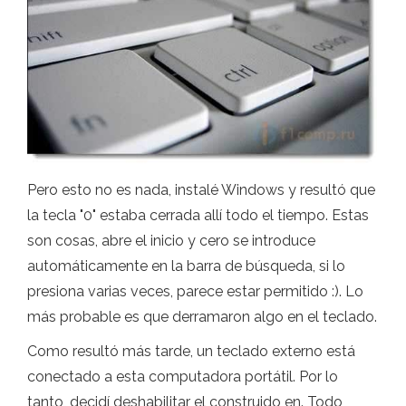
Pero esto no es nada, instalé Windows y resultó que
la tecla "0" estaba cerrada allí todo el tiempo. Estas
son cosas, abre el inicio y cero se introduce
automáticamente en la barra de búsqueda, si lo
presiona varias veces, parece estar permitido :). Lo
más probable es que derramaron algo en el teclado.
Como resultó más tarde, un teclado externo está
conectado a esta computadora portátil. Por lo
tanto, decidí deshabilitar el construido en. Todo