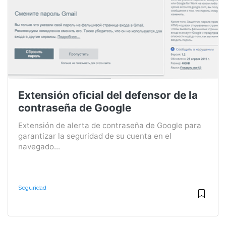
Extensión oficial del defensor de la
contraseña de Google
Extensión de alerta de contraseña de Google para
garantizar la seguridad de su cuenta en el
navegado...
Seguridad