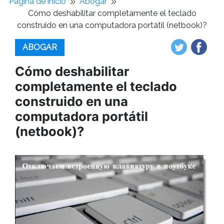
Pagina de inicio
Abogar
Cómo deshabilitar completamente el teclado
construido en una computadora portátil (netbook)?
ABOGAR
Cómo deshabilitar
completamente el teclado
construido en una
computadora portátil
(netbook)?