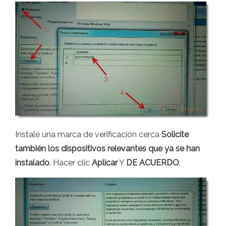
Instale una marca de verificación cerca
Solicite
también los dispositivos relevantes que ya se han
instalado
. Hacer clic
Aplicar
Y
DE ACUERDO
.