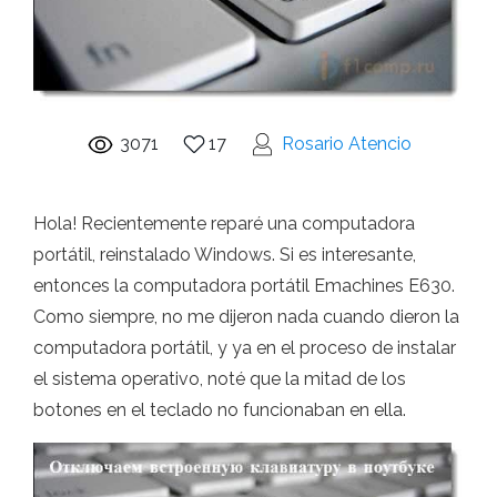
3071
17
Rosario Atencio
Hola! Recientemente reparé una computadora
portátil, reinstalado Windows. Si es interesante,
entonces la computadora portátil Emachines E630.
Como siempre, no me dijeron nada cuando dieron la
computadora portátil, y ya en el proceso de instalar
el sistema operativo, noté que la mitad de los
botones en el teclado no funcionaban en ella.