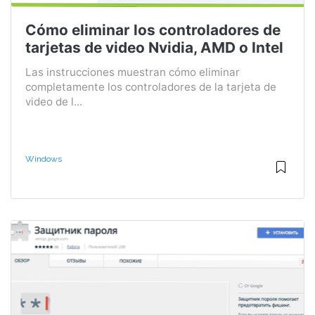
Cómo eliminar los controladores de
tarjetas de video Nvidia, AMD o Intel
Las instrucciones muestran cómo eliminar
completamente los controladores de la tarjeta de
video de l...
Windows