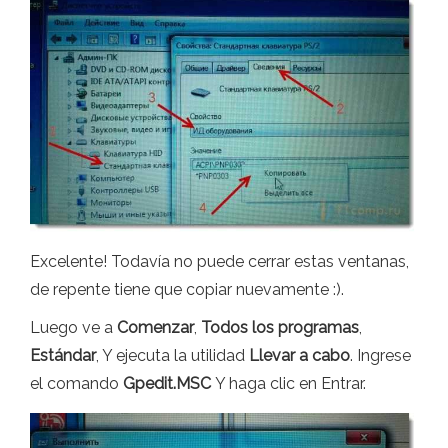
Excelente! Todavía no puede cerrar estas ventanas,
de repente tiene que copiar nuevamente :).
Luego ve a
Comenzar
,
Todos los programas
,
Estándar
, Y ejecuta la utilidad
Llevar a cabo
. Ingrese
el comando
Gpedit.MSC
Y haga clic en Entrar.