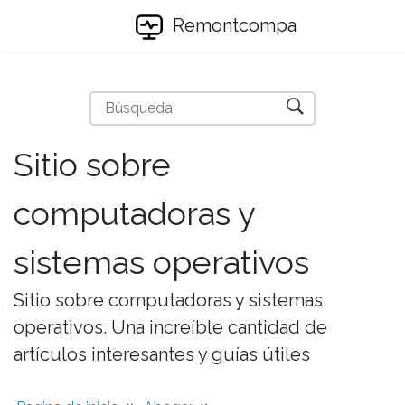
Remontcompa
Sitio sobre
computadoras y
sistemas operativos
Sitio sobre computadoras y sistemas
operativos. Una increíble cantidad de
artículos interesantes y guías útiles