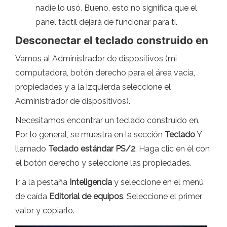
nadie lo usó. Bueno, esto no significa que el
panel táctil dejará de funcionar para ti.
Desconectar el teclado construido en
Vamos al Administrador de dispositivos (mi
computadora, botón derecho para el área vacía,
propiedades y a la izquierda seleccione el
Administrador de dispositivos).
Necesitamos encontrar un teclado construido en.
Por lo general, se muestra en la sección
Teclado
Y
llamado
Teclado estándar PS/2
. Haga clic en él con
el botón derecho y seleccione las propiedades.
Ir a la pestaña
Inteligencia
y seleccione en el menú
de caída
Editorial de equipos
. Seleccione el primer
valor y copiarlo.