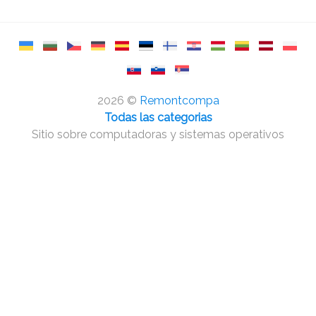
2026 ©
Remontcompa
Todas las categorias
Sitio sobre computadoras y sistemas operativos