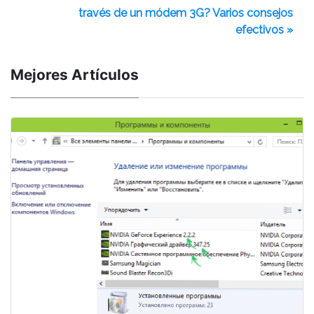
través de un módem 3G? Varios consejos
efectivos »
Mejores Artículos