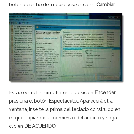
botón derecho del mouse y seleccione
Cambiar
.
Establecer el interruptor en la posición
Encender
.
presiona el botón
Espectáculo…
Aparecerá otra
ventana, inserte la prima del teclado construido en
él, que copiamos al comienzo del artículo y haga
clic en
DE ACUERDO
.