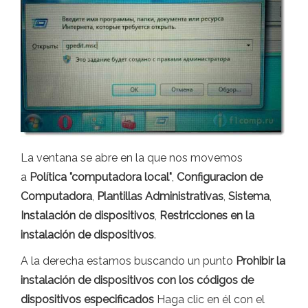
La ventana se abre en la que nos movemos
a
Política "computadora local"
,
Configuracion de
Computadora
,
Plantillas Administrativas
,
Sistema
,
Instalación de dispositivos
,
Restricciones en la
instalación de dispositivos
.
A la derecha estamos buscando un punto
Prohibir la
instalación de dispositivos con los códigos de
dispositivos especificados
Haga clic en él con el