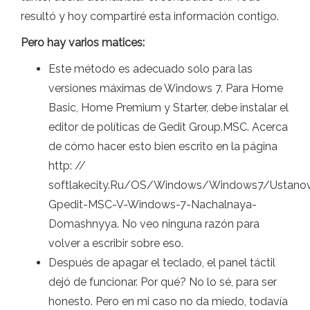
resultó y hoy compartiré esta información contigo.
Pero hay varios matices:
Este método es adecuado solo para las
versiones máximas de Windows 7. Para Home
Basic, Home Premium y Starter, debe instalar el
editor de políticas de Gedit Group.MSC. Acerca
de cómo hacer esto bien escrito en la página
http: //
softlakecity.Ru/OS/Windows/Windows7/Ustano
Gpedit-MSC-V-Windows-7-Nachalnaya-
Domashnyya. No veo ninguna razón para
volver a escribir sobre eso.
Después de apagar el teclado, el panel táctil
dejó de funcionar. Por qué? No lo sé, para ser
honesto. Pero en mi caso no da miedo, todavía