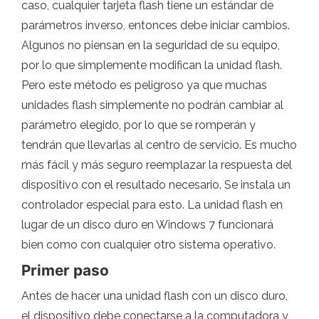
caso, cualquier tarjeta flash tiene un estándar de
parámetros inverso, entonces debe iniciar cambios.
Algunos no piensan en la seguridad de su equipo,
por lo que simplemente modifican la unidad flash.
Pero este método es peligroso ya que muchas
unidades flash simplemente no podrán cambiar al
parámetro elegido, por lo que se romperán y
tendrán que llevarlas al centro de servicio. Es mucho
más fácil y más seguro reemplazar la respuesta del
dispositivo con el resultado necesario. Se instala un
controlador especial para esto. La unidad flash en
lugar de un disco duro en Windows 7 funcionará
bien como con cualquier otro sistema operativo.
Primer paso
Antes de hacer una unidad flash con un disco duro,
el dispositivo debe conectarse a la computadora y