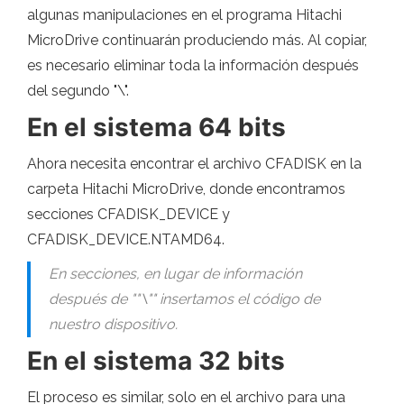
algunas manipulaciones en el programa Hitachi
MicroDrive continuarán produciendo más. Al copiar,
es necesario eliminar toda la información después
del segundo "\".
En el sistema 64 bits
Ahora necesita encontrar el archivo CFADISK en la
carpeta Hitachi MicroDrive, donde encontramos
secciones CFADISK_DEVICE y
CFADISK_DEVICE.NTAMD64.
En secciones, en lugar de información
después de ""\"" insertamos el código de
nuestro dispositivo.
En el sistema 32 bits
El proceso es similar, solo en el archivo para una