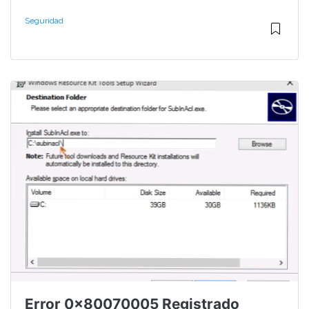
Seguridad
Error 0x80070005 Registrado