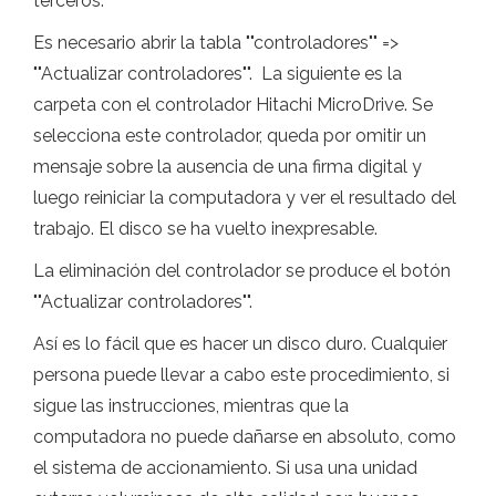
terceros.
Es necesario abrir la tabla ""controladores"" =>
""Actualizar controladores"". La siguiente es la
carpeta con el controlador Hitachi MicroDrive. Se
selecciona este controlador, queda por omitir un
mensaje sobre la ausencia de una firma digital y
luego reiniciar la computadora y ver el resultado del
trabajo. El disco se ha vuelto inexpresable.
La eliminación del controlador se produce el botón
""Actualizar controladores"".
Así es lo fácil que es hacer un disco duro. Cualquier
persona puede llevar a cabo este procedimiento, si
sigue las instrucciones, mientras que la
computadora no puede dañarse en absoluto, como
el sistema de accionamiento. Si usa una unidad