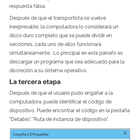
respuesta falsa.
Después de que el transportista se vuelve
inexpresable, la computadora lo considerará un
disco duro completo que se puede dividir en
secciones, cada uno de ellos funcionará
simultáneamente. Lo principal en este párrafo es
descargar un programa que sea adecuado para la
discreción a su sistema operativo.
La tercera etapa
Después de que el usuario pudo engañar a la
computadora, puede identificar el código de
dispositivo. Puede encontrar el código en la pestaña
"Detalles", "Ruta de instancia de dispositivo".