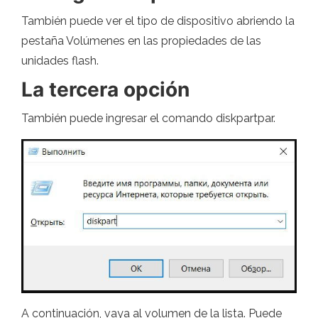
También puede ver el tipo de dispositivo abriendo la
pestaña Volúmenes en las propiedades de las
unidades flash.
La tercera opción
También puede ingresar el comando diskpartpar.
A continuación, vaya al volumen de la lista. Puede