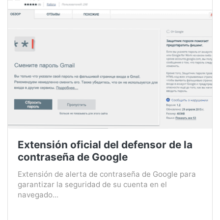
Extensión oficial del defensor de la
contraseña de Google
Extensión de alerta de contraseña de Google para
garantizar la seguridad de su cuenta en el
navegado...