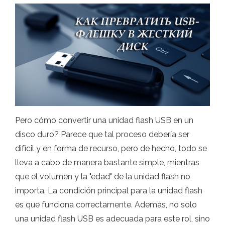
Pero cómo convertir una unidad flash USB en un
disco duro? Parece que tal proceso debería ser
difícil y en forma de recurso, pero de hecho, todo se
lleva a cabo de manera bastante simple, mientras
que el volumen y la "edad" de la unidad flash no
importa. La condición principal para la unidad flash
es que funciona correctamente. Además, no solo
una unidad flash USB es adecuada para este rol, sino