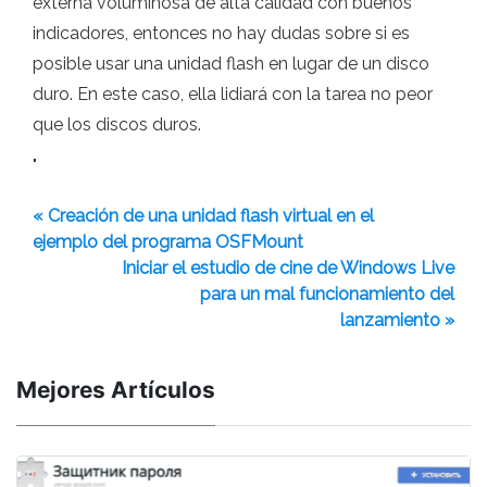
externa voluminosa de alta calidad con buenos
indicadores, entonces no hay dudas sobre si es
posible usar una unidad flash en lugar de un disco
duro. En este caso, ella lidiará con la tarea no peor
que los discos duros.
"
« Creación de una unidad flash virtual en el
ejemplo del programa OSFMount
Iniciar el estudio de cine de Windows Live
para un mal funcionamiento del
lanzamiento »
Mejores Artículos