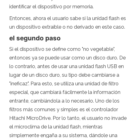
identificar el dispositivo por memoria.
Entonces, ahora el usuario sabe si la unidad flash es
un dispositivo extraíble o no derivado en este caso.
el segundo paso
Si el dispositivo se define como "no vegetable",
entonces ya se puede usar como un disco duro. De
lo contrario, antes de usar una unidad flash USB en
lugar de un disco duro, su tipo debe cambiarse a
"ineficaz". Para esto, se utiliza una unidad de filtro
especial, que cambiará fácilmente la información
entrante, cambiándola a lo necesario. Uno de los
filtros más comunes y simples es el controlador
Hitachi MicroDrive. Por lo tanto, el usuario no invade
el microclima de la unidad flash, mientras
simplemente engaña a su sistema, dándole una