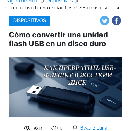
Pagina de inicio
Dispositivos
Cómo convertir una unidad flash USB en un disco duro
DISPOSITIVOS
Cómo convertir una unidad
flash USB en un disco duro
3645
909
Beatriz Luna