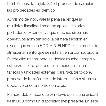
también para la tarjeta SD, el proceso de cambiar
las propiedades es idéntico.
Al mismo tiempo, vale la pena saber que la
múltiples linealidad no debe aplicarse a tales
portadores externos, ya que muchos sistemas
operativos admiten solo la primera sección en
discos que no son HDD-VID. El HDD es un medio de
almacenamiento que se instalan en la computadora.
Puede eliminarlos, pero se dedica mucho tiempo y
esfuerzo a esto, por lo que las personas usan
tarjetas y unidades externas para facilitar todo el
proceso de transferencia de información o sistema
operativo directamente con ellos.
Primero debe hacer que Windows defina una unidad
flash USB como un dispositivo inexpresable. En este