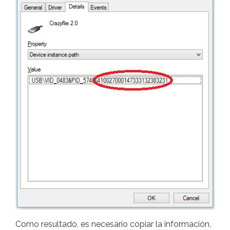
Como resultado, es necesario copiar la información,