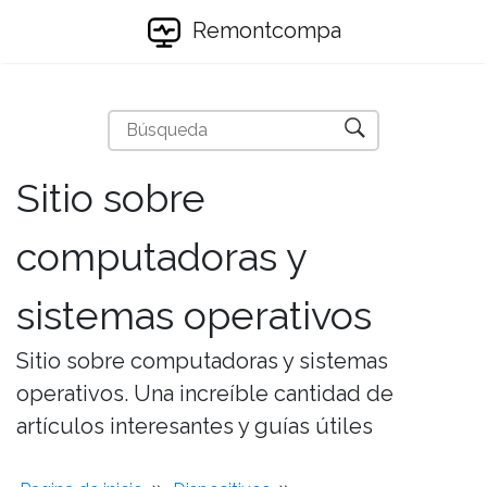
Remontcompa
Sitio sobre
computadoras y
sistemas operativos
Sitio sobre computadoras y sistemas
operativos. Una increíble cantidad de
artículos interesantes y guías útiles