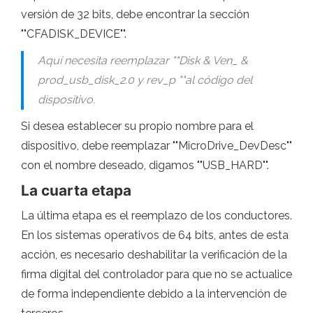
versión de 32 bits, debe encontrar la sección
""CFADISK_DEVICE"".
Aquí necesita reemplazar ""Disk & Ven_ &
prod_usb_disk_2.0 y rev_p ""al código del
dispositivo.
Si desea establecer su propio nombre para el
dispositivo, debe reemplazar ""MicroDrive_DevDesc""
con el nombre deseado, digamos ""USB_HARD"".
La cuarta etapa
La última etapa es el reemplazo de los conductores.
En los sistemas operativos de 64 bits, antes de esta
acción, es necesario deshabilitar la verificación de la
firma digital del controlador para que no se actualice
de forma independiente debido a la intervención de