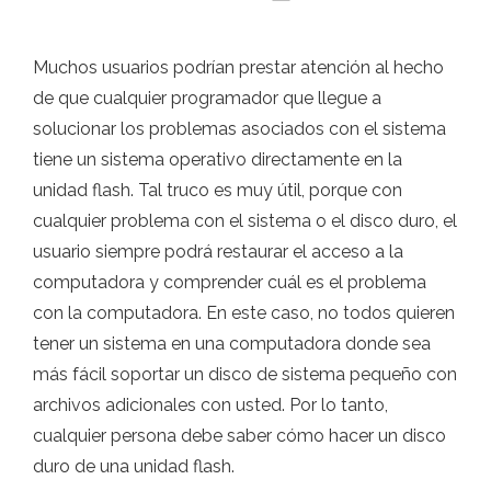
Muchos usuarios podrían prestar atención al hecho
de que cualquier programador que llegue a
solucionar los problemas asociados con el sistema
tiene un sistema operativo directamente en la
unidad flash. Tal truco es muy útil, porque con
cualquier problema con el sistema o el disco duro, el
usuario siempre podrá restaurar el acceso a la
computadora y comprender cuál es el problema
con la computadora. En este caso, no todos quieren
tener un sistema en una computadora donde sea
más fácil soportar un disco de sistema pequeño con
archivos adicionales con usted. Por lo tanto,
cualquier persona debe saber cómo hacer un disco
duro de una unidad flash.