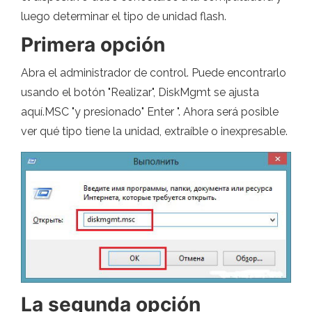
luego determinar el tipo de unidad flash.
Primera opción
Abra el administrador de control. Puede encontrarlo
usando el botón "Realizar", DiskMgmt se ajusta
aquí.MSC "y presionado" Enter ". Ahora será posible
ver qué tipo tiene la unidad, extraíble o inexpresable.
La segunda opción