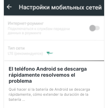
El teléfono Android se descarga
rápidamente resolvemos el
problema
Qué hacer si la batería de Android se descarga
rápidamente, cómo extender la duración de la
batería ...