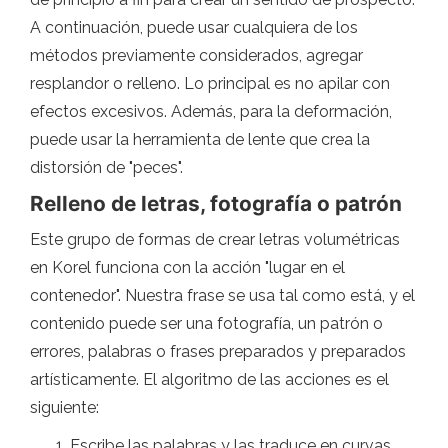
A continuación, puede usar cualquiera de los
métodos previamente considerados, agregar
resplandor o relleno. Lo principal es no apilar con
efectos excesivos. Además, para la deformación,
puede usar la herramienta de lente que crea la
distorsión de "peces".
Relleno de letras, fotografía o patrón
Este grupo de formas de crear letras volumétricas
en Korel funciona con la acción "lugar en el
contenedor". Nuestra frase se usa tal como está, y el
contenido puede ser una fotografía, un patrón o
errores, palabras o frases preparados y preparados
artísticamente. El algoritmo de las acciones es el
siguiente:
Escribe las palabras y las traduce en curvas.