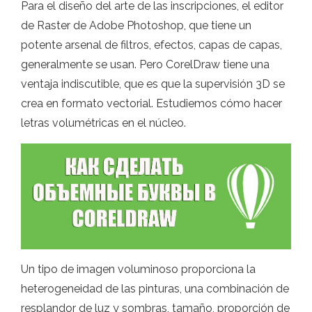
Para el diseño del arte de las inscripciones, el editor
de Raster de Adobe Photoshop, que tiene un
potente arsenal de filtros, efectos, capas de capas,
generalmente se usan. Pero CorelDraw tiene una
ventaja indiscutible, que es que la supervisión 3D se
crea en formato vectorial. Estudiemos cómo hacer
letras volumétricas en el núcleo.
Un tipo de imagen voluminoso proporciona la
heterogeneidad de las pinturas, una combinación de
resplandor de luz y sombras, tamaño, proporción de