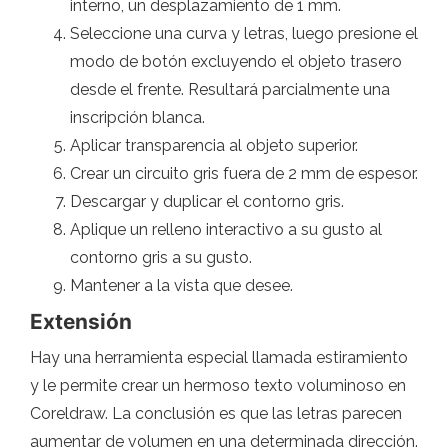
interno, un desplazamiento de 1 mm.
Seleccione una curva y letras, luego presione el
modo de botón excluyendo el objeto trasero
desde el frente. Resultará parcialmente una
inscripción blanca.
Aplicar transparencia al objeto superior.
Crear un circuito gris fuera de 2 mm de espesor.
Descargar y duplicar el contorno gris.
Aplique un relleno interactivo a su gusto al
contorno gris a su gusto.
Mantener a la vista que desee.
Extensión
Hay una herramienta especial llamada estiramiento
y le permite crear un hermoso texto voluminoso en
Coreldraw. La conclusión es que las letras parecen
aumentar de volumen en una determinada dirección.