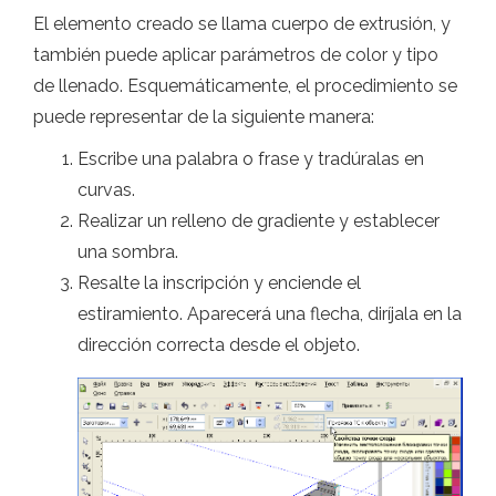
El elemento creado se llama cuerpo de extrusión, y
también puede aplicar parámetros de color y tipo
de llenado. Esquemáticamente, el procedimiento se
puede representar de la siguiente manera:
Escribe una palabra o frase y tradúralas en
curvas.
Realizar un relleno de gradiente y establecer
una sombra.
Resalte la inscripción y enciende el
estiramiento. Aparecerá una flecha, diríjala en la
dirección correcta desde el objeto.