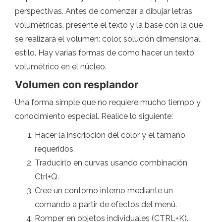
perspectivas. Antes de comenzar a dibujar letras
volumétricas, presente el texto y la base con la que
se realizará el volumen: color, solución dimensional,
estilo. Hay varias formas de cómo hacer un texto
volumétrico en el núcleo.
Volumen con resplandor
Una forma simple que no requiere mucho tiempo y
conocimiento especial. Realice lo siguiente:
Hacer la inscripción del color y el tamaño
requeridos.
Traducirlo en curvas usando combinación
Ctrl+Q.
Cree un contorno interno mediante un
comando a partir de efectos del menú.
Romper en objetos individuales (CTRL+K).