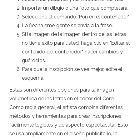
Importar un dibujo o una foto que completará.
Seleccione el comando "Pon en el contenedor".
La flecha emergente se envía a la frase.
Si la imagen de la imagen dentro de las letras
no tiene éxito para usted, haga clic en "Editar el
contenido del contenedor", hacer cambios y
guárdelos.
Para que la inscripción se vea mejor, edite el
esquema.
Estas son diferentes opciones para la imagen
volumétrica de las letras en el editor del Corel.
Como regla general, el artista combina diferentes
métodos y herramientas para crear inscripciones
fácilmente legibles y de aspecto espectacular. Esto
se usa ampliamente en el diseño publicitario, la