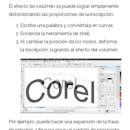
El efecto de volumen se puede lograr simplemente
distorsionando las proporciones de la inscripción:
Escribe una palabra y conviértala en curvas.
Encienda la herramienta de shell.
Al cambiar la posición de los nodos, deforma
la inscripción, logrando el efecto del volumen.
Por ejemplo, puede hacer una expansión de la frase
de principio a fin para crear un sentido de prospecto.