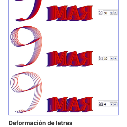
Deformación de letras