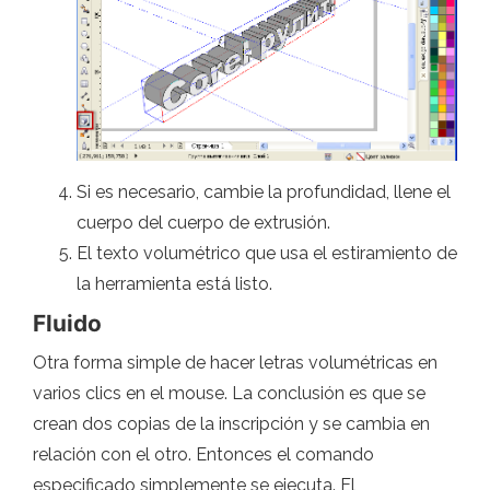
Si es necesario, cambie la profundidad, llene el
cuerpo del cuerpo de extrusión.
El texto volumétrico que usa el estiramiento de
la herramienta está listo.
Fluido
Otra forma simple de hacer letras volumétricas en
varios clics en el mouse. La conclusión es que se
crean dos copias de la inscripción y se cambia en
relación con el otro. Entonces el comando
especificado simplemente se ejecuta. El