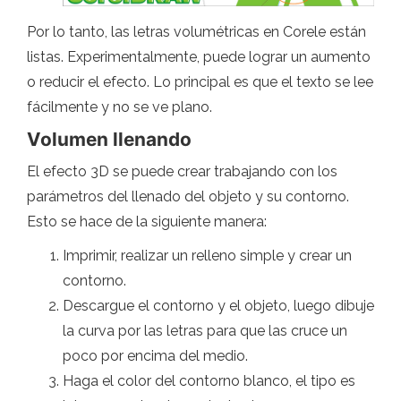
Por lo tanto, las letras volumétricas en Corele están
listas. Experimentalmente, puede lograr un aumento
o reducir el efecto. Lo principal es que el texto se lee
fácilmente y no se ve plano.
Volumen llenando
El efecto 3D se puede crear trabajando con los
parámetros del llenado del objeto y su contorno.
Esto se hace de la siguiente manera:
Imprimir, realizar un relleno simple y crear un
contorno.
Descargue el contorno y el objeto, luego dibuje
la curva por las letras para que las cruce un
poco por encima del medio.
Haga el color del contorno blanco, el tipo es