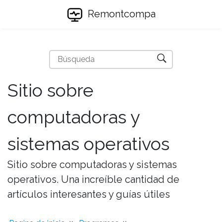
Remontcompa
Sitio sobre
computadoras y
sistemas operativos
Sitio sobre computadoras y sistemas
operativos. Una increíble cantidad de
artículos interesantes y guías útiles