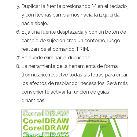
Duplicar la fuente presionando "+" en el teclado,
y con flechas cambiamos hacia la izquierda
hacia abajo.
Elija una fuente desplazada y con un botón de
cambio de sujeción creó un contorno, luego
realizamos el comando TRIM.
Se puede eliminar el duplicado.
La herramienta de la herramienta de forma
(formulario) resuelve todas las letras para crear
los efectos de resplandor necesarios. Será más
conveniente activar la función de guías
dinámicas.