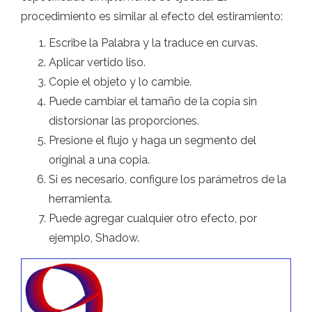
procedimiento es similar al efecto del estiramiento:
Escribe la Palabra y la traduce en curvas.
Aplicar vertido liso.
Copie el objeto y lo cambie.
Puede cambiar el tamaño de la copia sin
distorsionar las proporciones.
Presione el flujo y haga un segmento del
original a una copia.
Si es necesario, configure los parámetros de la
herramienta.
Puede agregar cualquier otro efecto, por
ejemplo, Shadow.