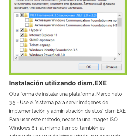
Instalación utilizando dism.EXE
Otra forma de instalar una plataforma .Marco neto
3.5 - Use el "sistema para servir imágenes de
implementación y administración de ellos" dism.EXE.
Para usar este método, necesita una imagen ISO
Windows 8.1, al mismo tiempo, también es