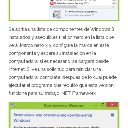
Se abrirá una lista de componentes de Windows 8
instalados y asequibles.1, el primero en la lista que
verá .Marco neto 3.5, configure la marca en este
componente y espere su instalación en la
computadora, si es necesario, se cargará desde
Internet. Si ve una solicitud para reiniciar una
computadora, complete, después de lo cual puede
ejecutar el programa que requirió que esta versión
funcione para su trabajo .NET Framework.