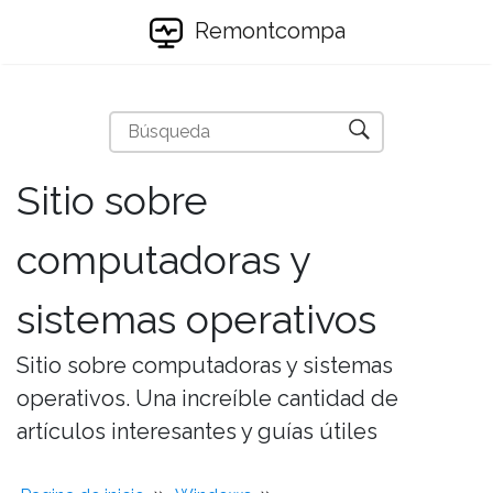
Remontcompa
Sitio sobre
computadoras y
sistemas operativos
Sitio sobre computadoras y sistemas
operativos. Una increíble cantidad de
artículos interesantes y guías útiles