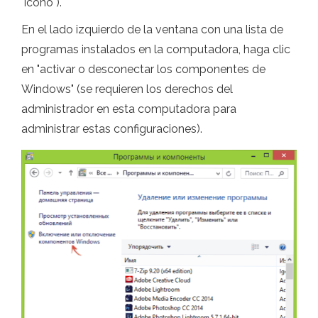
"icono").
En el lado izquierdo de la ventana con una lista de
programas instalados en la computadora, haga clic
en "activar o desconectar los componentes de
Windows" (se requieren los derechos del
administrador en esta computadora para
administrar estas configuraciones).