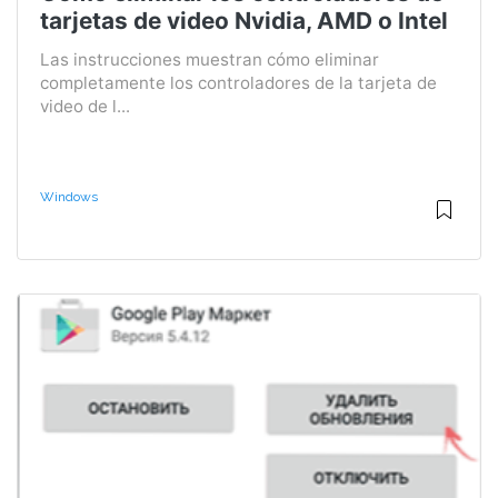
tarjetas de video Nvidia, AMD o Intel
Las instrucciones muestran cómo eliminar
completamente los controladores de la tarjeta de
video de l...
Windows