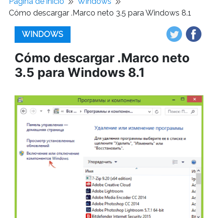
Pagina de inicio
Windows
Cómo descargar .Marco neto 3.5 para Windows 8.1
WINDOWS
Cómo descargar .Marco neto
3.5 para Windows 8.1