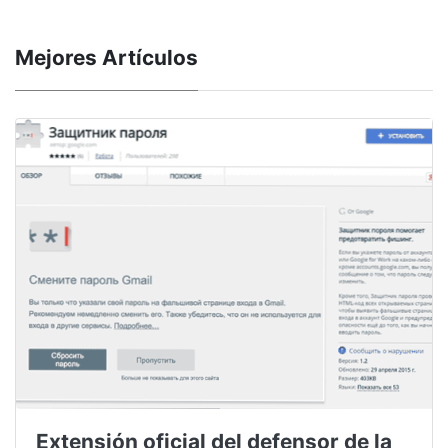
Mejores Artículos
Extensión oficial del defensor de la