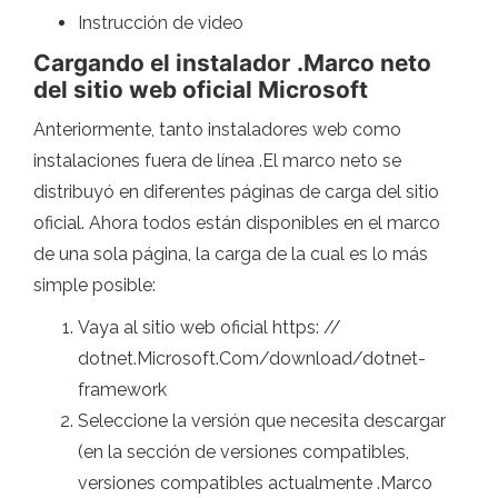
Instrucción de video
Cargando el instalador .Marco neto
del sitio web oficial Microsoft
Anteriormente, tanto instaladores web como
instalaciones fuera de línea .El marco neto se
distribuyó en diferentes páginas de carga del sitio
oficial. Ahora todos están disponibles en el marco
de una sola página, la carga de la cual es lo más
simple posible:
Vaya al sitio web oficial https: //
dotnet.Microsoft.Com/download/dotnet-
framework
Seleccione la versión que necesita descargar
(en la sección de versiones compatibles,
versiones compatibles actualmente .Marco