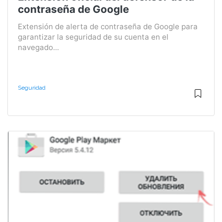
contraseña de Google
Extensión de alerta de contraseña de Google para
garantizar la seguridad de su cuenta en el
navegado...
Seguridad