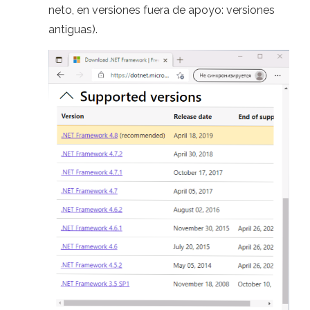
neto, en versiones fuera de apoyo: versiones
antiguas).