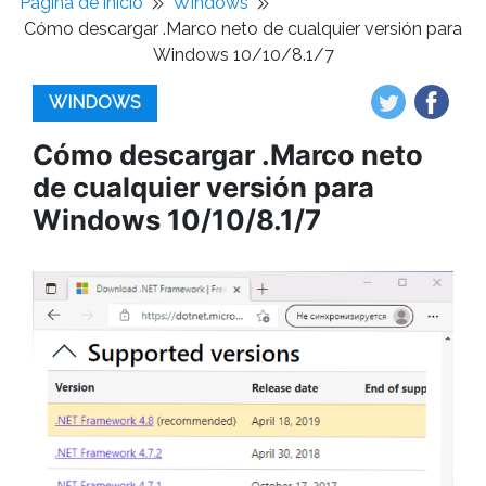
Pagina de inicio
Windows
Cómo descargar .Marco neto de cualquier versión para
Windows 10/10/8.1/7
WINDOWS
Cómo descargar .Marco neto
de cualquier versión para
Windows 10/10/8.1/7