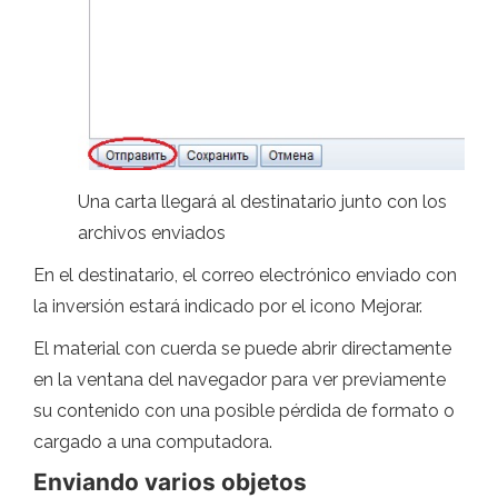
Una carta llegará al destinatario junto con los
archivos enviados
En el destinatario, el correo electrónico enviado con
la inversión estará indicado por el icono Mejorar.
El material con cuerda se puede abrir directamente
en la ventana del navegador para ver previamente
su contenido con una posible pérdida de formato o
cargado a una computadora.
Enviando varios objetos