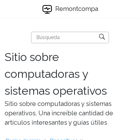
Remontcompa
Sitio sobre
computadoras y
sistemas operativos
Sitio sobre computadoras y sistemas
operativos. Una increíble cantidad de
artículos interesantes y guías útiles