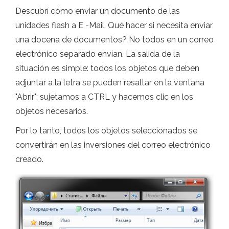
Descubrí cómo enviar un documento de las
unidades flash a E -Mail. Qué hacer si necesita enviar
una docena de documentos? No todos en un correo
electrónico separado envían. La salida de la
situación es simple: todos los objetos que deben
adjuntar a la letra se pueden resaltar en la ventana
"Abrir": sujetamos a CTRL y hacemos clic en los
objetos necesarios.
Por lo tanto, todos los objetos seleccionados se
convertirán en las inversiones del correo electrónico
creado.