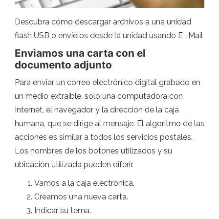
Descubra cómo descargar archivos a una unidad
flash USB o envíelos desde la unidad usando E -Mail
Enviamos una carta con el
documento adjunto
Para enviar un correo electrónico digital grabado en
un medio extraíble, solo una computadora con
Internet, el navegador y la dirección de la caja
humana, que se dirige al mensaje. El algoritmo de las
acciones es similar a todos los servicios postales.
Los nombres de los botones utilizados y su
ubicación utilizada pueden diferir.
Vamos a la caja electrónica.
Creamos una nueva carta.
Indicar su tema.