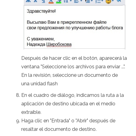
Después de hacer clic en el botón, aparecerá la
ventana "Seleccione los archivos para enviar ...".
En la revisión, seleccione un documento de
una unidad flash
En el cuadro de diálogo, indicamos la ruta a la
aplicación de destino ubicada en el medio
extraíble.
Haga clic en "Entrada" o "Abrir" después de
resaltar el documento de destino.