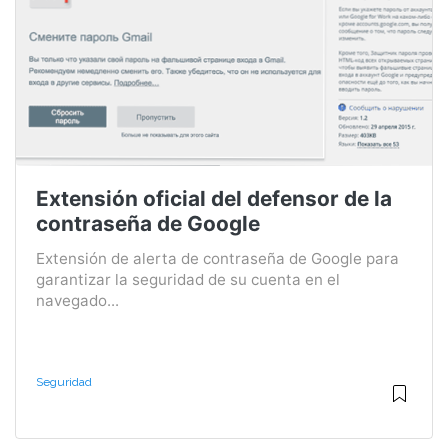
Extensión oficial del defensor de la
contraseña de Google
Extensión de alerta de contraseña de Google para
garantizar la seguridad de su cuenta en el
navegado...
Seguridad