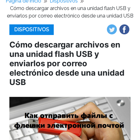
Pagina de inicio
Dispositivos
Cómo descargar archivos en una unidad flash USB y
enviarlos por correo electrónico desde una unidad USB
DISPOSITIVOS
Cómo descargar archivos en
una unidad flash USB y
enviarlos por correo
electrónico desde una unidad
USB