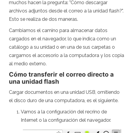
muchos hacen la pregunta: "Cómo descargar
archivos adjuntos desde el correo a la unidad flash?".
Esto se realiza de dos maneras.
Cambiamos el camino para almacenar datos
cargados en el navegador, lo que indica como un
catálogo a su unidad o en una de sus carpetas o
cargamos el accesorio a la computadora y los copia
al medio externo.
Cómo transferir el correo directo a
una unidad flash
Cargar documentos en una unidad USB, omitiendo
el disco duro de una computadora, es el siguiente.
Vamos a la configuración del recrino de
Internet o la configuración del navegador.