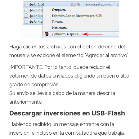
Haga clic en los archivos con el botón derecho del
mouse y seleccione el elemento "Agregar al archivo"
IMPORTANTE. Por lo tanto, puede reducir el
volumen de datos enviados eligiendo un buen o alto
grado de compresión.
Su envío se lleva a cabo de la manera descrita
anteriormente.
Descargar inversiones en USB-Flash
Habiendo recibido un mensaje entrante con la
inversión, e incluso en la computadora que trabaja,