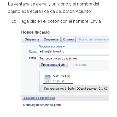
La ventana se cierra, y un icono y el nombre del
objeto aparecerán cerca del botón Adjunto.
Haga clic en el botón con el nombre "Enviar".