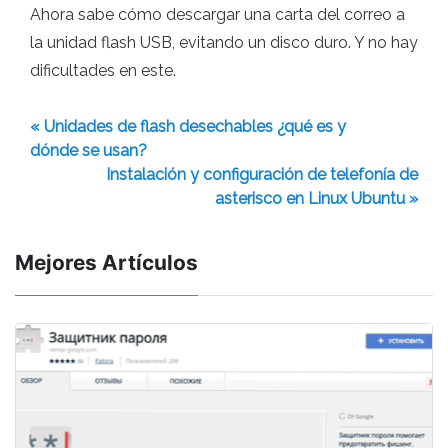
Ahora sabe cómo descargar una carta del correo a
la unidad flash USB, evitando un disco duro. Y no hay
dificultades en este.
« Unidades de flash desechables ¿qué es y
dónde se usan?
Instalación y configuración de telefonía de
asterisco en Linux Ubuntu »
Mejores Artículos