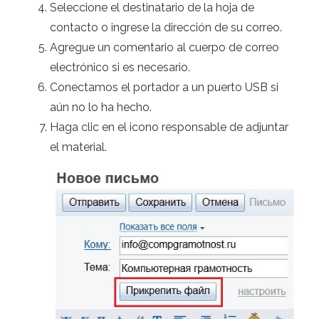
Seleccione el destinatario de la hoja de
contacto o ingrese la dirección de su correo.
Agregue un comentario al cuerpo de correo
electrónico si es necesario.
Conectamos el portador a un puerto USB si
aún no lo ha hecho.
Haga clic en el icono responsable de adjuntar
el material.