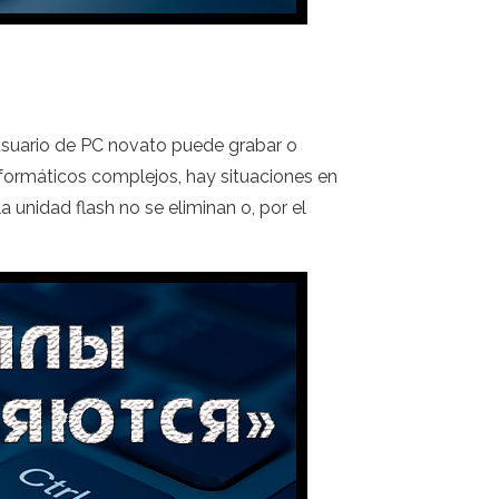
 usuario de PC novato puede grabar o
nformáticos complejos, hay situaciones en
a unidad flash no se eliminan o, por el