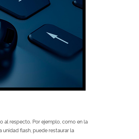
ro al respecto. Por ejemplo, como en la
la unidad flash, puede restaurar la