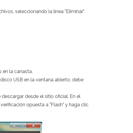
ivos, seleccionando la línea "Eliminar".
 en la canasta.
disco USB en la ventana abierto, debe
escargar desde el sitio oficial. En el
verificación opuesta a "Flash" y haga clic