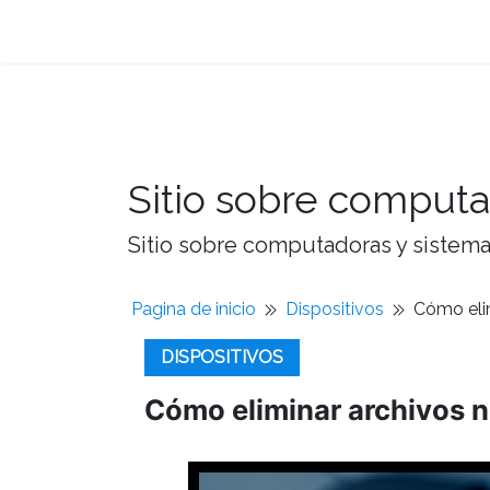
Sitio sobre computa
Sitio sobre computadoras y sistemas
Pagina de inicio
Dispositivos
Cómo elim
DISPOSITIVOS
Cómo eliminar archivos n