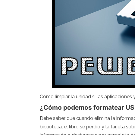
Cómo limpiar la unidad si las aplicaciones
¿Cómo podemos formatear US
Debe saber que cuando elimina la informació
biblioteca, el libro se perdió y la tarjeta s