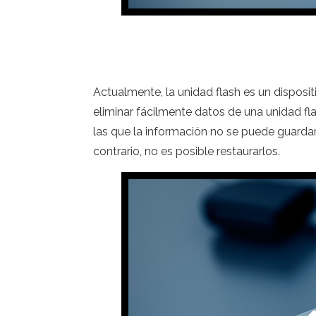
Actualmente, la unidad flash es un dispos
eliminar fácilmente datos de una unidad fl
las que la información no se puede guardar o
contrario, no es posible restaurarlos.