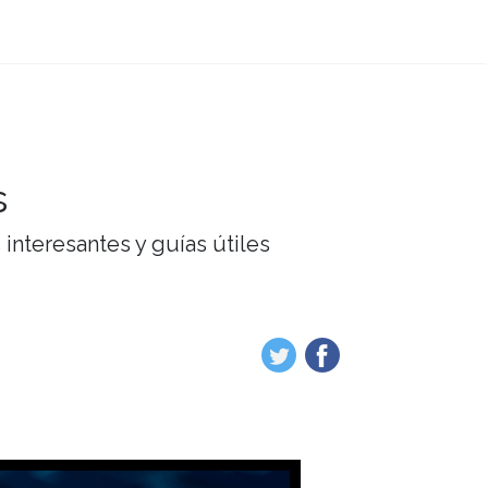
s
interesantes y guías útiles