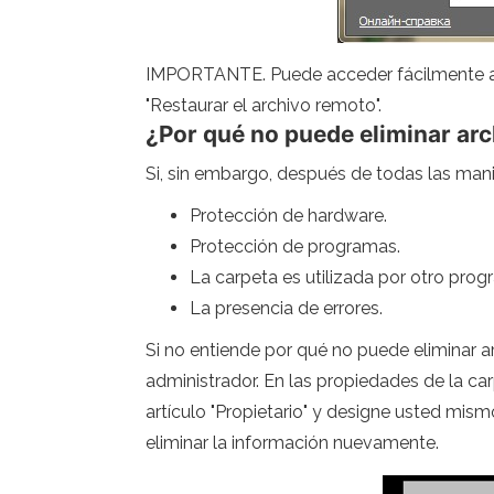
IMPORTANTE. Puede acceder fácilmente a 
"Restaurar el archivo remoto".
¿Por qué no puede eliminar arc
Si, sin embargo, después de todas las manipu
Protección de hardware.
Protección de programas.
La carpeta es utilizada por otro prog
La presencia de errores.
Si no entiende por qué no puede eliminar a
administrador. En las propiedades de la ca
artículo "Propietario" y designe usted mism
eliminar la información nuevamente.