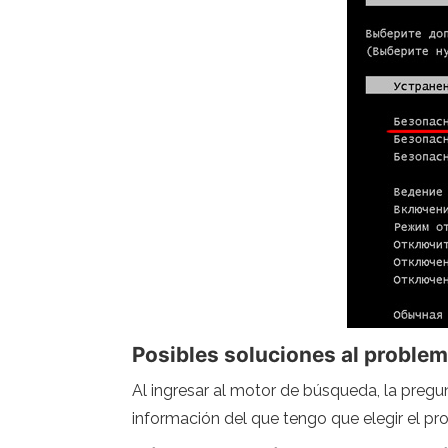
Posibles soluciones al proble
Al ingresar al motor de búsqueda, la pregu
información del que tengo que elegir el pro