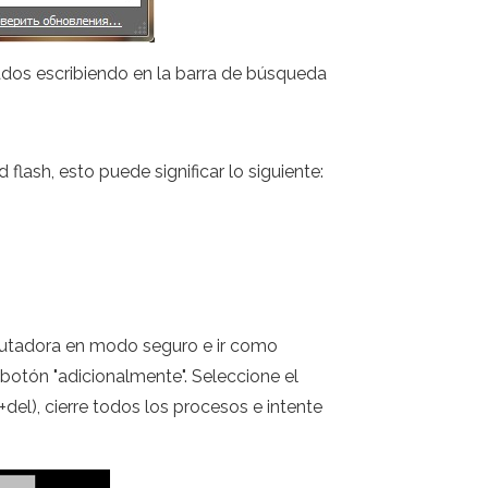
os escribiendo en la barra de búsqueda
flash, esto puede significar lo siguiente:
omputadora en modo seguro e ir como
 botón "adicionalmente". Seleccione el
del), cierre todos los procesos e intente