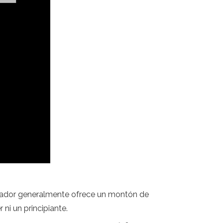
vegador generalmente ofrece un montón de
ni un principiante.