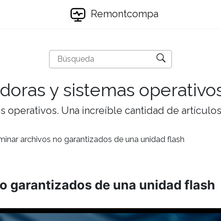
Remontcompa
doras y sistemas operativo
 operativos. Una increíble cantidad de artículos 
inar archivos no garantizados de una unidad flash
o garantizados de una unidad flash