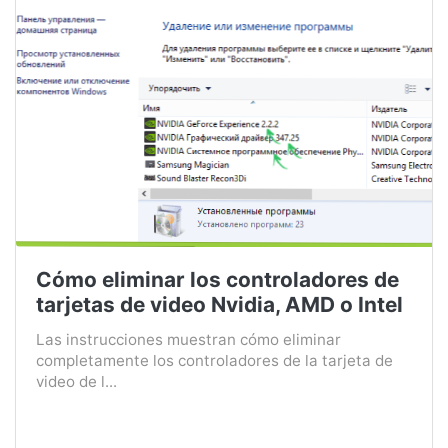
Cómo eliminar los controladores de
tarjetas de video Nvidia, AMD o Intel
Las instrucciones muestran cómo eliminar
completamente los controladores de la tarjeta de
video de l...