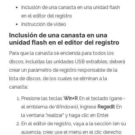
Inclusión de una canasta en una unidad flash
en el editor del registro
Instrucción de video
Inclusión de una canasta en una
unidad flash en el editor del registro
Para que la canasta se encienda para todos los
discos, incluidas las unidades USB extraíbles, deberá
crear un parámetro de registro responsable de la
lista de discos, de los cuales se eliminan a la
canasta:
Presione las teclas
Win+R
En el teclado (gane -
el emblema de Windows), ingrese
Regedit
En
la ventana "realizar" y haga clic en Enter.
En el editor de registro, vaya a la sección (en su
ausencia, cree: use el menú en el clic derecho