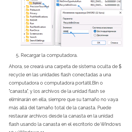
Recargar la computadora.
Ahora, se creará una carpeta de sistema oculta de $
recycle en las unidades flash conectadas a una
computadora o computadora portátil.Bin o
"canasta", y los archivos de la unidad flash se
eliminarán en ella, siempre que su tamaño no vaya
más allá del tamaño total de la canasta. Puede
restaurar archivos desde la canasta en la unidad
flash usando la canasta en el escritorio de Windows