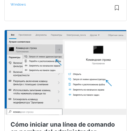
Windows
Cómo iniciar una línea de comando