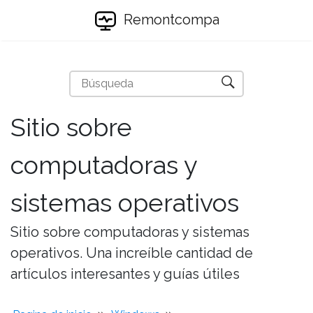
Remontcompa
Sitio sobre
computadoras y
sistemas operativos
Sitio sobre computadoras y sistemas
operativos. Una increíble cantidad de
artículos interesantes y guías útiles