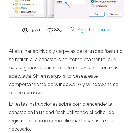
3571
883
Agustín Llamas
Al eliminar archivos y carpetas de la unidad flash, no
se retiran a la canasta, sino "completamente", que
para algunos usuarios puede no ser la opción más
adecuada. Sin embargo, si lo desea, este
comportamiento de Windows 10 y Windows 11 se
puede cambiar.
En estas instrucciones sobre cómo encender la
canasta en la unidad flash utilizando el editor de
registro, así como cómo eliminar la canasta si es
necesario.