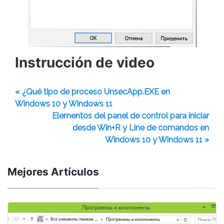
Instrucción de video
« ¿Qué tipo de proceso UnsecApp.EXE en
Windows 10 y Windows 11
Elementos del panel de control para iniciar
desde Win+R y Line de comandos en
Windows 10 y Windows 11 »
Mejores Artículos