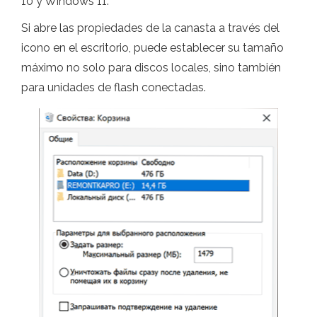
10 y Windows 11.
Si abre las propiedades de la canasta a través del
icono en el escritorio, puede establecer su tamaño
máximo no solo para discos locales, sino también
para unidades de flash conectadas.