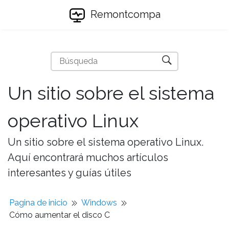
Remontcompa
Un sitio sobre el sistema
operativo Linux
Un sitio sobre el sistema operativo Linux.
Aquí encontrará muchos artículos
interesantes y guías útiles
Pagina de inicio
Windows
Cómo aumentar el disco C