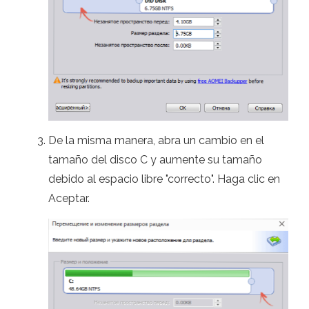
De la misma manera, abra un cambio en el
tamaño del disco C y aumente su tamaño
debido al espacio libre "correcto". Haga clic en
Aceptar.