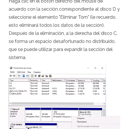
Haga clic en el botón derecho del mouse de
acuerdo con la sección correspondiente al disco D y
seleccione el elemento "Eliminar Tom" (le recuerdo,
esto eliminará todos los datos de la sección).
Después de la eliminación, a la derecha del disco C,
se forma un espacio desafortunado no distribuido,
que se puede utilizar para expandir la sección del
sistema.