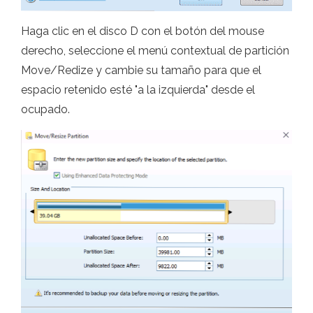
Haga clic en el disco D con el botón del mouse
derecho, seleccione el menú contextual de partición
Move/Redize y cambie su tamaño para que el
espacio retenido esté "a la izquierda" desde el
ocupado.