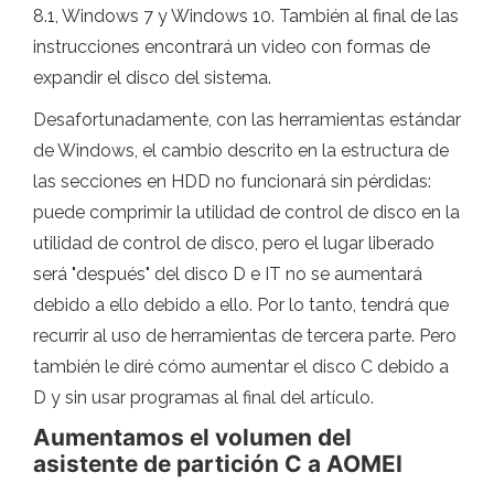
8.1, Windows 7 y Windows 10. También al final de las
instrucciones encontrará un video con formas de
expandir el disco del sistema.
Desafortunadamente, con las herramientas estándar
de Windows, el cambio descrito en la estructura de
las secciones en HDD no funcionará sin pérdidas:
puede comprimir la utilidad de control de disco en la
utilidad de control de disco, pero el lugar liberado
será "después" del disco D e IT no se aumentará
debido a ello debido a ello. Por lo tanto, tendrá que
recurrir al uso de herramientas de tercera parte. Pero
también le diré cómo aumentar el disco C debido a
D y sin usar programas al final del artículo.
Aumentamos el volumen del
asistente de partición C a AOMEI