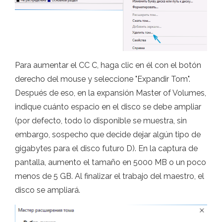
Para aumentar el CC C, haga clic en él con el botón
derecho del mouse y seleccione "Expandir Tom".
Después de eso, en la expansión Master of Volumes,
indique cuánto espacio en el disco se debe ampliar
(por defecto, todo lo disponible se muestra, sin
embargo, sospecho que decide dejar algún tipo de
gigabytes para el disco futuro D). En la captura de
pantalla, aumento el tamaño en 5000 MB o un poco
menos de 5 GB. Al finalizar el trabajo del maestro, el
disco se ampliará.