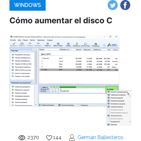
WINDOWS
Cómo aumentar el disco C
2370
144
Germán Ballesteros