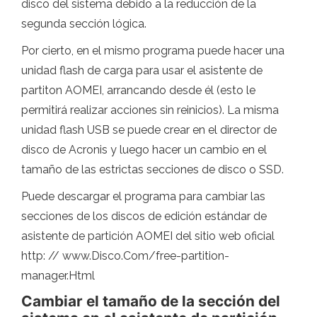
disco del sistema debido a la reducción de la
segunda sección lógica.
Por cierto, en el mismo programa puede hacer una
unidad flash de carga para usar el asistente de
partiton AOMEI, arrancando desde él (esto le
permitirá realizar acciones sin reinicios). La misma
unidad flash USB se puede crear en el director de
disco de Acronis y luego hacer un cambio en el
tamaño de las estrictas secciones de disco o SSD.
Puede descargar el programa para cambiar las
secciones de los discos de edición estándar de
asistente de partición AOMEI del sitio web oficial
http: // www.Disco.Com/free-partition-
manager.Html
Cambiar el tamaño de la sección del