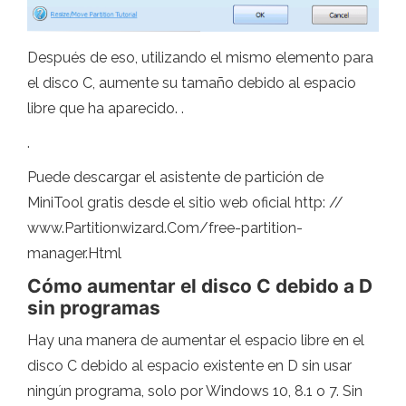
Después de eso, utilizando el mismo elemento para
el disco C, aumente su tamaño debido al espacio
libre que ha aparecido. .
.
Puede descargar el asistente de partición de
MiniTool gratis desde el sitio web oficial http: //
www.Partitionwizard.Com/free-partition-
manager.Html
Cómo aumentar el disco C debido a D
sin programas
Hay una manera de aumentar el espacio libre en el
disco C debido al espacio existente en D sin usar
ningún programa, solo por Windows 10, 8.1 o 7. Sin