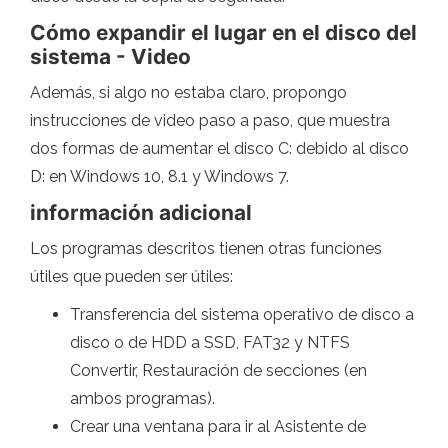
Cómo expandir el lugar en el disco del
sistema - Video
Además, si algo no estaba claro, propongo
instrucciones de video paso a paso, que muestra
dos formas de aumentar el disco C: debido al disco
D: en Windows 10, 8.1 y Windows 7.
información adicional
Los programas descritos tienen otras funciones
útiles que pueden ser útiles:
Transferencia del sistema operativo de disco a
disco o de HDD a SSD, FAT32 y NTFS
Convertir, Restauración de secciones (en
ambos programas).
Crear una ventana para ir al Asistente de