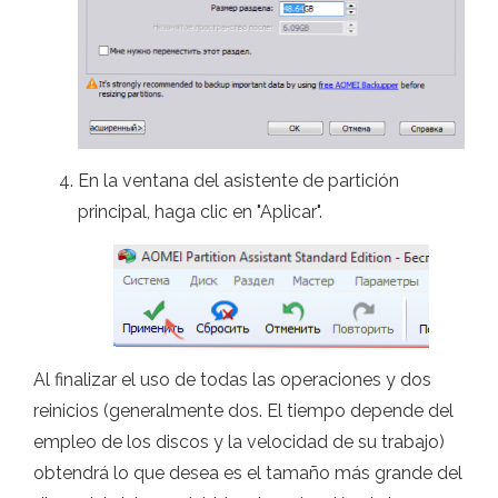
En la ventana del asistente de partición
principal, haga clic en "Aplicar".
Al finalizar el uso de todas las operaciones y dos
reinicios (generalmente dos. El tiempo depende del
empleo de los discos y la velocidad de su trabajo)
obtendrá lo que desea es el tamaño más grande del