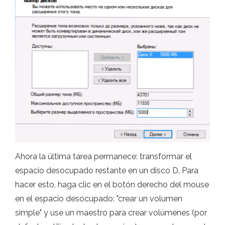
Ahora la última tarea permanece: transformar el
espacio desocupado restante en un disco D. Para
hacer esto, haga clic en el botón derecho del mouse
en el espacio desocupado: "crear un volumen
simple" y use un maestro para crear volúmenes (por