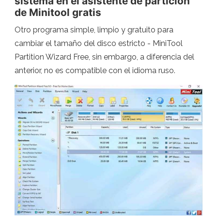
sistema en el asistente de partición
de Minitool gratis
Otro programa simple, limpio y gratuito para
cambiar el tamaño del disco estricto - MiniTool
Partition Wizard Free, sin embargo, a diferencia del
anterior, no es compatible con el idioma ruso.