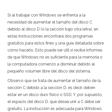
Si al trabajar con Windows se enfrenta a la
necesidad de aumentar el tamaño del disco C
debido al disco D (o la sección bajo otra letra), en
estas instrucciones encontrará dos programas
gratuitos para estos fines y una guía detallada sobre
cómo hacerlo. Esto puede ser útil si recibe informes
de que Windows no es suficiente para la memoria o
la computadora comenzó a disminuir debido al
pequeño volumen libre del disco del sistema.
Observo que se trata de aumentar el tamaño de la
sección C debido a la sección D, es decir, deben
estar en un disco duro físico o SSD. Y, por supuesto,
el espacio del disco D, que desea unir a C debe ser
gratuito. La instrucción es adecuada para Windows