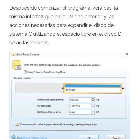
Después de comenzar el programa, verá casi la
misma interfaz que en la utilidad anterior, y las
acciones necesarias para expandir el disco del
sistema C utilizando el espacio libre en el disco D
serán las mismas.