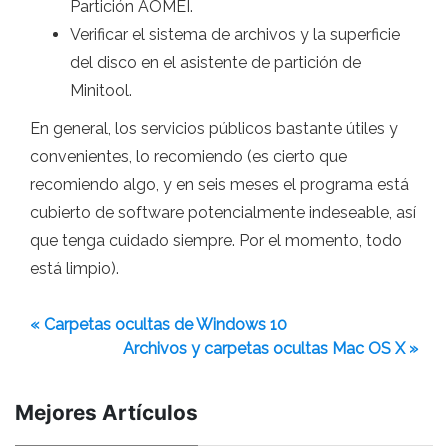
Partición AOMEI.
Verificar el sistema de archivos y la superficie
del disco en el asistente de partición de
Minitool.
En general, los servicios públicos bastante útiles y
convenientes, lo recomiendo (es cierto que
recomiendo algo, y en seis meses el programa está
cubierto de software potencialmente indeseable, así
que tenga cuidado siempre. Por el momento, todo
está limpio).
« Carpetas ocultas de Windows 10
Archivos y carpetas ocultas Mac OS X »
Mejores Artículos