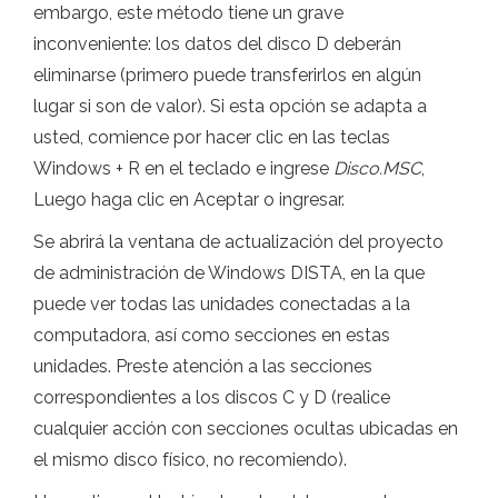
embargo, este método tiene un grave
inconveniente: los datos del disco D deberán
eliminarse (primero puede transferirlos en algún
lugar si son de valor). Si esta opción se adapta a
usted, comience por hacer clic en las teclas
Windows + R en el teclado e ingrese
Disco.MSC
,
Luego haga clic en Aceptar o ingresar.
Se abrirá la ventana de actualización del proyecto
de administración de Windows DISTA, en la que
puede ver todas las unidades conectadas a la
computadora, así como secciones en estas
unidades. Preste atención a las secciones
correspondientes a los discos C y D (realice
cualquier acción con secciones ocultas ubicadas en
el mismo disco físico, no recomiendo).