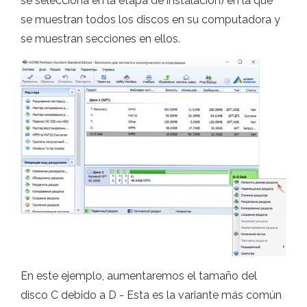
se selecciona en la etapa de instalación) en la que
se muestran todos los discos en su computadora y
se muestran secciones en ellos.
En este ejemplo, aumentaremos el tamaño del
disco C debido a D - Esta es la variante más común