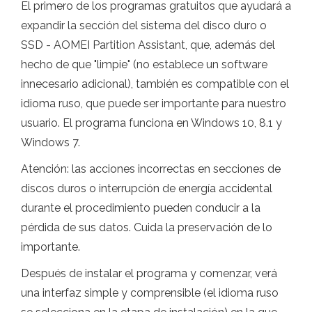
El primero de los programas gratuitos que ayudará a
expandir la sección del sistema del disco duro o
SSD - AOMEI Partition Assistant, que, además del
hecho de que "limpie" (no establece un software
innecesario adicional), también es compatible con el
idioma ruso, que puede ser importante para nuestro
usuario. El programa funciona en Windows 10, 8.1 y
Windows 7.
Atención: las acciones incorrectas en secciones de
discos duros o interrupción de energía accidental
durante el procedimiento pueden conducir a la
pérdida de sus datos. Cuida la preservación de lo
importante.
Después de instalar el programa y comenzar, verá
una interfaz simple y comprensible (el idioma ruso