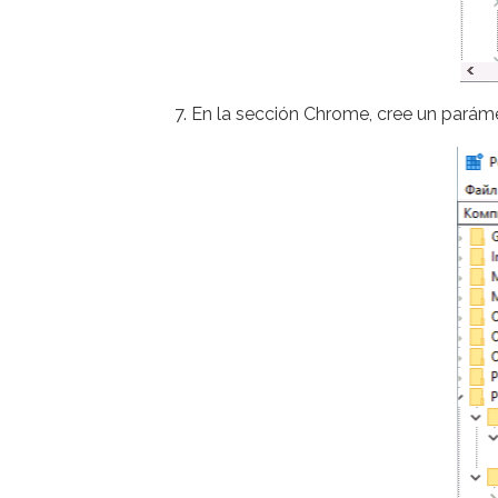
En la sección Chrome, cree un par