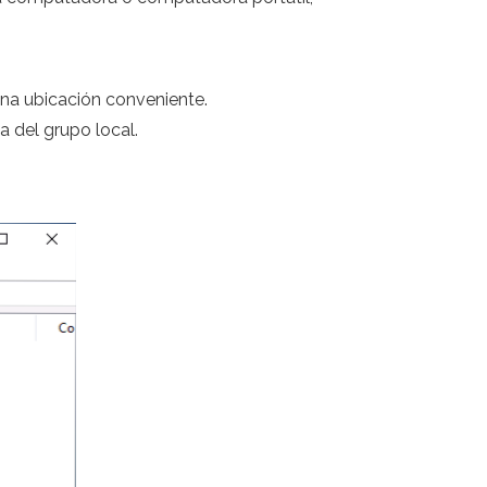
a ubicación conveniente.
ca del grupo local.