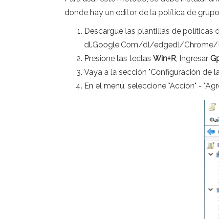
donde hay un editor de la política de grupo
Descargue las plantillas de políticas 
dl.Google.Com/dl/edgedl/Chrome/Pol
Presione las teclas
Win+R
, Ingresar
Gp
Vaya a la sección "Configuración de la
En el menú, seleccione "Acción" - "Agre