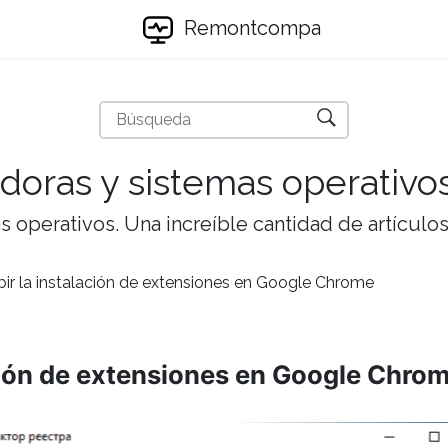
Remontcompa
doras y sistemas operativo
 operativos. Una increíble cantidad de artículos 
ir la instalación de extensiones en Google Chrome
ción de extensiones en Google Chro