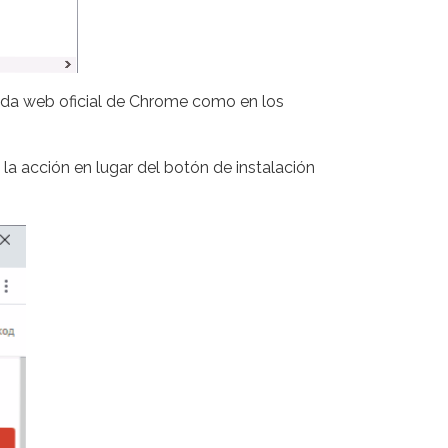
enda web oficial de Chrome como en los
la acción en lugar del botón de instalación