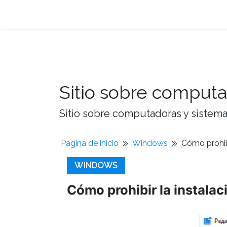
Sitio sobre computa
Sitio sobre computadoras y sistemas
Pagina de inicio
Windows
Cómo prohib
WINDOWS
Cómo prohibir la instala