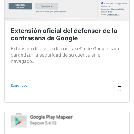
Extensión oficial del defensor de la
contraseña de Google
Extensión de alerta de contraseña de Google para
garantizar la seguridad de su cuenta en el
navegado...
Seguridad