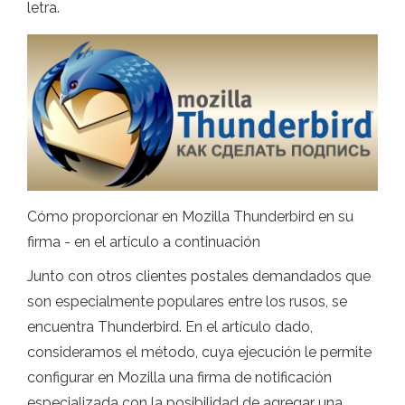
letra.
Cómo proporcionar en Mozilla Thunderbird en su
firma - en el artículo a continuación
Junto con otros clientes postales demandados que
son especialmente populares entre los rusos, se
encuentra Thunderbird. En el artículo dado,
consideramos el método, cuya ejecución le permite
configurar en Mozilla una firma de notificación
especializada con la posibilidad de agregar una