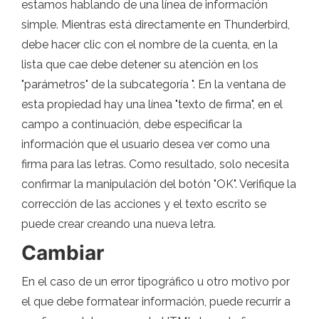
estamos hablando de una línea de información
simple. Mientras está directamente en Thunderbird,
debe hacer clic con el nombre de la cuenta, en la
lista que cae debe detener su atención en los
"parámetros" de la subcategoría ". En la ventana de
esta propiedad hay una línea "texto de firma", en el
campo a continuación, debe especificar la
información que el usuario desea ver como una
firma para las letras. Como resultado, solo necesita
confirmar la manipulación del botón "OK". Verifique la
corrección de las acciones y el texto escrito se
puede crear creando una nueva letra.
Cambiar
En el caso de un error tipográfico u otro motivo por
el que debe formatear información, puede recurrir a