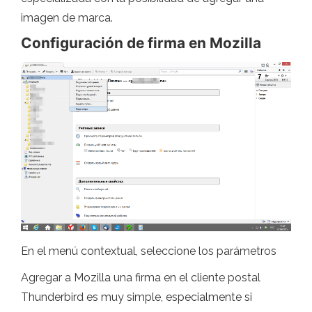
imagen de marca.
Configuración de firma en Mozilla
En el menú contextual, seleccione los parámetros
Agregar a Mozilla una firma en el cliente postal
Thunderbird es muy simple, especialmente si