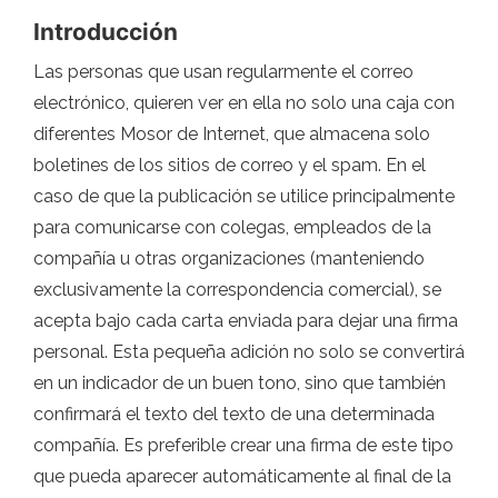
Introducción
Las personas que usan regularmente el correo
electrónico, quieren ver en ella no solo una caja con
diferentes Mosor de Internet, que almacena solo
boletines de los sitios de correo y el spam. En el
caso de que la publicación se utilice principalmente
para comunicarse con colegas, empleados de la
compañía u otras organizaciones (manteniendo
exclusivamente la correspondencia comercial), se
acepta bajo cada carta enviada para dejar una firma
personal. Esta pequeña adición no solo se convertirá
en un indicador de un buen tono, sino que también
confirmará el texto del texto de una determinada
compañía. Es preferible crear una firma de este tipo
que pueda aparecer automáticamente al final de la