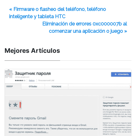
« Firmware o flasheo del teléfono, teléfono
inteligente y tableta HTC
Eliminación de errores 0xc000007b al
comenzar una aplicación o juego »
Mejores Artículos