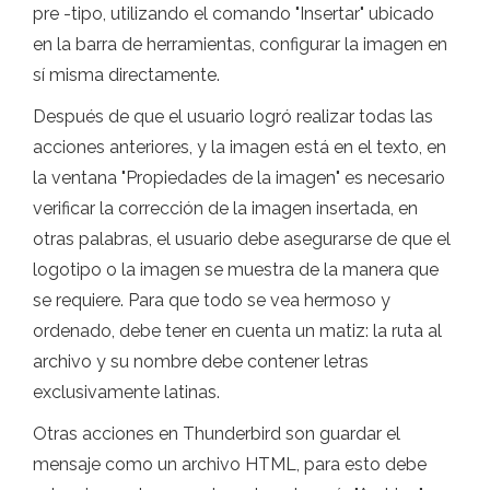
pre -tipo, utilizando el comando "Insertar" ubicado
en la barra de herramientas, configurar la imagen en
sí misma directamente.
Después de que el usuario logró realizar todas las
acciones anteriores, y la imagen está en el texto, en
la ventana "Propiedades de la imagen" es necesario
verificar la corrección de la imagen insertada, en
otras palabras, el usuario debe asegurarse de que el
logotipo o la imagen se muestra de la manera que
se requiere. Para que todo se vea hermoso y
ordenado, debe tener en cuenta un matiz: la ruta al
archivo y su nombre debe contener letras
exclusivamente latinas.
Otras acciones en Thunderbird son guardar el
mensaje como un archivo HTML, para esto debe