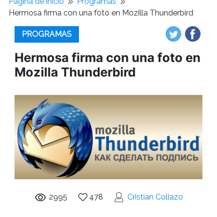
Pagina de inicio
Programas
Hermosa firma con una foto en Mozilla Thunderbird
PROGRAMAS
Hermosa firma con una foto en
Mozilla Thunderbird
2995
478
Cristian Collazo