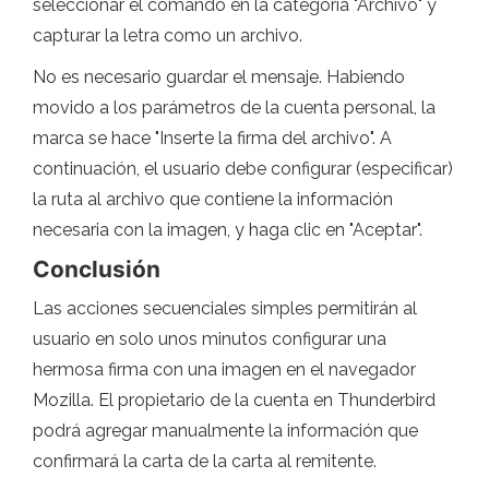
seleccionar el comando en la categoría "Archivo" y
capturar la letra como un archivo.
No es necesario guardar el mensaje. Habiendo
movido a los parámetros de la cuenta personal, la
marca se hace "Inserte la firma del archivo". A
continuación, el usuario debe configurar (especificar)
la ruta al archivo que contiene la información
necesaria con la imagen, y haga clic en "Aceptar".
Conclusión
Las acciones secuenciales simples permitirán al
usuario en solo unos minutos configurar una
hermosa firma con una imagen en el navegador
Mozilla. El propietario de la cuenta en Thunderbird
podrá agregar manualmente la información que
confirmará la carta de la carta al remitente.