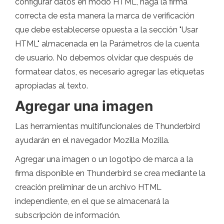
configurar datos en modo HTML, haga la firma
correcta de esta manera la marca de verificación
que debe establecerse opuesta a la sección "Usar
HTML" almacenada en la Parámetros de la cuenta
de usuario. No debemos olvidar que después de
formatear datos, es necesario agregar las etiquetas
apropiadas al texto.
Agregar una imagen
Las herramientas multifuncionales de Thunderbird
ayudarán en el navegador Mozilla Mozilla.
Agregar una imagen o un logotipo de marca a la
firma disponible en Thunderbird se crea mediante la
creación preliminar de un archivo HTML
independiente, en el que se almacenará la
subscripción de información.