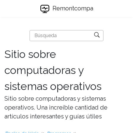
Remontcompa
Sitio sobre
computadoras y
sistemas operativos
Sitio sobre computadoras y sistemas
operativos. Una increíble cantidad de
artículos interesantes y guías útiles