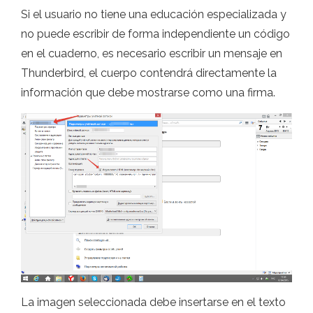
Si el usuario no tiene una educación especializada y
no puede escribir de forma independiente un código
en el cuaderno, es necesario escribir un mensaje en
Thunderbird, el cuerpo contendrá directamente la
información que debe mostrarse como una firma.
La imagen seleccionada debe insertarse en el texto