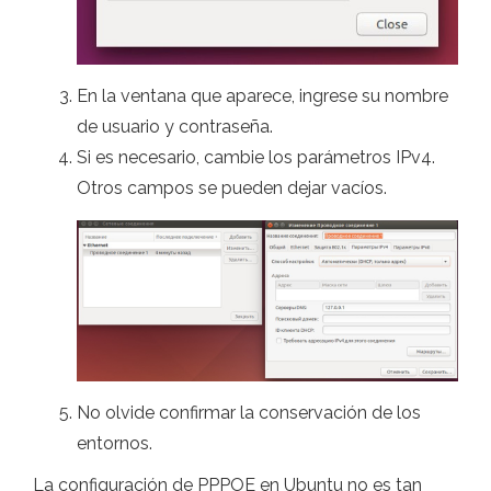
En la ventana que aparece, ingrese su nombre
de usuario y contraseña.
Si es necesario, cambie los parámetros IPv4.
Otros campos se pueden dejar vacíos.
No olvide confirmar la conservación de los
entornos.
La configuración de PPPOE en Ubuntu no es tan