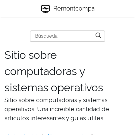
Remontcompa
Sitio sobre
computadoras y
sistemas operativos
Sitio sobre computadoras y sistemas
operativos. Una increíble cantidad de
artículos interesantes y guías útiles