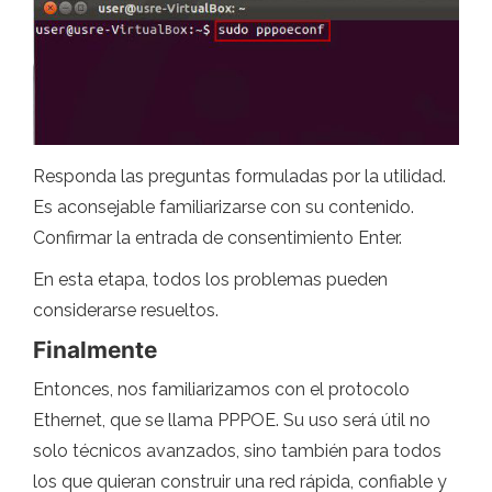
Responda las preguntas formuladas por la utilidad.
Es aconsejable familiarizarse con su contenido.
Confirmar la entrada de consentimiento Enter.
En esta etapa, todos los problemas pueden
considerarse resueltos.
Finalmente
Entonces, nos familiarizamos con el protocolo
Ethernet, que se llama PPPOE. Su uso será útil no
solo técnicos avanzados, sino también para todos
los que quieran construir una red rápida, confiable y