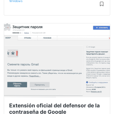
Windows
Extensión oficial del defensor de la
contraseña de Google