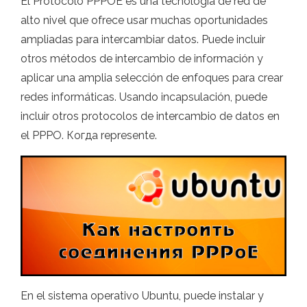
El Protocolo PPPOE es una tecnología de red de
alto nivel que ofrece usar muchas oportunidades
ampliadas para intercambiar datos. Puede incluir
otros métodos de intercambio de información y
aplicar una amplia selección de enfoques para crear
redes informáticas. Usando incapsulación, puede
incluir otros protocolos de intercambio de datos en
el PPPO. Когда represente.
En el sistema operativo Ubuntu, puede instalar y