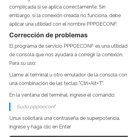
complicada si se aplica correctamente. Sin
embargo, si la conexión creada no funciona, debe
aplicar una utilidad con el nombre PPPOECONF.
Corrección de problemas
El programa de servicio PPPOECONF es una utilidad
de consola que nos ayudará a corregir la conexión.
Para su uso:
Llame al terminal u otro emulador de la consola con
una combinación de las teclas "Ctrl+Alt+T".
En la ventana del terminal, ingrese el comando:
Sudo pppoeconf
Linux solicitará una contraseña de superpotencia.
Ingrese y haga clic en Enter.