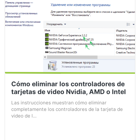
Cómo eliminar los controladores de
tarjetas de video Nvidia, AMD o Intel
Las instrucciones muestran cómo eliminar
completamente los controladores de la tarjeta de
video de l...