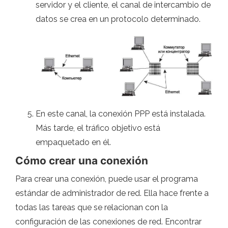
servidor y el cliente, el canal de intercambio de
datos se crea en un protocolo determinado.
En este canal, la conexión PPP está instalada.
Más tarde, el tráfico objetivo está
empaquetado en él.
Cómo crear una conexión
Para crear una conexión, puede usar el programa
estándar de administrador de red. Ella hace frente a
todas las tareas que se relacionan con la
configuración de las conexiones de red. Encontrar