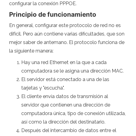
configurar la conexión PPPOE.
Principio de funcionamiento
En general, configurar este protocolo de red no es
difícil. Pero aún contiene varias dificultades, que son
mejor saber de antemano. El protocolo funciona de
la siguiente manera:
Hay una red Ethernet en la que a cada
computadora se le asigna una dirección MAC.
El servidor está conectado a una de las
tarjetas y "escucha".
El cliente envía datos de transmisión al
servidor que contienen una dirección de
computadora única, tipo de conexión utilizada,
así como la dirección del destinatario.
Después del intercambio de datos entre el