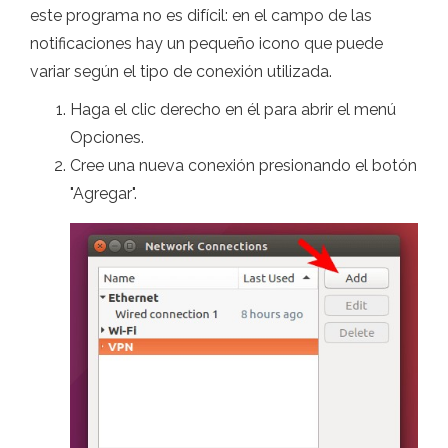
este programa no es difícil: en el campo de las
notificaciones hay un pequeño icono que puede
variar según el tipo de conexión utilizada.
Haga el clic derecho en él para abrir el menú
Opciones.
Cree una nueva conexión presionando el botón
"Agregar".