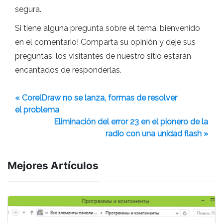
segura.
Si tiene alguna pregunta sobre el tema, bienvenido
en el comentario! Comparta su opinión y deje sus
preguntas: los visitantes de nuestro sitio estarán
encantados de responderlas.
« CorelDraw no se lanza, formas de resolver
el problema
Eliminación del error 23 en el pionero de la
radio con una unidad flash »
Mejores Artículos