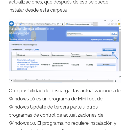
actualizaciones, que después de eso se puede
instalar desde esta carpeta.
Otra posibilidad de descargar las actualizaciones de
Windows 10 es un programa de MiniTool de
Windows Update de tercera parte u otros
programas de control de actualizaciones de
Windows 10. El programa no requiere instalación y