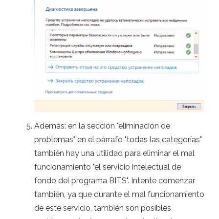
Además: en la sección "eliminación de
problemas" en el párrafo "todas las categorías"
también hay una utilidad para eliminar el mal
funcionamiento "el servicio intelectual de
fondo del programa BITS". Intente comenzar
también, ya que durante el mal funcionamiento
de este servicio, también son posibles