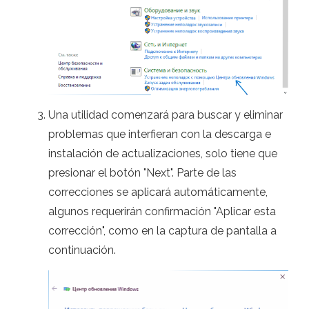
Una utilidad comenzará para buscar y eliminar
problemas que interfieran con la descarga e
instalación de actualizaciones, solo tiene que
presionar el botón "Next". Parte de las
correcciones se aplicará automáticamente,
algunos requerirán confirmación "Aplicar esta
corrección", como en la captura de pantalla a
continuación.