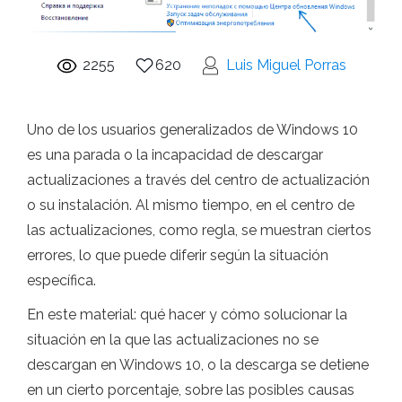
2255
620
Luis Miguel Porras
Uno de los usuarios generalizados de Windows 10
es una parada o la incapacidad de descargar
actualizaciones a través del centro de actualización
o su instalación. Al mismo tiempo, en el centro de
las actualizaciones, como regla, se muestran ciertos
errores, lo que puede diferir según la situación
específica.
En este material: qué hacer y cómo solucionar la
situación en la que las actualizaciones no se
descargan en Windows 10, o la descarga se detiene
en un cierto porcentaje, sobre las posibles causas