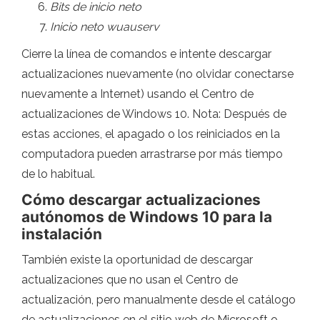
Bits de inicio neto
Inicio neto wuauserv
Cierre la línea de comandos e intente descargar
actualizaciones nuevamente (no olvidar conectarse
nuevamente a Internet) usando el Centro de
actualizaciones de Windows 10. Nota: Después de
estas acciones, el apagado o los reiniciados en la
computadora pueden arrastrarse por más tiempo
de lo habitual.
Cómo descargar actualizaciones
autónomos de Windows 10 para la
instalación
También existe la oportunidad de descargar
actualizaciones que no usan el Centro de
actualización, pero manualmente desde el catálogo
de actualizaciones en el sitio web de Microsoft o