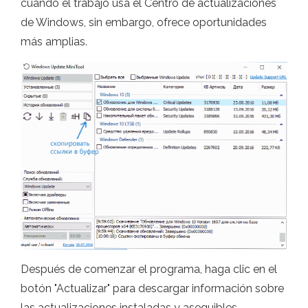
cuando el trabajo usa el Centro de actualizaciones
de Windows, sin embargo, ofrece oportunidades
más amplias.
Después de comenzar el programa, haga clic en el
botón "Actualizar" para descargar información sobre
las actualizaciones instaladas y asequibles.