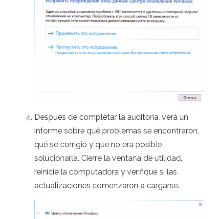
Después de completar la auditoría, verá un
informe sobre qué problemas se encontraron,
qué se corrigió y que no era posible
solucionarla. Cierre la ventana de utilidad,
reinicie la computadora y verifique si las
actualizaciones comenzaron a cargarse.