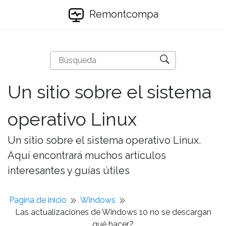
Remontcompa
Un sitio sobre el sistema
operativo Linux
Un sitio sobre el sistema operativo Linux.
Aquí encontrará muchos artículos
interesantes y guías útiles
Pagina de inicio
Windows
Las actualizaciones de Windows 10 no se descargan
qué hacer?