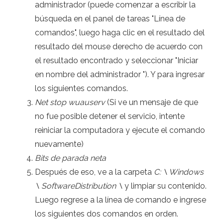
administrador (puede comenzar a escribir la
búsqueda en el panel de tareas "Línea de
comandos", luego haga clic en el resultado del
resultado del mouse derecho de acuerdo con
el resultado encontrado y seleccionar "Iniciar
en nombre del administrador "). Y para ingresar
los siguientes comandos.
Net stop wuauserv
(Si ve un mensaje de que
no fue posible detener el servicio, intente
reiniciar la computadora y ejecute el comando
nuevamente)
Bits de parada neta
Después de eso, ve a la carpeta
C: \ Windows
\ SoftwareDistribution \
y limpiar su contenido.
Luego regrese a la línea de comando e ingrese
los siguientes dos comandos en orden.