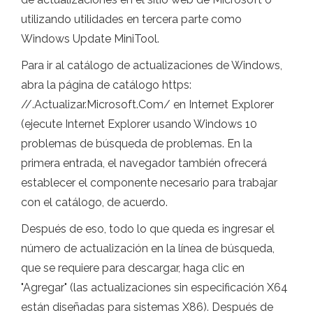
utilizando utilidades en tercera parte como
Windows Update MiniTool.
Para ir al catálogo de actualizaciones de Windows,
abra la página de catálogo https:
//.Actualizar.Microsoft.Com/ en Internet Explorer
(ejecute Internet Explorer usando Windows 10
problemas de búsqueda de problemas. En la
primera entrada, el navegador también ofrecerá
establecer el componente necesario para trabajar
con el catálogo, de acuerdo.
Después de eso, todo lo que queda es ingresar el
número de actualización en la línea de búsqueda,
que se requiere para descargar, haga clic en
"Agregar" (las actualizaciones sin especificación X64
están diseñadas para sistemas X86). Después de