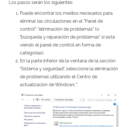
Los pasos serán los siguientes:
Puede encontrar los medios necesarios para
eliminar las circulaciones en el "Panel de
control": "eliminación de problemas" (o
"búsqueda y reparación de problemas" si está
viendo el panel de control en forma de
categorías).
En la parte inferior de la ventana de la sección
"Sistema y seguridad", seleccione la eliminación
de problemas utilizando el Centro de
actualización de Windows ".