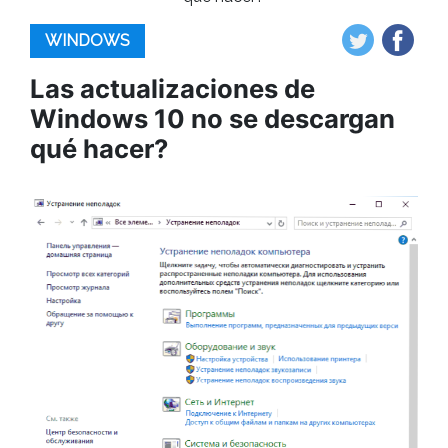
WINDOWS
Las actualizaciones de
Windows 10 no se descargan
qué hacer?