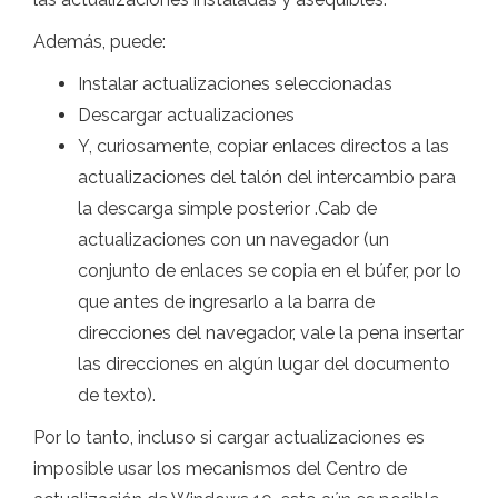
Además, puede:
Instalar actualizaciones seleccionadas
Descargar actualizaciones
Y, curiosamente, copiar enlaces directos a las
actualizaciones del talón del intercambio para
la descarga simple posterior .Cab de
actualizaciones con un navegador (un
conjunto de enlaces se copia en el búfer, por lo
que antes de ingresarlo a la barra de
direcciones del navegador, vale la pena insertar
las direcciones en algún lugar del documento
de texto).
Por lo tanto, incluso si cargar actualizaciones es
imposible usar los mecanismos del Centro de