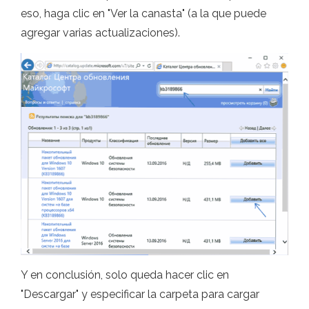
eso, haga clic en "Ver la canasta" (a la que puede
agregar varias actualizaciones).
Y en conclusión, solo queda hacer clic en
"Descargar" y especificar la carpeta para cargar