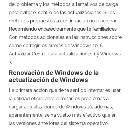
del problema y los métodos alternativos de carga
para evitar el centro de las actualizaciones. Si los
métodos propuestos a continuación no funcionan,
Recomiendo encarecidamente que te familiarices
Con métodos adicionales en las instrucciones sobre
cómo corregir los errores de Windows 10, 8
Actualizar Centro para actualizaciones.1 y Windows
7.
Renovación de Windows de la
actualización de Windows
La primera acción que tiene sentido intentar es usar
la utilidad oficial para eliminar los problemas al
cargar actualizaciones de Windows 10, además,
aparentemente, se ha vuelto más efectivo que en
las versiones anteriores del sistema operativo.