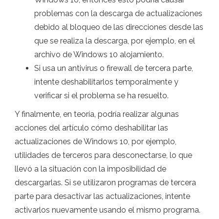
problemas con la descarga de actualizaciones
debido al bloqueo de las direcciones desde las
que se realiza la descarga, por ejemplo, en el
archivo de Windows 10 alojamiento.
Si usa un antivirus o firewall de tercera parte,
intente deshabilitarlos temporalmente y
verificar si el problema se ha resuelto.
Y finalmente, en teoría, podría realizar algunas
acciones del artículo cómo deshabilitar las
actualizaciones de Windows 10, por ejemplo,
utilidades de terceros para desconectarse, lo que
llevó a la situación con la imposibilidad de
descargarlas. Si se utilizaron programas de tercera
parte para desactivar las actualizaciones, intente
activarlos nuevamente usando el mismo programa.