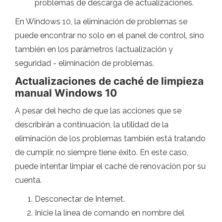
problemas de descarga de actualizaciones.
En Windows 10, la eliminación de problemas se
puede encontrar no solo en el panel de control, sino
también en los parámetros (actualización y
seguridad - eliminación de problemas.
Actualizaciones de caché de limpieza
manual Windows 10
A pesar del hecho de que las acciones que se
describirán a continuación, la utilidad de la
eliminación de los problemas también está tratando
de cumplir, no siempre tiene éxito. En este caso,
puede intentar limpiar el caché de renovación por su
cuenta.
Desconectar de Internet.
Inicie la línea de comando en nombre del