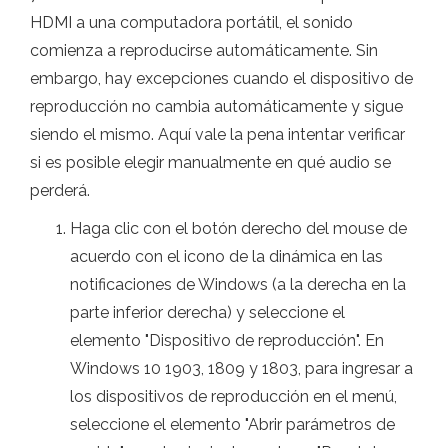
HDMI a una computadora portátil, el sonido
comienza a reproducirse automáticamente. Sin
embargo, hay excepciones cuando el dispositivo de
reproducción no cambia automáticamente y sigue
siendo el mismo. Aquí vale la pena intentar verificar
si es posible elegir manualmente en qué audio se
perderá.
Haga clic con el botón derecho del mouse de
acuerdo con el icono de la dinámica en las
notificaciones de Windows (a la derecha en la
parte inferior derecha) y seleccione el
elemento "Dispositivo de reproducción". En
Windows 10 1903, 1809 y 1803, para ingresar a
los dispositivos de reproducción en el menú,
seleccione el elemento "Abrir parámetros de