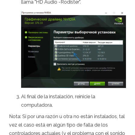
llama "HD Audio -Rodister".
Al final de la instalación, reinicie la
computadora.
Nota: Si por una razón u otra no están instalados, tal
vez el caso está en algún tipo de falla de los
controladores actuales (y el problema con el sonido