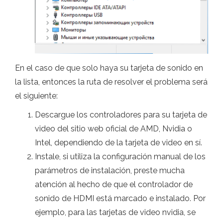
En el caso de que solo haya su tarjeta de sonido en
la lista, entonces la ruta de resolver el problema será
el siguiente:
Descargue los controladores para su tarjeta de
video del sitio web oficial de AMD, Nvidia o
Intel, dependiendo de la tarjeta de video en sí.
Instale, si utiliza la configuración manual de los
parámetros de instalación, preste mucha
atención al hecho de que el controlador de
sonido de HDMI está marcado e instalado. Por
ejemplo, para las tarjetas de video nvidia, se