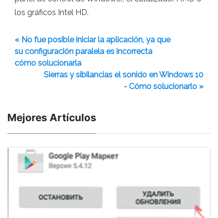
los gráficos Intel HD.
« No fue posible iniciar la aplicación, ya que
su configuración paralela es incorrecta
cómo solucionarla
Sierras y sibilancias el sonido en Windows 10
- Cómo solucionarlo »
Mejores Artículos