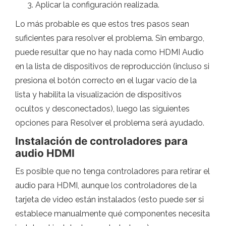
Aplicar la configuración realizada.
Lo más probable es que estos tres pasos sean
suficientes para resolver el problema. Sin embargo,
puede resultar que no hay nada como HDMI Audio
en la lista de dispositivos de reproducción (incluso si
presiona el botón correcto en el lugar vacío de la
lista y habilita la visualización de dispositivos
ocultos y desconectados), luego las siguientes
opciones para Resolver el problema será ayudado.
Instalación de controladores para
audio HDMI
Es posible que no tenga controladores para retirar el
audio para HDMI, aunque los controladores de la
tarjeta de video están instalados (esto puede ser si
establece manualmente qué componentes necesita