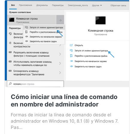
Cómo iniciar una línea de comando
en nombre del administrador
Formas de iniciar la línea de comando desde el
administrador en Windows 10, 8.1 (8) y Windows 7.
Pas...