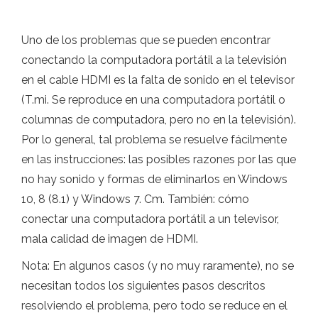
Uno de los problemas que se pueden encontrar
conectando la computadora portátil a la televisión
en el cable HDMI es la falta de sonido en el televisor
(T.mi. Se reproduce en una computadora portátil o
columnas de computadora, pero no en la televisión).
Por lo general, tal problema se resuelve fácilmente
en las instrucciones: las posibles razones por las que
no hay sonido y formas de eliminarlos en Windows
10, 8 (8.1) y Windows 7. Cm. También: cómo
conectar una computadora portátil a un televisor,
mala calidad de imagen de HDMI.
Nota: En algunos casos (y no muy raramente), no se
necesitan todos los siguientes pasos descritos
resolviendo el problema, pero todo se reduce en el