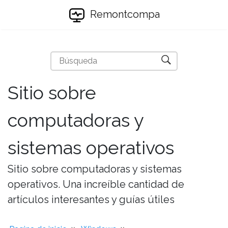
Remontcompa
Sitio sobre
computadoras y
sistemas operativos
Sitio sobre computadoras y sistemas
operativos. Una increíble cantidad de
artículos interesantes y guías útiles