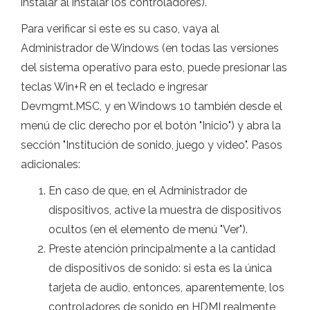
instalar al instalar los controladores).
Para verificar si este es su caso, vaya al
Administrador de Windows (en todas las versiones
del sistema operativo para esto, puede presionar las
teclas Win+R en el teclado e ingresar
Devmgmt.MSC, y en Windows 10 también desde el
menú de clic derecho por el botón "Inicio") y abra la
sección "Institución de sonido, juego y video". Pasos
adicionales:
En caso de que, en el Administrador de
dispositivos, active la muestra de dispositivos
ocultos (en el elemento de menú "Ver").
Preste atención principalmente a la cantidad
de dispositivos de sonido: si esta es la única
tarjeta de audio, entonces, aparentemente, los
controladores de sonido en HDMI realmente