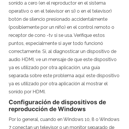
sonido a cero (en el reproductor en el sistema
operativo o en el televisor en sí) o en el televisor)
botón de silencio presionado accidentalmente
(posiblemente por un niño) en el control remoto o
receptor de cono -tv si se usa. Verifique estos
puntos, especialmente si ayer todo funcionó
correctamente. Si, al diagnosticar un dispositivo de
audio HDMI, ve un mensaje de que este dispositivo
ya es utilizado por otra aplicación, una guía
separada sobre este problema aquí: este dispositivo
ya es utilizado por otra aplicación al mostrar el
sonido por HDMI.
Configuración de dispositivos de
reproducción de Windows
Por lo general, cuando en Windows 10, 8 o Windows
7 conectan un televisor o un monitor separado de