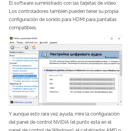
El software suministrado con las tarjetas de video
Los controladores también pueden tener su propia
configuración de sonido para HDMI para pantallas
compatibles.
Y aunque esto rara vez ayuda, mire la configuración
del panel de control NVIDIA (el punto está en el
panel de control de Windows), el catalizador AMD o