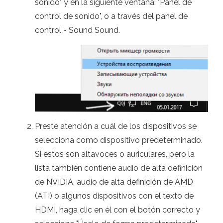
sonido" y en la siguiente ventana: "Panel de
control de sonido", o a través del panel de
control - Sound Sound.
Preste atención a cuál de los dispositivos se
selecciona como dispositivo predeterminado.
Si estos son altavoces o auriculares, pero la
lista también contiene audio de alta definición
de NVIDIA, audio de alta definición de AMD
(ATI) o algunos dispositivos con el texto de
HDMI, haga clic en él con el botón correcto y