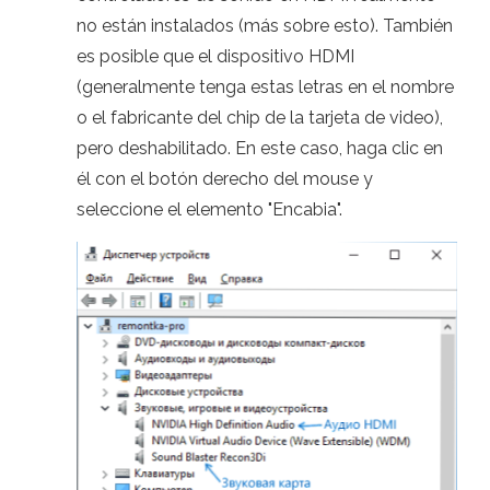
no están instalados (más sobre esto). También
es posible que el dispositivo HDMI
(generalmente tenga estas letras en el nombre
o el fabricante del chip de la tarjeta de video),
pero deshabilitado. En este caso, haga clic en
él con el botón derecho del mouse y
seleccione el elemento "Encabia".