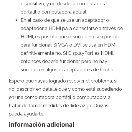
dispositivo, y no desde la computadora
portátil o computadora actual.
En el caso de que se use un adaptador o
adaptador a HDMI para conectarse a través de
HDMI, es posible que el sonido no sea posible
para funcionar. Si VGA o DVI se usa en HDMI,
definitivamente no. Si DisplayPort es HDMI,
entonces debería funcionar, pero no hay
sonidos en algunos adaptadores de hecho.
Espero que hayas logrado resolver el problema, si
no, describir en detalle qué y cómo está sucediendo
en una computadora portátil o computadora al
tratar de tomar medidas del liderazgo. Quizás
pueda ayudarte.
información adicional