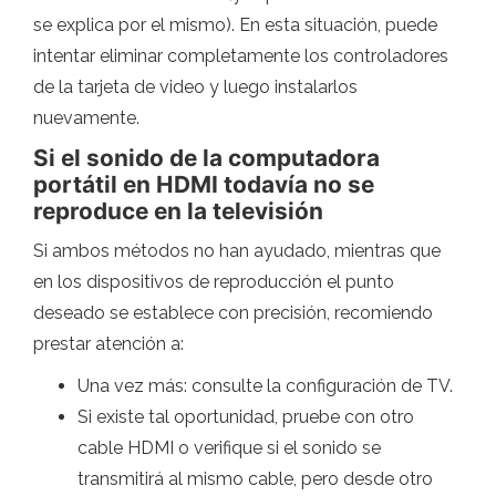
se explica por el mismo). En esta situación, puede
intentar eliminar completamente los controladores
de la tarjeta de video y luego instalarlos
nuevamente.
Si el sonido de la computadora
portátil en HDMI todavía no se
reproduce en la televisión
Si ambos métodos no han ayudado, mientras que
en los dispositivos de reproducción el punto
deseado se establece con precisión, recomiendo
prestar atención a:
Una vez más: consulte la configuración de TV.
Si existe tal oportunidad, pruebe con otro
cable HDMI o verifique si el sonido se
transmitirá al mismo cable, pero desde otro