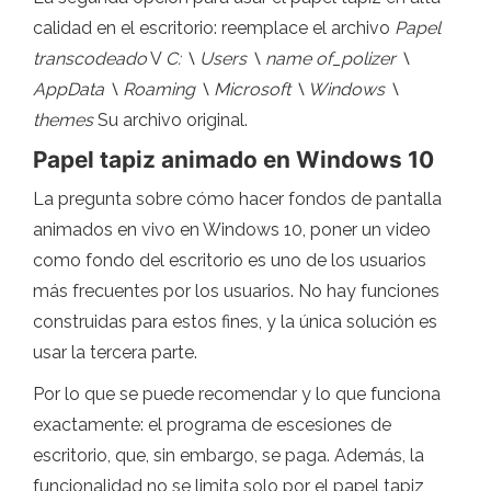
calidad en el escritorio: reemplace el archivo
Papel
transcodeado
V
C: \ Users \ name of_polizer \
AppData \ Roaming \ Microsoft \ Windows \
themes
Su archivo original.
Papel tapiz animado en Windows 10
La pregunta sobre cómo hacer fondos de pantalla
animados en vivo en Windows 10, poner un video
como fondo del escritorio es uno de los usuarios
más frecuentes por los usuarios. No hay funciones
construidas para estos fines, y la única solución es
usar la tercera parte.
Por lo que se puede recomendar y lo que funciona
exactamente: el programa de escesiones de
escritorio, que, sin embargo, se paga. Además, la
funcionalidad no se limita solo por el papel tapiz