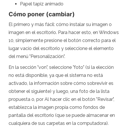
Papel tapiz animado
Cómo poner (cambiar)
El primero y más fácil: cómo instalar su imagen o
imagen en el escritorio. Para hacer esto, en Windows
10, simplemente presione el botón correcto para el
lugar vacío del escritorio y seleccione el elemento
del menú "Personalización".
En la sección "von", seleccione "foto" (si la elección
no está disponible, ya que el sistema no está
activado, la información sobre cómo sobrevivir es
obtener el siguiente) y luego, una foto de la lista
propuesta o, por Al hacer clic en el botón "Revisar",
establezca la imagen propia como fondos de
pantalla del escritorio (que se puede almacenar en
cualquiera de sus carpetas en la computadora).