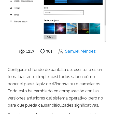
1213
361
Samuel Méndez
Configurar el fondo de pantalla del escritorio es un
tema bastante simple, casi todos saben cómo
poner el papel tapiz de Windows 10 o cambiarlos.
Todo esto ha cambiado en comparación con las
versiones anteriores del sistema operativo, pero no
para que pueda causar dificultades significativas.