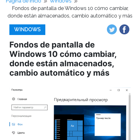
Pagina de inicio
Windows
Fondos de pantalla de Windows 10 cómo cambiar,
donde están almacenados, cambio automático y más
WINDOWS
Fondos de pantalla de
Windows 10 cómo cambiar,
donde están almacenados,
cambio automático y más