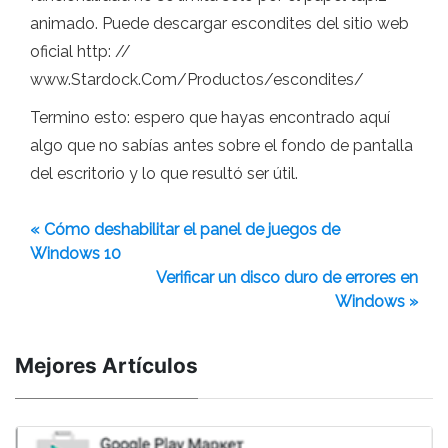
animado. Puede descargar escondites del sitio web
oficial http: //
www.Stardock.Com/Productos/escondites/
Termino esto: espero que hayas encontrado aquí
algo que no sabías antes sobre el fondo de pantalla
del escritorio y lo que resultó ser útil.
« Cómo deshabilitar el panel de juegos de
Windows 10
Verificar un disco duro de errores en
Windows »
Mejores Artículos