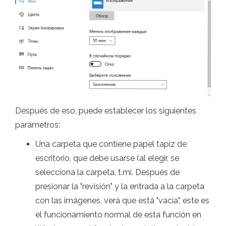
Después de eso, puede establecer los siguientes
parámetros:
Una carpeta que contiene papel tapiz de
escritorio, que debe usarse (al elegir, se
selecciona la carpeta, t.mi. Después de
presionar la "revisión" y la entrada a la carpeta
con las imágenes, verá que está "vacía", este es
el funcionamiento normal de esta función en