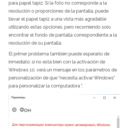
para papel tapiz. Si la foto no corresponde a la
resolución o proporciones de la pantalla, puede
llevar el papel tapiz a una vista más agradable
utilizando estas opciones, pero recomiendo solo
encontrar el fondo de pantalla correspondiente a la
resolución de su pantalla.
El primer problema también puede esperarlo de
inmediato: si no está bien con la activación de
Windows 10, verá un mensaje en los parámetros de
personalización de que "necesita activar Windows"
para personalizar la computadora ".