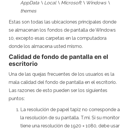
AppData \ Local \ Microsoft \ Windows \
themes
Estas son todas las ubicaciones principales donde
se almacenan los fondos de pantalla de Windows
10, excepto esas carpetas en la computadora
donde los almacena usted mismo.
Calidad de fondo de pantalla en el
escritorio
Una de las quejas frecuentes de los usuarios es la
mala calidad del fondo de pantalla en el escritorio.
Las razones de esto pueden ser los siguientes
puntos:
La resolución de papel tapiz no corresponde a
la resolución de su pantalla. T.mi. Si su monitor
tiene una resolución de 1920 × 1080, debe usar