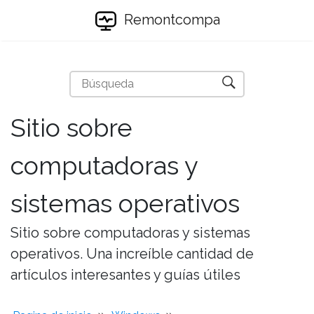
Remontcompa
Sitio sobre
computadoras y
sistemas operativos
Sitio sobre computadoras y sistemas
operativos. Una increíble cantidad de
artículos interesantes y guías útiles