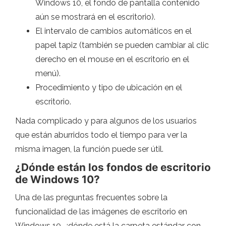
Windows 10, el fondo de pantalla contenido
aún se mostrará en el escritorio).
El intervalo de cambios automáticos en el
papel tapiz (también se pueden cambiar al clic
derecho en el mouse en el escritorio en el
menú).
Procedimiento y tipo de ubicación en el
escritorio.
Nada complicado y para algunos de los usuarios
que están aburridos todo el tiempo para ver la
misma imagen, la función puede ser útil.
¿Dónde están los fondos de escritorio
de Windows 10?
Una de las preguntas frecuentes sobre la
funcionalidad de las imágenes de escritorio en
Windows 10, ¿dónde está la carpeta estándar con