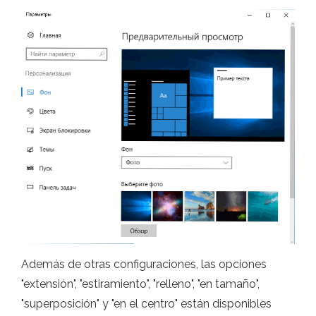
Además de otras configuraciones, las opciones
"extensión", "estiramiento", "relleno", "en tamaño",
"superposición" y "en el centro" están disponibles