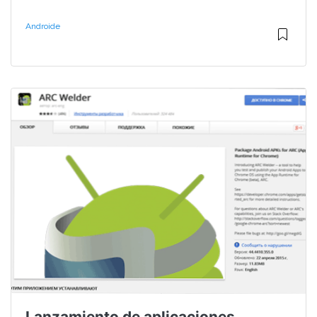
Androide
Lanzamiento de aplicaciones