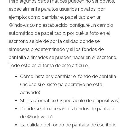
Pero algunos otros matices pueden no ser obvios,
especialmente para los usuarios novatos, por
ejemplo: cómo cambiar el papel tapiz en un
Windows 10 no establecido, configure un cambio
automático de papel tapiz, por qué la foto en el
escritorio se pierde por la calidad donde se
almacena predeterminado y si los fondos de
pantalla animados se pueden hacer en el escritorio.
Todo esto es el tema de este artículo.
Cómo instalar y cambiar el fondo de pantalla
(incluso si el sistema operativo no está
activado)
Shift automático (espectáculo de diapositivas)
Donde se almacenan los fondos de pantalla
de Windows 10
La calidad del fondo de pantalla de escritorio