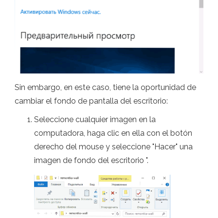
Sin embargo, en este caso, tiene la oportunidad de
cambiar el fondo de pantalla del escritorio:
Seleccione cualquier imagen en la
computadora, haga clic en ella con el botón
derecho del mouse y seleccione "Hacer" una
imagen de fondo del escritorio ".