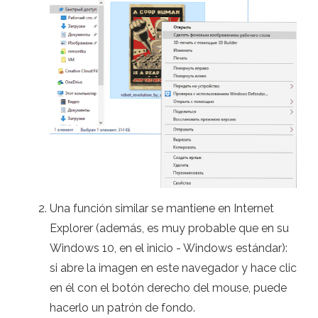
Una función similar se mantiene en Internet
Explorer (además, es muy probable que en su
Windows 10, en el inicio - Windows estándar):
si abre la imagen en este navegador y hace clic
en él con el botón derecho del mouse, puede
hacerlo un patrón de fondo.