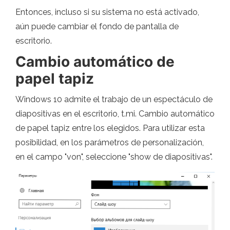
Entonces, incluso si su sistema no está activado,
aún puede cambiar el fondo de pantalla de
escritorio.
Cambio automático de
papel tapiz
Windows 10 admite el trabajo de un espectáculo de
diapositivas en el escritorio, t.mi. Cambio automático
de papel tapiz entre los elegidos. Para utilizar esta
posibilidad, en los parámetros de personalización,
en el campo "von", seleccione "show de diapositivas".