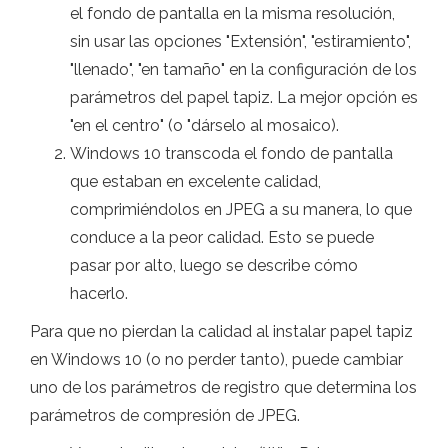
el fondo de pantalla en la misma resolución,
sin usar las opciones "Extensión", "estiramiento",
"llenado", "en tamaño" en la configuración de los
parámetros del papel tapiz. La mejor opción es
"en el centro" (o "dárselo al mosaico).
Windows 10 transcoda el fondo de pantalla
que estaban en excelente calidad,
comprimiéndolos en JPEG a su manera, lo que
conduce a la peor calidad. Esto se puede
pasar por alto, luego se describe cómo
hacerlo.
Para que no pierdan la calidad al instalar papel tapiz
en Windows 10 (o no perder tanto), puede cambiar
uno de los parámetros de registro que determina los
parámetros de compresión de JPEG.