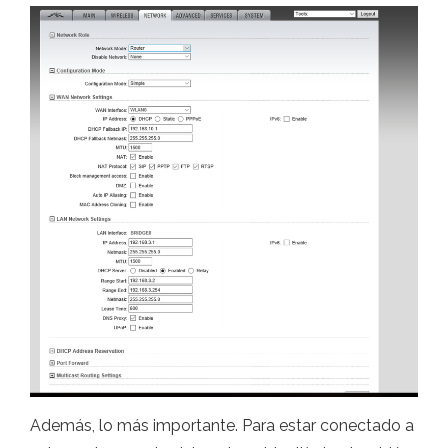
Además, lo más importante. Para estar conectado a