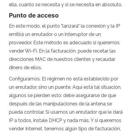
ella, cuánto se necesita y si se necesita en absoluto.
Punto de acceso
En este modo, el punto "lanzará" la conexión y la IP
emitirá un enrutador o un interruptor de un
proveedor. Este método es adecuado si queremos
vender Wi-Fi. En la facturación, puede recetar las
direcciones MAC de nuestros clientes y recaudar
dinero de ellos.
Configuramos. El régimen no está establecido por
un enrutador, sino un puente. Aquí está tal situación,
algunos se pierden esto: debe asegurarse de que
después de las manipulaciones de la antena se
pueda controlar. Si usamos un enrutador que le dará
IP a todos, instale DHCP y nada más. Y si queremos
vender Internet, tenemos algún tipo de facturación,