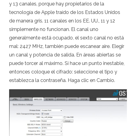
y 13 canales, porque hay propietarios de la
tecnología de Apple traído de los Estados Unidos
de manera gris. 11 canales en los EE. UU., 11 y 12
simplemente no funcionan. El canal uno
generalmente está ocupado, el sexto canal no está
mal: 2427 MHz, también puede escanear aire. Elegir
un canal y potencia de salida. En áreas abiertas se
puede torcer al máximo. Si hace un punto inestable,
entonces coloque el cifrado: seleccione el tipo y
establezca la contraseña. Haga clic en Cambio.