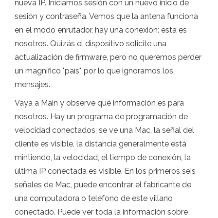
nueva IP. Iniciamos sesión con un nuevo inicio de
sesión y contraseña. Vemos que la antena funciona
en el modo enrutador, hay una conexión: esta es
nosotros. Quizás el dispositivo solicite una
actualización de firmware, pero no queremos perder
un magnífico "país", por lo que ignoramos los
mensajes.
Vaya a Main y observe qué información es para
nosotros. Hay un programa de programación de
velocidad conectados, se ve una Mac, la señal del
cliente es visible, la distancia generalmente está
mintiendo, la velocidad, el tiempo de conexión, la
última IP conectada es visible. En los primeros seis
señales de Mac, puede encontrar el fabricante de
una computadora o teléfono de este villano
conectado. Puede ver toda la información sobre