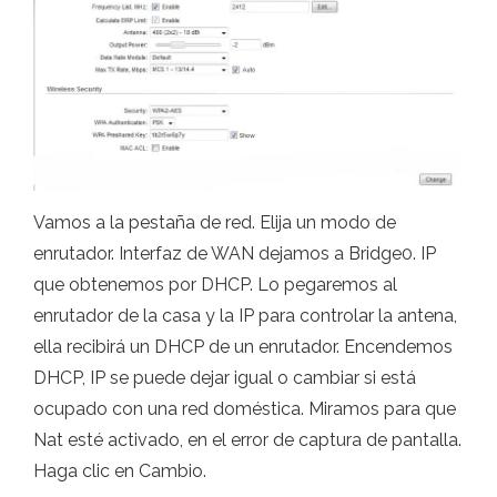
Vamos a la pestaña de red. Elija un modo de
enrutador. Interfaz de WAN dejamos a Bridge0. IP
que obtenemos por DHCP. Lo pegaremos al
enrutador de la casa y la IP para controlar la antena,
ella recibirá un DHCP de un enrutador. Encendemos
DHCP, IP se puede dejar igual o cambiar si está
ocupado con una red doméstica. Miramos para que
Nat esté activado, en el error de captura de pantalla.
Haga clic en Cambio.