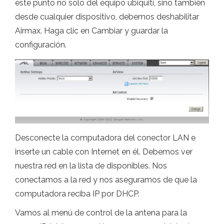
este punto no solo del equipo ubiquití, sino también
desde cualquier dispositivo, debemos deshabilitar
Airmax. Haga clic en Cambiar y guardar la
configuración.
Desconecte la computadora del conector LAN e
inserte un cable con Internet en él. Debemos ver
nuestra red en la lista de disponibles. Nos
conectamos a la red y nos aseguramos de que la
computadora reciba IP por DHCP.
Vamos al menú de control de la antena para la