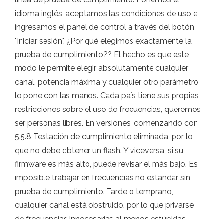
idioma inglés, aceptamos las condiciones de uso e
ingresamos el panel de control a través del botón
"Iniciar sesión". ¿Por qué elegimos exactamente la
prueba de cumplimiento?? El hecho es que este
modo le permite elegir absolutamente cualquier
canal, potencia máxima y cualquier otro parámetro
lo pone con las manos. Cada país tiene sus propias
restricciones sobre el uso de frecuencias, queremos
ser personas libres. En versiones, comenzando con
5.5.8 Testación de cumplimiento eliminada, por lo
que no debe obtener un flash. Y viceversa, si su
firmware es más alto, puede revisar el más bajo. Es
imposible trabajar en frecuencias no estándar sin
prueba de cumplimiento. Tarde o temprano,
cualquier canal está obstruido, por lo que privarse
de frecuencias innecesarias al menos estúpidas.