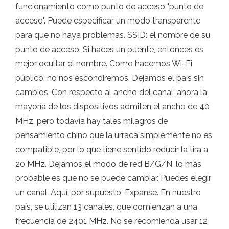
funcionamiento como punto de acceso "punto de
acceso". Puede especificar un modo transparente
para que no haya problemas. SSID: el nombre de su
punto de acceso. Si haces un puente, entonces es
mejor ocultar el nombre. Como hacemos Wi-Fi
público, no nos escondiremos. Dejamos el país sin
cambios. Con respecto al ancho del canal: ahora la
mayoría de los dispositivos admiten el ancho de 40
MHz, pero todavía hay tales milagros de
pensamiento chino que la urraca simplemente no es
compatible, por lo que tiene sentido reducir la tira a
20 MHz. Dejamos el modo de red B/G/N, lo más
probable es que no se puede cambiar. Puedes elegir
un canal. Aquí, por supuesto, Expanse. En nuestro
país, se utilizan 13 canales, que comienzan a una
frecuencia de 2401 MHz. No se recomienda usar 12