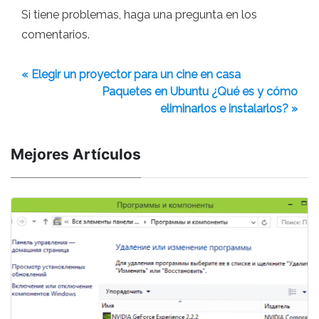
Si tiene problemas, haga una pregunta en los
comentarios.
« Elegir un proyector para un cine en casa
Paquetes en Ubuntu ¿Qué es y cómo
eliminarlos e instalarlos? »
Mejores Artículos