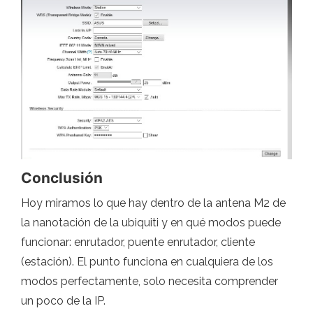
Conclusión
Hoy miramos lo que hay dentro de la antena M2 de
la nanotación de la ubiquiti y en qué modos puede
funcionar: enrutador, puente enrutador, cliente
(estación). El punto funciona en cualquiera de los
modos perfectamente, solo necesita comprender
un poco de la IP.