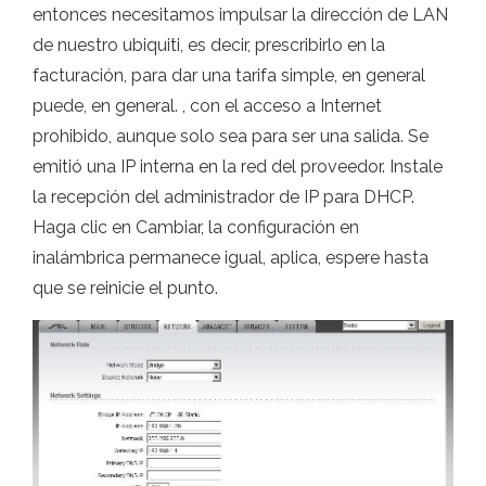
entonces necesitamos impulsar la dirección de LAN
de nuestro ubiquiti, es decir, prescribirlo en la
facturación, para dar una tarifa simple, en general
puede, en general. , con el acceso a Internet
prohibido, aunque solo sea para ser una salida. Se
emitió una IP interna en la red del proveedor. Instale
la recepción del administrador de IP para DHCP.
Haga clic en Cambiar, la configuración en
inalámbrica permanece igual, aplica, espere hasta
que se reinicie el punto.