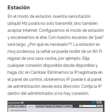
Estación
En el modo de estación, nuestra nanostación
ubiquití M2 podrá no solo transmitir, sino también
aceptar Internet. Configuramos el modo de estación
y escaneamos el éter. Con nuestro escaneo de "país"
será largo. ¿Por qué es necesario?? La estación es
muy poderosa, la señal se puede recibir de un Wi-Fi
regular de una casa vecina, por ejemplo. Elija
cualquier conexión disponible desde disponible y
haga clic en Cambiar. Eliminamos la IP registrada en
el panel de control, obtenemos IP, puede ir al panel
de administración desde esta dirección. Corrija la IP
dentro del administrador, si no hay conexión.