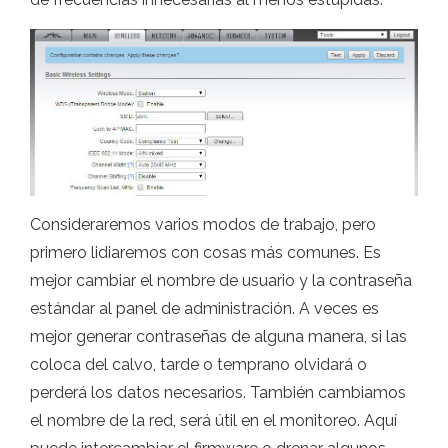
Consideraremos varios modos de trabajo, pero
primero lidiaremos con cosas más comunes. Es
mejor cambiar el nombre de usuario y la contraseña
estándar al panel de administración. A veces es
mejor generar contraseñas de alguna manera, si las
coloca del calvo, tarde o temprano olvidará o
perderá los datos necesarios. También cambiamos
el nombre de la red, será útil en el monitoreo. Aquí