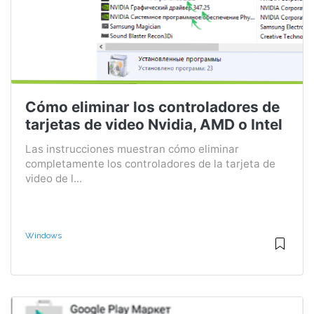
Cómo eliminar los controladores de
tarjetas de video Nvidia, AMD o Intel
Las instrucciones muestran cómo eliminar
completamente los controladores de la tarjeta de
video de l...
Windows