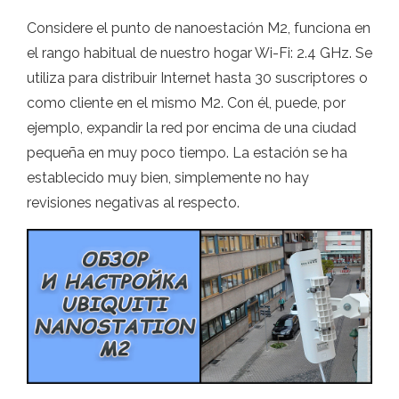
Considere el punto de nanoestación M2, funciona en
el rango habitual de nuestro hogar Wi-Fi: 2.4 GHz. Se
utiliza para distribuir Internet hasta 30 suscriptores o
como cliente en el mismo M2. Con él, puede, por
ejemplo, expandir la red por encima de una ciudad
pequeña en muy poco tiempo. La estación se ha
establecido muy bien, simplemente no hay
revisiones negativas al respecto.