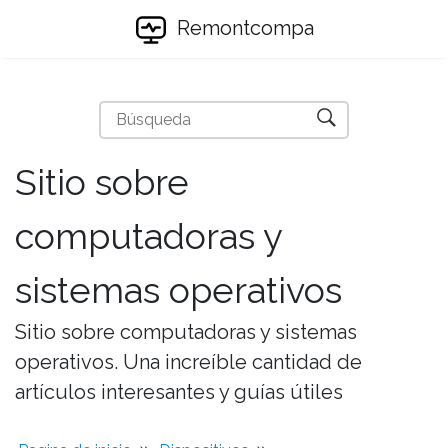
Remontcompa
Sitio sobre
computadoras y
sistemas operativos
Sitio sobre computadoras y sistemas
operativos. Una increíble cantidad de
artículos interesantes y guías útiles