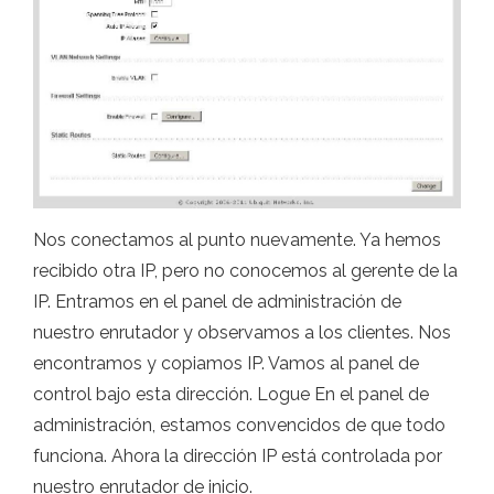
Nos conectamos al punto nuevamente. Ya hemos
recibido otra IP, pero no conocemos al gerente de la
IP. Entramos en el panel de administración de
nuestro enrutador y observamos a los clientes. Nos
encontramos y copiamos IP. Vamos al panel de
control bajo esta dirección. Logue En el panel de
administración, estamos convencidos de que todo
funciona. Ahora la dirección IP está controlada por
nuestro enrutador de inicio.