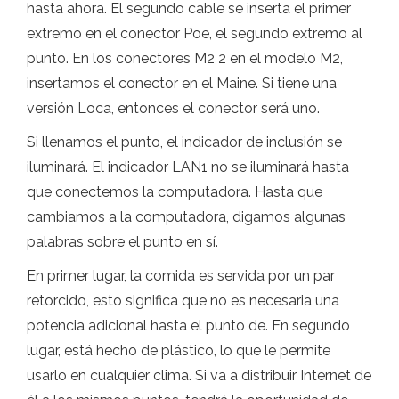
hasta ahora. El segundo cable se inserta el primer
extremo en el conector Poe, el segundo extremo al
punto. En los conectores M2 2 en el modelo M2,
insertamos el conector en el Maine. Si tiene una
versión Loca, entonces el conector será uno.
Si llenamos el punto, el indicador de inclusión se
iluminará. El indicador LAN1 no se iluminará hasta
que conectemos la computadora. Hasta que
cambiamos a la computadora, digamos algunas
palabras sobre el punto en sí.
En primer lugar, la comida es servida por un par
retorcido, esto significa que no es necesaria una
potencia adicional hasta el punto de. En segundo
lugar, está hecho de plástico, lo que le permite
usarlo en cualquier clima. Si va a distribuir Internet de