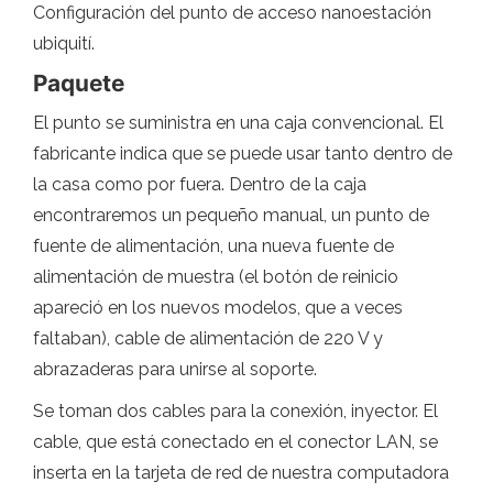
Configuración del punto de acceso nanoestación
ubiquití.
Paquete
El punto se suministra en una caja convencional. El
fabricante indica que se puede usar tanto dentro de
la casa como por fuera. Dentro de la caja
encontraremos un pequeño manual, un punto de
fuente de alimentación, una nueva fuente de
alimentación de muestra (el botón de reinicio
apareció en los nuevos modelos, que a veces
faltaban), cable de alimentación de 220 V y
abrazaderas para unirse al soporte.
Se toman dos cables para la conexión, inyector. El
cable, que está conectado en el conector LAN, se
inserta en la tarjeta de red de nuestra computadora