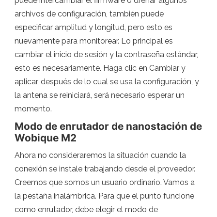
puede intercambiar el firmware o drenar algunos
archivos de configuración, también puede
especificar amplitud y longitud, pero esto es
nuevamente para monitorear. Lo principal es
cambiar el inicio de sesión y la contraseña estándar,
esto es necesariamente. Haga clic en Cambiar y
aplicar, después de lo cual se usa la configuración, y
la antena se reiniciará, será necesario esperar un
momento.
Modo de enrutador de nanostación de
Wobique M2
Ahora no consideraremos la situación cuando la
conexión se instale trabajando desde el proveedor.
Creemos que somos un usuario ordinario. Vamos a
la pestaña inalámbrica. Para que el punto funcione
como enrutador, debe elegir el modo de