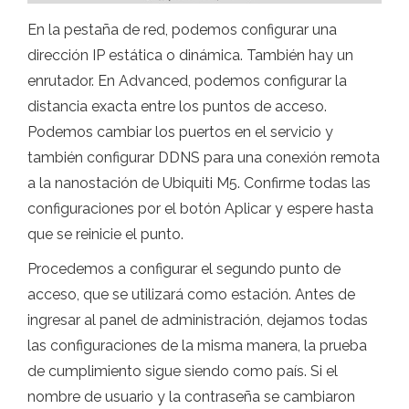
En la pestaña de red, podemos configurar una
dirección IP estática o dinámica. También hay un
enrutador. En Advanced, podemos configurar la
distancia exacta entre los puntos de acceso.
Podemos cambiar los puertos en el servicio y
también configurar DDNS para una conexión remota
a la nanostación de Ubiquiti M5. Confirme todas las
configuraciones por el botón Aplicar y espere hasta
que se reinicie el punto.
Procedemos a configurar el segundo punto de
acceso, que se utilizará como estación. Antes de
ingresar al panel de administración, dejamos todas
las configuraciones de la misma manera, la prueba
de cumplimiento sigue siendo como país. Si el
nombre de usuario y la contraseña se cambiaron