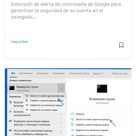
Extensión de alerta de contraseña de Google para
garantizar la seguridad de su cuenta en el
navegado...
Seguridad