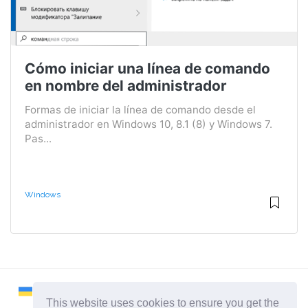
Cómo iniciar una línea de comando
en nombre del administrador
Formas de iniciar la línea de comando desde el
administrador en Windows 10, 8.1 (8) y Windows 7.
Pas...
Windows
This website uses cookies to ensure you get the