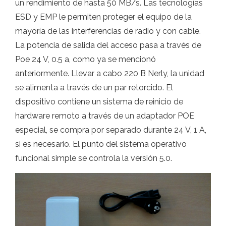
un rendimiento de hasta 50 MB/s. Las tecnologías
ESD y EMP le permiten proteger el equipo de la
mayoría de las interferencias de radio y con cable.
La potencia de salida del acceso pasa a través de
Poe 24 V, 0.5 a, como ya se mencionó
anteriormente. Llevar a cabo 220 B Nerly, la unidad
se alimenta a través de un par retorcido. El
dispositivo contiene un sistema de reinicio de
hardware remoto a través de un adaptador POE
especial, se compra por separado durante 24 V, 1 A,
si es necesario. El punto del sistema operativo
funcional simple se controla la versión 5.0.