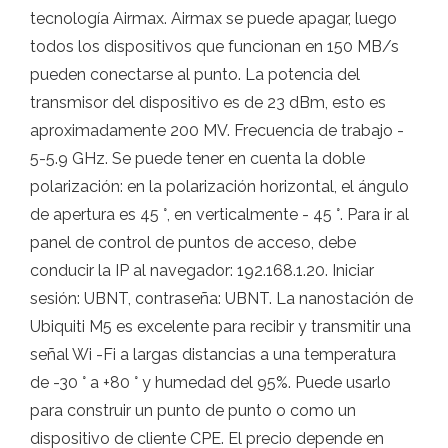
tecnología Airmax. Airmax se puede apagar, luego
todos los dispositivos que funcionan en 150 MB/s
pueden conectarse al punto. La potencia del
transmisor del dispositivo es de 23 dBm, esto es
aproximadamente 200 MV. Frecuencia de trabajo -
5-5.9 GHz. Se puede tener en cuenta la doble
polarización: en la polarización horizontal, el ángulo
de apertura es 45 °, en verticalmente - 45 °. Para ir al
panel de control de puntos de acceso, debe
conducir la IP al navegador: 192.168.1.20. Iniciar
sesión: UBNT, contraseña: UBNT. La nanostación de
Ubiquiti M5 es excelente para recibir y transmitir una
señal Wi -Fi a largas distancias a una temperatura
de -30 ° a +80 ° y humedad del 95%. Puede usarlo
para construir un punto de punto o como un
dispositivo de cliente CPE. El precio depende en