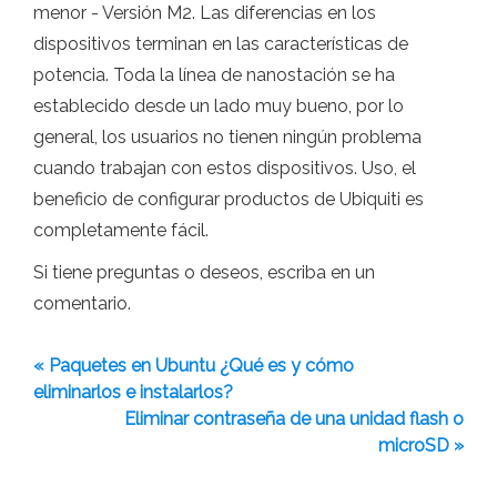
menor - Versión M2. Las diferencias en los
dispositivos terminan en las características de
potencia. Toda la línea de nanostación se ha
establecido desde un lado muy bueno, por lo
general, los usuarios no tienen ningún problema
cuando trabajan con estos dispositivos. Uso, el
beneficio de configurar productos de Ubiquiti es
completamente fácil.
Si tiene preguntas o deseos, escriba en un
comentario.
« Paquetes en Ubuntu ¿Qué es y cómo
eliminarlos e instalarlos?
Eliminar contraseña de una unidad flash o
microSD »