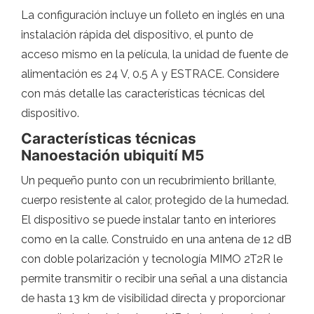
La configuración incluye un folleto en inglés en una
instalación rápida del dispositivo, el punto de
acceso mismo en la película, la unidad de fuente de
alimentación es 24 V, 0.5 A y ESTRACE. Considere
con más detalle las características técnicas del
dispositivo.
Características técnicas
Nanoestación ubiquití M5
Un pequeño punto con un recubrimiento brillante,
cuerpo resistente al calor, protegido de la humedad.
El dispositivo se puede instalar tanto en interiores
como en la calle. Construido en una antena de 12 dB
con doble polarización y tecnología MIMO 2T2R le
permite transmitir o recibir una señal a una distancia
de hasta 13 km de visibilidad directa y proporcionar