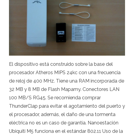
El dispositivo está construido sobre la base del
procesador Atheros MIPS 24kc con una frecuencia
de reloj de 400 MHz. Tiene una RAM incorporada de
32 MB y 8 MB de Flash Mapamy. Conectores LAN
100 MB/S RG45. Se recomienda comprar
ThunderClap para evitar el agotamiento del puerto y
el procesador, además, el daño de una tormenta
eléctrica no es un caso de garantía. Nanoestación
Ubiquiti M5 funciona en el estándar 802.11 Uso de la