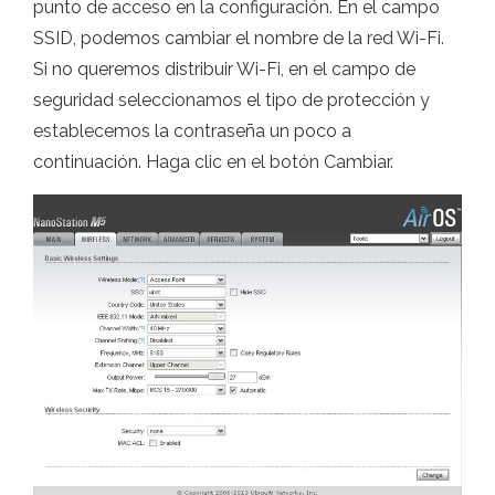
punto de acceso en la configuración. En el campo
SSID, podemos cambiar el nombre de la red Wi-Fi.
Si no queremos distribuir Wi-Fi, en el campo de
seguridad seleccionamos el tipo de protección y
establecemos la contraseña un poco a
continuación. Haga clic en el botón Cambiar.