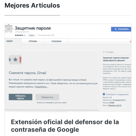
Mejores Artículos
Extensión oficial del defensor de la
contraseña de Google