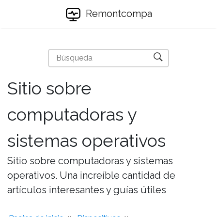
Remontcompa
Sitio sobre
computadoras y
sistemas operativos
Sitio sobre computadoras y sistemas
operativos. Una increíble cantidad de
artículos interesantes y guías útiles