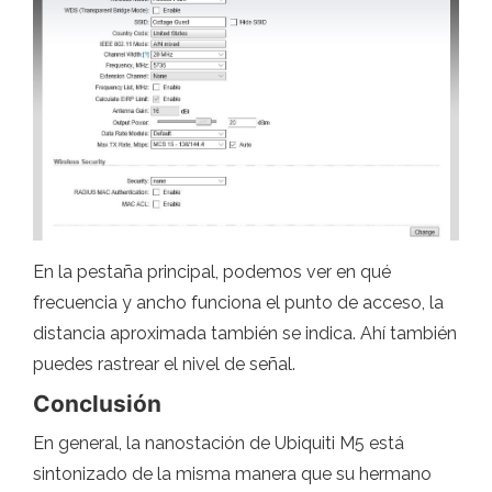
En la pestaña principal, podemos ver en qué
frecuencia y ancho funciona el punto de acceso, la
distancia aproximada también se indica. Ahí también
puedes rastrear el nivel de señal.
Conclusión
En general, la nanostación de Ubiquiti M5 está
sintonizado de la misma manera que su hermano