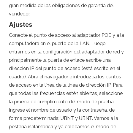
gran medida de las obligaciones de garantía del
vendedor.
Ajustes
Conecte el punto de acceso al adaptador POE y a la
computadora en el puerto de la LAN. Luego
entramos en la configuración del adaptador de red y
principalmente la puerta de enlace escribe una
dirección IP del punto de acceso (está escrito en el
cuadro). Abra el navegador e introduzca los puntos
de acceso en la línea de la línea de dirección IP. Para
que todas las frecuencias estén abiertas, seleccione
la prueba de cumplimiento del modo de prueba.
Ingrese el nombre de usuario y la contraseña, de
forma predeterminada: UBNT y UBNT. Vamos a la
pestaña inalámbrica y ya colocamos el modo de