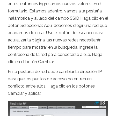
antes, entonces ingresamos nuevos valores en el
formulario. Estamos adentro, vamos a la pestaña
inalámbrica y al lado del campo SSID Haga clic en el
botón Seleccionar. Aquí debemos elegir una red que
acabamos de crear. Use el botón de escaneo para
actualizar la página, las nuevas redes necesitarán
tiempo para mostrar en la búsqueda. Ingrese la
contraseña de la red para conectarse a ella. Haga
clic en el botón Cambiar.
En la pestaña de red debe cambiar la dirección IP
para que los puntos de acceso no entren en
conflicto entre ellos. Haga clic en los botones
Cambiar y aplicar.