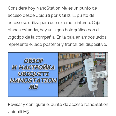
Considere hoy NanoStation M5 es un punto de
acceso desde Ubiquiti por 5 GHz. El punto de
acceso se utiliza para uso externo e interno. Caja
blanca estándar, hay un signo holográfico con el
logotipo de la compañía. En la caja en ambos lados
representa el lado posterior y frontal del dispositivo.
Revisar y configurar el punto de acceso NanoStation
Ubiquiti M5.