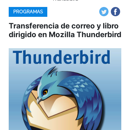
PROGRAMAS
Transferencia de correo y libro
dirigido en Mozilla Thunderbird