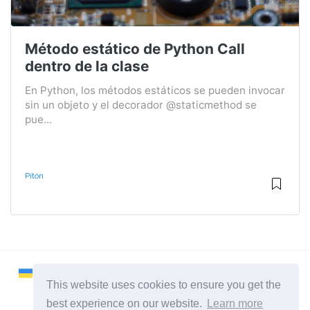
Método estático de Python Call
dentro de la clase
En Python, los métodos estáticos se pueden invocar
sin un objeto y el decorador @staticmethod se
pue...
Pitón
This website uses cookies to ensure you get the
best experience on our website.
Learn more