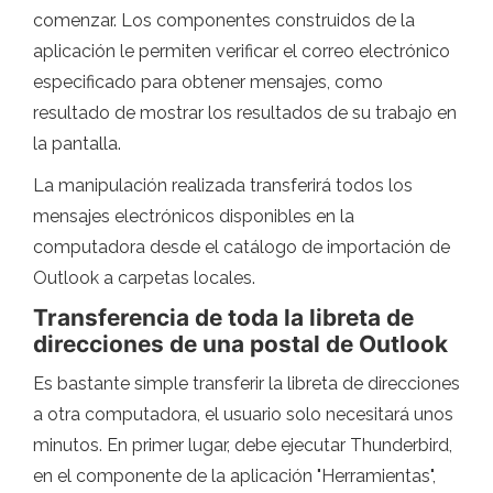
comenzar. Los componentes construidos de la
aplicación le permiten verificar el correo electrónico
especificado para obtener mensajes, como
resultado de mostrar los resultados de su trabajo en
la pantalla.
La manipulación realizada transferirá todos los
mensajes electrónicos disponibles en la
computadora desde el catálogo de importación de
Outlook a carpetas locales.
Transferencia de toda la libreta de
direcciones de una postal de Outlook
Es bastante simple transferir la libreta de direcciones
a otra computadora, el usuario solo necesitará unos
minutos. En primer lugar, debe ejecutar Thunderbird,
en el componente de la aplicación "Herramientas",