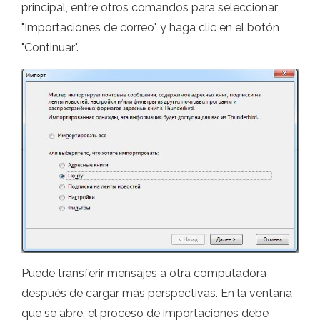
principal, entre otros comandos para seleccionar
"Importaciones de correo" y haga clic en el botón
"Continuar".
Puede transferir mensajes a otra computadora
después de cargar más perspectivas. En la ventana
que se abre, el proceso de importaciones debe