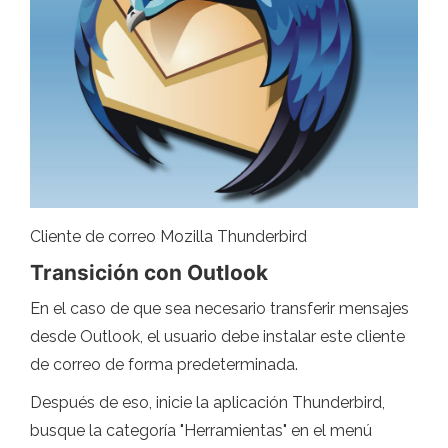
Cliente de correo Mozilla Thunderbird
Transición con Outlook
En el caso de que sea necesario transferir mensajes
desde Outlook, el usuario debe instalar este cliente
de correo de forma predeterminada.
Después de eso, inicie la aplicación Thunderbird,
busque la categoría "Herramientas" en el menú