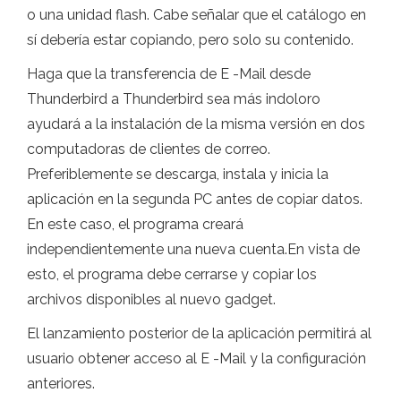
o una unidad flash. Cabe señalar que el catálogo en
sí debería estar copiando, pero solo su contenido.
Haga que la transferencia de E -Mail desde
Thunderbird a Thunderbird sea más indoloro
ayudará a la instalación de la misma versión en dos
computadoras de clientes de correo.
Preferiblemente se descarga, instala y inicia la
aplicación en la segunda PC antes de copiar datos.
En este caso, el programa creará
independientemente una nueva cuenta.En vista de
esto, el programa debe cerrarse y copiar los
archivos disponibles al nuevo gadget.
El lanzamiento posterior de la aplicación permitirá al
usuario obtener acceso al E -Mail y la configuración
anteriores.