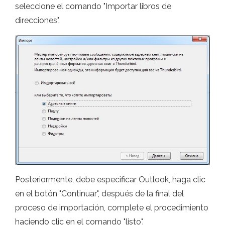
seleccione el comando "Importar libros de
direcciones".
Posteriormente, debe especificar Outlook, haga clic
en el botón "Continuar", después de la final del
proceso de importación, complete el procedimiento
haciendo clic en el comando "listo".