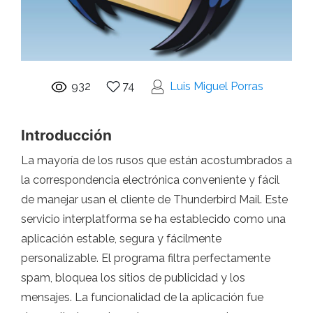
932
74
Luis Miguel Porras
Introducción
La mayoría de los rusos que están acostumbrados a
la correspondencia electrónica conveniente y fácil
de manejar usan el cliente de Thunderbird Mail. Este
servicio interplatforma se ha establecido como una
aplicación estable, segura y fácilmente
personalizable. El programa filtra perfectamente
spam, bloquea los sitios de publicidad y los
mensajes. La funcionalidad de la aplicación fue