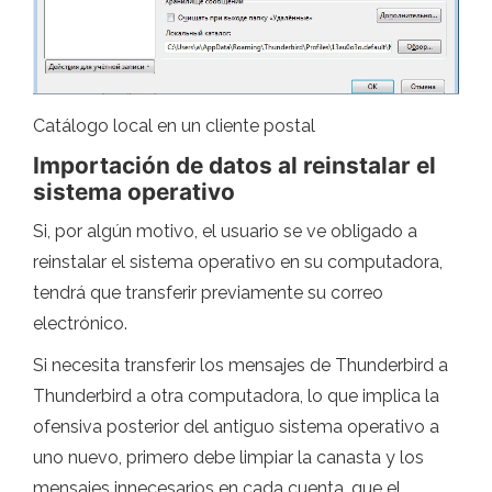
Catálogo local en un cliente postal
Importación de datos al reinstalar el
sistema operativo
Si, por algún motivo, el usuario se ve obligado a
reinstalar el sistema operativo en su computadora,
tendrá que transferir previamente su correo
electrónico.
Si necesita transferir los mensajes de Thunderbird a
Thunderbird a otra computadora, lo que implica la
ofensiva posterior del antiguo sistema operativo a
uno nuevo, primero debe limpiar la canasta y los
mensajes innecesarios en cada cuenta, que el