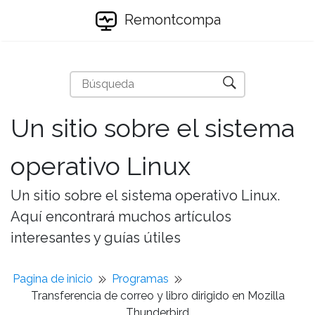
Remontcompa
Un sitio sobre el sistema
operativo Linux
Un sitio sobre el sistema operativo Linux.
Aquí encontrará muchos artículos
interesantes y guías útiles
Pagina de inicio
Programas
Transferencia de correo y libro dirigido en Mozilla
Thunderbird