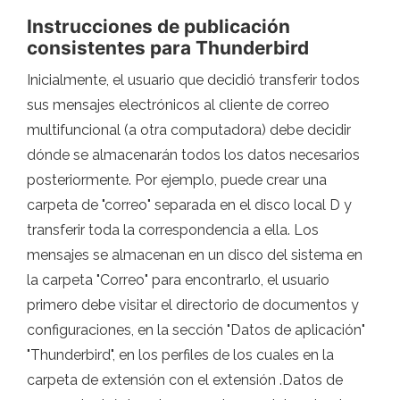
Instrucciones de publicación
consistentes para Thunderbird
Inicialmente, el usuario que decidió transferir todos
sus mensajes electrónicos al cliente de correo
multifuncional (a otra computadora) debe decidir
dónde se almacenarán todos los datos necesarios
posteriormente. Por ejemplo, puede crear una
carpeta de "correo" separada en el disco local D y
transferir toda la correspondencia a ella. Los
mensajes se almacenan en un disco del sistema en
la carpeta "Correo" para encontrarlo, el usuario
primero debe visitar el directorio de documentos y
configuraciones, en la sección "Datos de aplicación"
"Thunderbird", en los perfiles de los cuales en la
carpeta de extensión con el extensión .Datos de