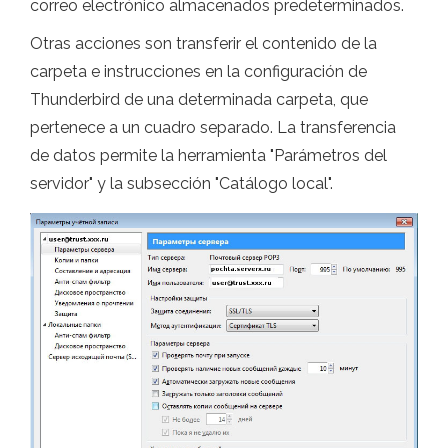
correo electrónico almacenados predeterminados.
Otras acciones son transferir el contenido de la
carpeta e instrucciones en la configuración de
Thunderbird de una determinada carpeta, que
pertenece a un cuadro separado. La transferencia
de datos permite la herramienta "Parámetros del
servidor" y la subsección "Catálogo local".