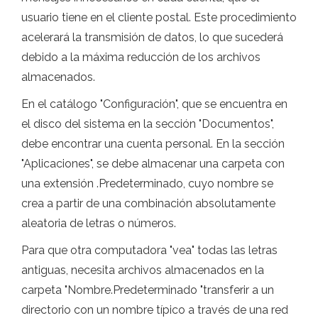
usuario tiene en el cliente postal. Este procedimiento
acelerará la transmisión de datos, lo que sucederá
debido a la máxima reducción de los archivos
almacenados.
En el catálogo "Configuración", que se encuentra en
el disco del sistema en la sección "Documentos",
debe encontrar una cuenta personal. En la sección
"Aplicaciones", se debe almacenar una carpeta con
una extensión .Predeterminado, cuyo nombre se
crea a partir de una combinación absolutamente
aleatoria de letras o números.
Para que otra computadora "vea" todas las letras
antiguas, necesita archivos almacenados en la
carpeta "Nombre.Predeterminado "transferir a un
directorio con un nombre típico a través de una red