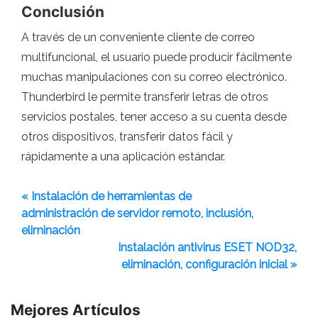
Conclusión
A través de un conveniente cliente de correo
multifuncional, el usuario puede producir fácilmente
muchas manipulaciones con su correo electrónico.
Thunderbird le permite transferir letras de otros
servicios postales, tener acceso a su cuenta desde
otros dispositivos, transferir datos fácil y
rápidamente a una aplicación estándar.
« Instalación de herramientas de
administración de servidor remoto, inclusión,
eliminación
Instalación antivirus ESET NOD32,
eliminación, configuración inicial »
Mejores Artículos