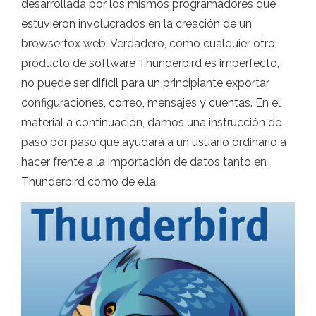
desarrollada por los mismos programadores que
estuvieron involucrados en la creación de un
browserfox web. Verdadero, como cualquier otro
producto de software Thunderbird es imperfecto,
no puede ser difícil para un principiante exportar
configuraciones, correo, mensajes y cuentas. En el
material a continuación, damos una instrucción de
paso por paso que ayudará a un usuario ordinario a
hacer frente a la importación de datos tanto en
Thunderbird como de ella.