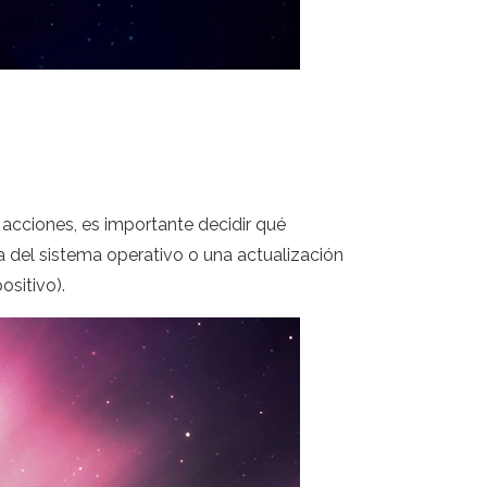
acciones, es importante decidir qué
a del sistema operativo o una actualización
ositivo).