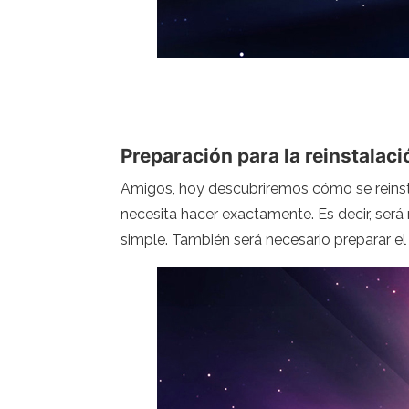
Preparación para la reinstalaci
Amigos, hoy descubriremos cómo se reinsta
necesita hacer exactamente. Es decir, será
simple. También será necesario preparar el d