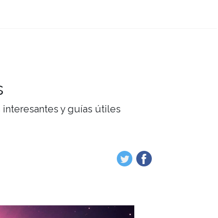
s
interesantes y guías útiles