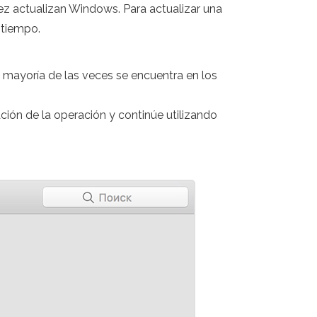
z actualizan Windows. Para actualizar una
 tiempo.
 mayoría de las veces se encuentra en los
zación de la operación y continúe utilizando