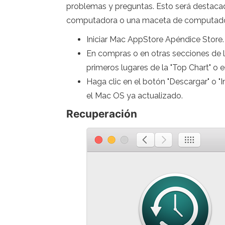
problemas y preguntas. Esto será destaca
computadora o una maceta de computadora 
Iniciar Mac AppStore Apéndice Store.
En compras o en otras secciones de l
primeros lugares de la "Top Chart" o en
Haga clic en el botón "Descargar" o "I
el Mac OS ya actualizado.
Recuperación