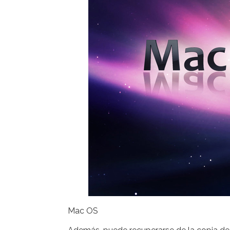
Mac OS