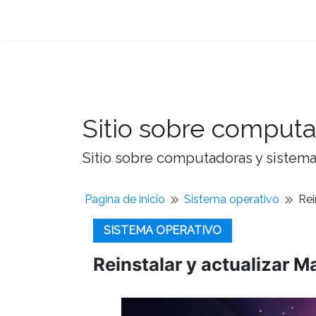
Sitio sobre computa
Sitio sobre computadoras y sistemas
Pagina de inicio
Sistema operativo
Rei
SISTEMA OPERATIVO
Reinstalar y actualizar 