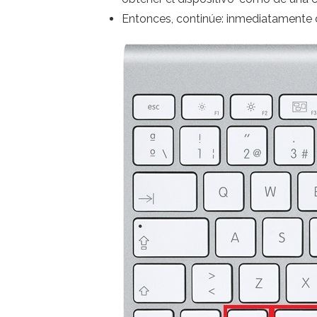
Entonces, continúe: inmediatamente