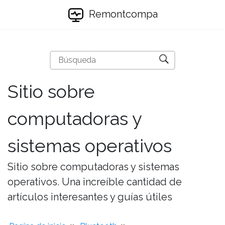
Remontcompa
Sitio sobre
computadoras y
sistemas operativos
Sitio sobre computadoras y sistemas
operativos. Una increíble cantidad de
artículos interesantes y guías útiles