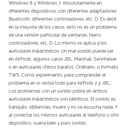
Windows 8 y Windows 7. Absolutamente en
diferentes dispositivos, con diferentes adaptadores
Bluetooth, diferentes controladores, etc. D. Es decir,
en la mayoría de los casos, esto no es un problema
de una versión particular de ventanas, hierro,
controladores, etc. D. Lo mismo se aplica a los
auriculares inalámbricos. Un mal sonido puede ser
en AirPods, algunos caros JBL, Marshall, Sennheiser
o en auriculares chinos baratos. Ordinario, o formato
TWS. Como experimento, para comprender el
problema en sí, revisé todo para AirPods 2 y JBL.
Los problemas con un sonido pobre en ambos
auriculares inalámbricos son idénticos. El sonido es
tranquilo, sibilancias, muere y no se escucha nada. Y
al conectar los mismos auriculares al teléfono u otro
dispositivo, suena bien y puro sonido.