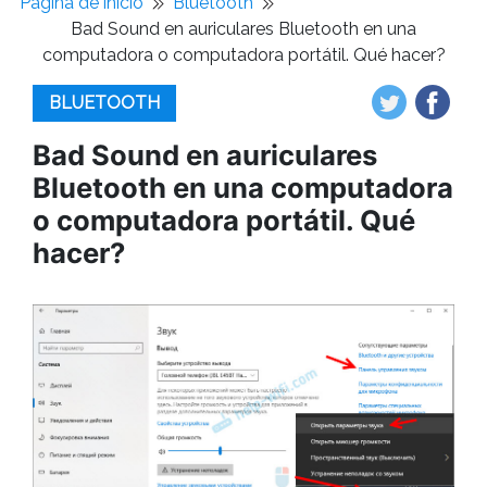
Pagina de inicio
Bluetooth
Bad Sound en auriculares Bluetooth en una
computadora o computadora portátil. Qué hacer?
BLUETOOTH
Bad Sound en auriculares
Bluetooth en una computadora
o computadora portátil. Qué
hacer?