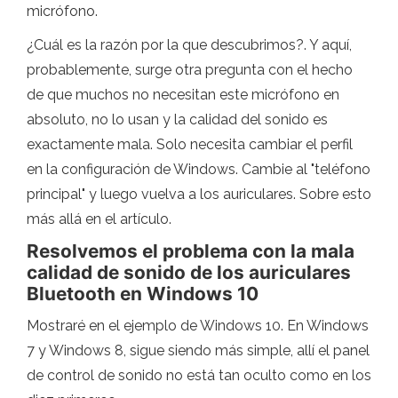
micrófono.
¿Cuál es la razón por la que descubrimos?. Y aquí,
probablemente, surge otra pregunta con el hecho
de que muchos no necesitan este micrófono en
absoluto, no lo usan y la calidad del sonido es
exactamente mala. Solo necesita cambiar el perfil
en la configuración de Windows. Cambie al "teléfono
principal" y luego vuelva a los auriculares. Sobre esto
más allá en el artículo.
Resolvemos el problema con la mala
calidad de sonido de los auriculares
Bluetooth en Windows 10
Mostraré en el ejemplo de Windows 10. En Windows
7 y Windows 8, sigue siendo más simple, allí el panel
de control de sonido no está tan oculto como en los