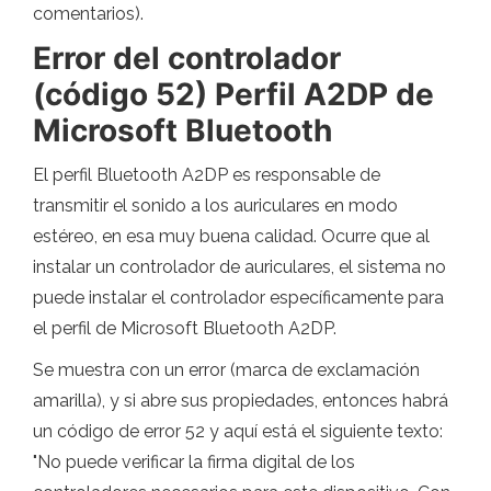
comentarios).
Error del controlador
(código 52) Perfil A2DP de
Microsoft Bluetooth
El perfil Bluetooth A2DP es responsable de
transmitir el sonido a los auriculares en modo
estéreo, en esa muy buena calidad. Ocurre que al
instalar un controlador de auriculares, el sistema no
puede instalar el controlador específicamente para
el perfil de Microsoft Bluetooth A2DP.
Se muestra con un error (marca de exclamación
amarilla), y si abre sus propiedades, entonces habrá
un código de error 52 y aquí está el siguiente texto:
"No puede verificar la firma digital de los