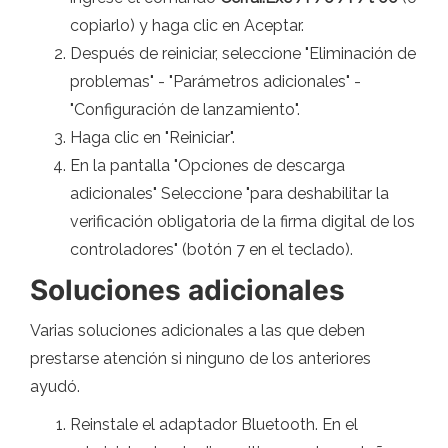
copiarlo) y haga clic en Aceptar.
Después de reiniciar, seleccione "Eliminación de
problemas" - "Parámetros adicionales" -
"Configuración de lanzamiento".
Haga clic en "Reiniciar".
En la pantalla "Opciones de descarga
adicionales" Seleccione "para deshabilitar la
verificación obligatoria de la firma digital de los
controladores" (botón 7 en el teclado).
Soluciones adicionales
Varias soluciones adicionales a las que deben
prestarse atención si ninguno de los anteriores
ayudó.
Reinstale el adaptador Bluetooth. En el