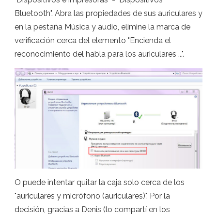
Bluetooth". Abra las propiedades de sus auriculares y
en la pestaña Música y audio, elimine la marca de
verificación cerca del elemento "Encienda el
reconocimiento del habla para los auriculares ...".
O puede intentar quitar la caja solo cerca de los
"auriculares y micrófono (auriculares)". Por la
decisión, gracias a Denis (lo compartí en los