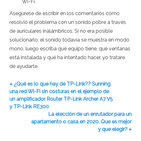
Wi-Fi.
Asegúrese de escribir en los comentarios cómo
resolvió el problema con un sonido pobre a través
de auriculares inalámbricos. Si no era posible
solucionarlo, el sonido todavía se muestra en modo
mono, luego escriba qué equipo tiene, qué ventanas
está instalada y qué ha intentado hacer. yo tratare
de ayudarte.
« ¿Qué es lo que hay de TP-Link?? Sunning
una red Wi-Fi sin costuras en el ejemplo de
un amplificador Router TP-Link Archer A7 V5
y TP-Link RE300
La elección de un enrutador para un
apartamento o casa en 2020. Que es mejor
y que elegir? »