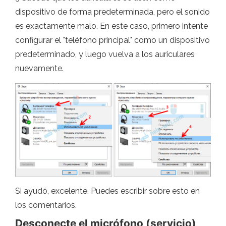
dispositivo de forma predeterminada, pero el sonido
es exactamente malo. En este caso, primero intente
configurar el "teléfono principal" como un dispositivo
predeterminado, y luego vuelva a los auriculares
nuevamente.
Si ayudó, excelente. Puedes escribir sobre esto en
los comentarios.
Desconecte el micrófono (servicio)