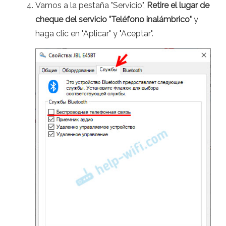
Vamos a la pestaña "Servicio",
Retire el lugar de
cheque del servicio "Teléfono inalámbrico"
y
haga clic en "Aplicar" y "Aceptar".