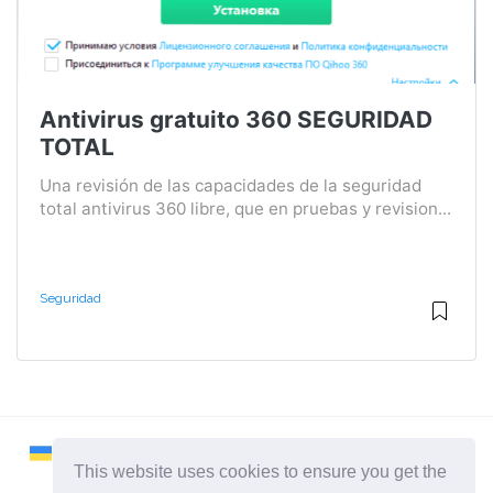
Antivirus gratuito 360 SEGURIDAD
TOTAL
Una revisión de las capacidades de la seguridad
total antivirus 360 libre, que en pruebas y revision...
Seguridad
This website uses cookies to ensure you get the