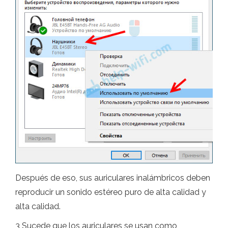
Después de eso, sus auriculares inalámbricos deben
reproducir un sonido estéreo puro de alta calidad y
alta calidad.
3 Sucede que los auriculares se usan como