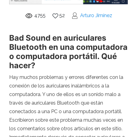
4755
52
Arturo Jimínez
Bad Sound en auriculares
Bluetooth en una computadora
o computadora portátil. Qué
hacer?
Hay muchos problemas y errores diferentes con la
conexión de los auriculares inalámbricos a la
computadora. Y uno de ellos es un sonido malo a
través de auriculares Bluetooth que están
conectados a una PC o una computadora portátil.
Escribieron sobre este problema muchas veces en
los comentarios sobre otros artículos en este sitio.