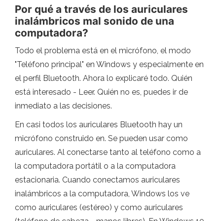
Por qué a través de los auriculares
inalámbricos mal sonido de una
computadora?
Todo el problema está en el micrófono, el modo
"Teléfono principal" en Windows y especialmente en
el perfil Bluetooth. Ahora lo explicaré todo. Quién
está interesado - Leer. Quién no es, puedes ir de
inmediato a las decisiones.
En casi todos los auriculares Bluetooth hay un
micrófono construido en. Se pueden usar como
auriculares. Al conectarse tanto al teléfono como a
la computadora portátil o a la computadora
estacionaria. Cuando conectamos auriculares
inalámbricos a la computadora, Windows los ve
como auriculares (estéreo) y como auriculares