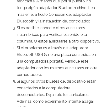
fabricante. A menos que, por supuesto, no
tenga algún adaptador Bluetooth chino. Lea
más en el artículo Conexión del adaptador
Bluetooth y la instalación del controlador.
Si es posible, conecte otros auriculares
inalámbricos para verificar el sonido o la
columna. O estos auriculares a otro dispositivo.
Si el problema es a través del adaptador
Bluetooth USB (y no una placa construida en
una computadora portátil), verifique este
adaptador con los mismos auriculares en otra
computadora.
Si algunos otros bluetes del dispositivo están
conectados a la computadora,
desconectarlos. Deja solo los auriculares.
Además, como experimento, intente apagar