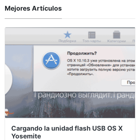
Mejores Artículos
Cargando la unidad flash USB OS X
Yosemite