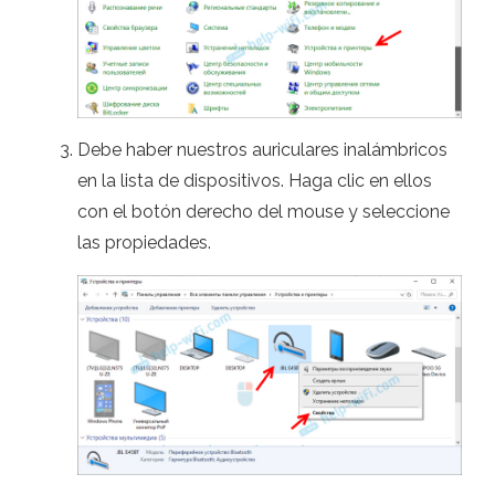
Debe haber nuestros auriculares inalámbricos
en la lista de dispositivos. Haga clic en ellos
con el botón derecho del mouse y seleccione
las propiedades.