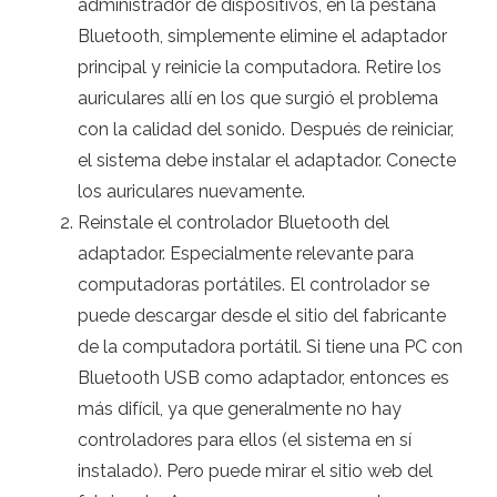
administrador de dispositivos, en la pestaña
Bluetooth, simplemente elimine el adaptador
principal y reinicie la computadora. Retire los
auriculares allí en los que surgió el problema
con la calidad del sonido. Después de reiniciar,
el sistema debe instalar el adaptador. Conecte
los auriculares nuevamente.
Reinstale el controlador Bluetooth del
adaptador. Especialmente relevante para
computadoras portátiles. El controlador se
puede descargar desde el sitio del fabricante
de la computadora portátil. Si tiene una PC con
Bluetooth USB como adaptador, entonces es
más difícil, ya que generalmente no hay
controladores para ellos (el sistema en sí
instalado). Pero puede mirar el sitio web del