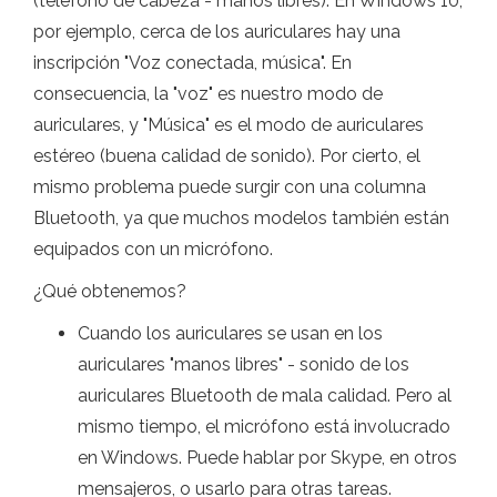
(teléfono de cabeza - manos libres). En Windows 10,
por ejemplo, cerca de los auriculares hay una
inscripción "Voz conectada, música". En
consecuencia, la "voz" es nuestro modo de
auriculares, y "Música" es el modo de auriculares
estéreo (buena calidad de sonido). Por cierto, el
mismo problema puede surgir con una columna
Bluetooth, ya que muchos modelos también están
equipados con un micrófono.
¿Qué obtenemos?
Cuando los auriculares se usan en los
auriculares "manos libres" - sonido de los
auriculares Bluetooth de mala calidad. Pero al
mismo tiempo, el micrófono está involucrado
en Windows. Puede hablar por Skype, en otros
mensajeros, o usarlo para otras tareas.