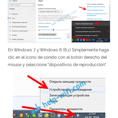
En Windows 7 y Windows 8 (8.1) Simplemente haga
clic en el icono de sonido con el botón derecho del
mouse y seleccione "dispositivos de reproducción".