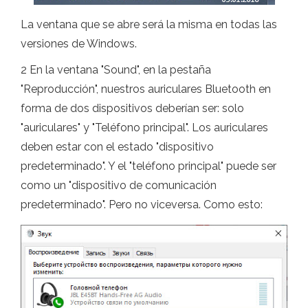
La ventana que se abre será la misma en todas las
versiones de Windows.
2 En la ventana "Sound", en la pestaña
"Reproducción", nuestros auriculares Bluetooth en
forma de dos dispositivos deberían ser: solo
"auriculares" y "Teléfono principal". Los auriculares
deben estar con el estado "dispositivo
predeterminado". Y el "teléfono principal" puede ser
como un "dispositivo de comunicación
predeterminado". Pero no viceversa. Como esto: