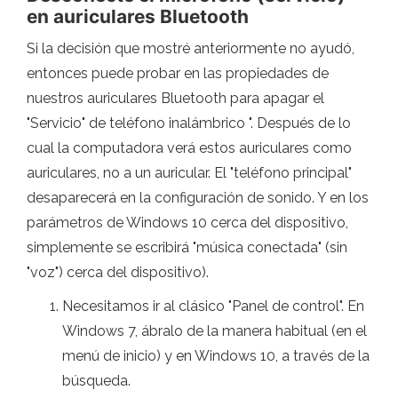
en auriculares Bluetooth
Si la decisión que mostré anteriormente no ayudó,
entonces puede probar en las propiedades de
nuestros auriculares Bluetooth para apagar el
"Servicio" de teléfono inalámbrico ". Después de lo
cual la computadora verá estos auriculares como
auriculares, no a un auricular. El "teléfono principal"
desaparecerá en la configuración de sonido. Y en los
parámetros de Windows 10 cerca del dispositivo,
simplemente se escribirá "música conectada" (sin
"voz") cerca del dispositivo).
Necesitamos ir al clásico "Panel de control". En
Windows 7, ábralo de la manera habitual (en el
menú de inicio) y en Windows 10, a través de la
búsqueda.