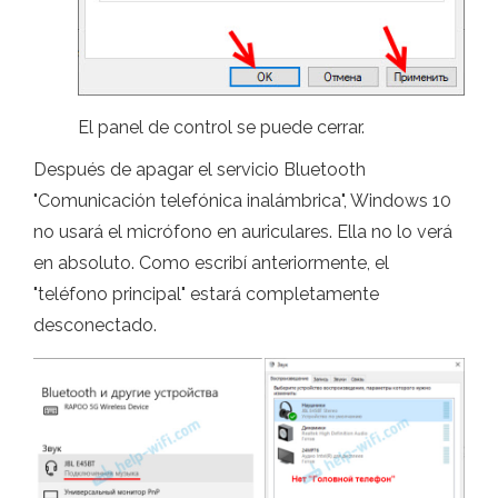
El panel de control se puede cerrar.
Después de apagar el servicio Bluetooth
"Comunicación telefónica inalámbrica", Windows 10
no usará el micrófono en auriculares. Ella no lo verá
en absoluto. Como escribí anteriormente, el
"teléfono principal" estará completamente
desconectado.