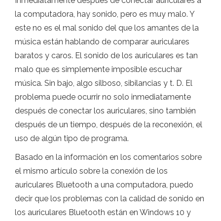
Inmediatamente después de conectar auriculares a
la computadora, hay sonido, pero es muy malo. Y
este no es el mal sonido del que los amantes de la
música están hablando de comparar auriculares
baratos y caros. El sonido de los auriculares es tan
malo que es simplemente imposible escuchar
música. Sin bajo, algo silboso, sibilancias y t. D. El
problema puede ocurrir no solo inmediatamente
después de conectar los auriculares, sino también
después de un tiempo, después de la reconexión, el
uso de algún tipo de programa.
Basado en la información en los comentarios sobre
el mismo artículo sobre la conexión de los
auriculares Bluetooth a una computadora, puedo
decir que los problemas con la calidad de sonido en
los auriculares Bluetooth están en Windows 10 y