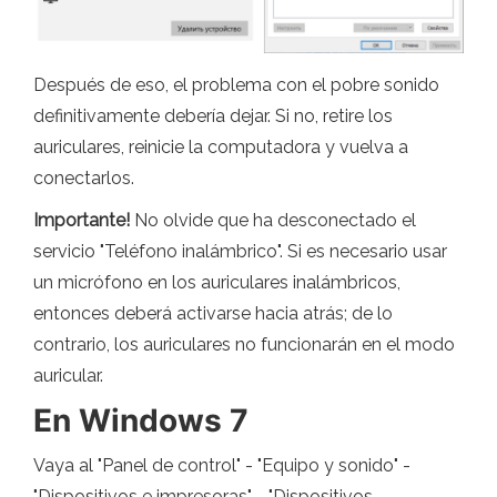
Después de eso, el problema con el pobre sonido
definitivamente debería dejar. Si no, retire los
auriculares, reinicie la computadora y vuelva a
conectarlos.
Importante!
No olvide que ha desconectado el
servicio "Teléfono inalámbrico". Si es necesario usar
un micrófono en los auriculares inalámbricos,
entonces deberá activarse hacia atrás; de lo
contrario, los auriculares no funcionarán en el modo
auricular.
En Windows 7
Vaya al "Panel de control" - "Equipo y sonido" -
"Dispositivos e impresoras" - "Dispositivos