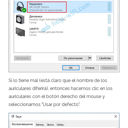
Si lo tiene mal (está claro que el nombre de los
auriculares diferirá), entonces hacemos clic en los
auriculares con el botón derecho del mouse y
seleccionamos "Usar por defecto".