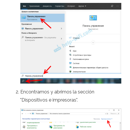
Encontramos y abrimos la sección
"Dispositivos e impresoras".