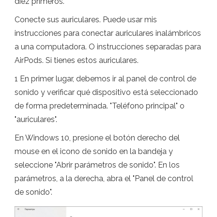
diez primeros.
Conecte sus auriculares. Puede usar mis
instrucciones para conectar auriculares inalámbricos
a una computadora. O instrucciones separadas para
AirPods. Si tienes estos auriculares.
1 En primer lugar, debemos ir al panel de control de
sonido y verificar qué dispositivo está seleccionado
de forma predeterminada. "Teléfono principal" o
"auriculares".
En Windows 10, presione el botón derecho del
mouse en el icono de sonido en la bandeja y
seleccione "Abrir parámetros de sonido". En los
parámetros, a la derecha, abra el "Panel de control
de sonido".