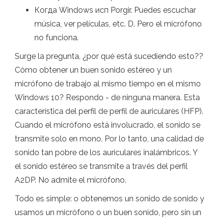
Когда Windows исп Porgir. Puedes escuchar
música, ver películas, etc. D. Pero el micrófono
no funciona.
Surge la pregunta, ¿por qué está sucediendo esto??
Cómo obtener un buen sonido estéreo y un
micrófono de trabajo al mismo tiempo en el mismo
Windows 10? Respondo - de ninguna manera. Esta
característica del perfil de perfil de auriculares (HFP).
Cuando el micrófono está involucrado, el sonido se
transmite solo en mono. Por lo tanto, una calidad de
sonido tan pobre de los auriculares inalámbricos. Y
el sonido estéreo se transmite a través del perfil
A2DP. No admite el micrófono.
Todo es simple: o obtenemos un sonido de sonido y
usamos un micrófono o un buen sonido, pero sin un