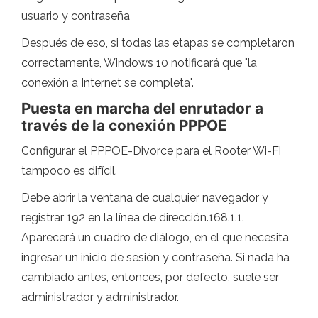
usuario y contraseña
Después de eso, si todas las etapas se completaron
correctamente, Windows 10 notificará que "la
conexión a Internet se completa".
Puesta en marcha del enrutador a
través de la conexión PPPOE
Configurar el PPPOE-Divorce para el Rooter Wi-Fi
tampoco es difícil.
Debe abrir la ventana de cualquier navegador y
registrar 192 en la línea de dirección.168.1.1.
Aparecerá un cuadro de diálogo, en el que necesita
ingresar un inicio de sesión y contraseña. Si nada ha
cambiado antes, entonces, por defecto, suele ser
administrador y administrador.