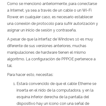
Como se mencionó anteriormente, para conectarse
a Internet, ya sea a través de un cable o un Wi-Fi
Rower, en cualquier caso, es necesario establecer
una conexión de protocolo para sufrir autorización y
asignar un inicio de sesión y contraseña.
A pesar de que la interfaz de Windows 10 es muy
diferente de sus versiones anteriores, muchas
manipulaciones de hardware tienen el mismo
algoritmo. La configuración de PPPOE pertenece a
tal.
Para hacer esto, necesitas:
Estará convencido de que el cable Etherne se
inserta en el nido de la computadora, y en la
esquina inferior derecha de la pantalla del
dispositivo hay un icono con una señal de