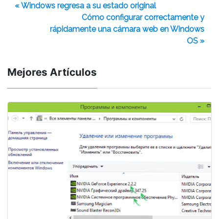
« Windows regresa a su estado original
Cómo configurar correctamente y
rápidamente una cámara web en Windows
OS »
Mejores Artículos