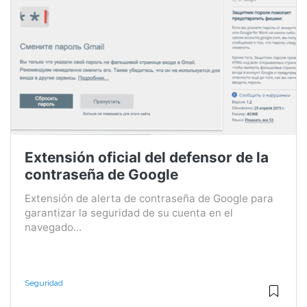
Extensión oficial del defensor de la
contraseña de Google
Extensión de alerta de contraseña de Google para
garantizar la seguridad de su cuenta en el
navegado...
Seguridad