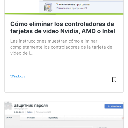
Cómo eliminar los controladores de
tarjetas de video Nvidia, AMD o Intel
Las instrucciones muestran cómo eliminar
completamente los controladores de la tarjeta de
video de l...
Windows