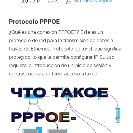
2734
21
Sra. Inés Vázquez
Protocolo PPPOE
¿Qué es una conexión PPPOE?? Este es un
protocolo de red para la transmisión de datos a
través de Ethernet. Protocolo de túnel, que significa
protegido, lo que le permite configurar IP. Su uso
requiere la introducción de un inicio de sesión y
contraseña para obtener acceso a la red.