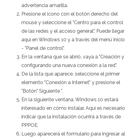
advertencia amarilla.
Presione el icono con el botón derecho del
mouse y seleccione el "Centro para el control
de las redes y el acceso general". Puede llegar
aquí en Windows 10 y a través del menú Inicio
- "Panel de control".
En la ventana que se abrió, vaya a "Creación y
configurando una nueva conexión a la red".
De la lista que aparece, seleccione el primer
elemento "Conexión a Internet" y presione el
"Botón" Siguiente ".
En la siguiente ventana, Windows 10 estará
interesado en cómo instalar. Aquí es necesario
indicar que la instalación ocurrirá a través de
PPPOE.
Luego aparecerá el formulario para ingresar al