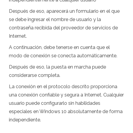
Después de eso, aparecerá un formulario en el que
se debe ingresar el nombre de usuario y la
contraseña recibida del proveedor de servicios de
Internet.
A continuación, debe tenerse en cuenta que el
modo de conexión se conecta automáticamente.
Después de eso, la puesta en marcha puede
considerarse completa.
La conexión en el protocolo descrito proporciona
una conexión confiable y segura a Internet. Cualquier
usuario puede configurarlo sin habilidades
especiales en Windows 10 absolutamente de forma
independiente.