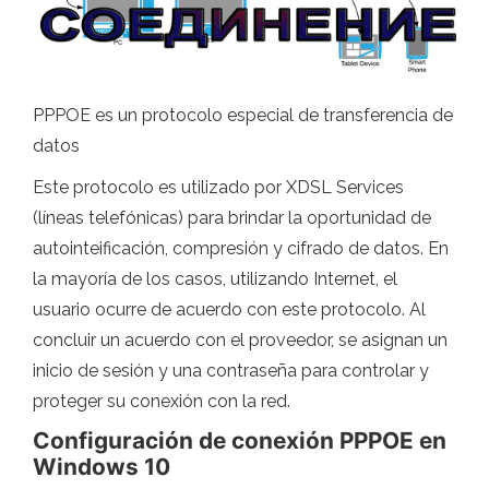
PPPOE es un protocolo especial de transferencia de
datos
Este protocolo es utilizado por XDSL Services
(líneas telefónicas) para brindar la oportunidad de
autointeificación, compresión y cifrado de datos. En
la mayoría de los casos, utilizando Internet, el
usuario ocurre de acuerdo con este protocolo. Al
concluir un acuerdo con el proveedor, se asignan un
inicio de sesión y una contraseña para controlar y
proteger su conexión con la red.
Configuración de conexión PPPOE en
Windows 10