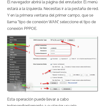
El navegador abrirá la página del enrutador. El menú
estará a la izquierda. Necesitas ir a la pestaña de red.
Y en la primera ventana del primer campo, que se
llama "tipo de conexión WAN", seleccione el tipo de
conexión PPPOE.
Esta operación puede llevar a cabo
independientemente a cualquier usuario