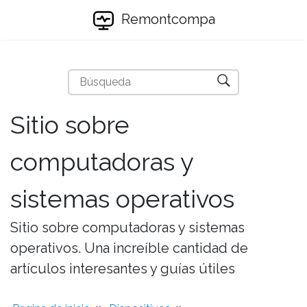
Remontcompa
Sitio sobre
computadoras y
sistemas operativos
Sitio sobre computadoras y sistemas
operativos. Una increíble cantidad de
artículos interesantes y guías útiles