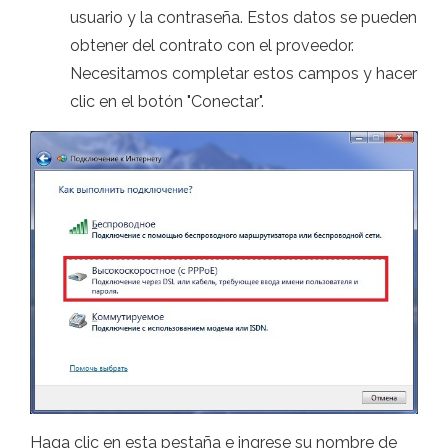
usuario y la contraseña. Estos datos se pueden
obtener del contrato con el proveedor.
Necesitamos completar estos campos y hacer
clic en el botón "Conectar".
Haga clic en esta pestaña e ingrese su nombre de