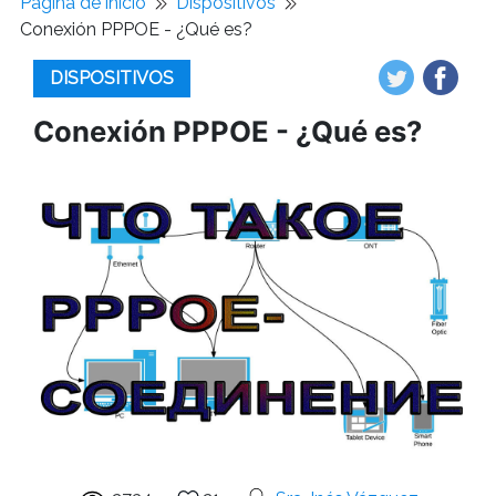
Pagina de inicio
Dispositivos
Conexión PPPOE - ¿Qué es?
DISPOSITIVOS
Conexión PPPOE - ¿Qué es?