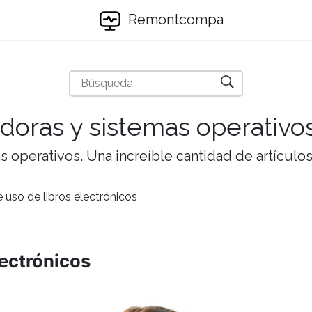
Remontcompa
doras y sistemas operativo
 operativos. Una increíble cantidad de artículos 
 uso de libros electrónicos
lectrónicos