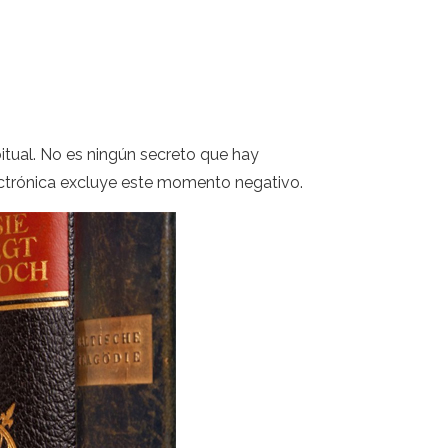
bitual. No es ningún secreto que hay
lectrónica excluye este momento negativo.