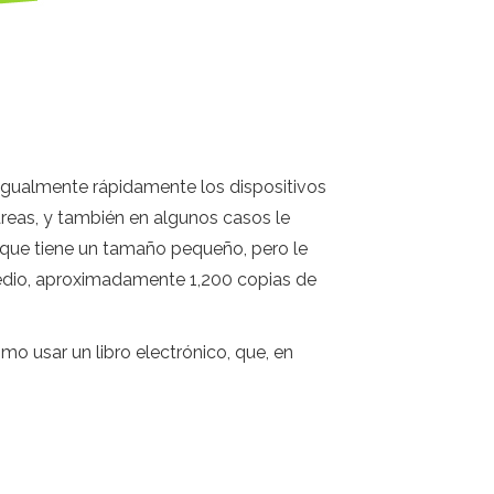
 igualmente rápidamente los dispositivos
reas, y también en algunos casos le
o que tiene un tamaño pequeño, pero le
medio, aproximadamente 1,200 copias de
mo usar un libro electrónico, que, en