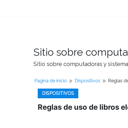
Sitio sobre computa
Sitio sobre computadoras y sistemas
Pagina de inicio
Dispositivos
Reglas de
DISPOSITIVOS
Reglas de uso de libros e