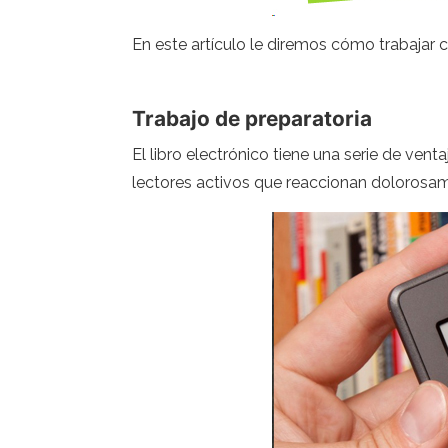
En este artículo le diremos cómo trabajar 
Trabajo de preparatoria
El libro electrónico tiene una serie de ven
lectores activos que reaccionan dolorosam