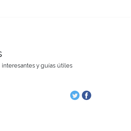
s
interesantes y guías útiles