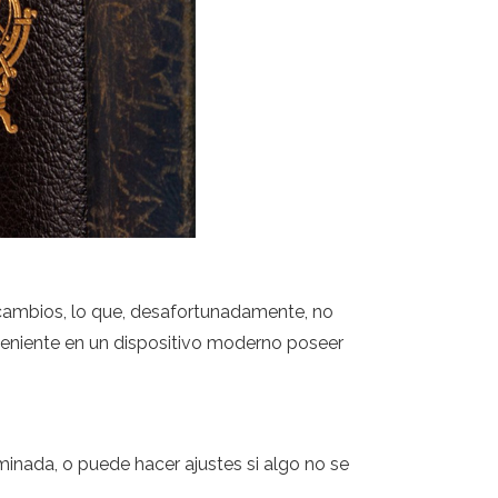
 cambios, lo que, desafortunadamente, no
veniente en un dispositivo moderno poseer
inada, o puede hacer ajustes si algo no se