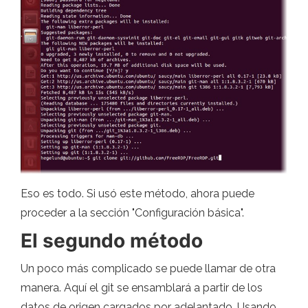
Eso es todo. Si usó este método, ahora puede
proceder a la sección "Configuración básica".
El segundo método
Un poco más complicado se puede llamar de otra
manera. Aquí el git se ensamblará a partir de los
datos de origen cargados por adelantado. Usando