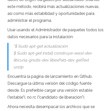
este método, recibirá más actualizaciones nuevas,
así como más estabilidad y oportunidades para
administrar el programa.
Usar usando el Administrador de paquetes todos los
datos necesarios para la instalación:
"$ Sudo apt-get actualización
$ Sudo apt-get install construye-sessl-dev
libcurl4-gnutls-dev libexPat1-dev getText
unzip
Encuentra la página de lanzamiento en Github.
Descargue la última versión del código fuente
desde. Es preferible cargar una versión estable
("estable"), no rc ("candidato de liberación").
Ahora necesita desempacar los archivos que se