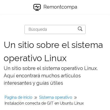
Remontcompa
Un sitio sobre el sistema
operativo Linux
Un sitio sobre el sistema operativo Linux.
Aquí encontrará muchos artículos
interesantes y guías útiles
Pagina de inicio
Sistema operativo
Instalación correcta de GIT en Ubuntu Linux