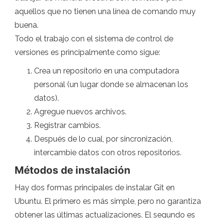
aquellos que no tienen una línea de comando muy
buena.
Todo el trabajo con el sistema de control de
versiones es principalmente como sigue:
Crea un repositorio en una computadora
personal (un lugar donde se almacenan los
datos).
Agregue nuevos archivos.
Registrar cambios.
Después de lo cual, por sincronización,
intercambie datos con otros repositorios.
Métodos de instalación
Hay dos formas principales de instalar Git en
Ubuntu. El primero es más simple, pero no garantiza
obtener las últimas actualizaciones. El segundo es