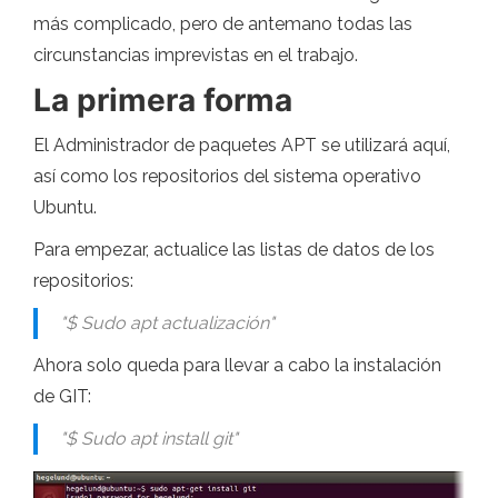
más complicado, pero de antemano todas las
circunstancias imprevistas en el trabajo.
La primera forma
El Administrador de paquetes APT se utilizará aquí,
así como los repositorios del sistema operativo
Ubuntu.
Para empezar, actualice las listas de datos de los
repositorios:
"$ Sudo apt actualización"
Ahora solo queda para llevar a cabo la instalación
de GIT:
"$ Sudo apt install git"