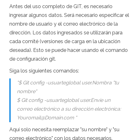
Antes del uso completo de GIT, es necesario
ingresar algunos datos. Será necesario especificar el
nombre de usuario y el correo electrónico de la
dirección. Los datos ingresados ​​se utilizarán para
cada comité (versiones de carga en la ubicación
deseada). Esto se puede hacer usando el comando
de configuración git.
Siga los siguientes comandos:
"$ Git config -usuarteglobal user.Nombra "tu
nombre"
$ Git config -usuarteglobal user.Envíe un
correo electrónico a su dirección electrónica:
Youromail@Domain.com
"
Aquí solo necesita reemplazar "su nombre" y "su
correo electrónico" con los datos necesarios.