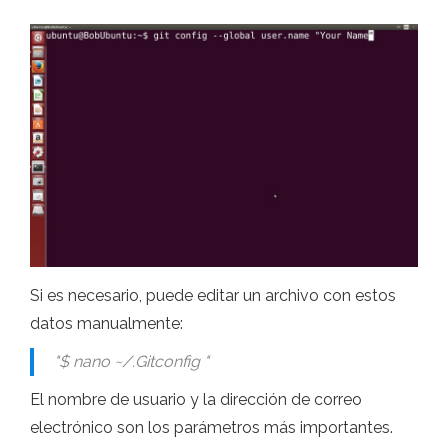
Si es necesario, puede editar un archivo con estos
datos manualmente:
"$ nano ~/.Gitconfig "
El nombre de usuario y la dirección de correo
electrónico son los parámetros más importantes.