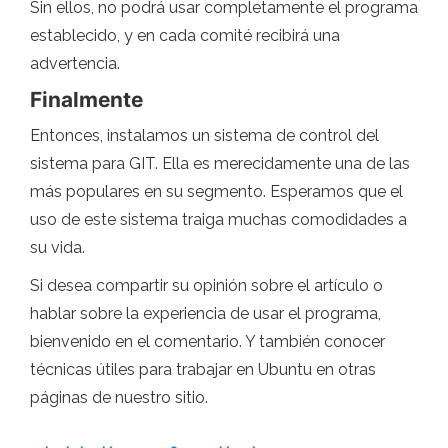
Sin ellos, no podrá usar completamente el programa
establecido, y en cada comité recibirá una
advertencia.
Finalmente
Entonces, instalamos un sistema de control del
sistema para GIT. Ella es merecidamente una de las
más populares en su segmento. Esperamos que el
uso de este sistema traiga muchas comodidades a
su vida.
Si desea compartir su opinión sobre el artículo o
hablar sobre la experiencia de usar el programa,
bienvenido en el comentario. Y también conocer
técnicas útiles para trabajar en Ubuntu en otras
páginas de nuestro sitio.