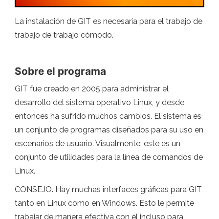
La instalación de GIT es necesaria para el trabajo de
trabajo de trabajo cómodo.
Sobre el programa
GIT fue creado en 2005 para administrar el
desarrollo del sistema operativo Linux, y desde
entonces ha sufrido muchos cambios. El sistema es
un conjunto de programas diseñados para su uso en
escenarios de usuario. Visualmente: este es un
conjunto de utilidades para la línea de comandos de
Linux.
CONSEJO. Hay muchas interfaces gráficas para GIT
tanto en Linux como en Windows. Esto le permite
trabajar de manera efectiva con él incluso para