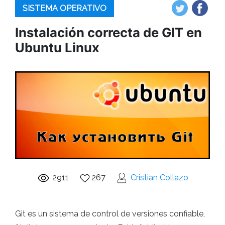
SISTEMA OPERATIVO
Instalación correcta de GIT en
Ubuntu Linux
2911
267
Cristian Collazo
Git es un sistema de control de versiones confiable,