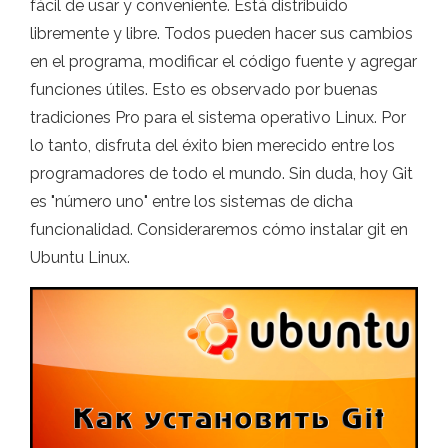
fácil de usar y conveniente. Está distribuido
libremente y libre. Todos pueden hacer sus cambios
en el programa, modificar el código fuente y agregar
funciones útiles. Esto es observado por buenas
tradiciones Pro para el sistema operativo Linux. Por
lo tanto, disfruta del éxito bien merecido entre los
programadores de todo el mundo. Sin duda, hoy Git
es "número uno" entre los sistemas de dicha
funcionalidad. Consideraremos cómo instalar git en
Ubuntu Linux.