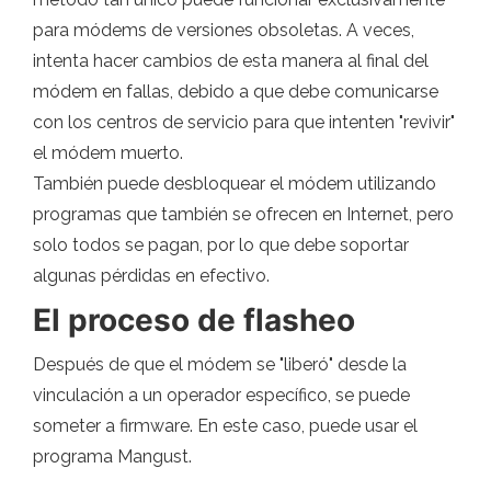
para módems de versiones obsoletas. A veces,
intenta hacer cambios de esta manera al final del
módem en fallas, debido a que debe comunicarse
con los centros de servicio para que intenten "revivir"
el módem muerto.
También puede desbloquear el módem utilizando
programas que también se ofrecen en Internet, pero
solo todos se pagan, por lo que debe soportar
algunas pérdidas en efectivo.
El proceso de flasheo
Después de que el módem se "liberó" desde la
vinculación a un operador específico, se puede
someter a firmware. En este caso, puede usar el
programa Mangust.