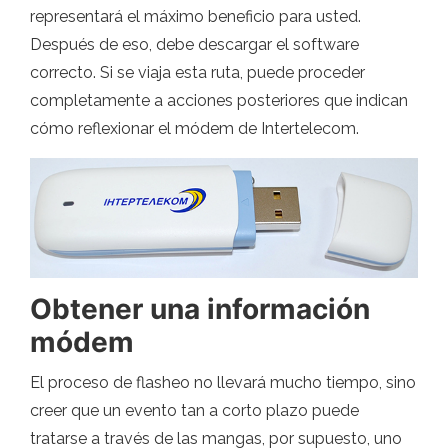
representará el máximo beneficio para usted.
Después de eso, debe descargar el software
correcto. Si se viaja esta ruta, puede proceder
completamente a acciones posteriores que indican
cómo reflexionar el módem de Intertelecom.
Obtener una información
módem
El proceso de flasheo no llevará mucho tiempo, sino
creer que un evento tan a corto plazo puede
tratarse a través de las mangas, por supuesto, uno