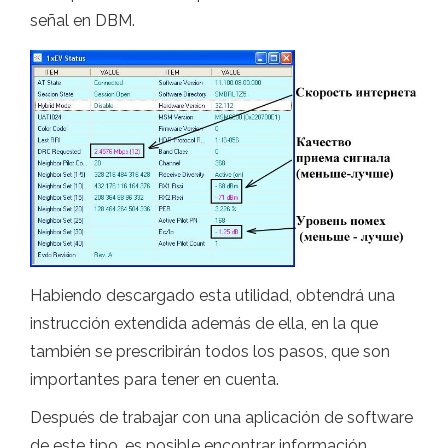
señal en DBM.
Habiendo descargado esta utilidad, obtendrá una
instrucción extendida además de ella, en la que
también se prescribirán todos los pasos, que son
importantes para tener en cuenta.
Después de trabajar con una aplicación de software
de este tipo, es posible encontrar información