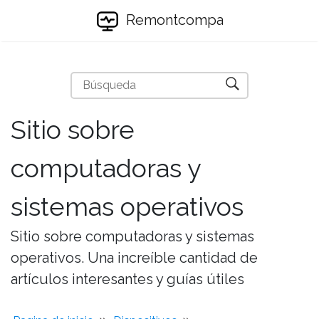
Remontcompa
Sitio sobre
computadoras y
sistemas operativos
Sitio sobre computadoras y sistemas
operativos. Una increíble cantidad de
artículos interesantes y guías útiles