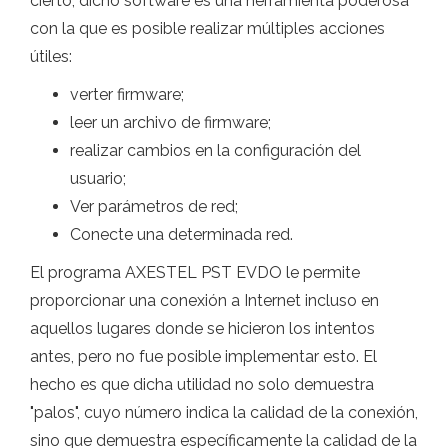
cierto, dicho software es una herramienta poderosa
con la que es posible realizar múltiples acciones
útiles:
verter firmware;
leer un archivo de firmware;
realizar cambios en la configuración del
usuario;
Ver parámetros de red;
Conecte una determinada red.
El programa AXESTEL PST EVDO le permite
proporcionar una conexión a Internet incluso en
aquellos lugares donde se hicieron los intentos
antes, pero no fue posible implementar esto. El
hecho es que dicha utilidad no solo demuestra
"palos", cuyo número indica la calidad de la conexión,
sino que demuestra específicamente la calidad de la