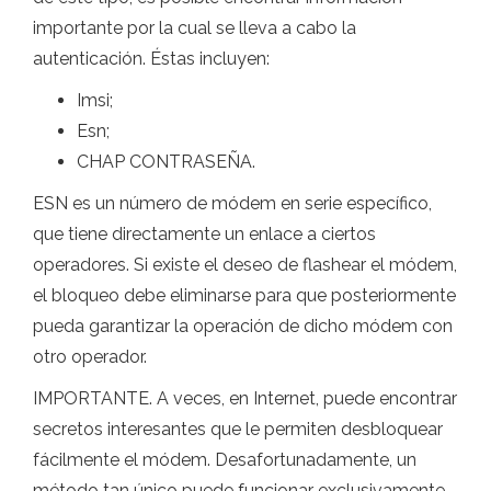
importante por la cual se lleva a cabo la
autenticación. Éstas incluyen:
Imsi;
Esn;
CHAP CONTRASEÑA.
ESN es un número de módem en serie específico,
que tiene directamente un enlace a ciertos
operadores. Si existe el deseo de flashear el módem,
el bloqueo debe eliminarse para que posteriormente
pueda garantizar la operación de dicho módem con
otro operador.
IMPORTANTE. A veces, en Internet, puede encontrar
secretos interesantes que le permiten desbloquear
fácilmente el módem. Desafortunadamente, un
método tan único puede funcionar exclusivamente