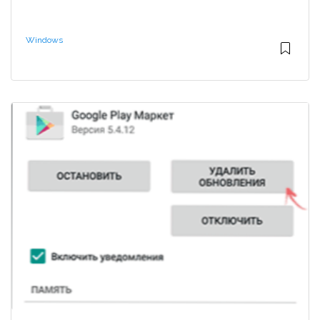
Windows