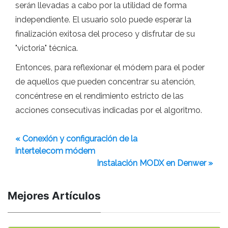
serán llevadas a cabo por la utilidad de forma
independiente. El usuario solo puede esperar la
finalización exitosa del proceso y disfrutar de su
"victoria" técnica.
Entonces, para reflexionar el módem para el poder
de aquellos que pueden concentrar su atención,
concéntrese en el rendimiento estricto de las
acciones consecutivas indicadas por el algoritmo.
« Conexión y configuración de la
intertelecom módem
Instalación MODX en Denwer »
Mejores Artículos