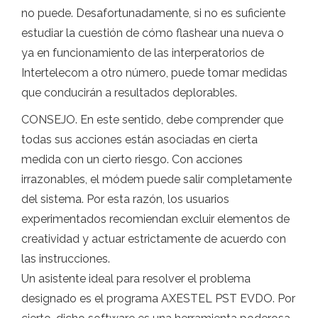
no puede. Desafortunadamente, si no es suficiente
estudiar la cuestión de cómo flashear una nueva o
ya en funcionamiento de las interperatorios de
Intertelecom a otro número, puede tomar medidas
que conducirán a resultados deplorables.
CONSEJO. En este sentido, debe comprender que
todas sus acciones están asociadas en cierta
medida con un cierto riesgo. Con acciones
irrazonables, el módem puede salir completamente
del sistema. Por esta razón, los usuarios
experimentados recomiendan excluir elementos de
creatividad y actuar estrictamente de acuerdo con
las instrucciones.
Un asistente ideal para resolver el problema
designado es el programa AXESTEL PST EVDO. Por