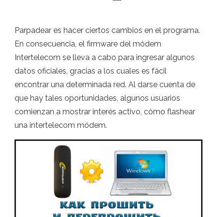
Parpadear es hacer ciertos cambios en el programa.
En consecuencia, el firmware del módem
Intertelecom se lleva a cabo para ingresar algunos
datos oficiales, gracias a los cuales es fácil
encontrar una determinada red. Al darse cuenta de
que hay tales oportunidades, algunos usuarios
comienzan a mostrar interés activo, cómo flashear
una intertelecom módem.