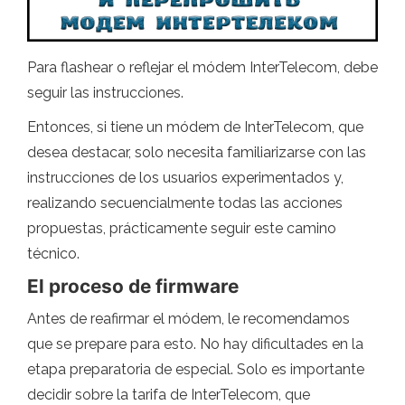
Para flashear o reflejar el módem InterTelecom, debe
seguir las instrucciones.
Entonces, si tiene un módem de InterTelecom, que
desea destacar, solo necesita familiarizarse con las
instrucciones de los usuarios experimentados y,
realizando secuencialmente todas las acciones
propuestas, prácticamente seguir este camino
técnico.
El proceso de firmware
Antes de reafirmar el módem, le recomendamos
que se prepare para esto. No hay dificultades en la
etapa preparatoria de especial. Solo es importante
decidir sobre la tarifa de InterTelecom, que