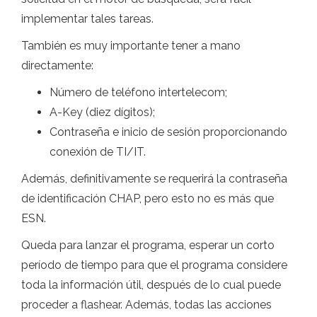
implementar tales tareas.
También es muy importante tener a mano
directamente:
Número de teléfono intertelecom;
A-Key (diez dígitos);
Contraseña e inicio de sesión proporcionando
conexión de TI/IT.
Además, definitivamente se requerirá la contraseña
de identificación CHAP, pero esto no es más que
ESN.
Queda para lanzar el programa, esperar un corto
período de tiempo para que el programa considere
toda la información útil, después de lo cual puede
proceder a flashear. Además, todas las acciones