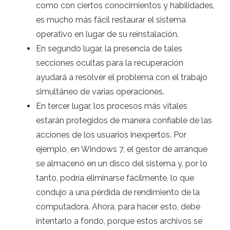
como con ciertos conocimientos y habilidades,
es mucho más fácil restaurar el sistema
operativo en lugar de su reinstalación.
En segundo lugar, la presencia de tales
secciones ocultas para la recuperación
ayudará a resolver el problema con el trabajo
simultáneo de varias operaciones.
En tercer lugar, los procesos más vitales
estarán protegidos de manera confiable de las
acciones de los usuarios inexpertos. Por
ejemplo, en Windows 7, el gestor de arranque
se almacenó en un disco del sistema y, por lo
tanto, podría eliminarse fácilmente, lo que
condujo a una pérdida de rendimiento de la
computadora. Ahora, para hacer esto, debe
intentarlo a fondo, porque estos archivos se