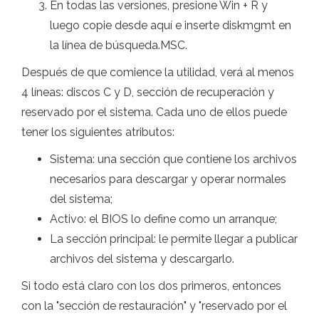
En todas las versiones, presione Win + R y
luego copie desde aquí e inserte diskmgmt en
la línea de búsqueda.MSC.
Después de que comience la utilidad, verá al menos
4 líneas: discos C y D, sección de recuperación y
reservado por el sistema. Cada uno de ellos puede
tener los siguientes atributos:
Sistema: una sección que contiene los archivos
necesarios para descargar y operar normales
del sistema;
Activo: el BIOS lo define como un arranque;
La sección principal: le permite llegar a publicar
archivos del sistema y descargarlo.
Si todo está claro con los dos primeros, entonces
con la "sección de restauración" y "reservado por el