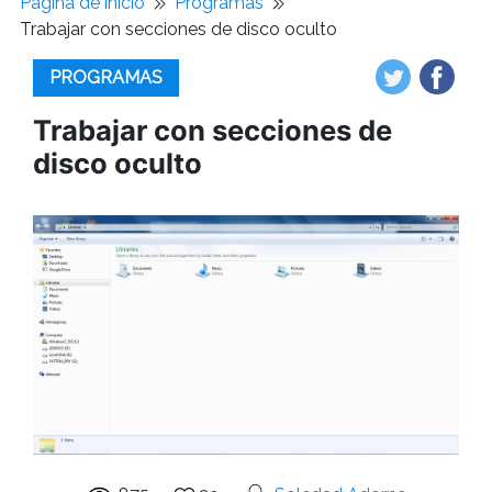
Pagina de inicio
Programas
Trabajar con secciones de disco oculto
PROGRAMAS
Trabajar con secciones de
disco oculto