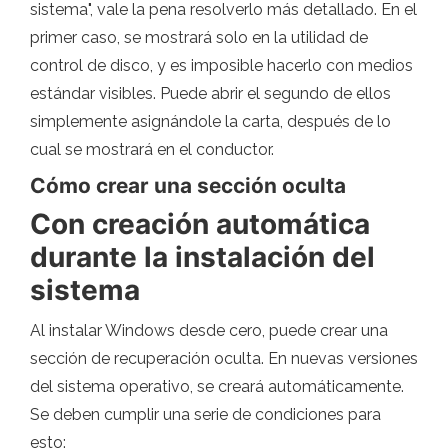
sistema", vale la pena resolverlo más detallado. En el
primer caso, se mostrará solo en la utilidad de
control de disco, y es imposible hacerlo con medios
estándar visibles. Puede abrir el segundo de ellos
simplemente asignándole la carta, después de lo
cual se mostrará en el conductor.
Cómo crear una sección oculta
Con creación automática
durante la instalación del
sistema
Al instalar Windows desde cero, puede crear una
sección de recuperación oculta. En nuevas versiones
del sistema operativo, se creará automáticamente.
Se deben cumplir una serie de condiciones para
esto: