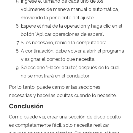
Ingrese el tamaño de cada uno de los
volúmenes de manera manual o automática,
moviendo la pendiente del ajuste.
Espere el final de la operación y haga clic en el
botón "Aplicar operaciones de espera".
Si es necesario, reinicie la computadora.
A continuación, debe volver a abrir el programa
y asignar el correcto que necesita.
Seleccione "Hacer oculto", después de lo cual
no se mostrará en el conductor.
Por lo tanto, puede cambiar las secciones
necesarias y hacerlas ocultas cuando lo necesite.
Conclusión
Como puede ver, crear una sección de disco oculto
es completamente fácil, solo necesita realizar