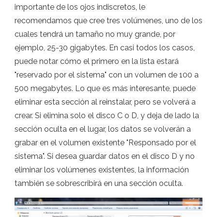
importante de los ojos indiscretos, le
recomendamos que cree tres volúmenes, uno de los
cuales tendrá un tamaño no muy grande, por
ejemplo, 25-30 gigabytes. En casi todos los casos,
puede notar cómo el primero en la lista estará
"reservado por el sistema" con un volumen de 100 a
500 megabytes. Lo que es más interesante, puede
eliminar esta sección al reinstalar, pero se volverá a
crear. Si elimina solo el disco C o D, y deja de lado la
sección oculta en el lugar, los datos se volverán a
grabar en el volumen existente "Responsado por el
sistema". Si desea guardar datos en el disco D y no
eliminar los volúmenes existentes, la información
también se sobrescribirá en una sección oculta.