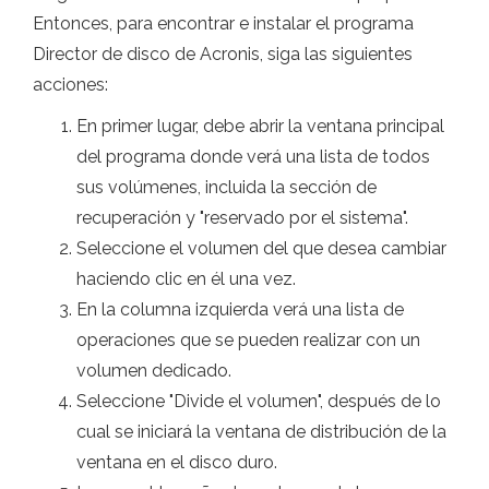
Entonces, para encontrar e instalar el programa
Director de disco de Acronis, siga las siguientes
acciones:
En primer lugar, debe abrir la ventana principal
del programa donde verá una lista de todos
sus volúmenes, incluida la sección de
recuperación y "reservado por el sistema".
Seleccione el volumen del que desea cambiar
haciendo clic en él una vez.
En la columna izquierda verá una lista de
operaciones que se pueden realizar con un
volumen dedicado.
Seleccione "Divide el volumen", después de lo
cual se iniciará la ventana de distribución de la
ventana en el disco duro.