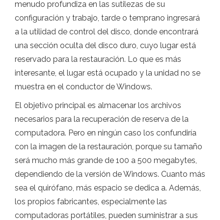
menudo profundiza en las sutilezas de su
configuración y trabajo, tarde o temprano ingresará
a la utilidad de control del disco, donde encontrará
una sección oculta del disco duro, cuyo lugar está
reservado para la restauración. Lo que es más
interesante, el lugar está ocupado y la unidad no se
muestra en el conductor de Windows.
El objetivo principal es almacenar los archivos
necesarios para la recuperación de reserva de la
computadora. Pero en ningún caso los confundiría
con la imagen de la restauración, porque su tamaño
será mucho más grande de 100 a 500 megabytes,
dependiendo de la versión de Windows. Cuanto más
sea el quirófano, más espacio se dedica a. Además,
los propios fabricantes, especialmente las
computadoras portátiles, pueden suministrar a sus