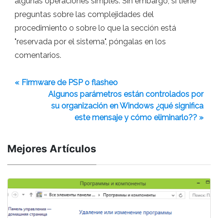
algunas operaciones simples. Sin embargo, si tiene
preguntas sobre las complejidades del
procedimiento o sobre lo que la sección está
"reservada por el sistema", póngalas en los
comentarios.
« Firmware de PSP o flasheo
Algunos parámetros están controlados por
su organización en Windows ¿qué significa
este mensaje y cómo eliminarlo?? »
Mejores Artículos