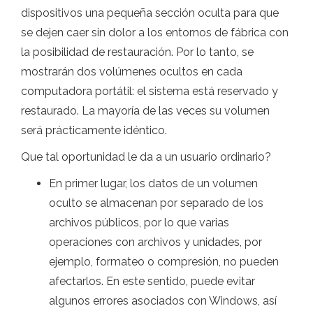
dispositivos una pequeña sección oculta para que
se dejen caer sin dolor a los entornos de fábrica con
la posibilidad de restauración. Por lo tanto, se
mostrarán dos volúmenes ocultos en cada
computadora portátil: el sistema está reservado y
restaurado. La mayoría de las veces su volumen
será prácticamente idéntico.
Que tal oportunidad le da a un usuario ordinario?
En primer lugar, los datos de un volumen
oculto se almacenan por separado de los
archivos públicos, por lo que varias
operaciones con archivos y unidades, por
ejemplo, formateo o compresión, no pueden
afectarlos. En este sentido, puede evitar
algunos errores asociados con Windows, así