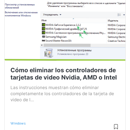
Cómo eliminar los controladores de
tarjetas de video Nvidia, AMD o Intel
Las instrucciones muestran cómo eliminar
completamente los controladores de la tarjeta de
video de l...
Windows