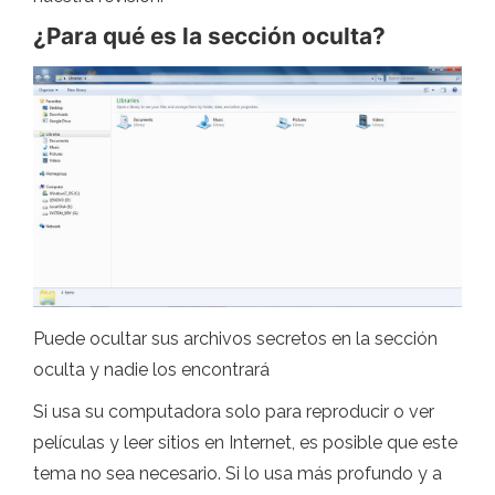
¿Para qué es la sección oculta?
Puede ocultar sus archivos secretos en la sección
oculta y nadie los encontrará
Si usa su computadora solo para reproducir o ver
películas y leer sitios en Internet, es posible que este
tema no sea necesario. Si lo usa más profundo y a