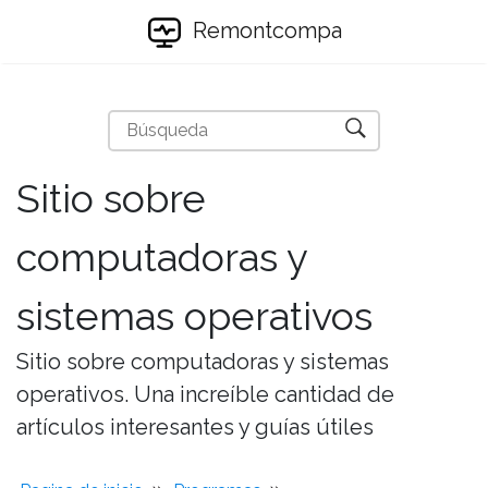
Remontcompa
Sitio sobre
computadoras y
sistemas operativos
Sitio sobre computadoras y sistemas
operativos. Una increíble cantidad de
artículos interesantes y guías útiles