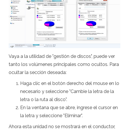
Vaya a la utilidad de "gestión de discos", puede ver
tanto los volúmenes principales como ocultos. Para
ocultar la sección deseada:
Haga clic en el botón derecho del mouse en lo
necesario y seleccione "Cambie la letra de la
letra o la ruta al disco".
En la ventana que se abre, ingrese el cursor en
la letra y seleccione "Eliminar".
Ahora esta unidad no se mostrará en el conductor,