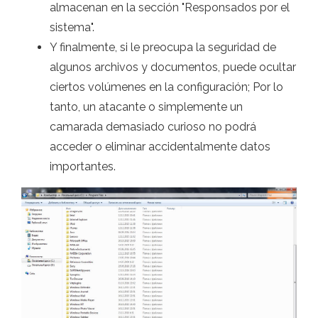
almacenan en la sección "Responsados ​​por el
sistema".
Y finalmente, si le preocupa la seguridad de
algunos archivos y documentos, puede ocultar
ciertos volúmenes en la configuración; Por lo
tanto, un atacante o simplemente un
camarada demasiado curioso no podrá
acceder o eliminar accidentalmente datos
importantes.