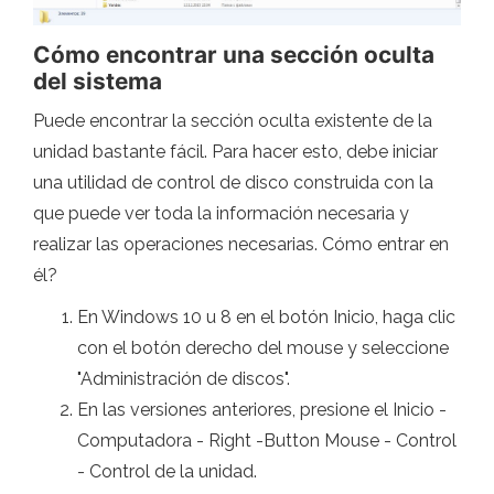
Cómo encontrar una sección oculta
del sistema
Puede encontrar la sección oculta existente de la
unidad bastante fácil. Para hacer esto, debe iniciar
una utilidad de control de disco construida con la
que puede ver toda la información necesaria y
realizar las operaciones necesarias. Cómo entrar en
él?
En Windows 10 u 8 en el botón Inicio, haga clic
con el botón derecho del mouse y seleccione
"Administración de discos".
En las versiones anteriores, presione el Inicio -
Computadora - Right -Button Mouse - Control
- Control de la unidad.