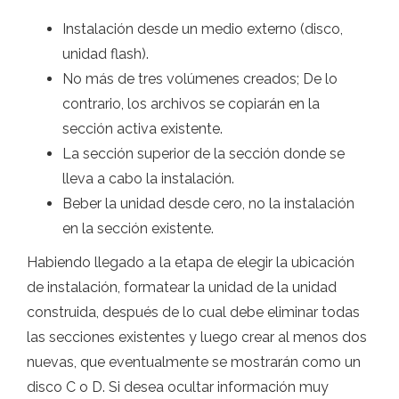
Instalación desde un medio externo (disco,
unidad flash).
No más de tres volúmenes creados; De lo
contrario, los archivos se copiarán en la
sección activa existente.
La sección superior de la sección donde se
lleva a cabo la instalación.
Beber la unidad desde cero, no la instalación
en la sección existente.
Habiendo llegado a la etapa de elegir la ubicación
de instalación, formatear la unidad de la unidad
construida, después de lo cual debe eliminar todas
las secciones existentes y luego crear al menos dos
nuevas, que eventualmente se mostrarán como un
disco C o D. Si desea ocultar información muy