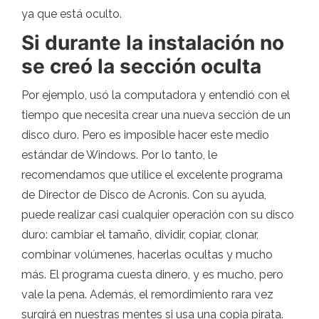
ya que está oculto.
Si durante la instalación no
se creó la sección oculta
Por ejemplo, usó la computadora y entendió con el
tiempo que necesita crear una nueva sección de un
disco duro. Pero es imposible hacer este medio
estándar de Windows. Por lo tanto, le
recomendamos que utilice el excelente programa
de Director de Disco de Acronis. Con su ayuda,
puede realizar casi cualquier operación con su disco
duro: cambiar el tamaño, dividir, copiar, clonar,
combinar volúmenes, hacerlas ocultas y mucho
más. El programa cuesta dinero, y es mucho, pero
vale la pena. Además, el remordimiento rara vez
surgirá en nuestras mentes si usa una copia pirata.