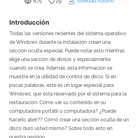
875
29
Soledad Adorno
Introducción
Todas las versiones recientes del sistema operativo
de Windows durante la instalación crean una
sección oculta especial. Puede notar esto mientras
elige una sección de divisor, y especialmente
cuando se crea. Además, esta información se
muestra en la utilidad de control de disco. Si en
pocas palabras, este es un lugar especial para
Windows, que está reservado por el sistema para la
restauración. Cómo ver su contenido en su
computadora portátil o computadora? ¿Puede
hacerlo abrir?? Cómo crear una sección oculta de un
disco duro usted mismo? Sobre todo esto en
nuestra revisión.