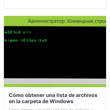
Cómo obtener una lista de archivos
en la carpeta de Windows
Cómo obtener y guardar una lista de archivos y