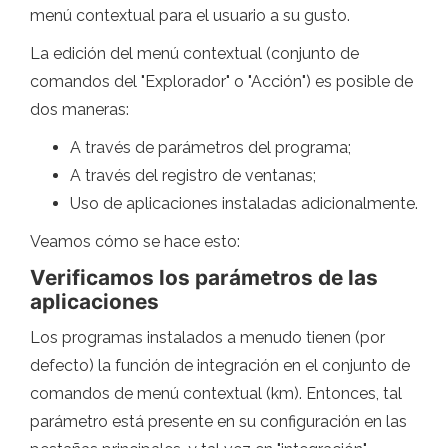
menú contextual para el usuario a su gusto.
La edición del menú contextual (conjunto de
comandos del "Explorador" o "Acción") es posible de
dos maneras:
A través de parámetros del programa;
A través del registro de ventanas;
Uso de aplicaciones instaladas adicionalmente.
Veamos cómo se hace esto:
Verificamos los parámetros de las
aplicaciones
Los programas instalados a menudo tienen (por
defecto) la función de integración en el conjunto de
comandos de menú contextual (km). Entonces, tal
parámetro está presente en su configuración en las