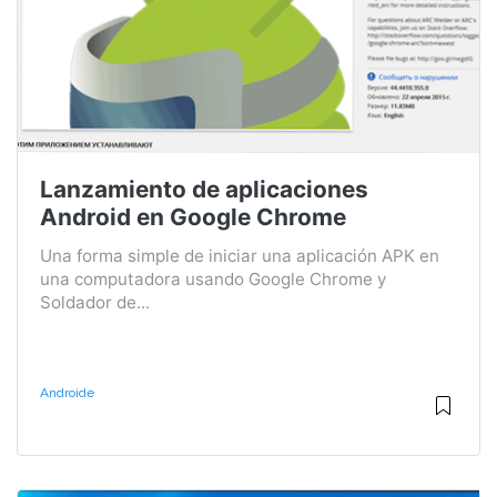
Lanzamiento de aplicaciones
Android en Google Chrome
Una forma simple de iniciar una aplicación APK en
una computadora usando Google Chrome y
Soldador de...
Androide