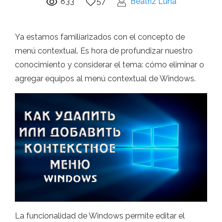
833
57
Beatriz Luna
Ya estamos familiarizados con el concepto de
menú contextual. Es hora de profundizar nuestro
conocimiento y considerar el tema: cómo eliminar o
agregar equipos al menú contextual de Windows.
La funcionalidad de Windows permite editar el