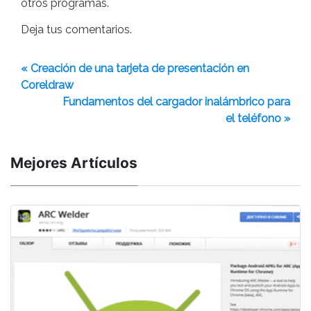
otros programas.
Deja tus comentarios.
« Creación de una tarjeta de presentación en
Coreldraw
Fundamentos del cargador inalámbrico para
el teléfono »
Mejores Artículos