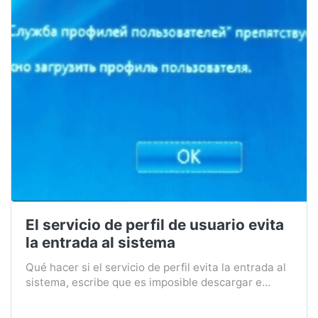
El servicio de perfil de usuario evita
la entrada al sistema
Qué hacer si el servicio de perfil evita la entrada al
sistema, escribe que es imposible descargar e...