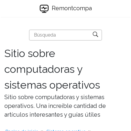
Remontcompa
Sitio sobre
computadoras y
sistemas operativos
Sitio sobre computadoras y sistemas
operativos. Una increíble cantidad de
artículos interesantes y guías útiles