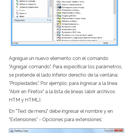
Agregue un nuevo elemento con el comando
"Agregar comando". Para especificar los parámetros,
se pretende el lado inferior derecho de la ventana:
"Propiedades". Por ejemplo, para ingresar a la línea
"Abrir en Firefox" a la lista de líneas (abrir archivos
HTM y HTML):
En "Text de menú" debe ingresar el nombre y en
"Extensiones" - Opciones para extensiones: