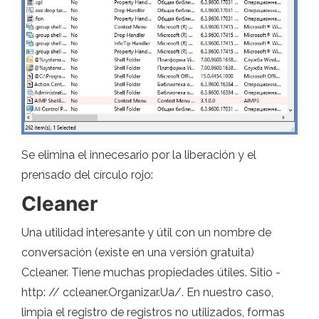
Se elimina el innecesario por la liberación y el
prensado del círculo rojo:
Cleaner
Una utilidad interesante y útil con un nombre de
conversación (existe en una versión gratuita)
Ccleaner. Tiene muchas propiedades útiles. Sitio -
http: // ccleaner.Organizar.Ua/. En nuestro caso,
limpia el registro de registros no utilizados, formas