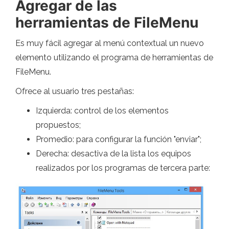
Agregar de las
herramientas de FileMenu
Es muy fácil agregar al menú contextual un nuevo
elemento utilizando el programa de herramientas de
FileMenu.
Ofrece al usuario tres pestañas:
Izquierda: control de los elementos
propuestos;
Promedio: para configurar la función "enviar";
Derecha: desactiva de la lista los equipos
realizados por los programas de tercera parte: