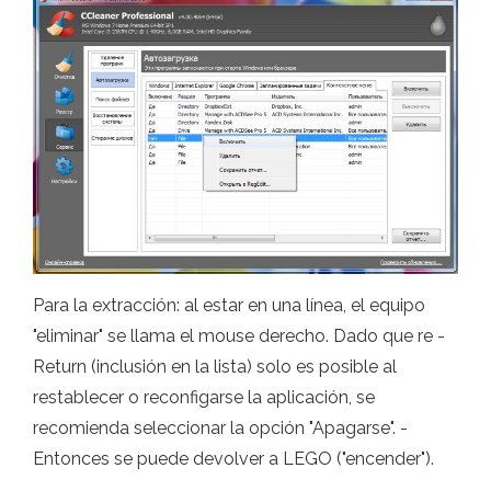
Para la extracción: al estar en una línea, el equipo
"eliminar" se llama el mouse derecho. Dado que re -
Return (inclusión en la lista) solo es posible al
restablecer o reconfigarse la aplicación, se
recomienda seleccionar la opción "Apagarse". -
Entonces se puede devolver a LEGO ("encender").