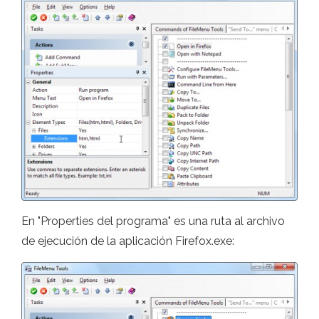
En "Properties del programa" es una ruta al archivo
de ejecución de la aplicación Firefox.exe: