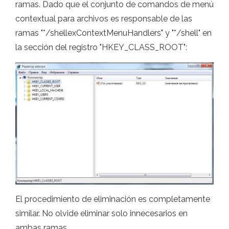
ramas. Dado que el conjunto de comandos de menú
contextual para archivos es responsable de las
ramas "*/shellexContextMenuHandlers" y "*/shell" en
la sección del registro "HKEY_CLASS_ROOT":
El procedimiento de eliminación es completamente
similar. No olvide eliminar solo innecesarios en
ambas ramas.