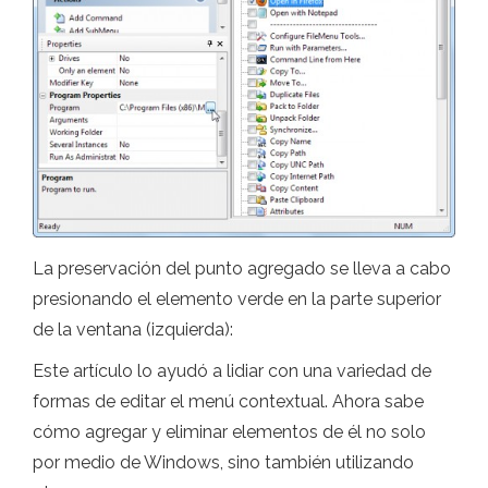
La preservación del punto agregado se lleva a cabo
presionando el elemento verde en la parte superior
de la ventana (izquierda):
Este artículo lo ayudó a lidiar con una variedad de
formas de editar el menú contextual. Ahora sabe
cómo agregar y eliminar elementos de él no solo
por medio de Windows, sino también utilizando