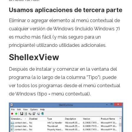
Usamos aplicaciones de tercera parte
Eliminar o agregar elemento al menú contextual de
cualquier versión de Windows (incluido Windows 7)
es mucho más fácil (y más seguro para un
principiante) utilizando utilidades adicionales.
ShellexView
Después de instalar y comenzar en la ventana del
programa (a lo largo de la columna "Tipo"), puede
ver todos los programas desde el menú contextual
de Windows (tipo = menú contextual).