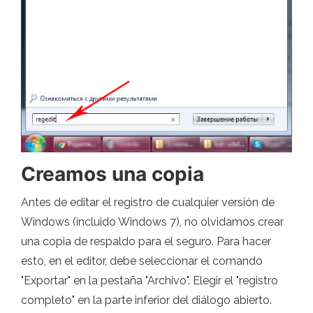
Creamos una copia
Antes de editar el registro de cualquier versión de
Windows (incluido Windows 7), no olvidamos crear
una copia de respaldo para el seguro. Para hacer
esto, en el editor, debe seleccionar el comando
"Exportar" en la pestaña "Archivo". Elegir el "registro
completo" en la parte inferior del diálogo abierto.