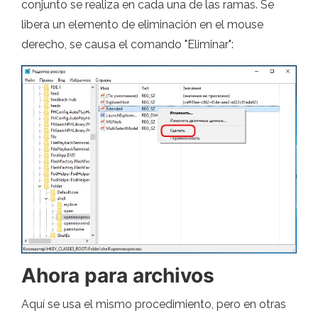
conjunto se realiza en cada una de las ramas. Se
libera un elemento de eliminación en el mouse
derecho, se causa el comando "Eliminar":
Ahora para archivos
Aquí se usa el mismo procedimiento, pero en otras