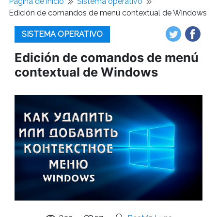
Pagina de inicio
Sistema operativo
Edición de comandos de menú contextual de Windows
SISTEMA OPERATIVO
Edición de comandos de menú
contextual de Windows