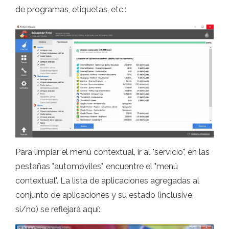
de programas, etiquetas, etc.:
Para limpiar el menú contextual, ir al "servicio", en las
pestañas "automóviles", encuentre el "menú
contextual". La lista de aplicaciones agregadas al
conjunto de aplicaciones y su estado (inclusive:
sí/no) se reflejará aquí: