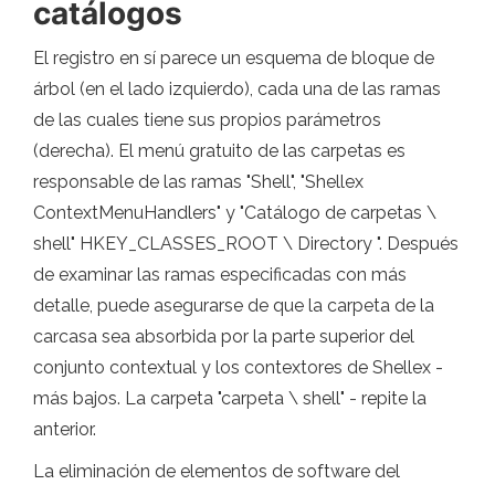
catálogos
El registro en sí parece un esquema de bloque de
árbol (en el lado izquierdo), cada una de las ramas
de las cuales tiene sus propios parámetros
(derecha). El menú gratuito de las carpetas es
responsable de las ramas "Shell", "Shellex
ContextMenuHandlers" y "Catálogo de carpetas \
shell" HKEY_CLASSES_ROOT \ Directory ". Después
de examinar las ramas especificadas con más
detalle, puede asegurarse de que la carpeta de la
carcasa sea absorbida por la parte superior del
conjunto contextual y los contextores de Shellex -
más bajos. La carpeta "carpeta \ shell" - repite la
anterior.
La eliminación de elementos de software del