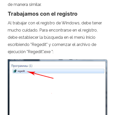
de manera similar.
Trabajamos con el registro
Al trabajar con el registro de Windows, debe tener
mucho cuidado. Para encontrarse en el registro,
debe establecer la búsqueda en el menú Inicio
escribiendo "Regedit" y comenzar el archivo de
ejecución "Regedit".exe ":