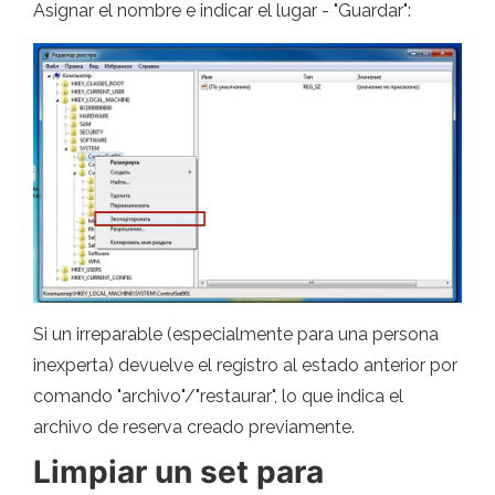
Asignar el nombre e indicar el lugar - "Guardar":
Si un irreparable (especialmente para una persona
inexperta) devuelve el registro al estado anterior por
comando "archivo"/"restaurar", lo que indica el
archivo de reserva creado previamente.
Limpiar un set para