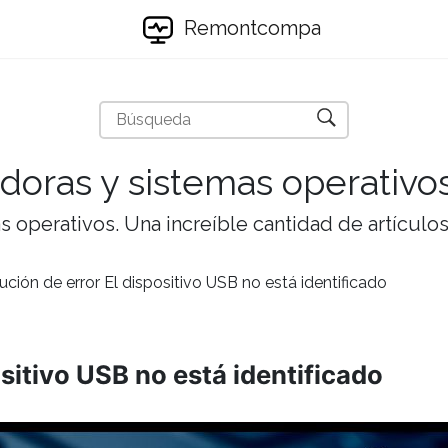
Remontcompa
doras y sistemas operativo
 operativos. Una increíble cantidad de artículos 
ución de error El dispositivo USB no está identificado
ositivo USB no está identificado