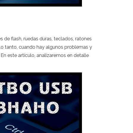
de flash, ruedas duras, teclados, ratones
lo tanto, cuando hay algunos problemas y
En este artículo, analizaremos en detalle