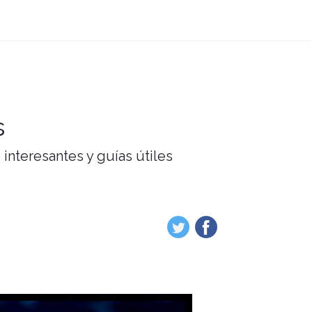
s
interesantes y guías útiles