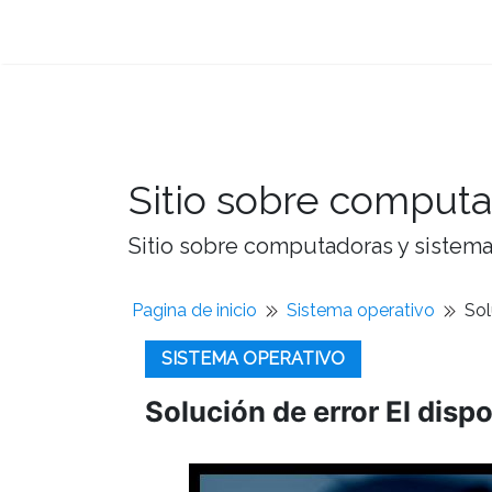
Sitio sobre computa
Sitio sobre computadoras y sistemas
Pagina de inicio
Sistema operativo
Sol
SISTEMA OPERATIVO
Solución de error El disp