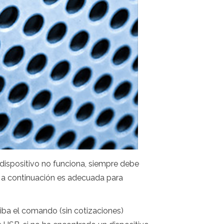
 dispositivo no funciona, siempre debe
 a continuación es adecuada para
riba el comando (sin cotizaciones)