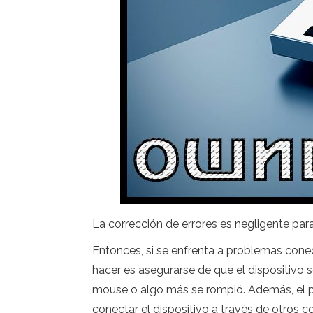
La corrección de errores es negligente par
Entonces, si se enfrenta a problemas cone
hacer es asegurarse de que el dispositivo 
mouse o algo más se rompió. Además, el pr
conectar el dispositivo a través de otros 