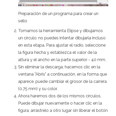
Preparación de un programa para crear un
sello
Tomamos la herramienta Elipse y dibujamos
un círculo: no puedes intentar dibujarla incluso
en esta etapa. Para ajustar el radio, seleccione
la figura hecha y establezca el valor de la
altura y el ancho en la parte superior - 40 mm.
Sin eliminar la descarga, hacemos clic en la
ventana "Abris" a continuación, en la forma que
aparece, puede cambiar el grosor de la carrera
(0.75 mm) y su color.
Ahora haremos dos de los mismos círculos.
Puede dibujar nuevamente o hacer clic en la
figura, arrástrelo a otro lugar sin liberar el botón