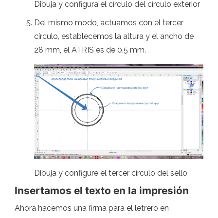
Dibuja y configura el círculo del círculo exterior
Del mismo modo, actuamos con el tercer
círculo, establecemos la altura y el ancho de
28 mm, el ATRIS es de 0.5 mm.
Dibuja y configure el tercer círculo del sello
Insertamos el texto en la impresión
Ahora hacemos una firma para el letrero en