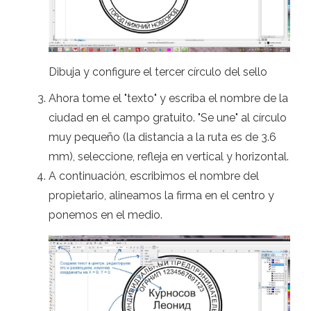
Dibuja y configure el tercer círculo del sello
Ahora tome el "texto" y escriba el nombre de la
ciudad en el campo gratuito. "Se une" al círculo
muy pequeño (la distancia a la ruta es de 3.6
mm), seleccione, refleja en vertical y horizontal.
A continuación, escribimos el nombre del
propietario, alineamos la firma en el centro y
ponemos en el medio.