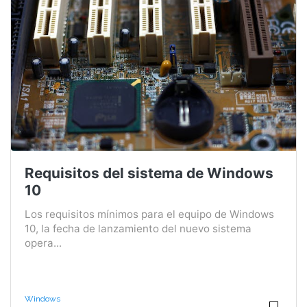
Requisitos del sistema de Windows
10
Los requisitos mínimos para el equipo de Windows
10, la fecha de lanzamiento del nuevo sistema
opera...
Windows