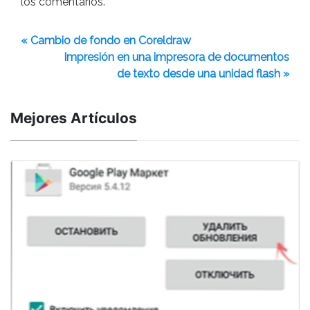
los comentarios.
« Cambio de fondo en Coreldraw
Impresión en una impresora de documentos
de texto desde una unidad flash »
Mejores Artículos