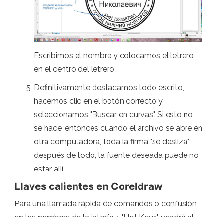
Escribimos el nombre y colocamos el letrero
en el centro del letrero
Definitivamente destacamos todo escrito,
hacemos clic en el botón correcto y
seleccionamos "Buscar en curvas". Si esto no
se hace, entonces cuando el archivo se abre en
otra computadora, toda la firma "se desliza";
después de todo, la fuente deseada puede no
estar allí.
Llaves calientes en Coreldraw
Para una llamada rápida de comandos o confusión