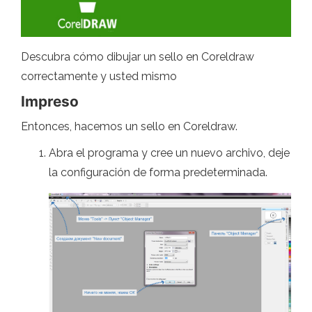
Descubra cómo dibujar un sello en Coreldraw
correctamente y usted mismo
Impreso
Entonces, hacemos un sello en Coreldraw.
Abra el programa y cree un nuevo archivo, deje
la configuración de forma predeterminada.