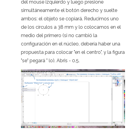
del mouse izquierdo y luego presione
simultáneamente el botón derecho y suelte
ambos: el objeto se copiará. Reducimos uno
de los círculos a 38 mm y lo colocamos en el
medio del primero (si no cambió la
configuración en el núcleo, debería haber una
propuesta para colocar "en el centro", y la figura
"se" pegará " lo). Abris - 0.5.