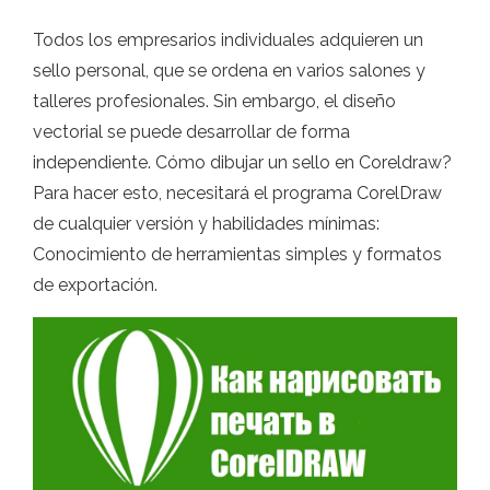
Todos los empresarios individuales adquieren un
sello personal, que se ordena en varios salones y
talleres profesionales. Sin embargo, el diseño
vectorial se puede desarrollar de forma
independiente. Cómo dibujar un sello en Coreldraw?
Para hacer esto, necesitará el programa CorelDraw
de cualquier versión y habilidades mínimas:
Conocimiento de herramientas simples y formatos
de exportación.