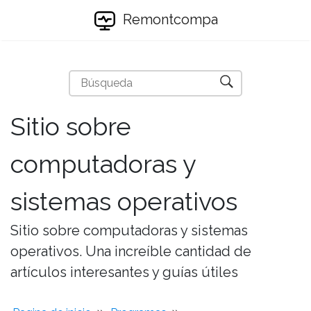
Remontcompa
Sitio sobre
computadoras y
sistemas operativos
Sitio sobre computadoras y sistemas
operativos. Una increíble cantidad de
artículos interesantes y guías útiles