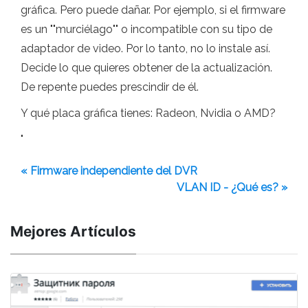
gráfica. Pero puede dañar. Por ejemplo, si el firmware
es un ""murciélago"" o incompatible con su tipo de
adaptador de video. Por lo tanto, no lo instale así.
Decide lo que quieres obtener de la actualización.
De repente puedes prescindir de él.
Y qué placa gráfica tienes: Radeon, Nvidia o AMD?
"
« Firmware independiente del DVR
VLAN ID - ¿Qué es? »
Mejores Artículos