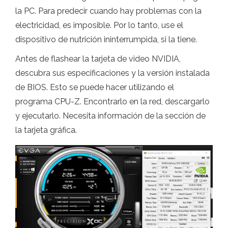
la PC. Para predecir cuando hay problemas con la
electricidad, es imposible. Por lo tanto, use el
dispositivo de nutrición ininterrumpida, si la tiene.
Antes de flashear la tarjeta de video NVIDIA,
descubra sus especificaciones y la versión instalada
de BIOS. Esto se puede hacer utilizando el
programa CPU-Z. Encontrarlo en la red, descargarlo
y ejecutarlo. Necesita información de la sección de
la tarjeta gráfica.