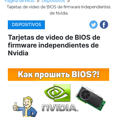
Pagina de inicio
Dispositivos
Tarjetas de video de BIOS de firmware independientes
de Nvidia
DISPOSITIVOS
Tarjetas de video de BIOS de
firmware independientes de
Nvidia