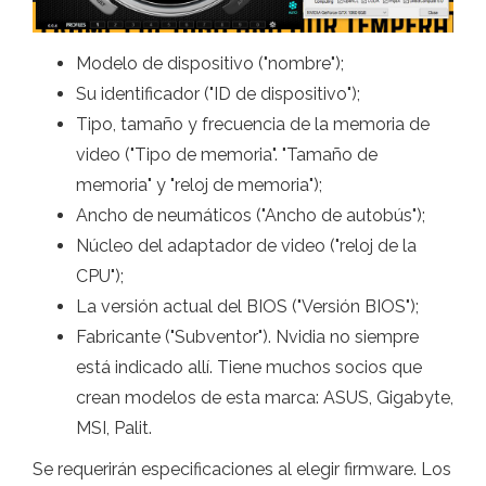
Modelo de dispositivo ("nombre");
Su identificador ("ID de dispositivo");
Tipo, tamaño y frecuencia de la memoria de
video ("Tipo de memoria". "Tamaño de
memoria" y "reloj de memoria");
Ancho de neumáticos ("Ancho de autobús");
Núcleo del adaptador de video ("reloj de la
CPU");
La versión actual del BIOS ("Versión BIOS");
Fabricante ("Subventor"). Nvidia no siempre
está indicado allí. Tiene muchos socios que
crean modelos de esta marca: ASUS, Gigabyte,
MSI, Palit.
Se requerirán especificaciones al elegir firmware. Los