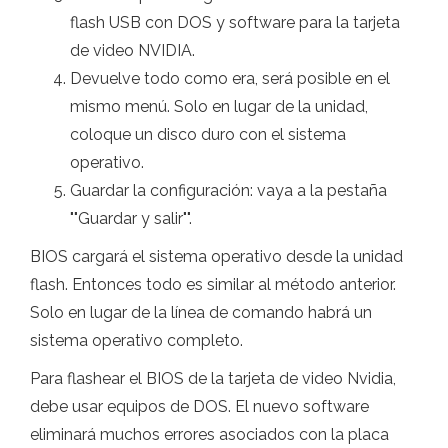
flash USB con DOS y software para la tarjeta
de video NVIDIA.
Devuelve todo como era, será posible en el
mismo menú. Solo en lugar de la unidad,
coloque un disco duro con el sistema
operativo.
Guardar la configuración: vaya a la pestaña
""Guardar y salir"".
BIOS cargará el sistema operativo desde la unidad
flash. Entonces todo es similar al método anterior.
Solo en lugar de la línea de comando habrá un
sistema operativo completo.
Para flashear el BIOS de la tarjeta de video Nvidia,
debe usar equipos de DOS. El nuevo software
eliminará muchos errores asociados con la placa