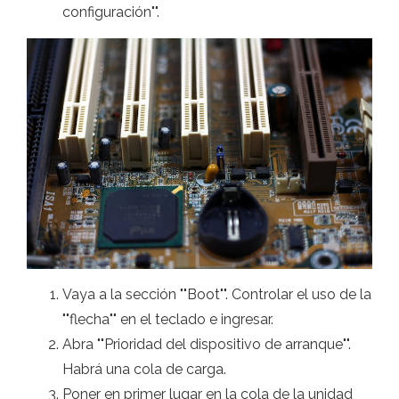
configuración"".
Vaya a la sección ""Boot"". Controlar el uso de la
""flecha"" en el teclado e ingresar.
Abra ""Prioridad del dispositivo de arranque"".
Habrá una cola de carga.
Poner en primer lugar en la cola de la unidad