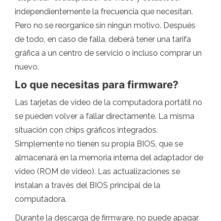
independientemente la frecuencia que necesitan.
Pero no se reorganice sin ningún motivo. Después
de todo, en caso de falla, deberá tener una tarifa
gráfica a un centro de servicio o incluso comprar un
nuevo.
Lo que necesitas para firmware?
Las tarjetas de video de la computadora portátil no
se pueden volver a fallar directamente. La misma
situación con chips gráficos integrados.
Simplemente no tienen su propia BIOS, que se
almacenará en la memoria interna del adaptador de
video (ROM de video). Las actualizaciones se
instalan a través del BIOS principal de la
computadora.
Durante la descarga de firmware, no puede apagar