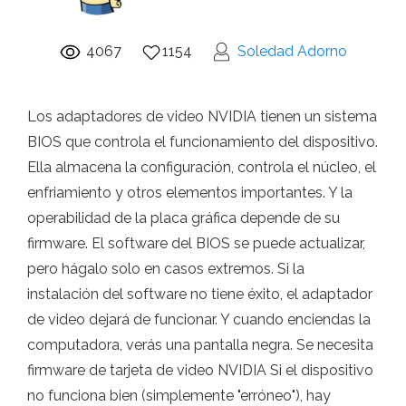
4067
1154
Soledad Adorno
Los adaptadores de video NVIDIA tienen un sistema
BIOS que controla el funcionamiento del dispositivo.
Ella almacena la configuración, controla el núcleo, el
enfriamiento y otros elementos importantes. Y la
operabilidad de la placa gráfica depende de su
firmware. El software del BIOS se puede actualizar,
pero hágalo solo en casos extremos. Si la
instalación del software no tiene éxito, el adaptador
de video dejará de funcionar. Y cuando enciendas la
computadora, verás una pantalla negra. Se necesita
firmware de tarjeta de video NVIDIA Si el dispositivo
no funciona bien (simplemente "erróneo"), hay