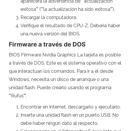
aparecerá la advertencia de ""actualización
exitosa"" (""la actualización ha sido exitosa"").
Recargar la computadora.
Verifique el resultado de CPU-Z. Debería haber
una nueva versión del BIOS.
Firmware a través de DOS
BIOS Firmware Nvidia Graphics La tarjeta es posible
a través de DOS. Este es el sistema operativo con el
que interactúan los comandos. Para ir a él desde
Windows, necesita un disco de arranque o una
unidad flash. Puede crearlo usando el programa
""Rufus"".
Encontrar en Internet, descargarlo y ejecutarlo.
Inserte una unidad flash en un puerto USB. No
debe haber ningún dato al respecto.