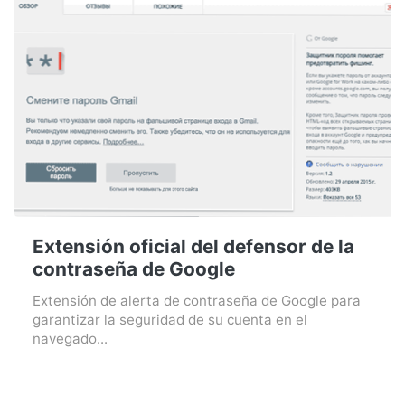
Extensión oficial del defensor de la
contraseña de Google
Extensión de alerta de contraseña de Google para
garantizar la seguridad de su cuenta en el
navegado...