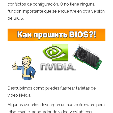
conflictos de configuración. O no tiene ninguna
función importante que se encuentre en otra versión
de BIOS.
Descubrimos cómo puedes flashear tarjetas de
video Nvidia
Algunos usuarios descargan un nuevo firmware para
"dispersar" el adaptador de video y establecer