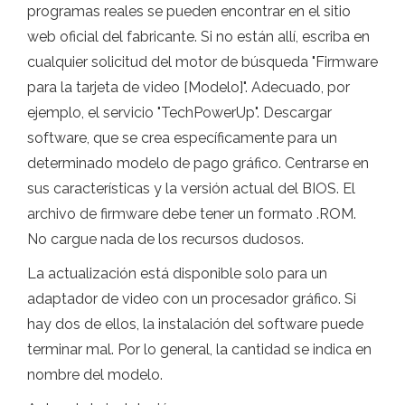
programas reales se pueden encontrar en el sitio
web oficial del fabricante. Si no están allí, escriba en
cualquier solicitud del motor de búsqueda "Firmware
para la tarjeta de video [Modelo]". Adecuado, por
ejemplo, el servicio "TechPowerUp". Descargar
software, que se crea específicamente para un
determinado modelo de pago gráfico. Centrarse en
sus características y la versión actual del BIOS. El
archivo de firmware debe tener un formato .ROM.
No cargue nada de los recursos dudosos.
La actualización está disponible solo para un
adaptador de video con un procesador gráfico. Si
hay dos de ellos, la instalación del software puede
terminar mal. Por lo general, la cantidad se indica en
nombre del modelo.