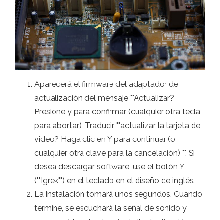
Aparecerá el firmware del adaptador de
actualización del mensaje ""Actualizar?
Presione y para confirmar (cualquier otra tecla
para abortar). Traducir ""actualizar la tarjeta de
video? Haga clic en Y para continuar (o
cualquier otra clave para la cancelación) "". Si
desea descargar software, use el botón Y
(""Igrek"") en el teclado en el diseño de inglés.
La instalación tomará unos segundos. Cuando
termine, se escuchará la señal de sonido y