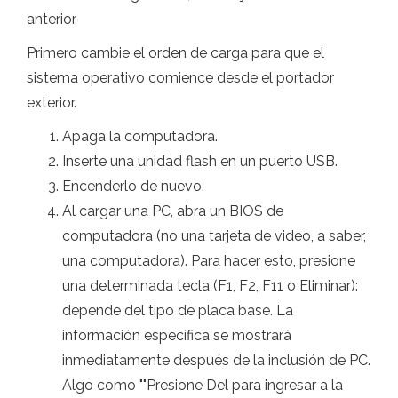
anterior.
Primero cambie el orden de carga para que el
sistema operativo comience desde el portador
exterior.
Apaga la computadora.
Inserte una unidad flash en un puerto USB.
Encenderlo de nuevo.
Al cargar una PC, abra un BIOS de
computadora (no una tarjeta de video, a saber,
una computadora). Para hacer esto, presione
una determinada tecla (F1, F2, F11 o Eliminar):
depende del tipo de placa base. La
información específica se mostrará
inmediatamente después de la inclusión de PC.
Algo como ""Presione Del para ingresar a la