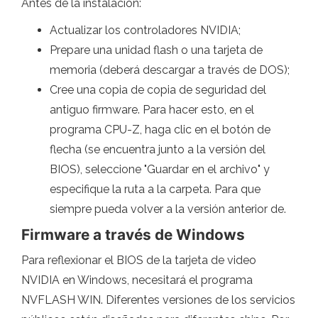
Antes de la instalación:
Actualizar los controladores NVIDIA;
Prepare una unidad flash o una tarjeta de
memoria (deberá descargar a través de DOS);
Cree una copia de copia de seguridad del
antiguo firmware. Para hacer esto, en el
programa CPU-Z, haga clic en el botón de
flecha (se encuentra junto a la versión del
BIOS), seleccione "Guardar en el archivo" y
especifique la ruta a la carpeta. Para que
siempre pueda volver a la versión anterior de.
Firmware a través de Windows
Para reflexionar el BIOS de la tarjeta de video
NVIDIA en Windows, necesitará el programa
NVFLASH WIN. Diferentes versiones de los servicios