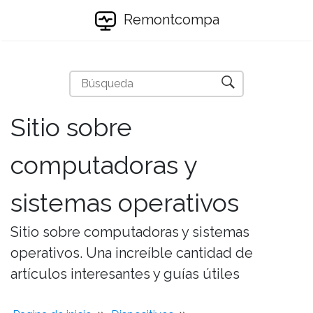
Remontcompa
Sitio sobre
computadoras y
sistemas operativos
Sitio sobre computadoras y sistemas
operativos. Una increíble cantidad de
artículos interesantes y guías útiles