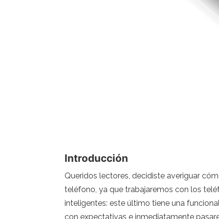
Introducción
Queridos lectores, decidiste averiguar cóm
teléfono, ya que trabajaremos con los tel
inteligentes: este último tiene una funcio
con expectativas e inmediatamente pasarem