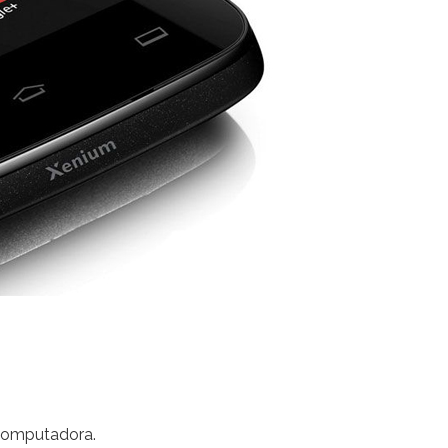
a computadora.