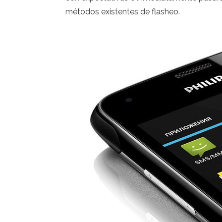
métodos existentes de flasheo.