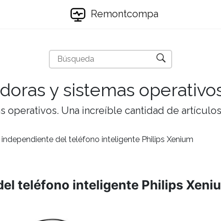
Remontcompa
doras y sistemas operativo
 operativos. Una increíble cantidad de artículos 
independiente del teléfono inteligente Philips Xenium
el teléfono inteligente Philips Xeni