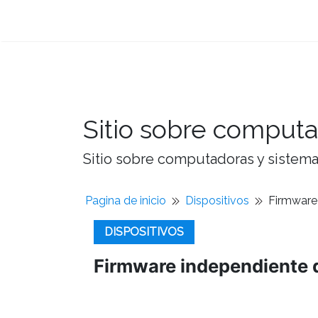
Sitio sobre computa
Sitio sobre computadoras y sistemas
Pagina de inicio
Dispositivos
Firmware 
DISPOSITIVOS
Firmware independiente d