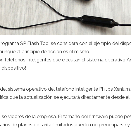
rograma SP Flash Tool se considera con el ejemplo del disposi
aunque el principio de acción es el mismo.
 teléfonos inteligentes que ejecutan el sistema operativo A
dispositivo!
del sistema operativo del teléfono inteligente Philips Xenium
gnifica que la actualización se ejecutará directamente desde 
s servidores de la empresa. El tamaño del firmware puede pes
ietarios de planes de tarifa ilimitados pueden no preocuparse