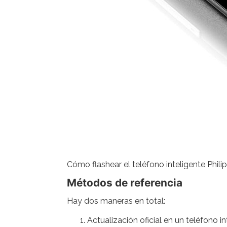
Cómo flashear el teléfono inteligente Phili
Métodos de referencia
Hay dos maneras en total:
Actualización oficial en un teléfono i