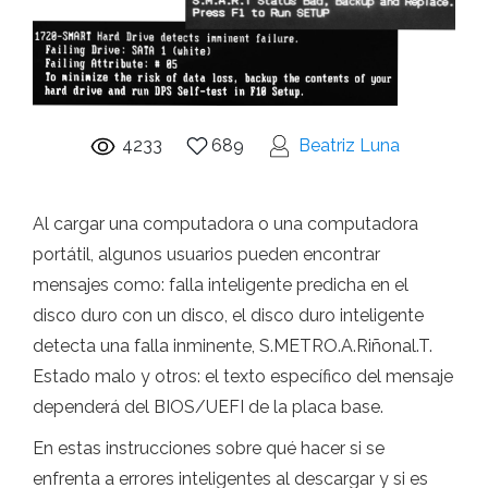
4233
689
Beatriz Luna
Al cargar una computadora o una computadora
portátil, algunos usuarios pueden encontrar
mensajes como: falla inteligente predicha en el
disco duro con un disco, el disco duro inteligente
detecta una falla inminente, S.METRO.A.Riñonal.T.
Estado malo y otros: el texto específico del mensaje
dependerá del BIOS/UEFI de la placa base.
En estas instrucciones sobre qué hacer si se
enfrenta a errores inteligentes al descargar y si es