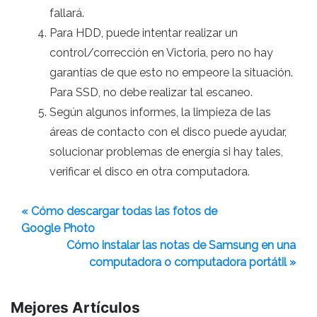
fallará.
Para HDD, puede intentar realizar un
control/corrección en Victoria, pero no hay
garantías de que esto no empeore la situación.
Para SSD, no debe realizar tal escaneo.
Según algunos informes, la limpieza de las
áreas de contacto con el disco puede ayudar,
solucionar problemas de energía si hay tales,
verificar el disco en otra computadora.
« Cómo descargar todas las fotos de
Google Photo
Cómo instalar las notas de Samsung en una
computadora o computadora portátil »
Mejores Artículos