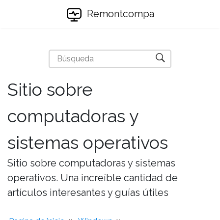
Remontcompa
Sitio sobre
computadoras y
sistemas operativos
Sitio sobre computadoras y sistemas
operativos. Una increíble cantidad de
artículos interesantes y guías útiles