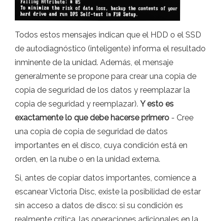
Todos estos mensajes indican que el HDD o el SSD
de autodiagnóstico (inteligente) informa el resultado
inminente de la unidad. Además, el mensaje
generalmente se propone para crear una copia de
copia de seguridad de los datos y reemplazar la
copia de seguridad y reemplazar).
Y esto es
exactamente lo que debe hacerse primero
- Cree
una copia de copia de seguridad de datos
importantes en el disco, cuya condición está en
orden, en la nube o en la unidad externa.
Si, antes de copiar datos importantes, comience a
escanear Victoria Disc, existe la posibilidad de estar
sin acceso a datos de disco: si su condición es
realmente crítica, las operaciones adicionales en la