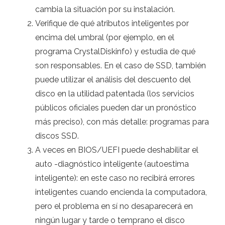
cambia la situación por su instalación.
Verifique de qué atributos inteligentes por
encima del umbral (por ejemplo, en el
programa CrystalDiskinfo) y estudia de qué
son responsables. En el caso de SSD, también
puede utilizar el análisis del descuento del
disco en la utilidad patentada (los servicios
públicos oficiales pueden dar un pronóstico
más preciso), con más detalle: programas para
discos SSD.
A veces en BIOS/UEFI puede deshabilitar el
auto -diagnóstico inteligente (autoestima
inteligente): en este caso no recibirá errores
inteligentes cuando encienda la computadora,
pero el problema en sí no desaparecerá en
ningún lugar y tarde o temprano el disco