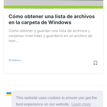
Cómo obtener una lista de archivos
en la carpeta de Windows
Cómo obtener y guardar una lista de archivos y
carpetas invertidas y guardarlo en un archivo de
text...
Windows
This website uses cookies to ensure you get the
best experience on our website.
Learn more