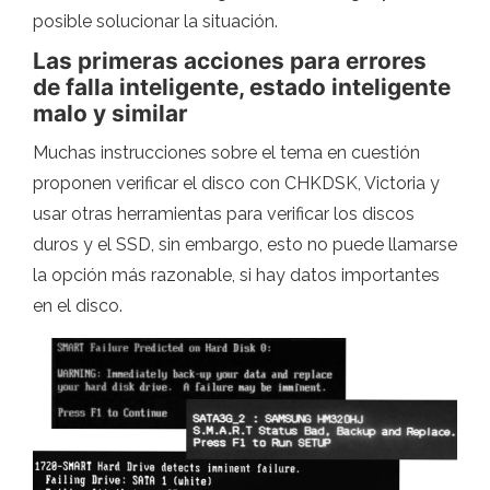
posible solucionar la situación.
Las primeras acciones para errores
de falla inteligente, estado inteligente
malo y similar
Muchas instrucciones sobre el tema en cuestión
proponen verificar el disco con CHKDSK, Victoria y
usar otras herramientas para verificar los discos
duros y el SSD, sin embargo, esto no puede llamarse
la opción más razonable, si hay datos importantes
en el disco.