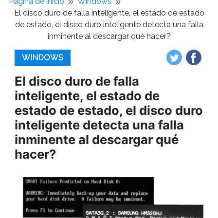
Pagina de inicio
Windows
El disco duro de falla inteligente, el estado de estado
de estado, el disco duro inteligente detecta una falla
inminente al descargar qué hacer?
WINDOWS
El disco duro de falla
inteligente, el estado de
estado de estado, el disco duro
inteligente detecta una falla
inminente al descargar qué
hacer?