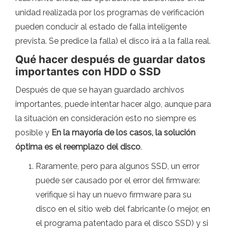
unidad realizada por los programas de verificación
pueden conducir al estado de falla inteligente
prevista. Se predice la falla) el disco irá a la falla real.
Qué hacer después de guardar datos
importantes con HDD o SSD
Después de que se hayan guardado archivos
importantes, puede intentar hacer algo, aunque para
la situación en consideración esto no siempre es
posible y
En la mayoría de los casos, la solución
óptima es el reemplazo del disco
.
Raramente, pero para algunos SSD, un error
puede ser causado por el error del firmware:
verifique si hay un nuevo firmware para su
disco en el sitio web del fabricante (o mejor, en
el programa patentado para el disco SSD) y si