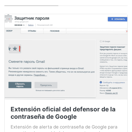
Extensión oficial del defensor de la
contraseña de Google
Extensión de alerta de contraseña de Google para