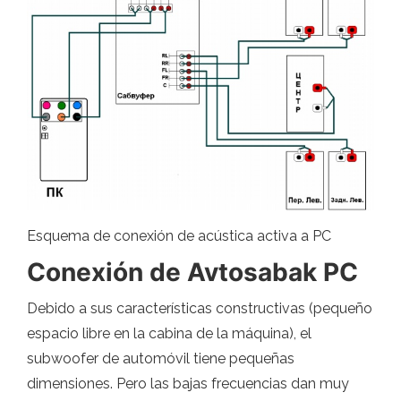
Esquema de conexión de acústica activa a PC
Conexión de Avtosabak PC
Debido a sus características constructivas (pequeño
espacio libre en la cabina de la máquina), el
subwoofer de automóvil tiene pequeñas
dimensiones. Pero las bajas frecuencias dan muy