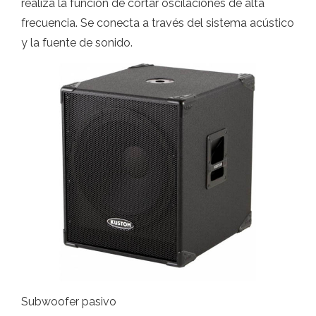
realiza la función de cortar oscilaciones de alta
frecuencia. Se conecta a través del sistema acústico
y la fuente de sonido.
Subwoofer pasivo