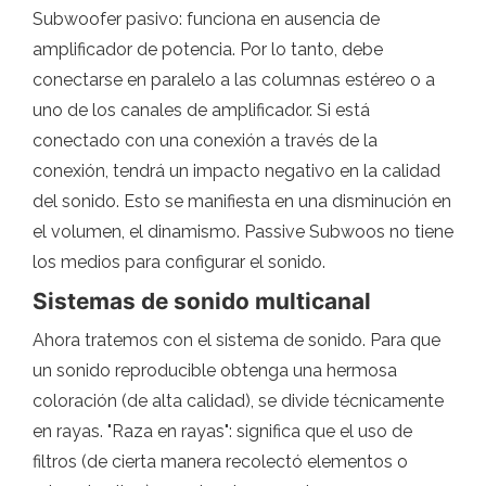
Subwoofer pasivo: funciona en ausencia de
amplificador de potencia. Por lo tanto, debe
conectarse en paralelo a las columnas estéreo o a
uno de los canales de amplificador. Si está
conectado con una conexión a través de la
conexión, tendrá un impacto negativo en la calidad
del sonido. Esto se manifiesta en una disminución en
el volumen, el dinamismo. Passive Subwoos no tiene
los medios para configurar el sonido.
Sistemas de sonido multicanal
Ahora tratemos con el sistema de sonido. Para que
un sonido reproducible obtenga una hermosa
coloración (de alta calidad), se divide técnicamente
en rayas. "Raza en rayas": significa que el uso de
filtros (de cierta manera recolectó elementos o