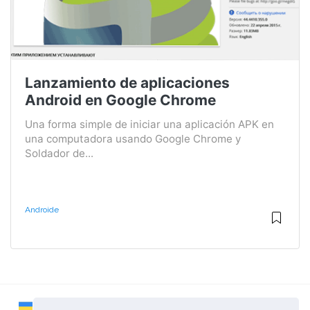
Lanzamiento de aplicaciones
Android en Google Chrome
Una forma simple de iniciar una aplicación APK en
una computadora usando Google Chrome y
Soldador de...
Androide