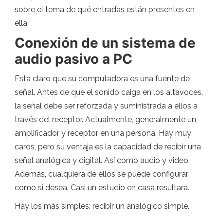
sobre el tema de qué entradas están presentes en
ella.
Conexión de un sistema de
audio pasivo a PC
Está claro que su computadora es una fuente de
señal. Antes de que el sonido caiga en los altavoces,
la señal debe ser reforzada y suministrada a ellos a
través del receptor. Actualmente, generalmente un
amplificador y receptor en una persona. Hay muy
caros, pero su ventaja es la capacidad de recibir una
señal analógica y digital. Así como audio y video.
Además, cualquiera de ellos se puede configurar
como si desea. Casi un estudio en casa resultará.
Hay los más simples: recibir un analógico simple.