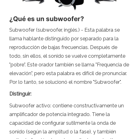
¿Qué es un subwoofer?
Subwoofer (subwoofer, inglés.) - Esta palabra se
llama hablante distinguido por separado para la
reproducción de bajas frecuencias. Después de
todo, sin ellos, el sonido se vuelve completamente
"pobre". Este orador también se llama "Frequencia de
elevación", pero esta palabra es difícil de pronunciar.
Por lo tanto, se solucionó el nombre "Subwoofer".
Distinguir:
Subwoofer activo: contiene constructivamente un
amplificador de potencia integrado. Tiene la
capacidad de configurar sutilmente la onda de
sonido (según la amplitud o la fase), y también