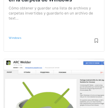
Cómo obtener y guardar una lista de archivos y
carpetas invertidas y guardarlo en un archivo de
text...
Windows