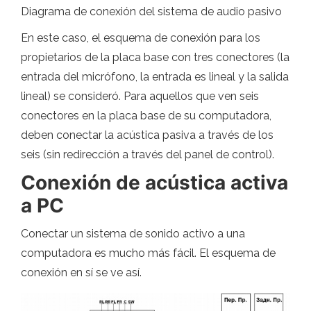
Diagrama de conexión del sistema de audio pasivo
En este caso, el esquema de conexión para los
propietarios de la placa base con tres conectores (la
entrada del micrófono, la entrada es lineal y la salida
lineal) se consideró. Para aquellos que ven seis
conectores en la placa base de su computadora,
deben conectar la acústica pasiva a través de los
seis (sin redirección a través del panel de control).
Conexión de acústica activa
a PC
Conectar un sistema de sonido activo a una
computadora es mucho más fácil. El esquema de
conexión en sí se ve así.