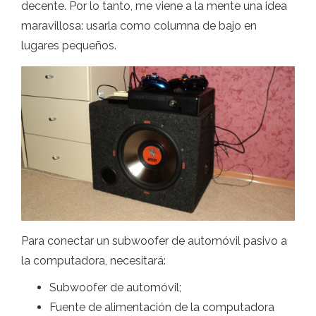
decente. Por lo tanto, me viene a la mente una idea
maravillosa: usarla como columna de bajo en
lugares pequeños.
Para conectar un subwoofer de automóvil pasivo a
la computadora, necesitará:
Subwoofer de automóvil;
Fuente de alimentación de la computadora