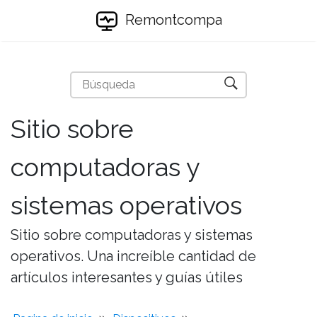
Remontcompa
Sitio sobre
computadoras y
sistemas operativos
Sitio sobre computadoras y sistemas
operativos. Una increíble cantidad de
artículos interesantes y guías útiles