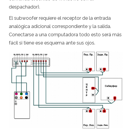
despachador).
El subwoofer requiere el receptor de la entrada
analógica adicional correspondiente y la salida.
Conectarse a una computadora todo esto será más
fácil si tiene ese esquema ante sus ojos.