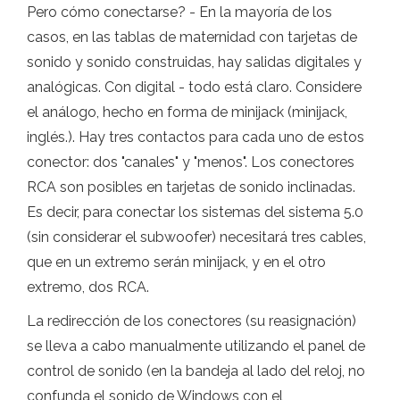
Pero cómo conectarse? - En la mayoría de los
casos, en las tablas de maternidad con tarjetas de
sonido y sonido construidas, hay salidas digitales y
analógicas. Con digital - todo está claro. Considere
el análogo, hecho en forma de minijack (minijack,
inglés.). Hay tres contactos para cada uno de estos
conector: dos "canales" y "menos". Los conectores
RCA son posibles en tarjetas de sonido inclinadas.
Es decir, para conectar los sistemas del sistema 5.0
(sin considerar el subwoofer) necesitará tres cables,
que en un extremo serán minijack, y en el otro
extremo, dos RCA.
La redirección de los conectores (su reasignación)
se lleva a cabo manualmente utilizando el panel de
control de sonido (en la bandeja al lado del reloj, no
confunda el sonido de Windows con el