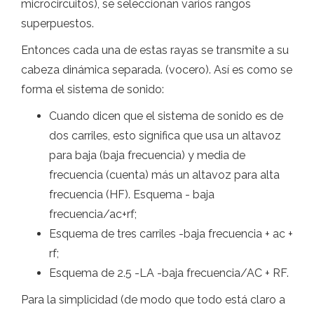
microcircuitos), se seleccionan varios rangos
superpuestos.
Entonces cada una de estas rayas se transmite a su
cabeza dinámica separada. (vocero). Así es como se
forma el sistema de sonido:
Cuando dicen que el sistema de sonido es de
dos carriles, esto significa que usa un altavoz
para baja (baja frecuencia) y media de
frecuencia (cuenta) más un altavoz para alta
frecuencia (HF). Esquema - baja
frecuencia/ac+rf;
Esquema de tres carriles -baja frecuencia + ac +
rf;
Esquema de 2.5 -LA -baja frecuencia/AC + RF.
Para la simplicidad (de modo que todo está claro a