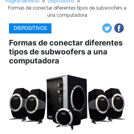
Pagina de inicio
Dispositivos
Formas de conectar diferentes tipos de subwoofers a
una computadora
DISPOSITIVOS
Formas de conectar diferentes
tipos de subwoofers a una
computadora