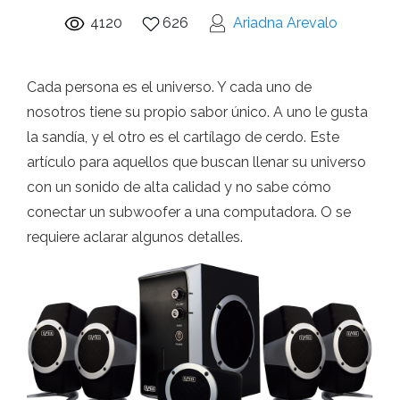
4120
626
Ariadna Arevalo
Cada persona es el universo. Y cada uno de
nosotros tiene su propio sabor único. A uno le gusta
la sandía, y el otro es el cartílago de cerdo. Este
artículo para aquellos que buscan llenar su universo
con un sonido de alta calidad y no sabe cómo
conectar un subwoofer a una computadora. O se
requiere aclarar algunos detalles.