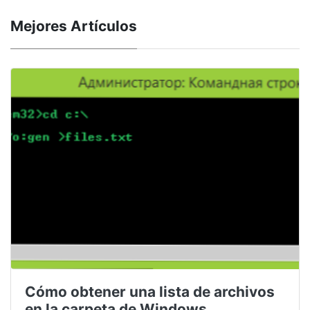
Mejores Artículos
Cómo obtener una lista de archivos
en la carpeta de Windows