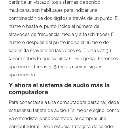
partir de un vistazo) los sistemas de sonido
multicanal son habituales para indicar una
combinación de dos dígitos a través de un punto. El
número hasta el punto indica el número de
altavoces de frecuencia media y alta (chirridos). El
número después del punto indica el número de
sables (la mayoría de las veces es 1). Una vez 3.1
(ahora sabes lo que significa) - Fue genial. Entonces
apareció sistemas 4.15.1 y los nuevos siguen
apareciendo.
Y ahora el sistema de audio más la
computadora
Para conectarse a una computadora personal, debe
estudiar su tarjeta de audio. (Es mejor elegirlo, como
ya entendiste, por adelantado, al comprar una
computadora). Debe estudiar la tarjeta de sonido