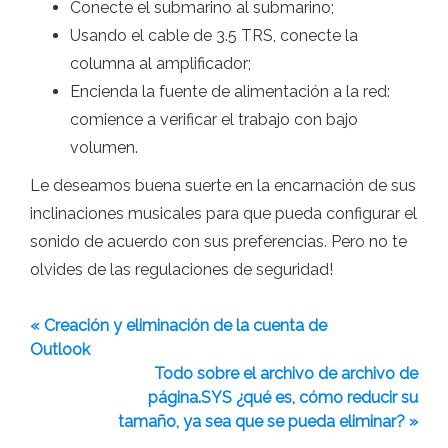
Conecte el submarino al submarino;
Usando el cable de 3.5 TRS, conecte la
columna al amplificador;
Encienda la fuente de alimentación a la red:
comience a verificar el trabajo con bajo
volumen.
Le deseamos buena suerte en la encarnación de sus
inclinaciones musicales para que pueda configurar el
sonido de acuerdo con sus preferencias. Pero no te
olvides de las regulaciones de seguridad!
« Creación y eliminación de la cuenta de
Outlook
Todo sobre el archivo de archivo de
página.SYS ¿qué es, cómo reducir su
tamaño, ya sea que se pueda eliminar? »