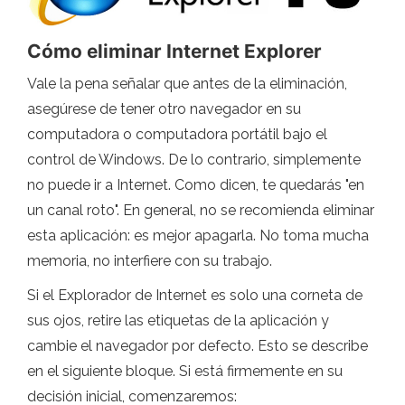
Cómo eliminar Internet Explorer
Vale la pena señalar que antes de la eliminación,
asegúrese de tener otro navegador en su
computadora o computadora portátil bajo el
control de Windows. De lo contrario, simplemente
no puede ir a Internet. Como dicen, te quedarás "en
un canal roto". En general, no se recomienda eliminar
esta aplicación: es mejor apagarla. No toma mucha
memoria, no interfiere con su trabajo.
Si el Explorador de Internet es solo una corneta de
sus ojos, retire las etiquetas de la aplicación y
cambie el navegador por defecto. Esto se describe
en el siguiente bloque. Si está firmemente en su
decisión inicial, comenzaremos: