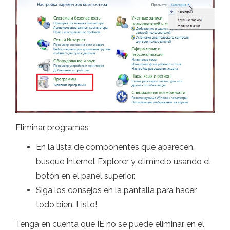
Eliminar programas
En la lista de componentes que aparecen,
busque Internet Explorer y elimínelo usando el
botón en el panel superior.
Siga los consejos en la pantalla para hacer
todo bien. Listo!
Tenga en cuenta que IE no se puede eliminar en el