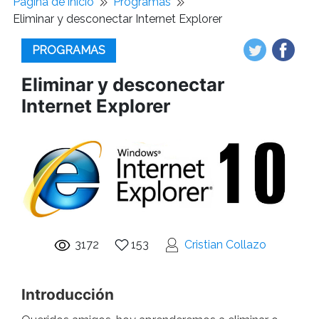
Pagina de inicio
Programas
Eliminar y desconectar Internet Explorer
PROGRAMAS
Eliminar y desconectar
Internet Explorer
3172
153
Cristian Collazo
Introducción