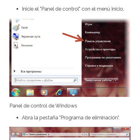
Inicie el "Panel de control" con el menú Inicio.
Panel de control de Windows
Abra la pestaña "Programa de eliminación".