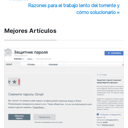
Razones para el trabajo lento del torrente y
cómo solucionarlo »
Mejores Artículos