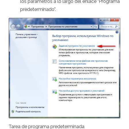
los parámetros a lo largo del enlace "Programa
predeterminado".
Tarea de programa predeterminada