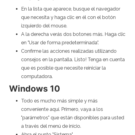
En la lista que aparece, busque el navegador
que necesita y haga clic en él con el botón
izquierdo del mouse.
A la derecha verás dos botones más. Haga clic
en "Usar de forma predeterminada".
Confirme las acciones realizadas utilizando
consejos en la pantalla. Listo! Tenga en cuenta
que es posible que necesite reiniciar la
computadora.
Windows 10
Todo es mucho más simple y más
conveniente aquí. Primero, vaya a los
"parámetros" que están disponibles para usted
a través del menú de inicio.
Abra el punto "Sistema".