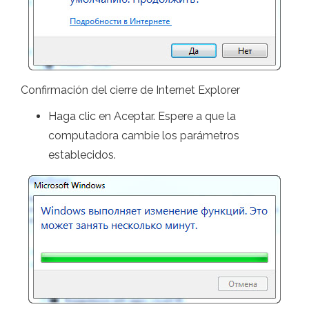
Confirmación del cierre de Internet Explorer
Haga clic en Aceptar. Espere a que la
computadora cambie los parámetros
establecidos.