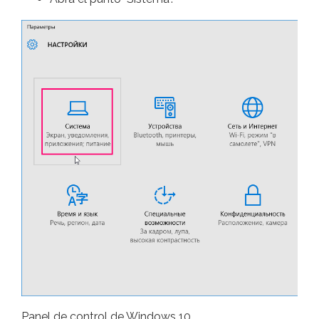
Panel de control de Windows 10