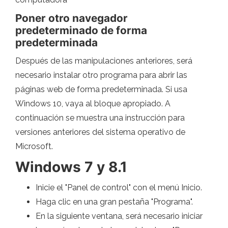
Poner otro navegador
predeterminado de forma
predeterminada
Después de las manipulaciones anteriores, será
necesario instalar otro programa para abrir las
páginas web de forma predeterminada. Si usa
Windows 10, vaya al bloque apropiado. A
continuación se muestra una instrucción para
versiones anteriores del sistema operativo de
Microsoft.
Windows 7 y 8.1
Inicie el "Panel de control" con el menú Inicio.
Haga clic en una gran pestaña "Programa".
En la siguiente ventana, será necesario iniciar