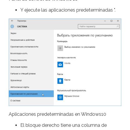
Y ejecute las aplicaciones predeterminadas ".
Aplicaciones predeterminadas en Windows10
El bloque derecho tiene una columna de