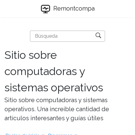
Remontcompa
Sitio sobre
computadoras y
sistemas operativos
Sitio sobre computadoras y sistemas
operativos. Una increíble cantidad de
artículos interesantes y guías útiles