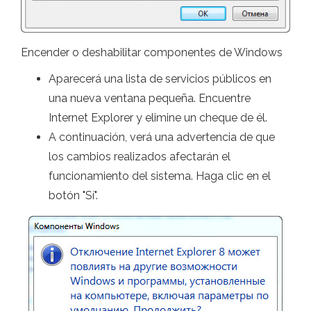
Encender o deshabilitar componentes de Windows
Aparecerá una lista de servicios públicos en
una nueva ventana pequeña. Encuentre
Internet Explorer y elimine un cheque de él.
A continuación, verá una advertencia de que
los cambios realizados afectarán el
funcionamiento del sistema. Haga clic en el
botón "Sí".