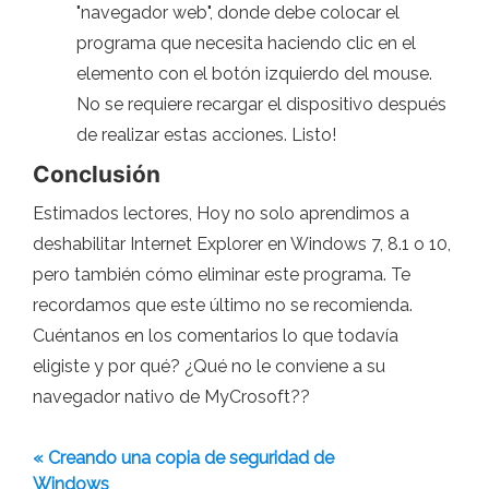
"navegador web", donde debe colocar el
programa que necesita haciendo clic en el
elemento con el botón izquierdo del mouse.
No se requiere recargar el dispositivo después
de realizar estas acciones. Listo!
Conclusión
Estimados lectores, Hoy no solo aprendimos a
deshabilitar Internet Explorer en Windows 7, 8.1 o 10,
pero también cómo eliminar este programa. Te
recordamos que este último no se recomienda.
Cuéntanos en los comentarios lo que todavía
eligiste y por qué? ¿Qué no le conviene a su
navegador nativo de MyCrosoft??
« Creando una copia de seguridad de
Windows