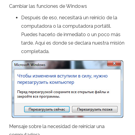
Cambiar las funciones de Windows
Después de eso, necesitará un reinicio de la
computadora o la computadora portátil.
Puedes hacerlo de inmediato o un poco más
tarde. Aquí es donde se declara nuestra misión
completada.
Mensaje sobre la necesidad de reiniciar una
computadora