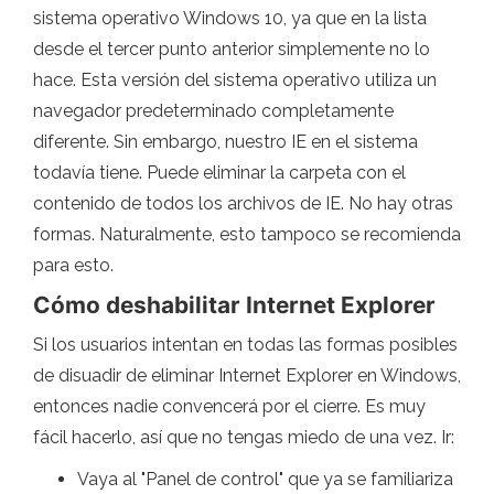
sistema operativo Windows 10, ya que en la lista
desde el tercer punto anterior simplemente no lo
hace. Esta versión del sistema operativo utiliza un
navegador predeterminado completamente
diferente. Sin embargo, nuestro IE en el sistema
todavía tiene. Puede eliminar la carpeta con el
contenido de todos los archivos de IE. No hay otras
formas. Naturalmente, esto tampoco se recomienda
para esto.
Cómo deshabilitar Internet Explorer
Si los usuarios intentan en todas las formas posibles
de disuadir de eliminar Internet Explorer en Windows,
entonces nadie convencerá por el cierre. Es muy
fácil hacerlo, así que no tengas miedo de una vez. Ir:
Vaya al "Panel de control" que ya se familiariza