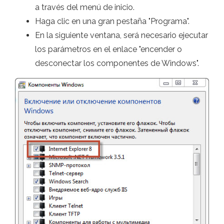
a través del menú de inicio.
Haga clic en una gran pestaña "Programa".
En la siguiente ventana, será necesario ejecutar
los parámetros en el enlace "encender o
desconectar los componentes de Windows".