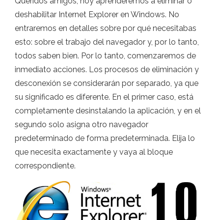
Queridos amigos, hoy aprenderemos a eliminar o
deshabilitar Internet Explorer en Windows. No
entraremos en detalles sobre por qué necesitabas
esto: sobre el trabajo del navegador y, por lo tanto,
todos saben bien. Por lo tanto, comenzaremos de
inmediato acciones. Los procesos de eliminación y
desconexión se considerarán por separado, ya que
su significado es diferente. En el primer caso, está
completamente desinstalando la aplicación, y en el
segundo solo asigna otro navegador
predeterminado de forma predeterminada. Elija lo
que necesita exactamente y vaya al bloque
correspondiente.