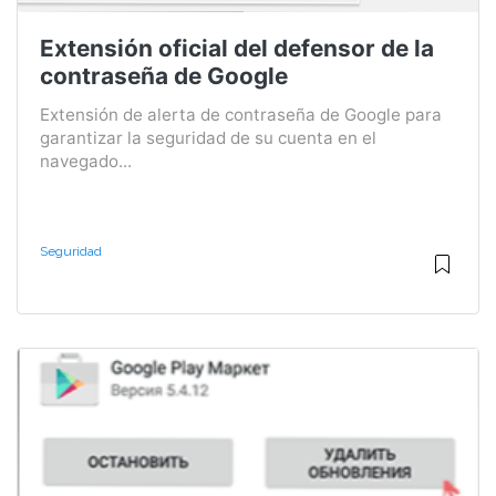
Extensión oficial del defensor de la
contraseña de Google
Extensión de alerta de contraseña de Google para
garantizar la seguridad de su cuenta en el
navegado...
Seguridad