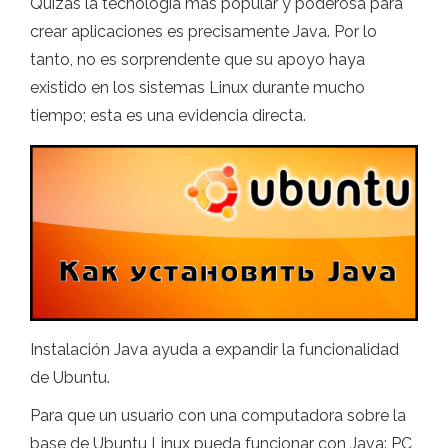
Quizás la tecnología más popular y poderosa para
crear aplicaciones es precisamente Java. Por lo
tanto, no es sorprendente que su apoyo haya
existido en los sistemas Linux durante mucho
tiempo; esta es una evidencia directa.
Instalación Java ayuda a expandir la funcionalidad
de Ubuntu.
Para que un usuario con una computadora sobre la
base de Ubuntu Linux pueda funcionar con Java: PC