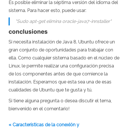
Es posible eliminar la séptima versión del idioma del
sistema. Para hacer esto, puede usar:
"Sudo apt-get elimina oracle-java7-innstaller
"
conclusiones
Si necesita instalación de Java 8, Ubuntu ofrece un
gran conjunto de oportunidades para trabajar con
ella. Como cualquier sistema basado en el núcleo de
Linux, le permite realizar una configuración precisa
de los componentes antes de que comience la
instalación. Esperamos que esta sea una de esas
cualidades de Ubuntu que te gusta y tú.
Si tiene alguna pregunta o desea discutir el tema,
bienvenido en el comentario!
« Características de la conexión y