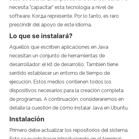
necesita "capacitar" esta tecnología a nivel de
software. Когда represente. Por lo tanto, es raro
prescindir del apoyo de este idioma.
Lo que se instalará?
Aquellos que escriben aplicaciones en Java
necesitan un conjunto de herramientas de
desarrollador: el kit de desarrollo. También tiene
sentido establecer un entorno de tiempo de
ejecución. Estos medios contienen todos los
dispositivos necesarios para la creación completa
de programas. A continuación, consideraremos en
detalle la cuestión de cómo instalar Java en Ubuntu.
Instalación
Primero debe actualizar los repositorios del sistema.
Esto se puede hacer introduciendo en el terminal: