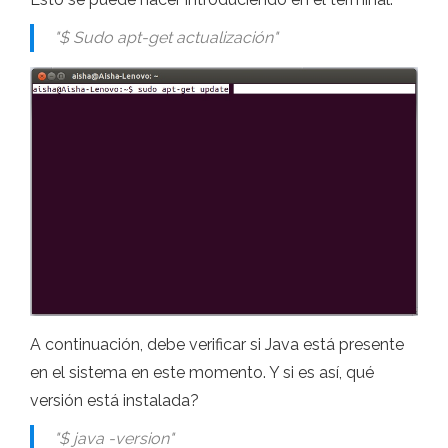
"$ Sudo apt-get actualización"
A continuación, debe verificar si Java está presente
en el sistema en este momento. Y si es así, qué
versión está instalada?
"$ java -version"