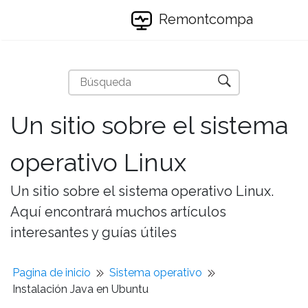
Remontcompa
Un sitio sobre el sistema
operativo Linux
Un sitio sobre el sistema operativo Linux.
Aquí encontrará muchos artículos
interesantes y guías útiles
Pagina de inicio
Sistema operativo
Instalación Java en Ubuntu