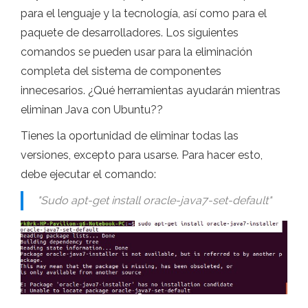
para el lenguaje y la tecnología, así como para el
paquete de desarrolladores. Los siguientes
comandos se pueden usar para la eliminación
completa del sistema de componentes
innecesarios. ¿Qué herramientas ayudarán mientras
eliminan Java con Ubuntu??
Tienes la oportunidad de eliminar todas las
versiones, excepto para usarse. Para hacer esto,
debe ejecutar el comando:
"Sudo apt-get install oracle-java7-set-default
"