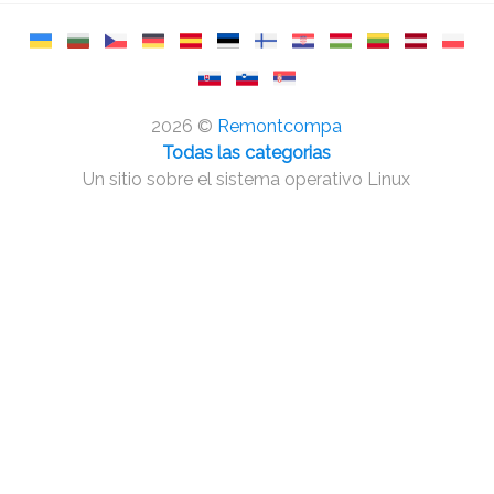
2026 ©
Remontcompa
Todas las categorias
Un sitio sobre el sistema operativo Linux