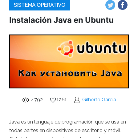
SISTEMA OPERATIVO
Instalación Java en Ubuntu
4792
1261
Gilberto García
Java es un lenguaje de programación que se usa en
todas partes en dispositivos de escritorio y móvil.