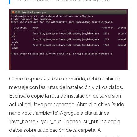
Como respuesta a este comando, debe recibir un
mensaje con las rutas de instalación y otros datos.
Escriba o copie la ruta de instalación de la versión
actual del Java por separado. Abra el archivo "sudo
nano /etc /ambiente". Agregue a ella la línea
"java_home =" your_put "", donde "su_put" se copia
datos sobre la ubicación de la carpeta. A