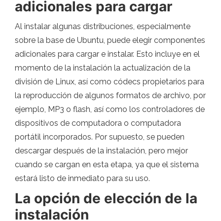
adicionales para cargar
Al instalar algunas distribuciones, especialmente
sobre la base de Ubuntu, puede elegir componentes
adicionales para cargar e instalar. Esto incluye en el
momento de la instalación la actualización de la
división de Linux, así como códecs propietarios para
la reproducción de algunos formatos de archivo, por
ejemplo, MP3 o flash, así como los controladores de
dispositivos de computadora o computadora
portátil incorporados. Por supuesto, se pueden
descargar después de la instalación, pero mejor
cuando se cargan en esta etapa, ya que el sistema
estará listo de inmediato para su uso.
La opción de elección de la
instalación