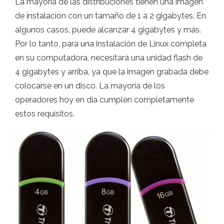
La mayoría de las distribuciones tienen una imagen
de instalación con un tamaño de 1 a 2 gigabytes. En
algunos casos, puede alcanzar 4 gigabytes y más.
Por lo tanto, para una instalación de Linux completa
en su computadora, necesitará una unidad flash de
4 gigabytes y arriba, ya que la imagen grabada debe
colocarse en un disco. La mayoría de los
operadores hoy en día cumplen completamente
estos requisitos.