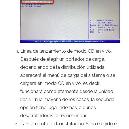
Línea de lanzamiento de modo CD en vivo.
Después de elegir un portador de carga,
dependiendo de la distribución utilizada,
aparecerá el menú de carga del sistema o se
cargará en modo CD en vivo, es decir,
funcionará completamente desde la unidad
flash. En la mayoría de los casos, la segunda
opción tiene lugar, además, algunos
desarrolladores lo recomiendan.
Lanzamiento de la instalación. Si ha elegido el