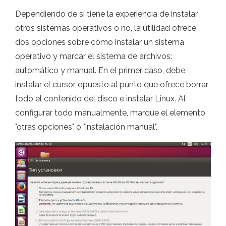
Dependiendo de si tiene la experiencia de instalar
otros sistemas operativos o no, la utilidad ofrece
dos opciones sobre cómo instalar un sistema
operativo y marcar el sistema de archivos:
automático y manual. En el primer caso, debe
instalar el cursor opuesto al punto que ofrece borrar
todo el contenido del disco e instalar Linux. Al
configurar todo manualmente, marque el elemento
"otras opciones" o "instalación manual".