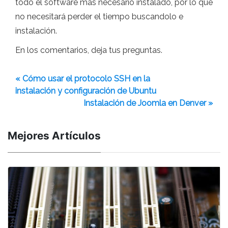
todo el software más necesario instalado, por lo que
no necesitará perder el tiempo buscandolo e
instalación.
En los comentarios, deja tus preguntas.
« Cómo usar el protocolo SSH en la
instalación y configuración de Ubuntu
Instalación de Joomla en Denver »
Mejores Artículos