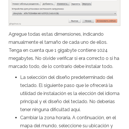
Agregue todas estas dimensiones, indicando
manualmente el tamaño de cada uno de ellos.
Tenga en cuenta que 1 gigabyte contiene 1024
megabytes. No olvide verificar si era correcto o si ha
marcado todo, de lo contrario debe instalar todo.
La selección del diseño predeterminado del
teclado. El siguiente paso que le ofrecerá la
utilidad de instalación es la elección del idioma
principal y el diseño del teclado. No deberías
tener ninguna dificultad aquí.
Cambiar la zona horaria. A continuación, en el
mapa del mundo, seleccione su ubicación y