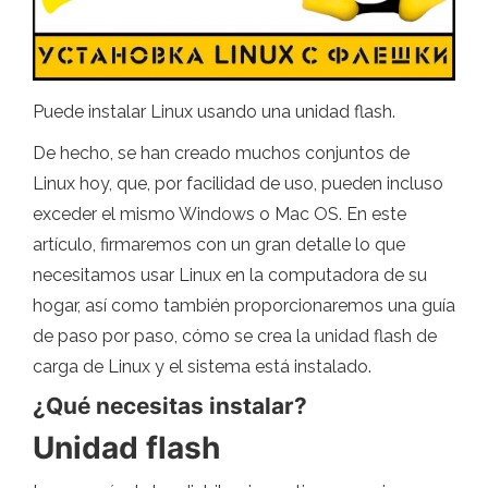
Puede instalar Linux usando una unidad flash.
De hecho, se han creado muchos conjuntos de
Linux hoy, que, por facilidad de uso, pueden incluso
exceder el mismo Windows o Mac OS. En este
artículo, firmaremos con un gran detalle lo que
necesitamos usar Linux en la computadora de su
hogar, así como también proporcionaremos una guía
de paso por paso, cómo se crea la unidad flash de
carga de Linux y el sistema está instalado.
¿Qué necesitas instalar?
Unidad flash