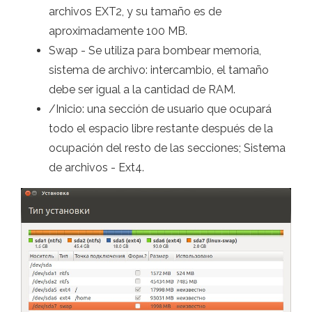
archivos EXT2, y su tamaño es de
aproximadamente 100 MB.
Swap - Se utiliza para bombear memoria,
sistema de archivo: intercambio, el tamaño
debe ser igual a la cantidad de RAM.
/Inicio: una sección de usuario que ocupará
todo el espacio libre restante después de la
ocupación del resto de las secciones; Sistema
de archivos - Ext4.