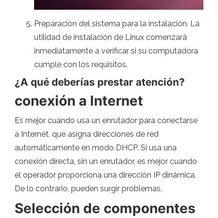
Preparación del sistema para la instalación. La
utilidad de instalación de Linux comenzará
inmediatamente a verificar si su computadora
cumple con los requisitos.
¿A qué deberías prestar atención?
conexión a Internet
Es mejor cuando usa un enrutador para conectarse
a Internet, que asigna direcciones de red
automáticamente en modo DHCP. Si usa una
conexión directa, sin un enrutador, es mejor cuando
el operador proporciona una dirección IP dinámica.
De lo contrario, pueden surgir problemas.
Selección de componentes