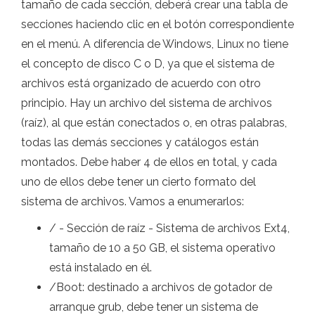
tamaño de cada sección, deberá crear una tabla de
secciones haciendo clic en el botón correspondiente
en el menú. A diferencia de Windows, Linux no tiene
el concepto de disco C o D, ya que el sistema de
archivos está organizado de acuerdo con otro
principio. Hay un archivo del sistema de archivos
(raíz), al que están conectados o, en otras palabras,
todas las demás secciones y catálogos están
montados. Debe haber 4 de ellos en total, y cada
uno de ellos debe tener un cierto formato del
sistema de archivos. Vamos a enumerarlos:
/ - Sección de raíz - Sistema de archivos Ext4,
tamaño de 10 a 50 GB, el sistema operativo
está instalado en él.
/Boot: destinado a archivos de gotador de
arranque grub, debe tener un sistema de