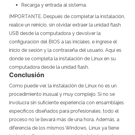
Recarga y entrada al sistema.
IMPORTANTE. Después de completar la instalación,
realice un reinicio, sin olvidar extraer la unidad flash
USB desde la computadora y devolver la
configuración del BIOS a las iniciales, e ingrese el
inicio de sesión y la contraseña del usuario. Aquí es
donde se completa la instalación de Linux en su
computadora desde la unidad flash.
Conclusión
Como puede ver, la instalación de Linux no es un
procedimiento inusual y muy complejo. Si no se
involucra sin suficiente experiencia con ensamblajes
específicos diseñados para profesionales, todo el
proceso no le llevará más de una hora. Además, a
diferencia de los mismos Windows, Linux ya tiene