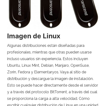
Imagen de Linux
Algunas distribuciones están diseñadas para
profesionales, mientras que otras pueden usarse
incluso usuarios sin experiencia. Estos incluyen
Ubuntu, Linux Mint, Debian, Manjaro, OpenSuse,
Zorin, Fedora y Elementaryos. Vaya al sitio de
distribución y descargue la imagen de instalación.
Esto se puede hacer directamente desde el servidor
y a través del protocolo BitTorrent, a través del cual
se proporciona la carga a alta velocidad. Cómo
escribir cualquier distribución de Linux en una unidad