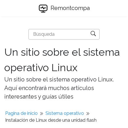
Remontcompa
Un sitio sobre el sistema
operativo Linux
Un sitio sobre el sistema operativo Linux.
Aquí encontrará muchos artículos
interesantes y guías útiles
Pagina de inicio
Sistema operativo
Instalación de Linux desde una unidad flash