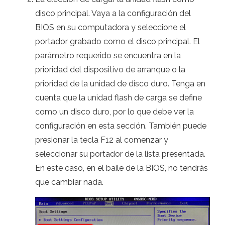
disco principal. Vaya a la configuración del
BIOS en su computadora y seleccione el
portador grabado como el disco principal. El
parámetro requerido se encuentra en la
prioridad del dispositivo de arranque o la
prioridad de la unidad de disco duro. Tenga en
cuenta que la unidad flash de carga se define
como un disco duro, por lo que debe ver la
configuración en esta sección. También puede
presionar la tecla F12 al comenzar y
seleccionar su portador de la lista presentada.
En este caso, en el baile de la BIOS, no tendrás
que cambiar nada.