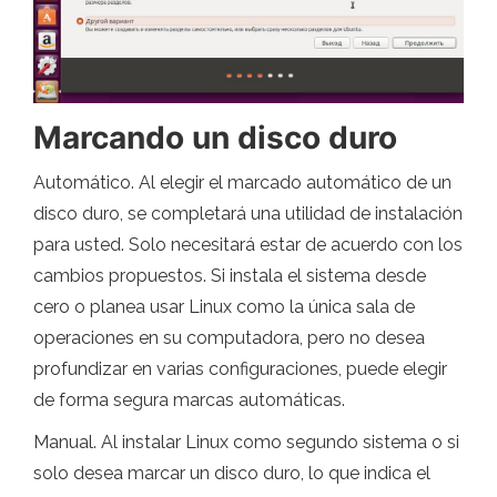
Marcando un disco duro
Automático. Al elegir el marcado automático de un
disco duro, se completará una utilidad de instalación
para usted. Solo necesitará estar de acuerdo con los
cambios propuestos. Si instala el sistema desde
cero o planea usar Linux como la única sala de
operaciones en su computadora, pero no desea
profundizar en varias configuraciones, puede elegir
de forma segura marcas automáticas.
Manual. Al instalar Linux como segundo sistema o si
solo desea marcar un disco duro, lo que indica el