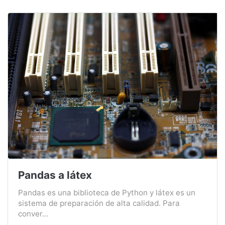
Pandas a látex
Pandas es una biblioteca de Python y látex es un
sistema de preparación de alta calidad. Para
conver...