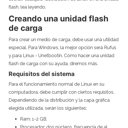
flash, lea leyendo.
Creando una unidad flash
de carga
Para crear un medio de carga, debe usar una utilidad
especial. Para Windows, la mejor opción será Rufus
y para Linux - Unetbootin. Cómo hacer una unidad
flash de carga con su ayuda, diremos más.
Requisitos del sistema
Para el funcionamiento normal de Linux en su
computadora, debe cumplir con ciertos requisitos.
Dependiendo de la distribución y la capa gráfica
elegida utilizada, serán los siguientes:
Ram: 1-2 GB.
Procesador: dos núcleos, frecuencia de al