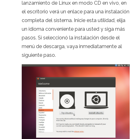
lanzamiento de Linux en modo CD en vivo, en
el escritorio verá un enlace para una instalación
completa del sistema. Inicie esta utilidad, elija
un idioma conveniente para usted y siga más
pasos. Si seleccionó la instalación desde el
menú de descarga, vaya inmediatamente al
siguiente paso.