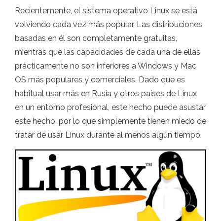
Recientemente, el sistema operativo Linux se está
volviendo cada vez más popular. Las distribuciones
basadas en él son completamente gratuitas,
mientras que las capacidades de cada una de ellas
prácticamente no son inferiores a Windows y Mac
OS más populares y comerciales. Dado que es
habitual usar más en Rusia y otros países de Linux
en un entorno profesional, este hecho puede asustar
este hecho, por lo que simplemente tienen miedo de
tratar de usar Linux durante al menos algún tiempo.