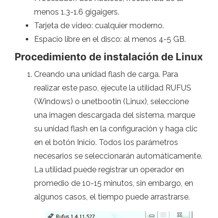
menos 1.3-1.6 gigaigers.
Tarjeta de video: cualquier moderno.
Espacio libre en el disco: al menos 4-5 GB.
Procedimiento de instalación de Linux
Creando una unidad flash de carga. Para
realizar este paso, ejecute la utilidad RUFUS
(Windows) o unetbootin (Linux), seleccione
una imagen descargada del sistema, marque
su unidad flash en la configuración y haga clic
en el botón Inicio. Todos los parámetros
necesarios se seleccionarán automáticamente.
La utilidad puede registrar un operador en
promedio de 10-15 minutos, sin embargo, en
algunos casos, el tiempo puede arrastrarse.