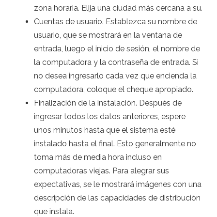
zona horaria. Elija una ciudad más cercana a su.
Cuentas de usuario. Establezca su nombre de
usuario, que se mostrará en la ventana de
entrada, luego el inicio de sesión, el nombre de
la computadora y la contraseña de entrada. Si
no desea ingresarlo cada vez que encienda la
computadora, coloque el cheque apropiado.
Finalización de la instalación. Después de
ingresar todos los datos anteriores, espere
unos minutos hasta que el sistema esté
instalado hasta el final. Esto generalmente no
toma más de media hora incluso en
computadoras viejas. Para alegrar sus
expectativas, se le mostrará imágenes con una
descripción de las capacidades de distribución
que instala.