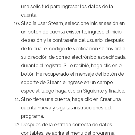
una solicitud para ingresar los datos de la
cuenta.
Si solía usar Steam, seleccione Iniciar sesión en
un botón de cuenta existente, ingrese el inicio
de sesión y la contraseña del usuario, después
de lo cual el código de verificación se enviará a
su dirección de correo electrónico especificada
durante el registro. Si lo recibió, haga clic en el
botón He recuperado el mensaje del botón de
soporte de Steam e ingrese en un campo
especial, luego haga clic en Siguiente y finalice.
Si no tiene una cuenta, haga clic en Crear una
cuenta nueva y siga las instrucciones del
programa.
Después de la entrada correcta de datos
contables, se abrirá el menú del programa