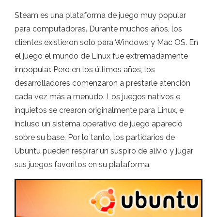
Steam es una plataforma de juego muy popular
para computadoras. Durante muchos años, los
clientes existieron solo para Windows y Mac OS. En
el juego el mundo de Linux fue extremadamente
impopular. Pero en los últimos años, los
desarrolladores comenzaron a prestarle atención
cada vez más a menudo. Los juegos nativos e
inquietos se crearon originalmente para Linux, e
incluso un sistema operativo de juego apareció
sobre su base. Por lo tanto, los partidarios de
Ubuntu pueden respirar un suspiro de alivio y jugar
sus juegos favoritos en su plataforma.