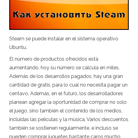
Steam se puede instalar en el sistema operativo
Ubuntu.
El número de productos ofrecidos está
aumentando, hoy su número se calcula en miles.
Además de los desarrollos pagados, hay una gran
cantidad de gratis, para lo cual no necesita pagar un
centavo. Además, en el futuro, los desarrolladores
planean agregar la oportunidad de comprar no solo
el juego, sino también el contenido de los medios,
incluidas las películas y la música. Varios descuentos
también se sostienen regularmente, e incluso se
pueden comprar juguetes bastante caros mucho