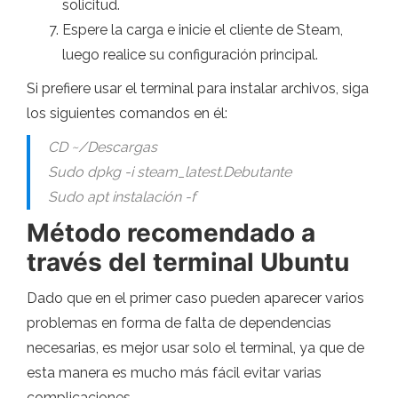
solicitud.
Espere la carga e inicie el cliente de Steam,
luego realice su configuración principal.
Si prefiere usar el terminal para instalar archivos, siga
los siguientes comandos en él:
CD ~/Descargas
Sudo dpkg -i steam_latest.Debutante
Sudo apt instalación -f
Método recomendado a
través del terminal Ubuntu
Dado que en el primer caso pueden aparecer varios
problemas en forma de falta de dependencias
necesarias, es mejor usar solo el terminal, ya que de
esta manera es mucho más fácil evitar varias
complicaciones.