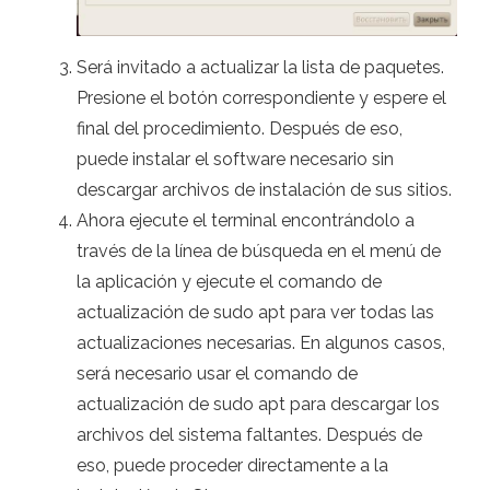
Será invitado a actualizar la lista de paquetes.
Presione el botón correspondiente y espere el
final del procedimiento. Después de eso,
puede instalar el software necesario sin
descargar archivos de instalación de sus sitios.
Ahora ejecute el terminal encontrándolo a
través de la línea de búsqueda en el menú de
la aplicación y ejecute el comando de
actualización de sudo apt para ver todas las
actualizaciones necesarias. En algunos casos,
será necesario usar el comando de
actualización de sudo apt para descargar los
archivos del sistema faltantes. Después de
eso, puede proceder directamente a la