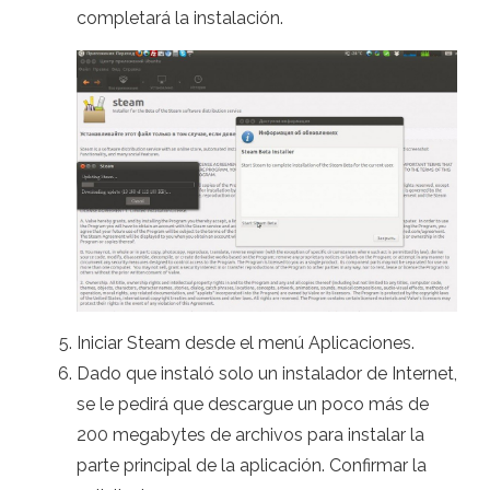
completará la instalación.
Iniciar Steam desde el menú Aplicaciones.
Dado que instaló solo un instalador de Internet,
se le pedirá que descargue un poco más de
200 megabytes de archivos para instalar la
parte principal de la aplicación. Confirmar la