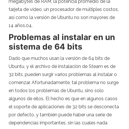
megabytes de RAM, la potencia promedio de la
tarjeta de video, un procesador de múltiples costos,
así como la versión de Ubuntu no son mayores de
14 años.04.
Problemas al instalar en un
sistema de 64 bits
Dado que muchos usan la versión de 64 bits de
Ubuntu, y el archivo de instalación de Steam es de
32 bits, pueden surgir varios problemas al instalar o
comenzar. Afortunadamente, tal problema no surge
en todos los problemas de Ubuntu, sino solo
algunos de ellos. El hecho es que en algunos casos
el soporte de aplicaciones de 32 bits se desconecta
por defecto, y también puede haber una serie de
dependencias importantes, sin las cuales nada