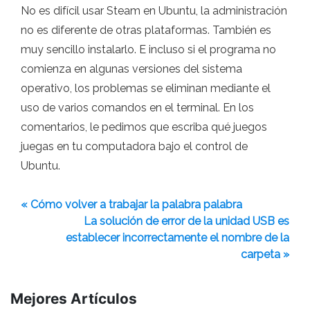
No es difícil usar Steam en Ubuntu, la administración
no es diferente de otras plataformas. También es
muy sencillo instalarlo. E incluso si el programa no
comienza en algunas versiones del sistema
operativo, los problemas se eliminan mediante el
uso de varios comandos en el terminal. En los
comentarios, le pedimos que escriba qué juegos
juegas en tu computadora bajo el control de
Ubuntu.
« Cómo volver a trabajar la palabra palabra
La solución de error de la unidad USB es
establecer incorrectamente el nombre de la
carpeta »
Mejores Artículos