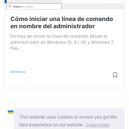
Cómo iniciar una línea de comando
en nombre del administrador
Formas de iniciar la línea de comando desde el
administrador en Windows 10, 8.1 (8) y Windows 7.
Pas...
Windows
This website uses cookies to ensure you get the
best experience on our website.
Learn more