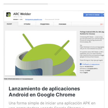
Lanzamiento de aplicaciones
Android en Google Chrome
Una forma simple de iniciar una aplicación APK en