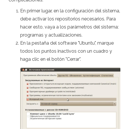
En primer lugar, en la configuración del sistema,
debe activar los repositorios necesarios. Para
hacer esto, vaya a los parámetros del sistema:
programas y actualizaciones.
En la pestaña del software "Ubuntu", marque
todos los puntos inactivos con un cuadro y
haga clic en el botón "Cerrar".