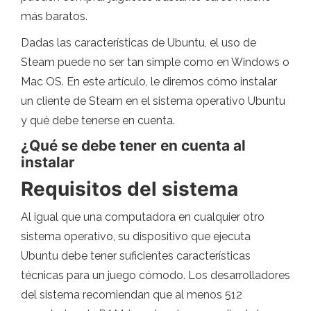
más baratos.
Dadas las características de Ubuntu, el uso de
Steam puede no ser tan simple como en Windows o
Mac OS. En este artículo, le diremos cómo instalar
un cliente de Steam en el sistema operativo Ubuntu
y qué debe tenerse en cuenta.
¿Qué se debe tener en cuenta al
instalar
Requisitos del sistema
Al igual que una computadora en cualquier otro
sistema operativo, su dispositivo que ejecuta
Ubuntu debe tener suficientes características
técnicas para un juego cómodo. Los desarrolladores
del sistema recomiendan que al menos 512