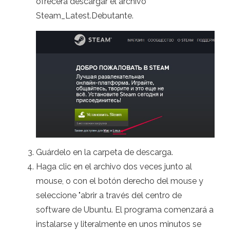
ofrecerá descargar el archivo
Steam_Latest.Debutante.
Guárdelo en la carpeta de descarga.
Haga clic en el archivo dos veces junto al
mouse, o con el botón derecho del mouse y
seleccione "abrir a través del centro de
software de Ubuntu. El programa comenzará a
instalarse y literalmente en unos minutos se