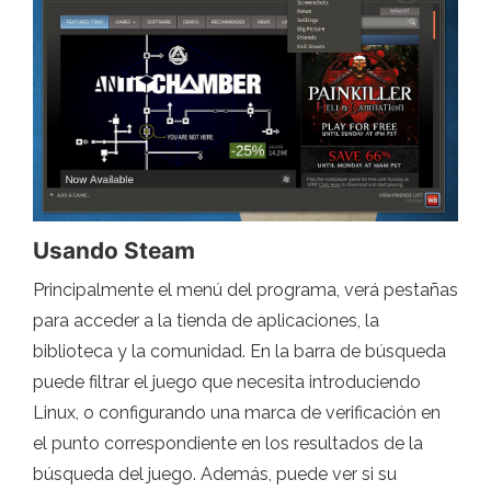
Usando Steam
Principalmente el menú del programa, verá pestañas
para acceder a la tienda de aplicaciones, la
biblioteca y la comunidad. En la barra de búsqueda
puede filtrar el juego que necesita introduciendo
Linux, o configurando una marca de verificación en
el punto correspondiente en los resultados de la
búsqueda del juego. Además, puede ver si su