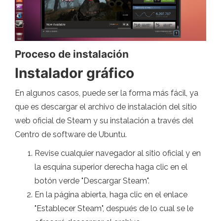
Proceso de instalación
Instalador gráfico
En algunos casos, puede ser la forma más fácil, ya
que es descargar el archivo de instalación del sitio
web oficial de Steam y su instalación a través del
Centro de software de Ubuntu.
Revise cualquier navegador al sitio oficial y en
la esquina superior derecha haga clic en el
botón verde "Descargar Steam".
En la página abierta, haga clic en el enlace
"Establecer Steam", después de lo cual se le