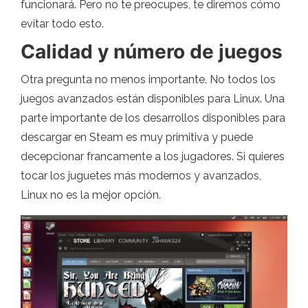
funcionará. Pero no te preocupes, te diremos cómo
evitar todo esto.
Calidad y número de juegos
Otra pregunta no menos importante. No todos los
juegos avanzados están disponibles para Linux. Una
parte importante de los desarrollos disponibles para
descargar en Steam es muy primitiva y puede
decepcionar francamente a los jugadores. Si quieres
tocar los juguetes más modernos y avanzados,
Linux no es la mejor opción.