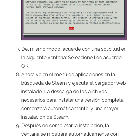
Del mismo modo, acuerde con una solicitud en
la siguiente ventana: Seleccione I de acuerdo -
OK.
Ahora ve en el menú de aplicaciones en la
búsqueda de Steam y ejecuta el cargador web
instalado. La descarga de los archivos
necesarios para instalar una versión completa
comenzará automáticamente, y una mayor
instalación de Steam.
Después de completar la instalación, la
ventana se mostrará automáticamente con