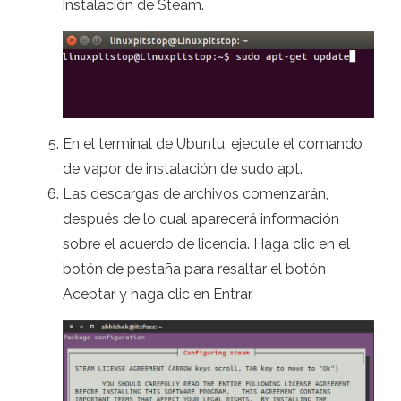
instalación de Steam.
En el terminal de Ubuntu, ejecute el comando
de vapor de instalación de sudo apt.
Las descargas de archivos comenzarán,
después de lo cual aparecerá información
sobre el acuerdo de licencia. Haga clic en el
botón de pestaña para resaltar el botón
Aceptar y haga clic en Entrar.