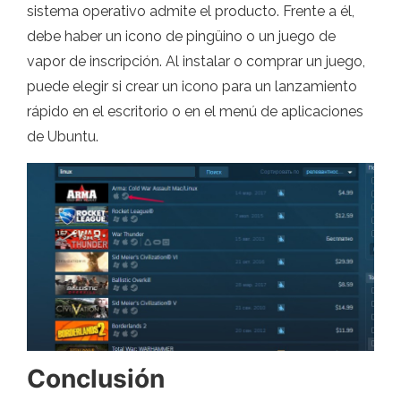
sistema operativo admite el producto. Frente a él,
debe haber un icono de pingüino o un juego de
vapor de inscripción. Al instalar o comprar un juego,
puede elegir si crear un icono para un lanzamiento
rápido en el escritorio o en el menú de aplicaciones
de Ubuntu.
Conclusión