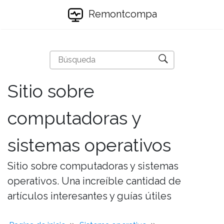
Remontcompa
Sitio sobre
computadoras y
sistemas operativos
Sitio sobre computadoras y sistemas
operativos. Una increíble cantidad de
artículos interesantes y guías útiles