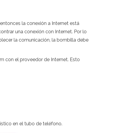
ntonces la conexión a Internet está
ontrar una conexión con Internet. Por lo
blecer la comunicación, la bombilla debe
 con el proveedor de Internet. Esto
ístico en el tubo de teléfono.