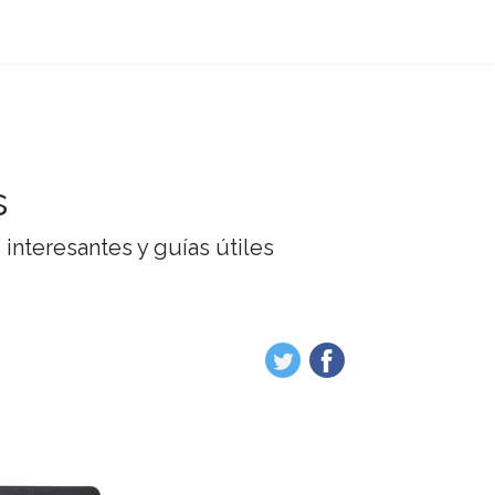
s
interesantes y guías útiles