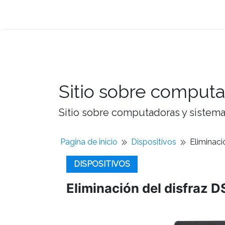
Sitio sobre computa
Sitio sobre computadoras y sistemas
Pagina de inicio
Dispositivos
Eliminac
DISPOSITIVOS
Eliminación del disfraz