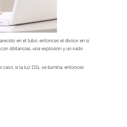
arecido en el tubo, entonces el divisor en sí
con sibilancias, una explosión y un ruido
e caso, si la luz DSL se ilumina, entonces