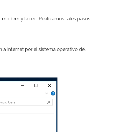
l módem y la red. Realizamos tales pasos:
 a Internet por el sistema operativo del
;