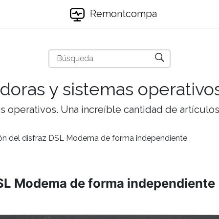
Remontcompa
doras y sistemas operativo
 operativos. Una increíble cantidad de artículos 
ión del disfraz DSL Modema de forma independiente
 DSL Modema de forma independiente