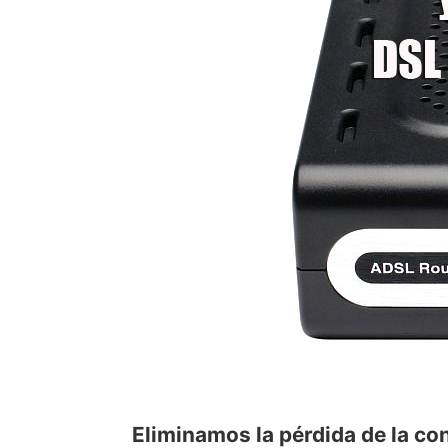
Eliminamos la pérdida de la c